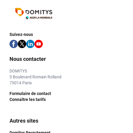
Suivez-nous
Nous contacter
DOMITYS
3 Boulevard Romain Rolland
75014 Paris
Formulaire de contact
Connaître les tarifs
Autres sites
Domitys Recrutement