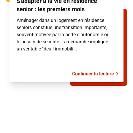
S'adapter à la vie en résidence
senior : les premiers mois
Aménager dans un logement en résidence
seniors constitue une transition importante,
souvent motivée par la perte d'autonomie ou
le besoin de sécurité. La démarche implique
un véritable "deuil immobili...
Continuer la lecture