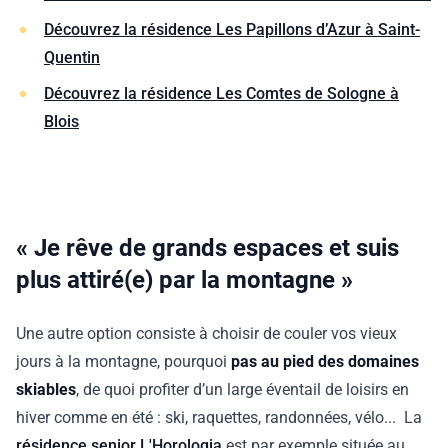
Découvrez la résidence Les Papillons d’Azur à Saint-
Quentin
Découvrez la résidence Les Comtes de Sologne à
Blois
« Je rêve de grands espaces et suis
plus attiré(e) par la montagne »
Une autre option consiste à choisir de couler vos vieux
jours à la montagne, pourquoi
pas au pied des domaines
skiables
, de quoi profiter d’un large éventail de loisirs en
hiver comme en été : ski, raquettes, randonnées, vélo... La
résidence senior L'Horologia
est par exemple située au