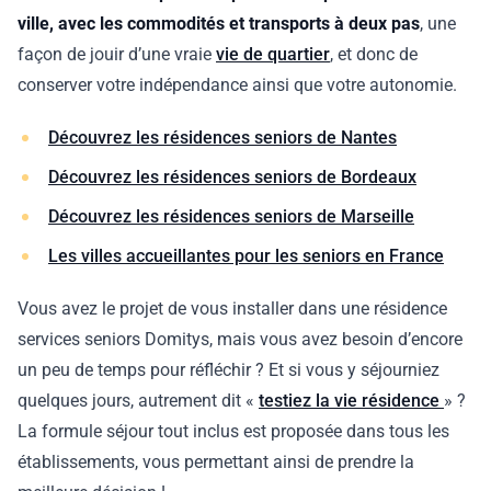
ville, avec les commodités et transports à deux pas
, une
façon de jouir d’une vraie
vie de quartier
, et donc de
conserver votre indépendance ainsi que votre autonomie.
Découvrez les résidences seniors de Nantes
Découvrez les résidences seniors de Bordeaux
Découvrez les résidences seniors de Marseille
Les villes accueillantes pour les seniors en France
Vous avez le projet de vous installer dans une résidence
services seniors Domitys, mais vous avez besoin d’encore
un peu de temps pour réfléchir ? Et si vous y séjourniez
quelques jours, autrement dit «
testiez la vie résidence
» ?
La formule séjour tout inclus est proposée dans tous les
établissements, vous permettant ainsi de prendre la