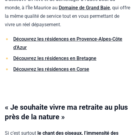
monde, à l’Île Maurice au
Domaine de Grand Baie
, qui offre
la même qualité de service tout en vous permettant de
vivre un réel dépaysement.
Découvrez les résidences en Provence-Alpes-Côte
d’Azur
Découvrez les résidences en Bretagne
Découvrez les résidences en Corse
« Je souhaite vivre ma retraite au plus
près de la nature »
Si c’est surtout
le chant des oiseaux, l’immensité des