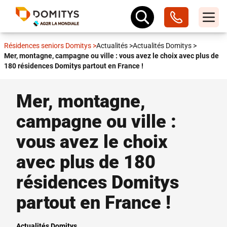
Résidences seniors Domitys
>
Actualités
>
Actualités Domitys
>
Mer, montagne, campagne ou ville : vous avez le choix avec plus de
180 résidences Domitys partout en France !
Mer, montagne,
campagne ou ville :
vous avez le choix
avec plus de 180
résidences Domitys
partout en France !
Actualités Domitys