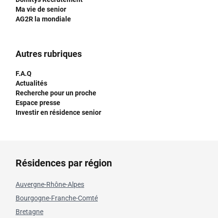
Ma vie de senior
AG2R la mondiale
Autres rubriques
F.A.Q
Actualités
Recherche pour un proche
Espace presse
Investir en résidence senior
Résidences par région
Auvergne-Rhône-Alpes
Bourgogne-Franche-Comté
Bretagne