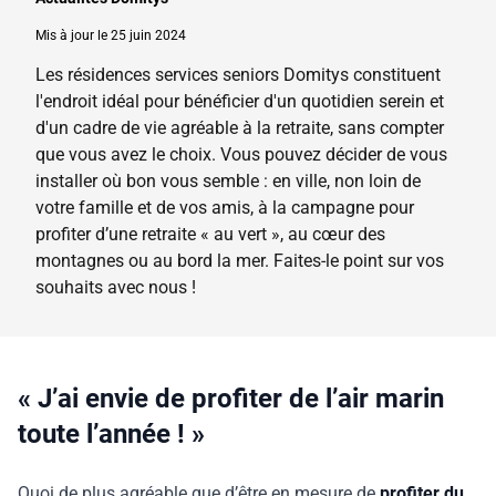
Mis à jour le 25 juin 2024
Les résidences services seniors Domitys constituent
l'endroit idéal pour bénéficier d'un quotidien serein et
d'un cadre de vie agréable à la retraite, sans compter
que vous avez le choix. Vous pouvez décider de vous
installer où bon vous semble : en ville, non loin de
votre famille et de vos amis, à la campagne pour
profiter d’une retraite « au vert », au cœur des
montagnes ou au bord la mer. Faites-le point sur vos
souhaits avec nous !
« J’ai envie de profiter de l’air marin
toute l’année ! »
Quoi de plus agréable que d’être en mesure de
profiter du