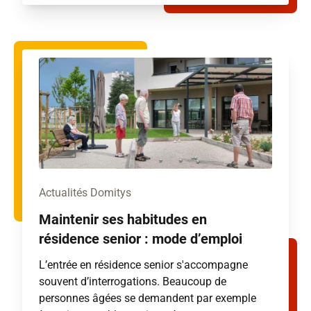
Actualités Domitys
Maintenir ses habitudes en
résidence senior : mode d’emploi
L’entrée en résidence senior s'accompagne
souvent d’interrogations. Beaucoup de
personnes âgées se demandent par exemple