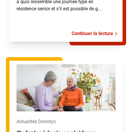
à quoi ressemble une journée type en
résidence senior et s'il est possible de g...
Continuer la lecture
Actualités Domitys