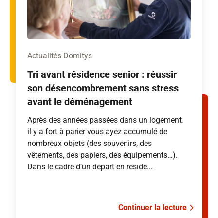
Actualités Domitys
Tri avant résidence senior : réussir
son désencombrement sans stress
avant le déménagement
Après des années passées dans un logement,
il y a fort à parier vous ayez accumulé de
nombreux objets (des souvenirs, des
vêtements, des papiers, des équipements…).
Dans le cadre d’un départ en réside...
Continuer la lecture