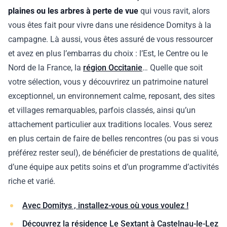
plaines ou les arbres à perte de vue
qui vous ravit, alors
vous êtes fait pour vivre dans une résidence Domitys à la
campagne. Là aussi, vous êtes assuré de vous ressourcer
et avez en plus l’embarras du choix : l’Est, le Centre ou le
Nord de la France, la
région Occitanie
… Quelle que soit
votre sélection, vous y découvrirez un patrimoine naturel
exceptionnel, un environnement calme, reposant, des sites
et villages remarquables, parfois classés, ainsi qu’un
attachement particulier aux traditions locales. Vous serez
en plus certain de faire de belles rencontres (ou pas si vous
préférez rester seul), de bénéficier de prestations de qualité,
d’une équipe aux petits soins et d’un programme d’activités
riche et varié.
Avec Domitys , installez-vous où vous voulez !
Découvrez la résidence Le Sextant à Castelnau-le-Lez