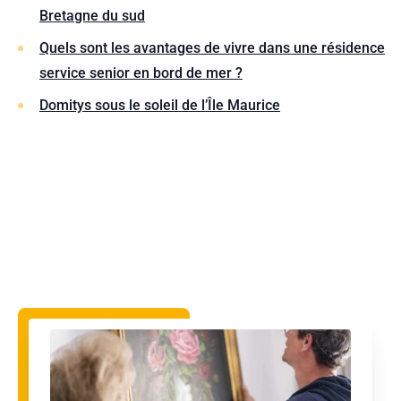
Bretagne du sud
Quels sont les avantages de vivre dans une résidence
service senior en bord de mer ?
Domitys sous le soleil de l’Île Maurice