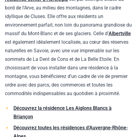
bord de l’Arve, au milieu des montagnes, dans le cadre
idyllique de Cluses. Elle offre aux résidents un
environnement parfait, non loin du panorama grandiose du
massif du Mont-Blanc et de ses glaciers. Celle d’
Albertville
est également idéalement localisée, au cœur des réserves
naturelles en Savoie, avec une vue imprenable sur les
sommets de La Dent de Cons et de La Belle Etoile. En
choisissant de vous installer dans une résidence à la
montagne, vous bénéficierez d’un cadre de vie de premier
ordre avec des parcs, des commerces et toutes les
commodités indispensables au quotidien à proximité.
Découvrez la résidence Les Aiglons Blancs à
Briançon
Découvrez toutes les résidences d’Auvergne-Rhône-
Alpes