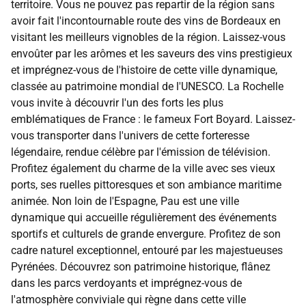
territoire. Vous ne pouvez pas repartir de la région sans
avoir fait l'incontournable route des vins de Bordeaux en
visitant les meilleurs vignobles de la région. Laissez-vous
envoûter par les arômes et les saveurs des vins prestigieux
et imprégnez-vous de l'histoire de cette ville dynamique,
classée au patrimoine mondial de l'UNESCO. La Rochelle
vous invite à découvrir l'un des forts les plus
emblématiques de France : le fameux Fort Boyard. Laissez-
vous transporter dans l'univers de cette forteresse
légendaire, rendue célèbre par l'émission de télévision.
Profitez également du charme de la ville avec ses vieux
ports, ses ruelles pittoresques et son ambiance maritime
animée. Non loin de l'Espagne, Pau est une ville
dynamique qui accueille régulièrement des événements
sportifs et culturels de grande envergure. Profitez de son
cadre naturel exceptionnel, entouré par les majestueuses
Pyrénées. Découvrez son patrimoine historique, flânez
dans les parcs verdoyants et imprégnez-vous de
l'atmosphère conviviale qui règne dans cette ville