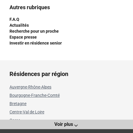
Autres rubriques
F.A.Q
Actualités
Recherche pour un proche
Espace presse
Investir en résidence senior
Résidences par région
Auvergne-Rhône-Alpes
Bourgogne-Franche-Comté
Bretagne
Centre-Val de Loire
Corse
Voir plus
Grand Est