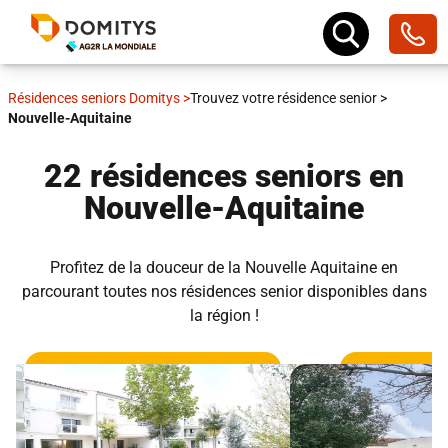
Résidences seniors Domitys
>
Trouvez votre résidence senior
>
Nouvelle-Aquitaine
22 résidences seniors en
Nouvelle-Aquitaine
Profitez de la douceur de la Nouvelle Aquitaine en
parcourant toutes nos résidences senior disponibles dans
la région !