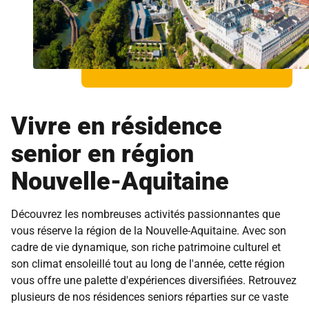
Vivre en résidence
senior en région
Nouvelle-Aquitaine
Découvrez les nombreuses activités passionnantes que
vous réserve la région de la Nouvelle-Aquitaine. Avec son
cadre de vie dynamique, son riche patrimoine culturel et
son climat ensoleillé tout au long de l'année, cette région
vous offre une palette d'expériences diversifiées. Retrouvez
plusieurs de nos résidences seniors réparties sur ce vaste