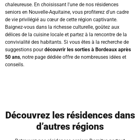
chaleureuse. En choisissant l'une de nos résidences
seniors en Nouvelle-Aquitaine, vous profiterez d'un cadre
de vie privilégié au cœur de cette région captivante.
Baignez-vous dans la richesse culturelle, goûtez aux
délices de la cuisine locale et partez à la rencontre de la
convivialité des habitants. Si vous êtes à la recherche de
suggestions pour
découvrir les sorties à Bordeaux après
50 ans
, notre page dédiée offre de nombreuses idées et
conseils.
Découvrez les résidences dans
d’autres régions