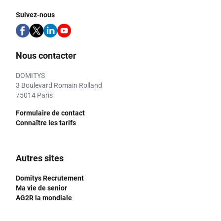
Suivez-nous
Nous contacter
DOMITYS
3 Boulevard Romain Rolland
75014 Paris
Formulaire de contact
Connaître les tarifs
Autres sites
Domitys Recrutement
Ma vie de senior
AG2R la mondiale