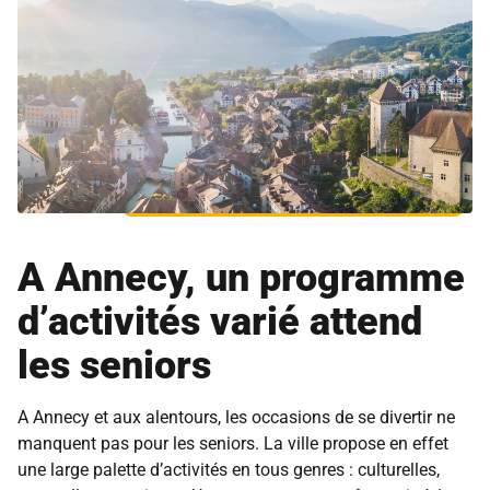
A Annecy, un programme
d’activités varié attend
les seniors
A Annecy et aux alentours, les occasions de se divertir ne
manquent pas pour les seniors. La ville propose en effet
une large palette d’activités en tous genres : culturelles,