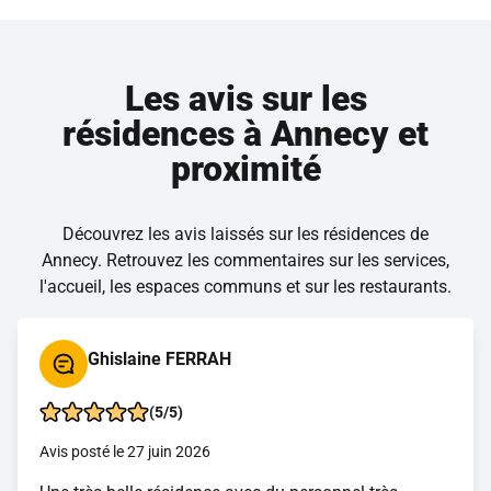
Les avis sur les
résidences à Annecy et
proximité
Découvrez les avis laissés sur les résidences de
Annecy. Retrouvez les commentaires sur les services,
l'accueil, les espaces communs et sur les restaurants.
Ghislaine FERRAH
(5/5)
Avis posté le 27 juin 2026