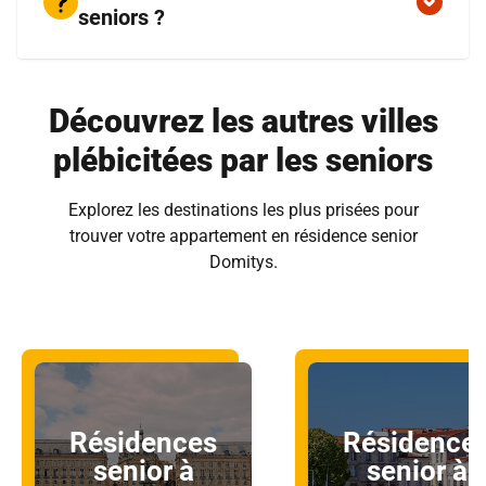
seniors ?
Découvrez les autres villes
plébicitées par les seniors
Explorez les destinations les plus prisées pour
trouver votre appartement en résidence senior
Domitys.
Résidences
Résidence
senior à
senior à