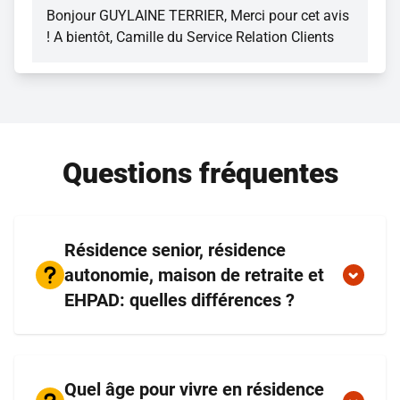
Bonjour GUYLAINE TERRIER, Merci pour cet avis
! A bientôt, Camille du Service Relation Clients
Questions fréquentes
Résidence senior, résidence
autonomie, maison de retraite et
EHPAD: quelles différences ?
Quel âge pour vivre en résidence