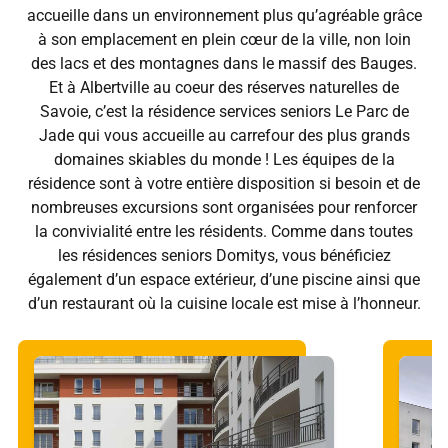
accueille dans un environnement plus qu’agréable grâce
à son emplacement en plein cœur de la ville, non loin
des lacs et des montagnes dans le massif des Bauges.
Et à Albertville au coeur des réserves naturelles de
Savoie, c’est la résidence services seniors Le Parc de
Jade qui vous accueille au carrefour des plus grands
domaines skiables du monde ! Les équipes de la
résidence sont à votre entière disposition si besoin et de
nombreuses excursions sont organisées pour renforcer
la convivialité entre les résidents. Comme dans toutes
les résidences seniors Domitys, vous bénéficiez
également d’un espace extérieur, d’une piscine ainsi que
d’un restaurant où la cuisine locale est mise à l’honneur.