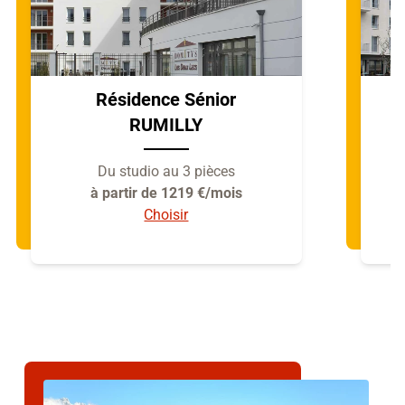
Résidence Sénior
RUMILLY
Du studio au 3 pièces
à partir de 1219 €/mois
Choisir