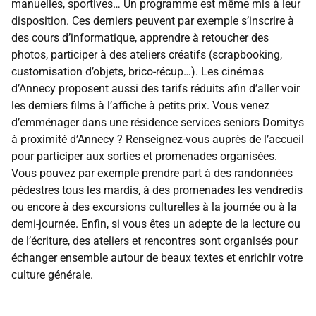
manuelles, sportives… Un programme est même mis à leur
disposition. Ces derniers peuvent par exemple s’inscrire à
des cours d’informatique, apprendre à retoucher des
photos, participer à des ateliers créatifs (scrapbooking,
customisation d’objets, brico-récup…). Les cinémas
d’Annecy proposent aussi des tarifs réduits afin d’aller voir
les derniers films à l’affiche à petits prix. Vous venez
d’emménager dans une résidence services seniors Domitys
à proximité d’Annecy ? Renseignez-vous auprès de l’accueil
pour participer aux sorties et promenades organisées.
Vous pouvez par exemple prendre part à des randonnées
pédestres tous les mardis, à des promenades les vendredis
ou encore à des excursions culturelles à la journée ou à la
demi-journée. Enfin, si vous êtes un adepte de la lecture ou
de l’écriture, des ateliers et rencontres sont organisés pour
échanger ensemble autour de beaux textes et enrichir votre
culture générale.