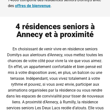
des
offres de bienvenue
.
4 résidences seniors à
Annecy et à proximité
En choisissant de venir
vivre en résidence seniors
Domitys
aux alentours d'Annecy, vous mettez toutes les
chances de votre côté pour vivre la vie que vous aimez.
En effet, un appartement confortable et bien pensé est
mis à votre disposition avec, en plus, un balcon ou une
terrasse. Indépendant, vous vivez totalement à votre
rythme et pouvez, si vous avez envie, participer aux
animations organisées par la résidence ou vous rendre
dans les espaces de convivialité pour tisser de nouveaux
liens. A proximité d’Annecy, à Rumilly, la résidence
services seniors Les Deux Lacs recèle d’atouts. Elle vous