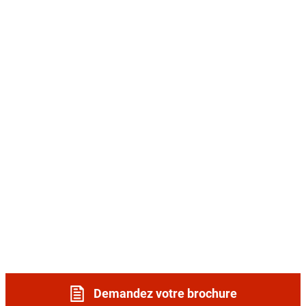
Demandez votre brochure