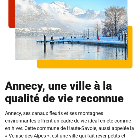
Annecy, une ville à la
qualité de vie reconnue
Annecy, ses canaux fleuris et ses montagnes
environnantes offrent un cadre de vie idéal en été comme
en hiver. Cette commune de Haute-Savoie, aussi appelée la
« Venise des Alpes », est une ville qui fait rêver petits et