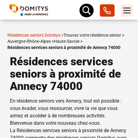
Résidences seniors Domitys
>
Trouvez votre résidence senior
>
Auvergne-Rhône-Alpes
>
Haute-Savoie
>
Résidences services seniors à proximité de Annecy 74000
Résidences services
seniors à proximité de
Annecy 74000
En résidence seniors vers Annecy, tout est possible :
vous évader, vous ressourcer, vivre la vie que vous
aimez et accéder à de nombreuses activités.
Bienvenue dans votre nouveau chez-vous.
La Résidences services seniors à proximité de Annecy
74000 comporte des résidences seniors Domitys avec