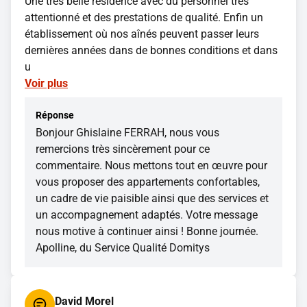
Une très belle résidence avec du personnel très
attentionné et des prestations de qualité. Enfin un
établissement où nos aînés peuvent passer leurs
dernières années dans de bonnes conditions et dans
u
Voir plus
Réponse
Bonjour Ghislaine FERRAH, nous vous
remercions très sincèrement pour ce
commentaire. Nous mettons tout en œuvre pour
vous proposer des appartements confortables,
un cadre de vie paisible ainsi que des services et
un accompagnement adaptés. Votre message
nous motive à continuer ainsi ! Bonne journée.
Apolline, du Service Qualité Domitys
David Morel