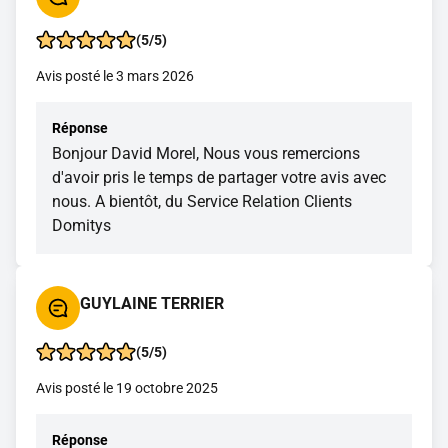
(5/5)
Avis posté le 3 mars 2026
Réponse
Bonjour David Morel, Nous vous remercions
d'avoir pris le temps de partager votre avis avec
nous. A bientôt, du Service Relation Clients
Domitys
GUYLAINE TERRIER
(5/5)
Avis posté le 19 octobre 2025
Réponse