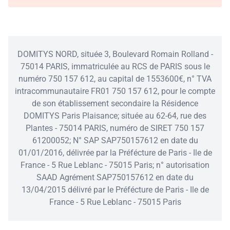
DOMITYS NORD, située 3, Boulevard Romain Rolland -
75014 PARIS, immatriculée au RCS de PARIS sous le
numéro 750 157 612, au capital de 1553600€, n° TVA
intracommunautaire FR01 750 157 612, pour le compte
de son établissement secondaire la Résidence
DOMITYS Paris Plaisance; située au 62-64, rue des
Plantes - 75014 PARIS, numéro de SIRET 750 157
61200052; N° SAP SAP750157612 en date du
01/01/2016, délivrée par la Préfécture de Paris - Ile de
France - 5 Rue Leblanc - 75015 Paris; n° autorisation
SAAD Agrément SAP750157612 en date du
13/04/2015 délivré par le Préfécture de Paris - Ile de
France - 5 Rue Leblanc - 75015 Paris