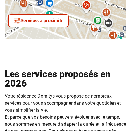
Services à proximité
Les services proposés en
2026
Votre résidence Domitys vous propose de nombreux
services pour vous accompagner dans votre quotidien et
vous simplifier la vie.
Et parce que vos besoins peuvent évoluer avec le temps,
nous sommes en mesure d’adapter la durée et la fréquence