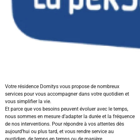
Votre résidence Domitys vous propose de nombreux
services pour vous accompagner dans votre quotidien et
vous simplifier la vie.
Et parce que vos besoins peuvent évoluer avec le temps,
nous sommes en mesure d’adapter la durée et la fréquence
de nos interventions. Pour répondre à vos attentes dès
aujourd’hui ou plus tard, et vous rendre service au
quotidien, de temps en temps ou de manière