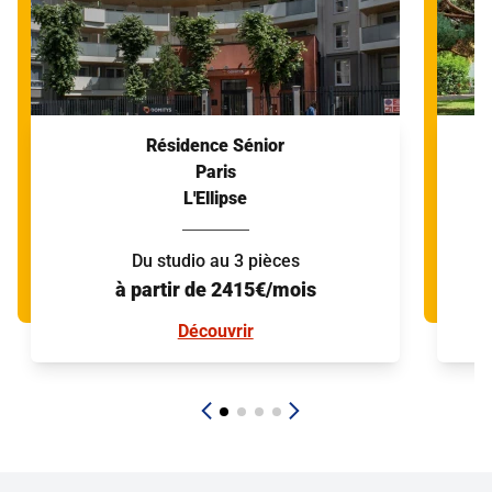
Résidence Sénior
Paris
L'Ellipse
Du studio au 3 pièces
à partir de 2415€/mois
Découvrir