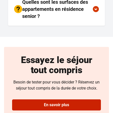
Quelles sont les surfaces des
appartements en résidence
senior ?
Essayez le séjour
tout compris
Besoin de tester pour vous décider ? Réservez un
séjour tout compris de la durée de votre choix.
En savoir plus