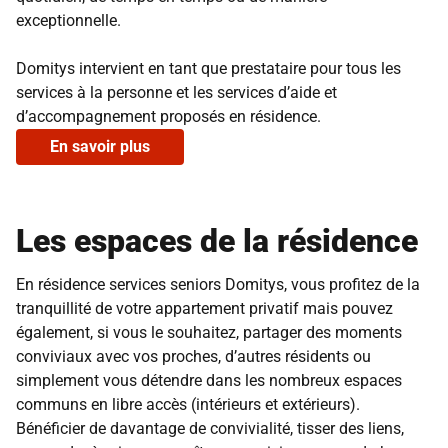
exceptionnelle.
Domitys intervient en tant que prestataire pour tous les
services à la personne et les services d’aide et
d’accompagnement proposés en résidence.
En savoir plus
Les espaces de la résidence
En résidence services seniors Domitys, vous profitez de la
tranquillité de votre appartement privatif mais pouvez
également, si vous le souhaitez, partager des moments
conviviaux avec vos proches, d’autres résidents ou
simplement vous détendre dans les nombreux espaces
communs en libre accès (intérieurs et extérieurs).
Bénéficier de davantage de convivialité, tisser des liens,