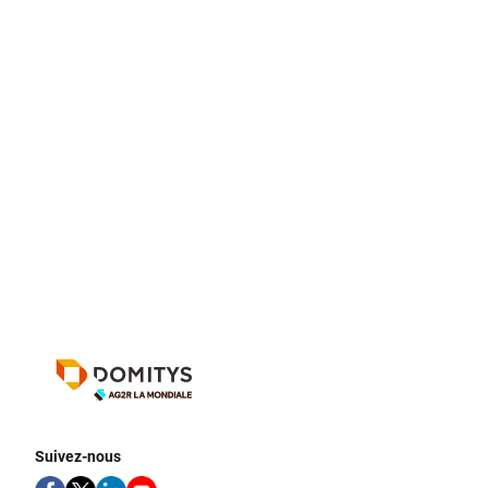
Suivez-nous