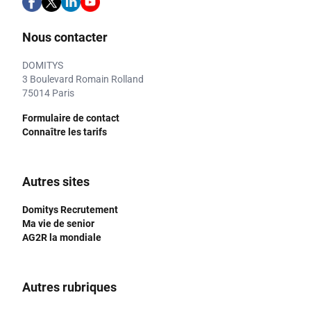
Nous contacter
DOMITYS
3 Boulevard Romain Rolland
75014 Paris
Formulaire de contact
Connaître les tarifs
Autres sites
Domitys Recrutement
Ma vie de senior
AG2R la mondiale
Autres rubriques