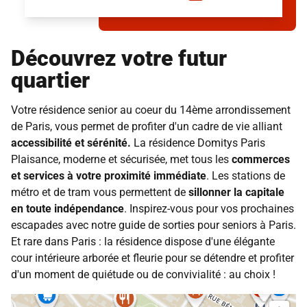
Découvrez votre futur
quartier
Votre résidence senior au coeur du 14ème arrondissement
de Paris, vous permet de profiter d'un cadre de vie alliant
accessibilité et sérénité.
La résidence Domitys Paris
Plaisance, moderne et sécurisée, met tous les
commerces
et services à votre proximité immédiate
. Les stations de
métro et de tram vous permettent de
sillonner la capitale
en toute indépendance
. Inspirez-vous pour vos prochaines
escapades avec
notre guide de sorties pour seniors à Paris
.
Et rare dans
Paris
: la résidence dispose d'une élégante
cour intérieure arborée et fleurie pour se détendre et profiter
d'un moment de quiétude ou de convivialité : au choix !