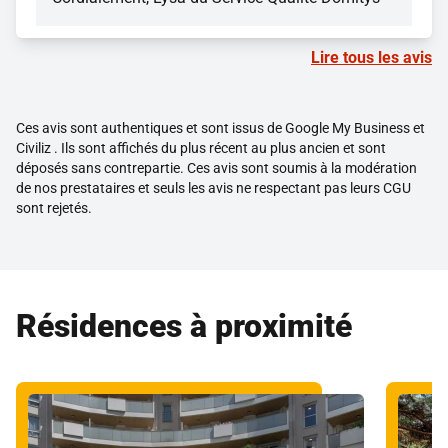
Lire tous les avis
Ces avis sont authentiques et sont issus de Google My Business et
Civiliz . Ils sont affichés du plus récent au plus ancien et sont
déposés sans contrepartie. Ces avis sont soumis à la modération
de nos prestataires et seuls les avis ne respectant pas leurs CGU
sont rejetés.
Résidences à proximité