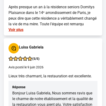
Après presque un an à la résidence seniors Domitys
Plaisance dans le 14ᵉ arrondissement de Paris, je
peux dire que cette résidence a véritablement changé
la vie de ma mère. Toute l'équipe est remarqu
Voir plus
Luisa Gabriela
(5/5)
Avis posté le 9 juin 2026
Lieux très charmant, la restauration est excellente.
Réponse
Bonjour Luisa Gabriela, Nous sommes ravis que
le charme de notre établissement et la qualité de
la restauration vous aient plu. Votre satisfaction