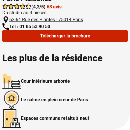
(4,3/5)
68 avis
Du studio au 3 pièces
62-64 Rue des Plantes - 75014 Paris
Tel : 01 85 53 90 50
Télécharger la brochure
Les plus de la résidence
Cour intérieure arborée
Le calme en plein cœur de Paris
Espaces communs refaits à neuf