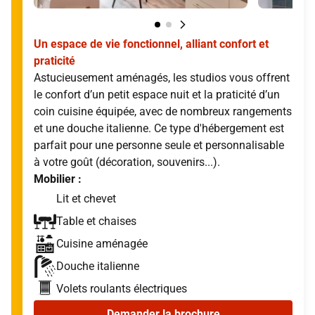
Un espace de vie fonctionnel, alliant confort et
praticité
Astucieusement aménagés, les studios vous offrent
le confort d’un petit espace nuit et la praticité d’un
coin cuisine équipée, avec de nombreux rangements
et une douche italienne. Ce type d'hébergement est
parfait pour une personne seule et personnalisable
à votre goût (décoration, souvenirs...).
Mobilier :
Lit et chevet
Table et chaises
Cuisine aménagée
Douche italienne
Volets roulants électriques
Demander la brochure