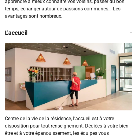
apprendre à mieux connaître vos voisins, passer du bon
temps, échanger autour de passions communes… Les
avantages sont nombreux.
-
L'accueil
Centre de la vie de la résidence, l’accueil est à votre
disposition pour tout renseignement. Dédiées à votre bien-
être et à votre épanouissement, les équipes vous