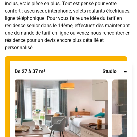
inclus, vraie pièce en plus. Tout est pensé pour votre
confort : ascenseur, interphone, volets roulants électriques,
ligne téléphonique. Pour vous faire une idée du tarif en
résidence senior dans le 14ème, effectuez dès maintenant
une demande de tarif en ligne ou venez nous rencontrer en
résidence pour un devis encore plus détaillé et
personnalisé.
-
De 27 à 37 m²
Studio