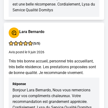
est une belle récompense. Cordialement, Lysa du
Service Qualité Domitys
Lara Bernardo
(5/5)
Avis posté le 9 juin 2026
Très très bonne accueil, personnel très accueillant,
très belle résidence. Les prestations proposées sont
de bonne qualité. Je recommande vivement.
Réponse
Bonjour Lara Bernardo, Nous vous remercions
pour vos compliments chaleureux. Votre
recommandation est grandement appréciée.
Cordialement, Lysa du Service Qualité Domitys