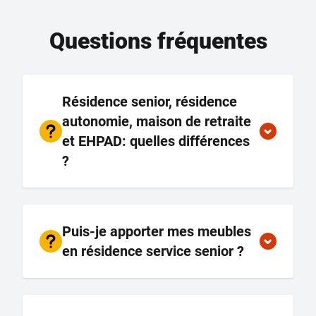
Questions fréquentes
Résidence senior, résidence
autonomie, maison de retraite
et EHPAD: quelles différences
?
Puis-je apporter mes meubles
en résidence service senior ?