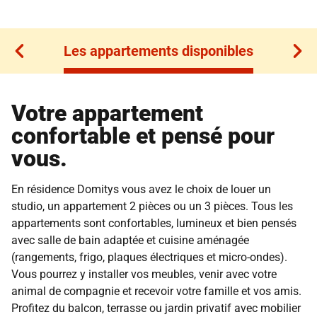
Les appartements disponibles
Les appartements disponibles
Votre appartement
confortable et pensé pour
vous.
En résidence Domitys vous avez le choix de louer un
studio, un appartement 2 pièces ou un 3 pièces. Tous les
appartements sont confortables, lumineux et bien pensés
avec salle de bain adaptée et cuisine aménagée
(rangements, frigo, plaques électriques et micro-ondes).
Vous pourrez y installer vos meubles, venir avec votre
animal de compagnie et recevoir votre famille et vos amis.
Profitez du balcon, terrasse ou jardin privatif avec mobilier