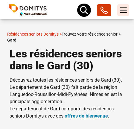
Résidences seniors Domitys
>
Trouvez votre résidence senior
>
Gard
Les résidences seniors
dans le Gard (30)
Découvrez toutes les résidences seniors de Gard (30).
Le département de Gard (30) fait partie de la région
Languedoc-Roussillon-Midi-Pyrénées.
Nîmes
en est la
principale agglomération.
Le département de Gard comporte des résidences
seniors Domitys avec des
offres de bienvenue
.