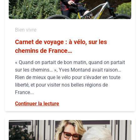
Bien vivre
Carnet de voyage : à vélo, sur les
chemins de France…
« Quand on partait de bon matin, quand on partait
sur les chemins… », Yves Montand avait raison…
Rien de mieux que le vélo pour s’évader en toute
liberté, et pour visiter nos belles régions de
France...
Continuer la lecture