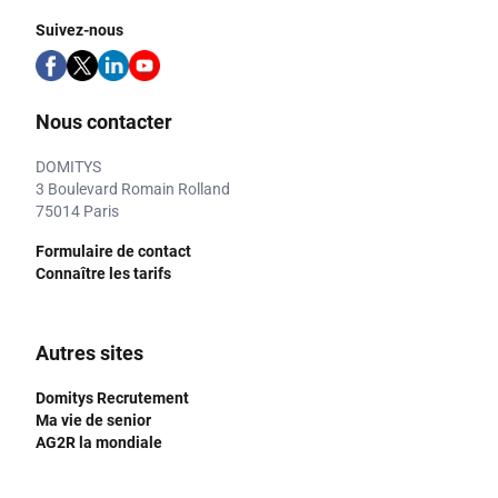
Suivez-nous
Nous contacter
DOMITYS
3 Boulevard Romain Rolland
75014 Paris
Formulaire de contact
Connaître les tarifs
Autres sites
Domitys Recrutement
Ma vie de senior
AG2R la mondiale