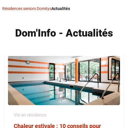
Résidences seniors Domitys
Actualités
Dom'Info - Actualités
Vie en résidence
Chaleur estivale : 10 conseils pour