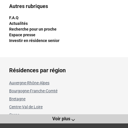
Autres rubriques
F.A.Q
Actualités
Recherche pour un proche
Espace presse
Investir en résidence senior
Résidences par région
Auvergne-Rhône-Alpes
Bourgogne-Franche-Comté
Bretagne
Centre-Val de Loire
Corse
Voir plus
Grand Est