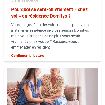
Vie en résidence
Pourquoi se sent-on vraiment « chez
soi » en résidence Domitys ?
Vous songez à quitter votre domicile pour vous
installer en résidence services seniors Domitys,
mais vous craignez de ne plus vous sentir
vraiment « chez vous » ? Rassurez-vous :
emménager en résidenc...
Continuer la lecture