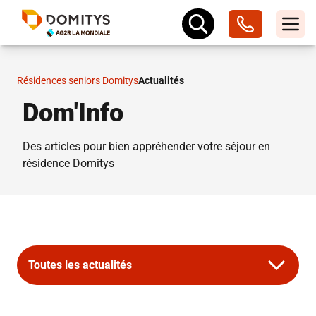
Résidences seniors Domitys
Actualités
Dom'Info
Des articles pour bien appréhender votre séjour en
résidence Domitys
Toutes les actualités