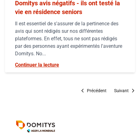
Domitys avis négatifs - ils ont testé la
vie en résidence seniors
Il est essentiel de s'assurer de la pertinence des
avis qui sont rédigés sur nos différentes
plateformes. En effet, tous ne sont pas rédigés
par des personnes ayant expérimentés l'aventure
Domitys. No...
Continuer la lecture
Précédent
Suivant