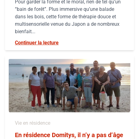
Pour garder la forme et le moral, rien de tel qu’un
“bain de forêt”. Plus immersive qu’une balade
dans les bois, cette forme de thérapie douce et
multisensorielle venue du Japon a de nombreux
bienfait...
Continuer la lecture
Vie en résidence
En résidence Domitys, il n’y a pas d’âge