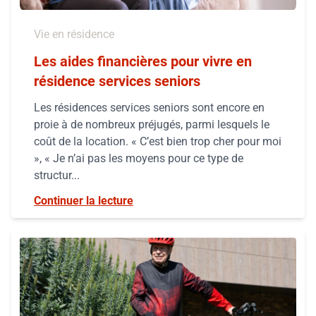
Vie en résidence
Les aides financières pour vivre en
résidence services seniors
Les résidences services seniors sont encore en
proie à de nombreux préjugés, parmi lesquels le
coût de la location. « C’est bien trop cher pour moi
», « Je n’ai pas les moyens pour ce type de
structur...
Continuer la lecture