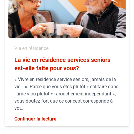
Vie en résidence
La vie en résidence services seniors
est-elle faite pour vous?
« Vivre en résidence service seniors, jamais de la
vie… ». Parce que vous êtes plutôt « solitaire dans
l’âme » ou plutôt « farouchement indépendant »,
vous doutez fort que ce concept corresponde à
vot...
Continuer la lecture