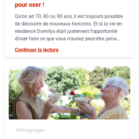
pour oser !
Qu’on ait 70, 80 ou 90 ans, il est toujours possible
de découvrir de nouveaux horizons. Et si la vie en
résidence Domitys était justement l’opportunité
d’oser faire ce que vous n’auriez peut-être jama...
Continuer la lecture
Témoignages