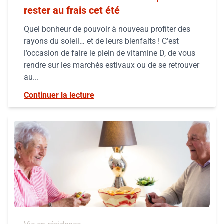
rester au frais cet été
Quel bonheur de pouvoir à nouveau profiter des
rayons du soleil… et de leurs bienfaits ! C’est
l’occasion de faire le plein de vitamine D, de vous
rendre sur les marchés estivaux ou de se retrouver
au...
Continuer la lecture