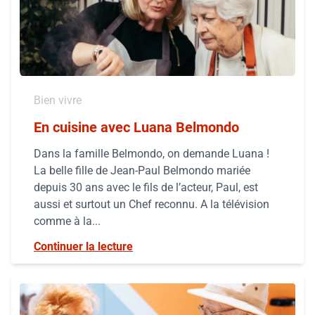
Bien vivre
En cuisine avec Luana Belmondo
Dans la famille Belmondo, on demande Luana !
La belle fille de Jean-Paul Belmondo mariée
depuis 30 ans avec le fils de l’acteur, Paul, est
aussi et surtout un Chef reconnu. A la télévision
comme à la...
Continuer la lecture