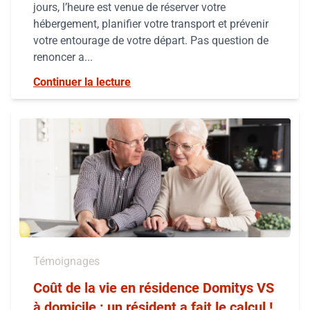
jours, l’heure est venue de réserver votre
hébergement, planifier votre transport et prévenir
votre entourage de votre départ. Pas question de
renoncer a...
Continuer la lecture
Témoignages
Coût de la vie en résidence Domitys VS
à domicile : un résident a fait le calcul !