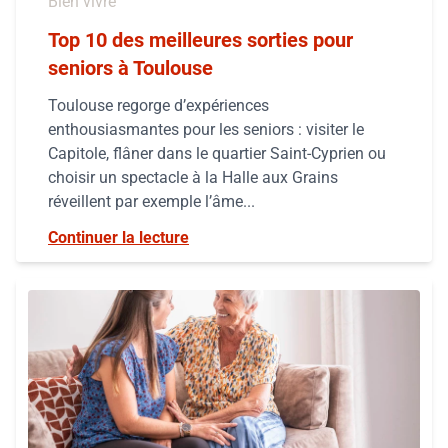
Bien vivre
Top 10 des meilleures sorties pour
seniors à Toulouse
Toulouse regorge d’expériences
enthousiasmantes pour les seniors : visiter le
Capitole, flâner dans le quartier Saint-Cyprien ou
choisir un spectacle à la Halle aux Grains
réveillent par exemple l’âme...
Continuer la lecture