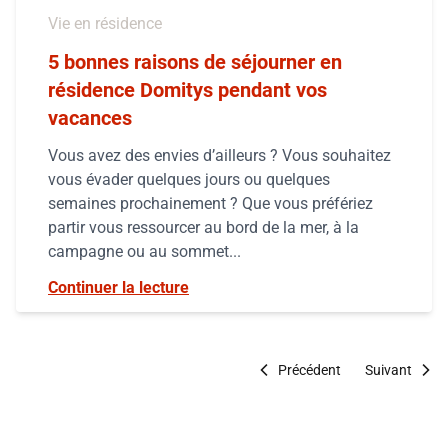
Vie en résidence
5 bonnes raisons de séjourner en
résidence Domitys pendant vos
vacances
Vous avez des envies d’ailleurs ? Vous souhaitez
vous évader quelques jours ou quelques
semaines prochainement ? Que vous préfériez
partir vous ressourcer au bord de la mer, à la
campagne ou au sommet...
Continuer la lecture
Précédent
Suivant