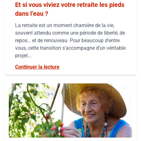
Et si vous viviez votre retraite les pieds
dans l’eau ?
La retraite est un moment charnière de la vie,
souvent attendu comme une période de liberté, de
repos… et de renouveau. Pour beaucoup d'entre
vous, cette transition s’accompagne d’un véritable
projet...
Continuer la lecture