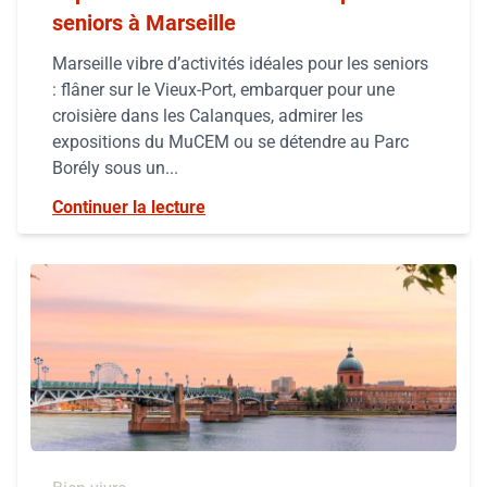
seniors à Marseille
Marseille vibre d’activités idéales pour les seniors
: flâner sur le Vieux-Port, embarquer pour une
croisière dans les Calanques, admirer les
expositions du MuCEM ou se détendre au Parc
Borély sous un...
Continuer la lecture