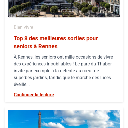
Bien vivre
Top 8 des meilleures sorties pour
seniors à Rennes
À Rennes, les seniors ont mille occasions de vivre
des expériences inoubliables ! Le parc du Thabor
invite par exemple à la détente au cœur de
superbes jardins, tandis que le marché des Lices
éveille...
Continuer la lecture