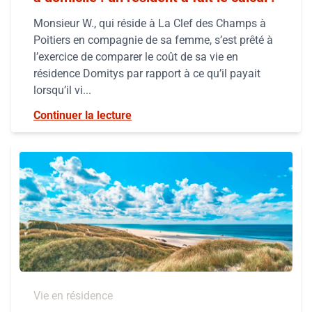
Monsieur W., qui réside à La Clef des Champs à
Poitiers en compagnie de sa femme, s’est prêté à
l’exercice de comparer le coût de sa vie en
résidence Domitys par rapport à ce qu’il payait
lorsqu’il vi...
Continuer la lecture
Vie en résidence