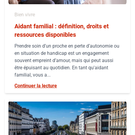
Bien vivre
Aidant familial : définition, droits et
ressources disponibles
Prendre soin d’un proche en perte d’autonomie ou
en situation de handicap est un engagement
souvent empreint d’amour, mais qui peut aussi
être épuisant au quotidien. En tant qu'aidant
familial, vous a...
Continuer la lecture