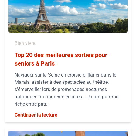
Bien vivre
Top 20 des meilleures sorties pour
seniors à Paris
Naviguer sur la Seine en croisière, flâner dans le
Marais, assister à des spectacles au théâtre,
s’émerveiller lors de promenades nocturnes
autour des monuments éclairés… Un programme
riche entre patr...
Continuer la lecture