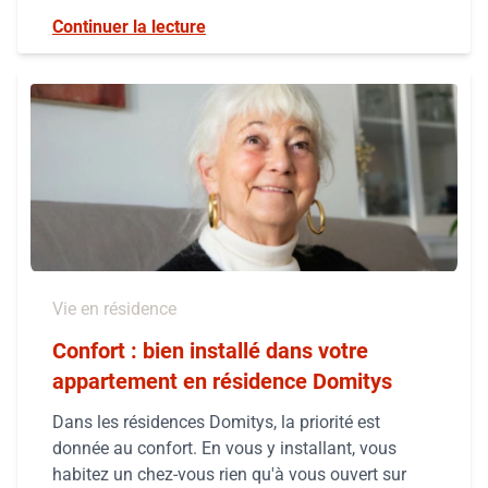
Continuer la lecture
Vie en résidence
Confort : bien installé dans votre
appartement en résidence Domitys
Dans les résidences Domitys, la priorité est
donnée au confort. En vous y installant, vous
habitez un chez-vous rien qu'à vous ouvert sur