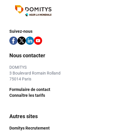
Suivez-nous
Nous contacter
DOMITYS
3 Boulevard Romain Rolland
75014 Paris
Formulaire de contact
Connaître les tarifs
Autres sites
Domitys Recrutement