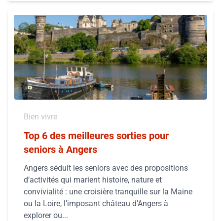
Bien vivre
Top 6 des meilleures sorties pour
seniors à Angers
Angers séduit les seniors avec des propositions
d’activités qui marient histoire, nature et
convivialité : une croisière tranquille sur la Maine
ou la Loire, l’imposant château d’Angers à
explorer ou...