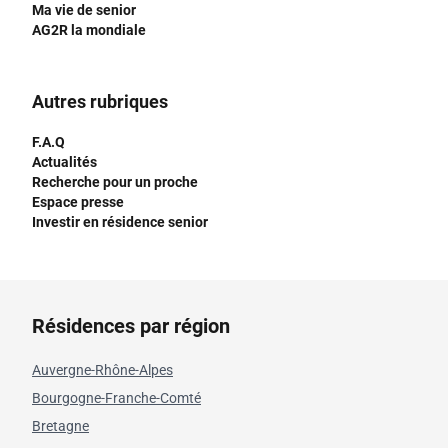
Ma vie de senior
AG2R la mondiale
Autres rubriques
F.A.Q
Actualités
Recherche pour un proche
Espace presse
Investir en résidence senior
Résidences par région
Auvergne-Rhône-Alpes
Bourgogne-Franche-Comté
Bretagne