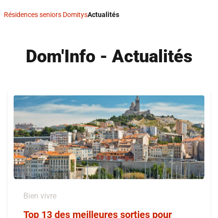
Résidences seniors Domitys
Actualités
Dom'Info - Actualités
Bien vivre
Top 13 des meilleures sorties pour