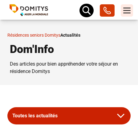
Résidences seniors Domitys
Actualités
Dom'Info
Des articles pour bien appréhender votre séjour en
résidence Domitys
Toutes les actualités