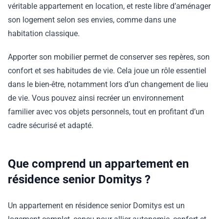
véritable appartement en location, et reste libre d’aménager
son logement selon ses envies, comme dans une
habitation classique.
Apporter son mobilier permet de conserver ses repères, son
confort et ses habitudes de vie. Cela joue un rôle essentiel
dans le bien-être, notamment lors d’un changement de lieu
de vie. Vous pouvez ainsi recréer un environnement
familier avec vos objets personnels, tout en profitant d’un
cadre sécurisé et adapté.
Que comprend un appartement en
résidence senior Domitys ?
Un appartement en résidence senior Domitys est un