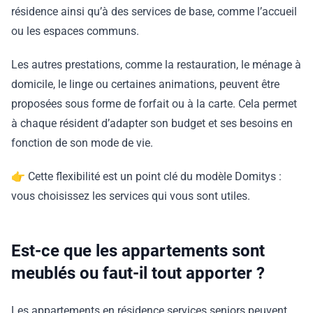
résidence ainsi qu’à des services de base, comme l’accueil
ou les espaces communs.
Les autres prestations, comme la restauration, le ménage à
domicile, le linge ou certaines animations, peuvent être
proposées sous forme de forfait ou à la carte. Cela permet
à chaque résident d’adapter son budget et ses besoins en
fonction de son mode de vie.
👉 Cette flexibilité est un point clé du modèle Domitys :
vous choisissez les services qui vous sont utiles.
Est-ce que les appartements sont
meublés ou faut-il tout apporter ?
Les appartements en résidence services seniors peuvent