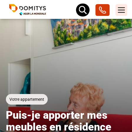
Votre appartement
Puis-je apporter mes
meubles en résidence