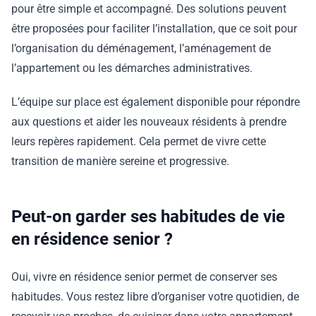
pour être simple et accompagné. Des solutions peuvent
être proposées pour faciliter l’installation, que ce soit pour
l’organisation du déménagement, l’aménagement de
l’appartement ou les démarches administratives.
L’équipe sur place est également disponible pour répondre
aux questions et aider les nouveaux résidents à prendre
leurs repères rapidement. Cela permet de vivre cette
transition de manière sereine et progressive.
Peut-on garder ses habitudes de vie
en résidence senior ?
Oui, vivre en résidence senior permet de conserver ses
habitudes. Vous restez libre d’organiser votre quotidien, de