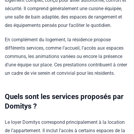
logement complet, conçu pour allier autonomie, confort et
sécurité. Il comprend généralement une cuisine équipée,
une salle de bain adaptée, des espaces de rangement et
des équipements pensés pour faciliter le quotidien.
En complément du logement, la résidence propose
différents services, comme l’accueil, l’accès aux espaces
communs, les animations variées ou encore la présence
d’une équipe sur place. Ces prestations contribuent à créer
un cadre de vie serein et convivial pour les résidents.
Quels sont les services proposés par
Domitys ?
Le loyer Domitys correspond principalement à la location
de l’appartement. Il inclut l’accès à certains espaces de la