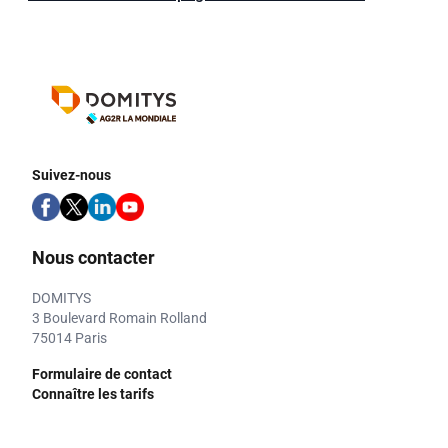
Suivez-nous
Nous contacter
DOMITYS
3 Boulevard Romain Rolland
75014 Paris
Formulaire de contact
Connaître les tarifs