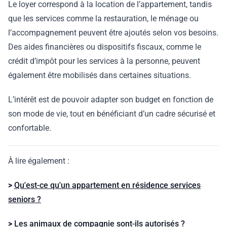
Le loyer correspond à la location de l’appartement, tandis
que les services comme la restauration, le ménage ou
l’accompagnement peuvent être ajoutés selon vos besoins.
Des aides financières ou dispositifs fiscaux, comme le
crédit d’impôt pour les services à la personne, peuvent
également être mobilisés dans certaines situations.
L’intérêt est de pouvoir adapter son budget en fonction de
son mode de vie, tout en bénéficiant d’un cadre sécurisé et
confortable.
À lire également :
>
Qu'est-ce qu'un appartement en résidence services
seniors ?
>
Les animaux de compagnie sont-ils autorisés ?