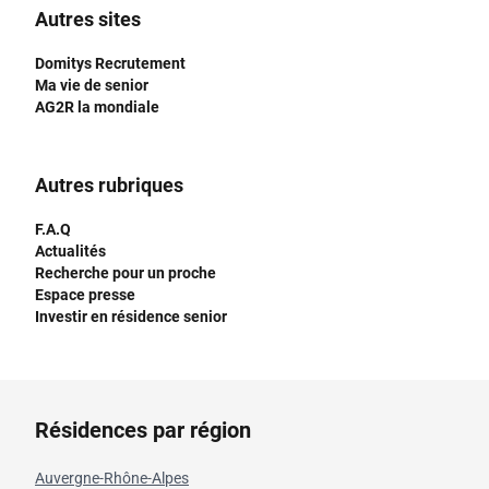
Autres sites
Domitys Recrutement
Ma vie de senior
AG2R la mondiale
Autres rubriques
F.A.Q
Actualités
Recherche pour un proche
Espace presse
Investir en résidence senior
Résidences par région
Auvergne-Rhône-Alpes