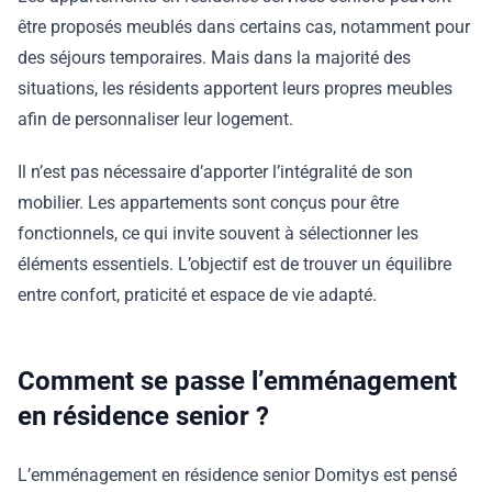
être proposés meublés dans certains cas, notamment pour
des séjours temporaires. Mais dans la majorité des
situations, les résidents apportent leurs propres meubles
afin de personnaliser leur logement.
Il n’est pas nécessaire d’apporter l’intégralité de son
mobilier. Les appartements sont conçus pour être
fonctionnels, ce qui invite souvent à sélectionner les
éléments essentiels. L’objectif est de trouver un équilibre
entre confort, praticité et espace de vie adapté.
Comment se passe l’emménagement
en résidence senior ?
L’emménagement en résidence senior Domitys est pensé