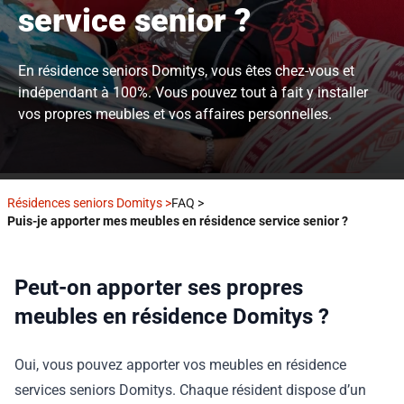
service senior ?
En résidence seniors Domitys, vous êtes chez-vous et
indépendant à 100%. Vous pouvez tout à fait y installer
vos propres meubles et vos affaires personnelles.
Résidences seniors Domitys
>
FAQ
>
Puis-je apporter mes meubles en résidence service senior ?
Peut-on apporter ses propres
meubles en résidence Domitys ?
Oui, vous pouvez apporter vos meubles en résidence
services seniors Domitys. Chaque résident dispose d’un