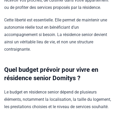
recevoir vos proches, de cuisiner dans votre appartement
ou de profiter des services proposés par la résidence.
Cette liberté est essentielle. Elle permet de maintenir une
autonomie réelle tout en bénéficiant d’un
accompagnement si besoin. La résidence senior devient
ainsi un véritable lieu de vie, et non une structure
contraignante.
Quel budget prévoir pour vivre en
résidence senior Domitys ?
Le budget en résidence senior dépend de plusieurs
éléments, notamment la localisation, la taille du logement,
les prestations choisies et le niveau de services souhaité.