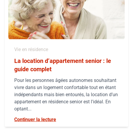
Vie en résidence
La location d’appartement senior : le
guide complet
Pour les personnes âgées autonomes souhaitant
vivre dans un logement confortable tout en étant
indépendants mais bien entourés, la location d’un
appartement en résidence senior est l'idéal. En
optant...
Continuer la lecture