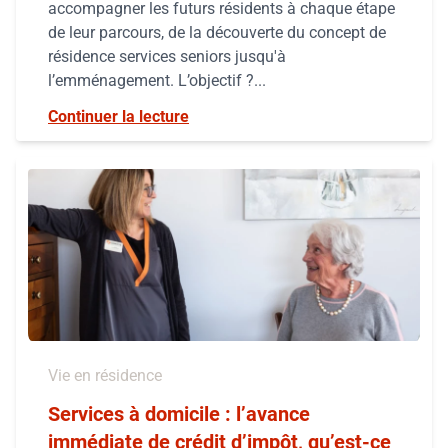
accompagner les futurs résidents à chaque étape
de leur parcours, de la découverte du concept de
résidence services seniors jusqu'à
l’emménagement. L’objectif ?...
Continuer la lecture
Vie en résidence
Services à domicile : l’avance
immédiate de crédit d’impôt, qu’est-ce