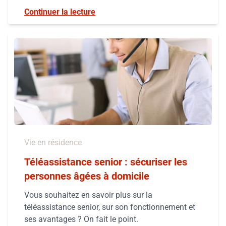
Continuer la lecture
Vie en résidence
Téléassistance senior : sécuriser les
personnes âgées à domicile
Vous souhaitez en savoir plus sur la
téléassistance senior, sur son fonctionnement et
ses avantages ? On fait le point.