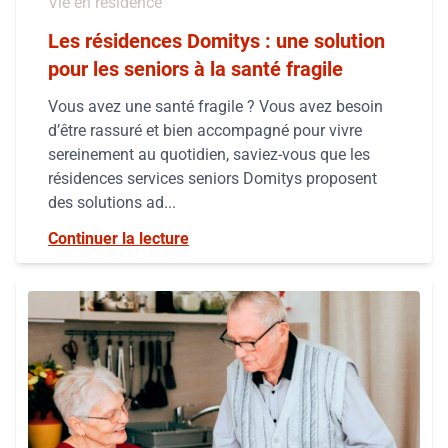
Vie en résidence
Les résidences Domitys : une solution
pour les seniors à la santé fragile
Vous avez une santé fragile ? Vous avez besoin
d’être rassuré et bien accompagné pour vivre
sereinement au quotidien, saviez-vous que les
résidences services seniors Domitys proposent
des solutions ad...
Continuer la lecture