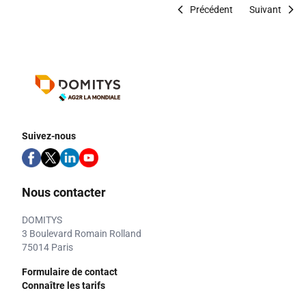
Précédent
Suivant
Suivez-nous
Nous contacter
DOMITYS
3 Boulevard Romain Rolland
75014 Paris
Formulaire de contact
Connaître les tarifs