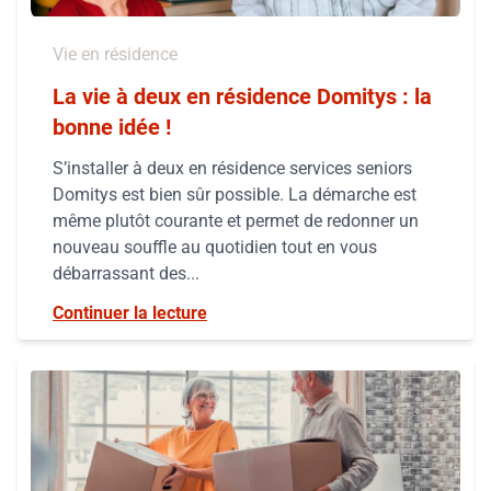
Vie en résidence
La vie à deux en résidence Domitys : la
bonne idée !
S’installer à deux en résidence services seniors
Domitys est bien sûr possible. La démarche est
même plutôt courante et permet de redonner un
nouveau souffle au quotidien tout en vous
débarrassant des...
Continuer la lecture