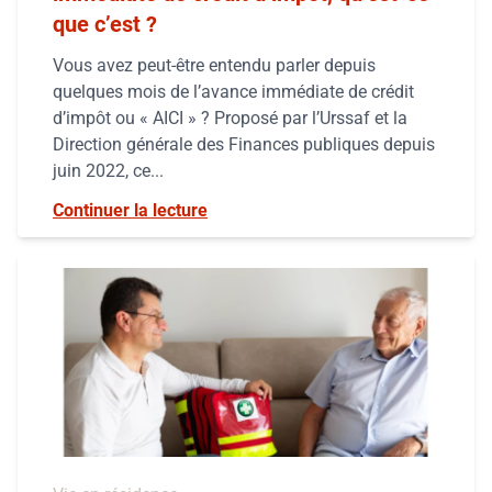
que c’est ?
Vous avez peut-être entendu parler depuis
quelques mois de l’avance immédiate de crédit
d’impôt ou « AICI » ? Proposé par l’Urssaf et la
Direction générale des Finances publiques depuis
juin 2022, ce...
Continuer la lecture