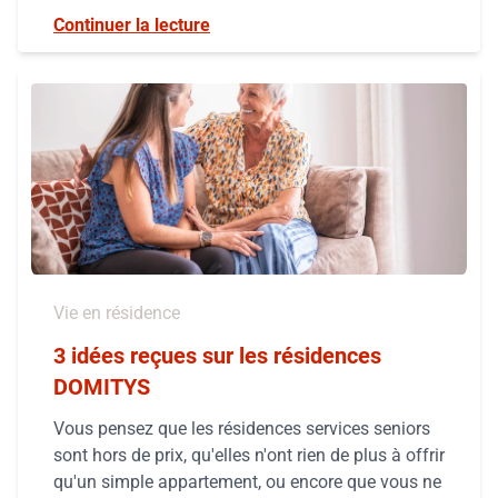
Continuer la lecture
Vie en résidence
3 idées reçues sur les résidences
DOMITYS
Vous pensez que les résidences services seniors
sont hors de prix, qu'elles n'ont rien de plus à offrir
qu'un simple appartement, ou encore que vous ne