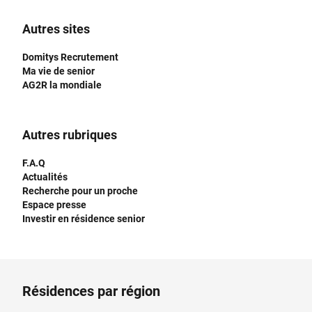
Autres sites
Domitys Recrutement
Ma vie de senior
AG2R la mondiale
Autres rubriques
F.A.Q
Actualités
Recherche pour un proche
Espace presse
Investir en résidence senior
Résidences par région