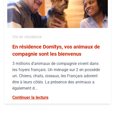
Vie en résidence
En résidence Domitys, vos animaux de
compagnie sont les bienvenus
3 millions d’animaux de compagnie vivent dans
les foyers français. Un ménage sur 2 en possède
un. Chiens, chats, oiseaux, les Français adorent
être à leurs côtés. La présence des animaux a
également d...
Continuer la lecture