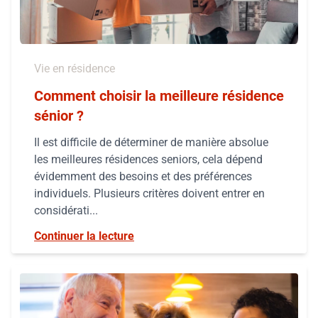
Vie en résidence
Comment choisir la meilleure résidence
sénior ?
Il est difficile de déterminer de manière absolue
les meilleures résidences seniors, cela dépend
évidemment des besoins et des préférences
individuels. Plusieurs critères doivent entrer en
considérati...
Continuer la lecture