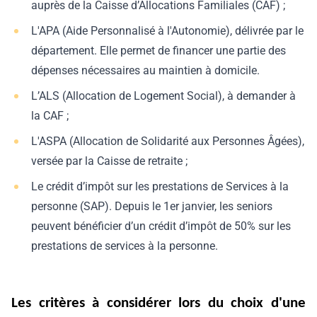
auprès de la Caisse d’Allocations Familiales (CAF) ;
L'APA (Aide Personnalisé à l'Autonomie), délivrée par le
département. Elle permet de financer une partie des
dépenses nécessaires au maintien à domicile.
L’ALS (Allocation de Logement Social), à demander à
la CAF ;
L'ASPA (Allocation de Solidarité aux Personnes Âgées),
versée par la Caisse de retraite ;
Le crédit d’impôt sur les prestations de Services à la
personne (SAP). Depuis le 1er janvier, les seniors
peuvent bénéficier d’un crédit d’impôt de 50% sur les
prestations de services à la personne.
Les critères à considérer lors du choix d'une