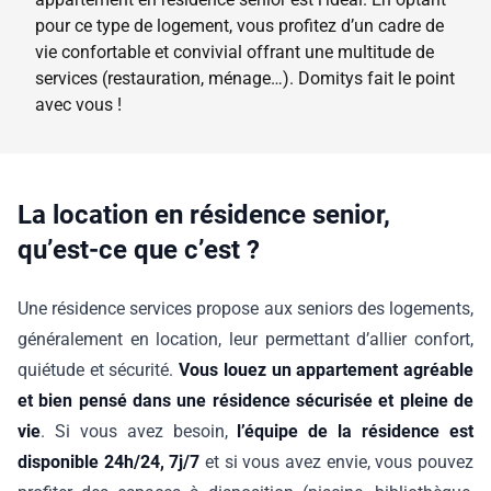
pour ce type de logement, vous profitez d’un cadre de
vie confortable et convivial offrant une multitude de
services (restauration, ménage…). Domitys fait le point
avec vous !
La location en résidence senior,
qu’est-ce que c’est ?
Une résidence services propose aux seniors des logements,
généralement en location, leur permettant d’allier confort,
quiétude et sécurité.
Vous louez un appartement agréable
et bien pensé dans une résidence sécurisée et pleine de
vie
. Si vous avez besoin,
l’équipe de la résidence est
disponible 24h/24, 7j/7
et si vous avez envie, vous pouvez