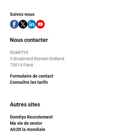
Suivez-nous
Nous contacter
DOMITYS
3 Boulevard Romain Rolland
75014 Paris
Formulaire de contact
Connaître les tarifs
Autres sites
Domitys Recrutement
Ma vie de senior
AG2R la mondiale