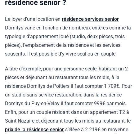
résidence senior ?
Le loyer d’une location en
résidence services senior
Domitys varie en fonction de nombreux critères comme la
typologie d’appartement loué (studio, deux pièces, trois
pièces), l’emplacement de la résidence et les services
souscrits. Il est possible d’y vivre seul ou en couple.
A titre d’exemple, pour une personne seule, habitant un 2
pièces et déjeunant au restaurant tous les midis, à la
résidence Domitys de Poitiers il faut compter 1 709€. Pour
un studio sans service restauration, dans la résidence
Domitys du Puy-en-Velay il faut compter 999€ par mois.
Enfin, pour un couple résidant dans un appartement T2 à
Saint-Nazaire et déjeunant tous les midis au restaurant, le
prix de la résidence senior
s’élève à 2 219€ en moyenne.