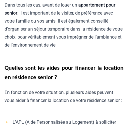
Dans tous les cas, avant de louer un
appartement pour
senior
, il est important de le visiter, de préférence avec
votre famille ou vos amis. Il est également conseillé
d’organiser un séjour temporaire dans la résidence de votre
choix, pour véritablement vous imprégner de l’ambiance et
de l’environnement de vie.
Quelles sont les aides pour financer la location
en résidence senior ?
En fonction de votre situation, plusieurs aides peuvent
vous aider à financer la location de votre résidence senior :
L'APL (Aide Personnalisée au Logement) à solliciter