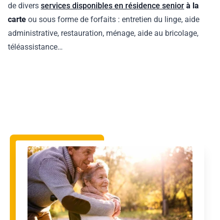
de divers
services disponibles en résidence senior
à la
carte
ou sous forme de forfaits : entretien du linge, aide
administrative, restauration, ménage, aide au bricolage,
téléassistance…