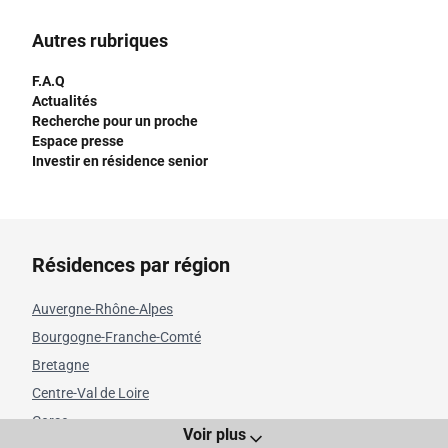
Autres rubriques
F.A.Q
Actualités
Recherche pour un proche
Espace presse
Investir en résidence senior
Résidences par région
Auvergne-Rhône-Alpes
Bourgogne-Franche-Comté
Bretagne
Centre-Val de Loire
Corse
Voir plus