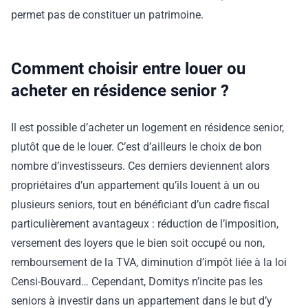
permet pas de constituer un patrimoine.
Comment choisir entre louer ou
acheter en résidence senior ?
Il est possible d’acheter un logement en résidence senior,
plutôt que de le louer. C’est d’ailleurs le choix de bon
nombre d’investisseurs. Ces derniers deviennent alors
propriétaires d’un appartement qu’ils louent à un ou
plusieurs seniors, tout en bénéficiant d’un cadre fiscal
particulièrement avantageux : réduction de l’imposition,
versement des loyers que le bien soit occupé ou non,
remboursement de la TVA, diminution d’impôt liée à la loi
Censi-Bouvard… Cependant, Domitys n’incite pas les
seniors à investir dans un appartement dans le but d’y