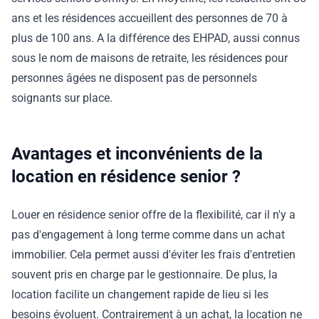
ans et les résidences accueillent des personnes de 70 à
plus de 100 ans. A la différence des EHPAD, aussi connus
sous le nom de maisons de retraite, les résidences pour
personnes âgées ne disposent pas de personnels
soignants sur place.
Avantages et inconvénients de la
location en résidence senior ?
Louer en résidence senior offre de la flexibilité, car il n'y a
pas d'engagement à long terme comme dans un achat
immobilier. Cela permet aussi d'éviter les frais d'entretien
souvent pris en charge par le gestionnaire. De plus, la
location facilite un changement rapide de lieu si les
besoins évoluent. Contrairement à un achat, la location ne