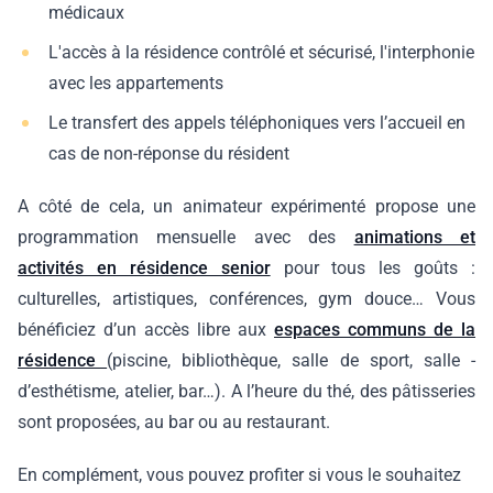
médicaux
L'accès à la résidence contrôlé et sécurisé, l'interphonie
avec les appartements
Le transfert des appels téléphoniques vers l’accueil en
cas de non-réponse du résident
A côté de cela, un animateur expérimenté propose une
programmation mensuelle avec des
animations et
activités en résidence senior
pour tous les goûts :
culturelles, artistiques, conférences, gym douce… Vous
bénéficiez d’un accès libre aux
espaces communs de la
résidence
(piscine, bibliothèque, salle de sport, salle -
d’esthétisme, atelier, bar…). A l’heure du thé, des pâtisseries
sont proposées, au bar ou au restaurant.
En complément, vous pouvez profiter si vous le souhaitez