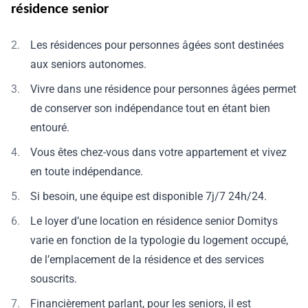
résidence senior
Les résidences pour personnes âgées sont destinées
aux seniors autonomes.
Vivre dans une résidence pour personnes âgées permet
de conserver son indépendance tout en étant bien
entouré.
Vous êtes chez-vous dans votre appartement et vivez
en toute indépendance.
Si besoin, une équipe est disponible 7j/7 24h/24.
Le loyer d’une location en résidence senior Domitys
varie en fonction de la typologie du logement occupé,
de l’emplacement de la résidence et des services
souscrits.
Financièrement parlant, pour les seniors, il est