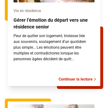
Vie en résidence
Gérer l’émotion du départ vers une
résidence senior
Peur de quitter son logement, tristesse liée
aux souvenirs, soulagement d’un quotidien
plus simple… Les émotions peuvent être
multiples et contradictoires lorsque les
personnes âgées décident de quitt...
Continuer la lecture