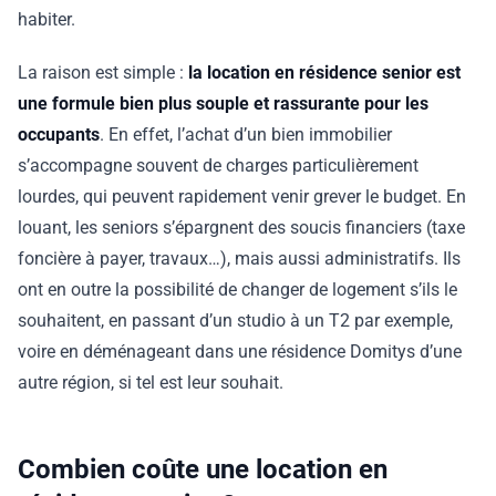
habiter.
La raison est simple :
la location en résidence senior est
une formule bien plus souple et rassurante pour les
occupants
. En effet, l’achat d’un bien immobilier
s’accompagne souvent de charges particulièrement
lourdes, qui peuvent rapidement venir grever le budget. En
louant, les seniors s’épargnent des soucis financiers (taxe
foncière à payer, travaux…), mais aussi administratifs. Ils
ont en outre la possibilité de changer de logement s’ils le
souhaitent, en passant d’un studio à un T2 par exemple,
voire en déménageant dans une résidence Domitys d’une
autre région, si tel est leur souhait.
Combien coûte une location en