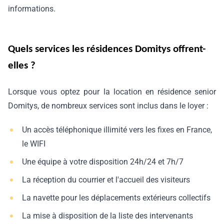
informations.
Quels services les résidences Domitys offrent-
elles ?
Lorsque vous optez pour la location en résidence senior
Domitys, de nombreux services sont inclus dans le loyer :
Un accès téléphonique illimité vers les fixes en France,
le WIFI
Une équipe à votre disposition 24h/24 et 7h/7
La réception du courrier et l'accueil des visiteurs
La navette pour les déplacements extérieurs collectifs
La mise à disposition de la liste des intervenants