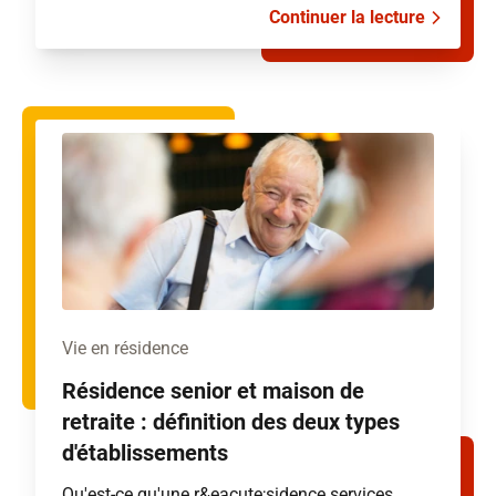
Continuer la lecture
Vie en résidence
Résidence senior et maison de
retraite : définition des deux types
d'établissements
Qu'est-ce qu'une r&eacute;sidence services