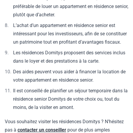
préférable de louer un appartement en résidence senior,
plutôt que d’acheter.
L’achat d’un appartement en résidence senior est
intéressant pour les investisseurs, afin de se constituer
un patrimoine tout en profitant d’avantages fiscaux.
Les résidences Domitys proposent des services inclus
dans le loyer et des prestations à la carte.
Des aides peuvent vous aider à financer la location de
votre appartement en résidence senior.
Il est conseillé de planifier un séjour temporaire dans la
résidence senior Domitys de votre choix ou, tout du
moins, de la visiter en amont.
Vous souhaitez visiter les résidences Domitys ? N’hésitez
pas à
contacter un conseiller
pour de plus amples