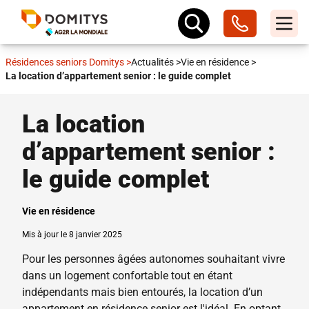
Résidences seniors Domitys
>
Actualités
>
Vie en résidence
>
La location d’appartement senior : le guide complet
La location
d’appartement senior :
le guide complet
Vie en résidence
Mis à jour le 8 janvier 2025
Pour les personnes âgées autonomes souhaitant vivre
dans un logement confortable tout en étant
indépendants mais bien entourés, la location d’un
appartement en résidence senior est l'idéal. En optant