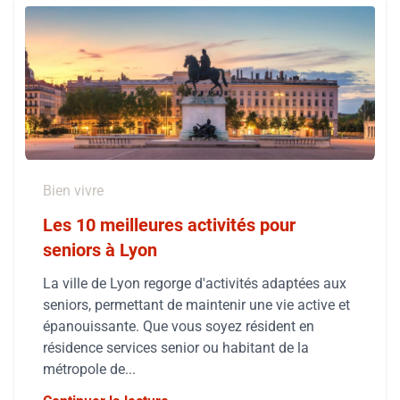
Bien vivre
Les 10 meilleures activités pour
seniors à Lyon
La ville de Lyon regorge d'activités adaptées aux
seniors, permettant de maintenir une vie active et
épanouissante. Que vous soyez résident en
résidence services senior ou habitant de la
métropole de...