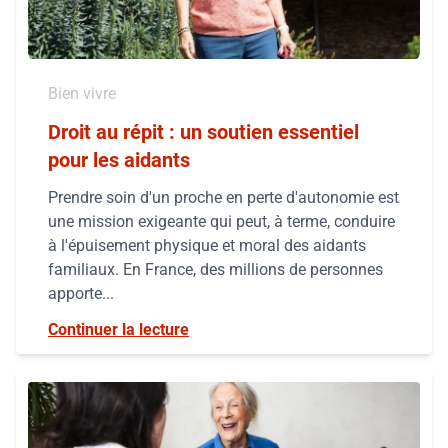
Bien vivre
Droit au répit : un soutien essentiel
pour les aidants
Prendre soin d'un proche en perte d'autonomie est
une mission exigeante qui peut, à terme, conduire
à l'épuisement physique et moral des aidants
familiaux. En France, des millions de personnes
apporte...
Continuer la lecture