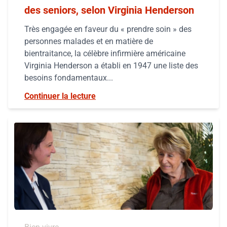
des seniors, selon Virginia Henderson
Très engagée en faveur du « prendre soin » des
personnes malades et en matière de
bientraitance, la célèbre infirmière américaine
Virginia Henderson a établi en 1947 une liste des
besoins fondamentaux...
Continuer la lecture