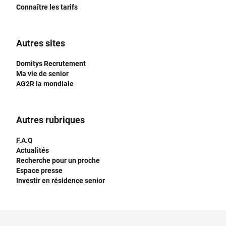
Connaître les tarifs
Autres sites
Domitys Recrutement
Ma vie de senior
AG2R la mondiale
Autres rubriques
F.A.Q
Actualités
Recherche pour un proche
Espace presse
Investir en résidence senior