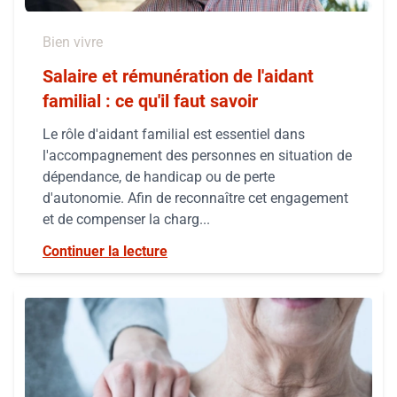
Bien vivre
Salaire et rémunération de l'aidant
familial : ce qu'il faut savoir
Le rôle d'aidant familial est essentiel dans
l'accompagnement des personnes en situation de
dépendance, de handicap ou de perte
d'autonomie. Afin de reconnaître cet engagement
et de compenser la charg...
Continuer la lecture