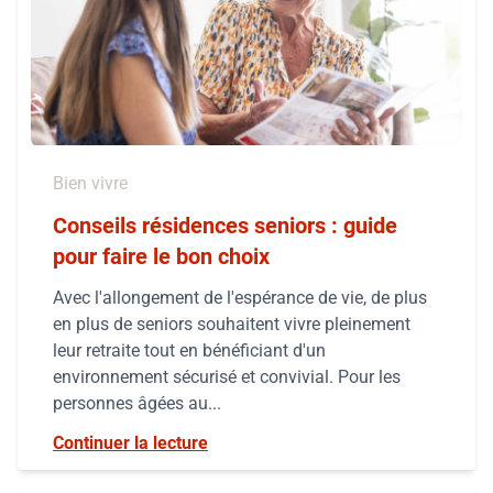
Bien vivre
Conseils résidences seniors : guide
pour faire le bon choix
Avec l'allongement de l'espérance de vie, de plus
en plus de seniors souhaitent vivre pleinement
leur retraite tout en bénéficiant d'un
environnement sécurisé et convivial. Pour les
personnes âgées au...
Continuer la lecture