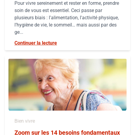
Pour vivre sereinement et rester en forme, prendre
soin de vous est essentiel. Ceci passe par
plusieurs biais : l'alimentation, l'activité physique,
l’hygiène de vie, le sommeil… mais aussi par des
ge...
Continuer la lecture
Bien vivre
Zoom sur les 14 besoins fondamentaux