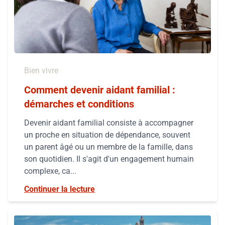
Bien vivre
Comment devenir aidant familial :
démarches et conditions
Devenir aidant familial consiste à accompagner
un proche en situation de dépendance, souvent
un parent âgé ou un membre de la famille, dans
son quotidien. Il s'agit d'un engagement humain
complexe, ca...
Continuer la lecture