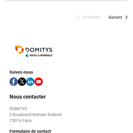
Précédent
Suivant
Suivez-nous
Nous contacter
DOMITYS
3 Boulevard Romain Rolland
75014 Paris
Formulaire de contact