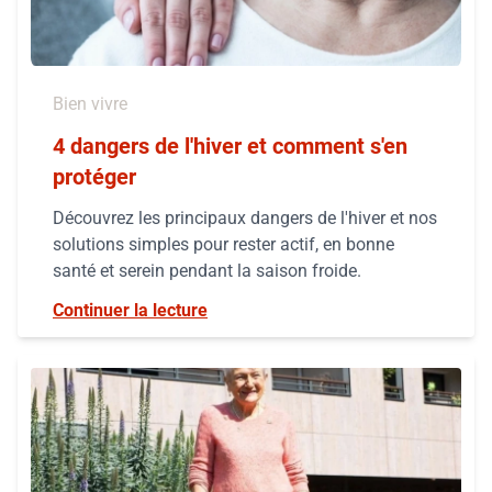
Bien vivre
4 dangers de l'hiver et comment s'en
protéger
Découvrez les principaux dangers de l'hiver et nos
solutions simples pour rester actif, en bonne
santé et serein pendant la saison froide.
Continuer la lecture