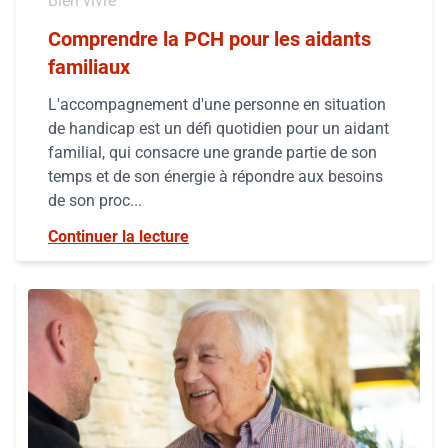
Bien vivre
Comprendre la PCH pour les aidants
familiaux
L'accompagnement d'une personne en situation
de handicap est un défi quotidien pour un aidant
familial, qui consacre une grande partie de son
temps et de son énergie à répondre aux besoins
de son proc...
Continuer la lecture