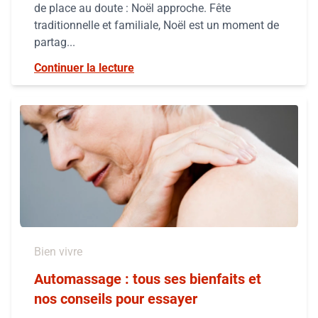
de place au doute : Noël approche. Fête
traditionnelle et familiale, Noël est un moment de
partag...
Continuer la lecture
Bien vivre
Automassage : tous ses bienfaits et
nos conseils pour essayer