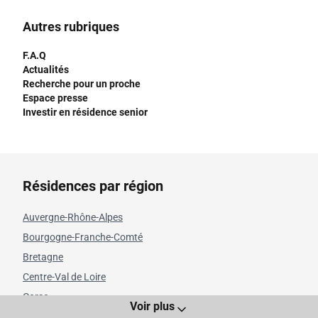
Autres rubriques
F.A.Q
Actualités
Recherche pour un proche
Espace presse
Investir en résidence senior
Résidences par région
Auvergne-Rhône-Alpes
Bourgogne-Franche-Comté
Bretagne
Centre-Val de Loire
Corse
Voir plus
Grand Est