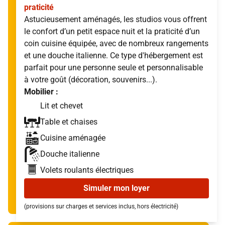
praticité
Astucieusement aménagés, les studios vous offrent
le confort d’un petit espace nuit et la praticité d’un
coin cuisine équipée, avec de nombreux rangements
et une douche italienne. Ce type d'hébergement est
parfait pour une personne seule et personnalisable
à votre goût (décoration, souvenirs...).
Mobilier :
Lit et chevet
Table et chaises
Cuisine aménagée
Douche italienne
Volets roulants électriques
Simuler mon loyer
(provisions sur charges et services inclus, hors électricité)