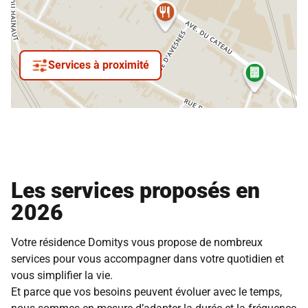
Services à proximité
Les services proposés en
2026
Votre résidence Domitys vous propose de nombreux
services pour vous accompagner dans votre quotidien et
vous simplifier la vie.
Et parce que vos besoins peuvent évoluer avec le temps,