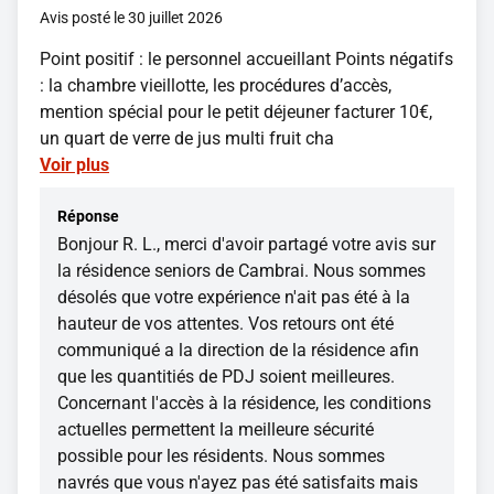
Avis posté le 30 juillet 2026
Point positif : le personnel accueillant Points négatifs
: la chambre vieillotte, les procédures d’accès,
mention spécial pour le petit déjeuner facturer 10€,
un quart de verre de jus multi fruit cha
Voir plus
Réponse
Bonjour R. L., merci d'avoir partagé votre avis sur
la résidence seniors de Cambrai. Nous sommes
désolés que votre expérience n'ait pas été à la
hauteur de vos attentes. Vos retours ont été
communiqué a la direction de la résidence afin
que les quantitiés de PDJ soient meilleures.
Concernant l'accès à la résidence, les conditions
actuelles permettent la meilleure sécurité
possible pour les résidents. Nous sommes
navrés que vous n'ayez pas été satisfaits mais