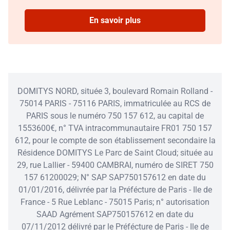
En savoir plus
DOMITYS NORD, située 3, boulevard Romain Rolland -
75014 PARIS - 75116 PARIS, immatriculée au RCS de
PARIS sous le numéro 750 157 612, au capital de
1553600€, n° TVA intracommunautaire FR01 750 157
612, pour le compte de son établissement secondaire la
Résidence DOMITYS Le Parc de Saint Cloud; située au
29, rue Lallier - 59400 CAMBRAI, numéro de SIRET 750
157 61200029; N° SAP SAP750157612 en date du
01/01/2016, délivrée par la Préfécture de Paris - Ile de
France - 5 Rue Leblanc - 75015 Paris; n° autorisation
SAAD Agrément SAP750157612 en date du
07/11/2012 délivré par le Préfécture de Paris - Ile de