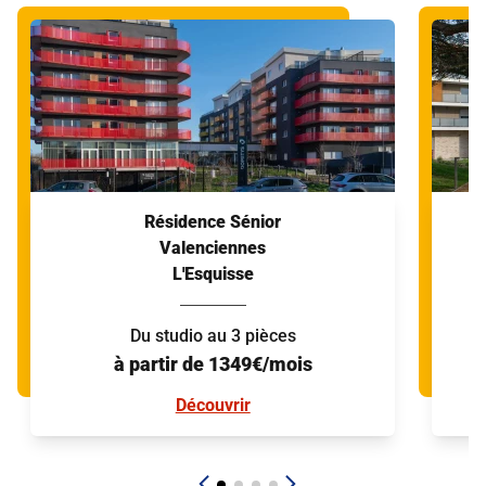
Résidence Sénior
Valenciennes
L'Esquisse
Du studio au 3 pièces
à partir de 1349€/mois
Découvrir