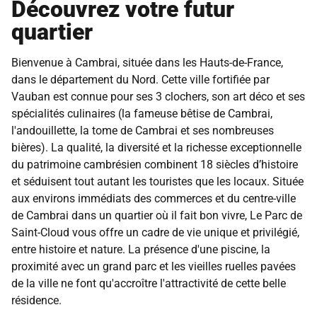
Découvrez votre futur
quartier
Bienvenue à Cambrai, située dans les Hauts-de-France,
dans le département du Nord. Cette ville fortifiée par
Vauban est connue pour ses 3 clochers, son art déco et ses
spécialités culinaires (la fameuse bêtise de Cambrai,
l'andouillette, la tome de Cambrai et ses nombreuses
bières). La qualité, la diversité et la richesse exceptionnelle
du patrimoine cambrésien combinent 18 siècles d’histoire
et séduisent tout autant les touristes que les locaux. Située
aux environs immédiats des commerces et du centre-ville
de Cambrai dans un quartier où il fait bon vivre, Le Parc de
Saint-Cloud vous offre un cadre de vie unique et privilégié,
entre histoire et nature. La présence d'une piscine, la
proximité avec un grand parc et les vieilles ruelles pavées
de la ville ne font qu'accroître l'attractivité de cette belle
résidence.