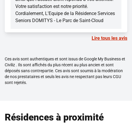
Votre satisfaction est notre priorité.
Cordialement, L'Equipe de la Résidence Services
Seniors DOMITYS - Le Parc de Saint-Cloud
Lire tous les avis
Ces avis sont authentiques et sont issus de Google My Business et
Civiliz . Ils sont affichés du plus récent au plus ancien et sont
déposés sans contrepartie. Ces avis sont soumis à la modération
de nos prestataires et seuls les avis ne respectant pas leurs CGU
sont rejetés.
Résidences à proximité