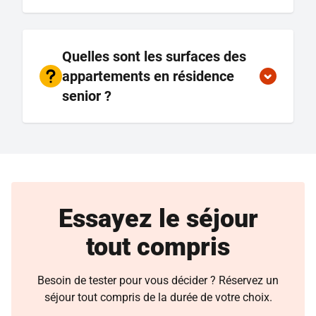
Quelles sont les surfaces des
appartements en résidence
senior ?
Essayez le séjour
tout compris
Besoin de tester pour vous décider ? Réservez un
séjour tout compris de la durée de votre choix.