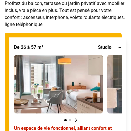
Profitez du balcon, terrasse ou jardin privatif avec mobilier
inclus, vraie pièce en plus. Tout est pensé pour votre
confort : ascenseur, interphone, volets roulants électriques,
ligne téléphonique
-
De 26 à 57 m²
Studio
Un espace de vie fonctionnel, alliant confort et