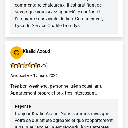
commentaire chaleureux. Il est gratifiant de
savoir que vous avez apprécié le confort et
l'ambiance conviviale du lieu. Cordialement,
Lysa du Service Qualité Domitys
Khalid Azoud
(5/5)
Avis posté le 17 mars 2026
Très bon week end, personnel très accueillant.
Appartement propre et prix très intéressant.
Réponse
Bonjour Khalid Azoud, Nous sommes ravis que
votre séjour ait été agréable et que l'appartement
ainsi que l'accueil aient répondu à vos attentes.