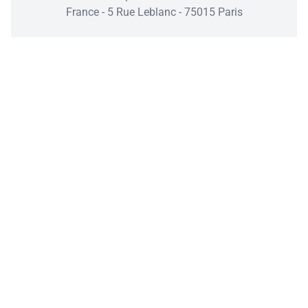
France - 5 Rue Leblanc - 75015 Paris