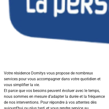
Votre résidence Domitys vous propose de nombreux
services pour vous accompagner dans votre quotidien et
vous simplifier la vie.
Et parce que vos besoins peuvent évoluer avec le temps,
nous sommes en mesure d’adapter la durée et la fréquence
de nos interventions. Pour répondre à vos attentes dès
aujourd’hui ou plus tard, et vous rendre service au