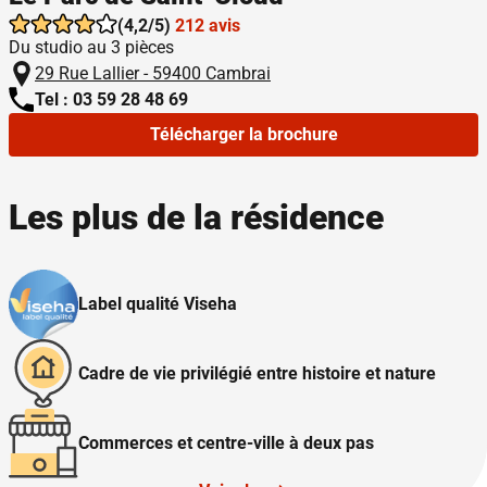
(4,2/5)
212 avis
Du studio au 3 pièces
29 Rue Lallier - 59400 Cambrai
Tel : 03 59 28 48 69
Télécharger la brochure
Les plus de la résidence
Label qualité Viseha
Cadre de vie privilégié entre histoire et nature
Commerces et centre-ville à deux pas