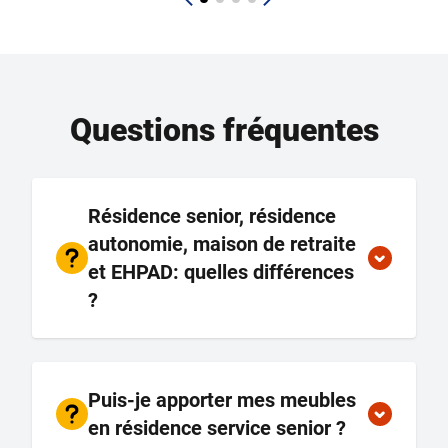
Questions fréquentes
Résidence senior, résidence
autonomie, maison de retraite
et EHPAD: quelles différences
?
Puis-je apporter mes meubles
en résidence service senior ?