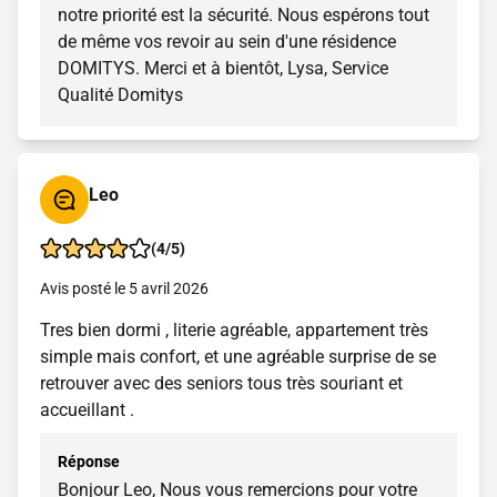
notre priorité est la sécurité. Nous espérons tout
de même vos revoir au sein d'une résidence
DOMITYS. Merci et à bientôt, Lysa, Service
Qualité Domitys
Leo
(4/5)
Avis posté le 5 avril 2026
Tres bien dormi , literie agréable, appartement très
simple mais confort, et une agréable surprise de se
retrouver avec des seniors tous très souriant et
accueillant .
Réponse
Bonjour Leo, Nous vous remercions pour votre