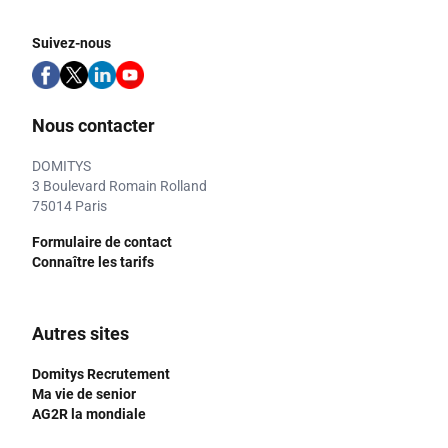
Suivez-nous
Nous contacter
DOMITYS
3 Boulevard Romain Rolland
75014 Paris
Formulaire de contact
Connaître les tarifs
Autres sites
Domitys Recrutement
Ma vie de senior
AG2R la mondiale