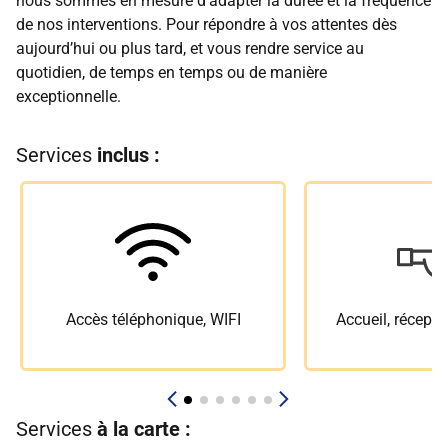
nous sommes en mesure d’adapter la durée et la fréquence
de nos interventions. Pour répondre à vos attentes dès
aujourd’hui ou plus tard, et vous rendre service au
quotidien, de temps en temps ou de manière
exceptionnelle.
Services
inclus :
Accès téléphonique, WIFI
Accueil, récepti
Services
à la carte :