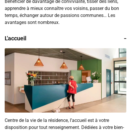
Bénéficier de davantage de convivialité, tisser des liens,
apprendre à mieux connaître vos voisins, passer du bon
temps, échanger autour de passions communes… Les
avantages sont nombreux.
-
L'accueil
Centre de la vie de la résidence, l’accueil est à votre
disposition pour tout renseignement. Dédiées à votre bien-