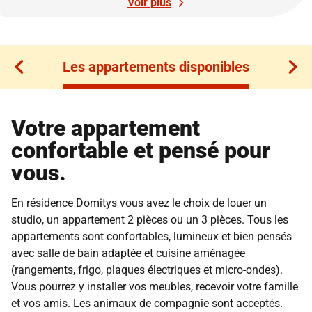
Voir plus
Les appartements disponibles
Les appartements disponibles
Votre appartement
confortable et pensé pour
vous.
En résidence Domitys vous avez le choix de louer un
studio, un appartement 2 pièces ou un 3 pièces. Tous les
appartements sont confortables, lumineux et bien pensés
avec salle de bain adaptée et cuisine aménagée
(rangements, frigo, plaques électriques et micro-ondes).
Vous pourrez y installer vos meubles, recevoir votre famille
et vos amis. Les animaux de compagnie sont acceptés.