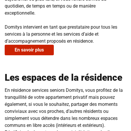
quotidien, de temps en temps ou de manière
exceptionnelle.
Domitys intervient en tant que prestataire pour tous les
services à la personne et les services d’aide et
d’accompagnement proposés en résidence.
En savoir plus
Les espaces de la résidence
En résidence services seniors Domitys, vous profitez de la
tranquillité de votre appartement privatif mais pouvez
également, si vous le souhaitez, partager des moments
conviviaux avec vos proches, d’autres résidents ou
simplement vous détendre dans les nombreux espaces
communs en libre accès (intérieurs et extérieurs).