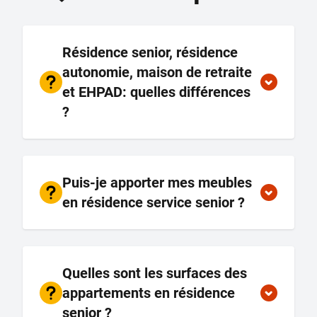
Résidence senior, résidence
autonomie, maison de retraite
et EHPAD: quelles différences
?
Puis-je apporter mes meubles
en résidence service senior ?
Quelles sont les surfaces des
appartements en résidence
senior ?