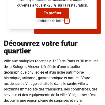
ouvertes à tous et -20 % sur la restauration.
En profiter
Conditions de l'offre
?
Découvrez votre futur
quartier
Ville aux multiples facettes à 1h30 de Paris et 30 minutes
de la Sologne, Vierzon bénéficie d’une situation
géographique privilégiée et d’un riche patrimoine
historique, artisanal, gastronomique et naturel. Votre
résidence Le Village est située dans le centre-ville, à
proximité immédiate des transports, des commerces, des
services et des équipements de la ville. Y séjourner, c'est
découvrir une région pleine de surprises et vivre