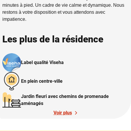
minutes à pied.
Un cadre de vie calme et dynamique.
Nous
restons à votre disposition et vous attendons avec
impatience.
Les plus de la résidence
Label qualité Viseha
En plein centre-ville
Jardin fleuri avec chemins de promenade
aménagés
Voir plus