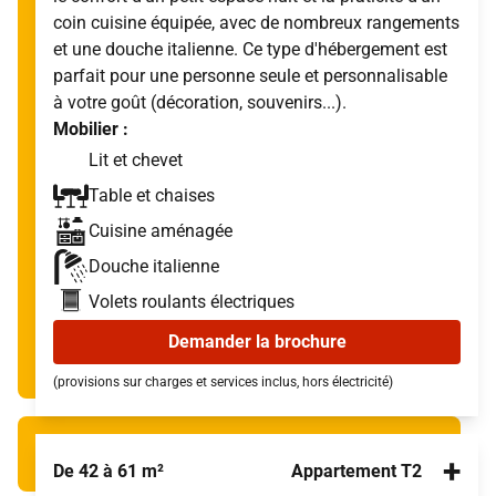
coin cuisine équipée, avec de nombreux rangements
et une douche italienne. Ce type d'hébergement est
parfait pour une personne seule et personnalisable
à votre goût (décoration, souvenirs...).
Mobilier :
Lit et chevet
Table et chaises
Cuisine aménagée
Douche italienne
Volets roulants électriques
Demander la brochure
(provisions sur charges et services inclus, hors électricité)
+
De 42 à 61 m²
Appartement T2