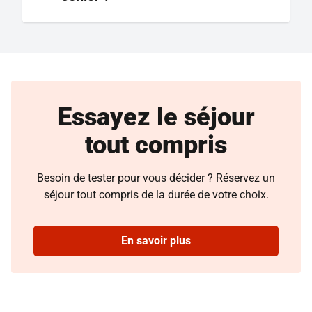
Essayez le séjour
tout compris
Besoin de tester pour vous décider ? Réservez un
séjour tout compris de la durée de votre choix.
En savoir plus