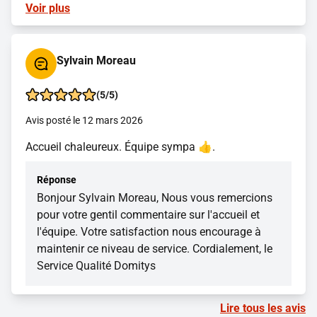
Voir plus
Sylvain Moreau
(5/5)
Avis posté le 12 mars 2026
Accueil chaleureux. Équipe sympa 👍.
Réponse
Bonjour Sylvain Moreau, Nous vous remercions
pour votre gentil commentaire sur l'accueil et
l'équipe. Votre satisfaction nous encourage à
maintenir ce niveau de service. Cordialement, le
Service Qualité Domitys
Lire tous les avis