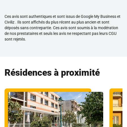
Ces avis sont authentiques et sont issus de Google My Business et
Civiliz . Ils sont affichés du plus récent au plus ancien et sont
déposés sans contrepartie. Ces avis sont soumis à la modération
de nos prestataires et seuls les avis ne respectant pas leurs CGU
sont rejetés.
Résidences à proximité