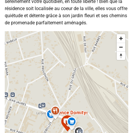
sereinement votre quotidien, en toute liberté ! Bien que la
résidence soit localisée au coeur de la ville, elles vous offre
quiétude et détente grâce à son jardin fleuri et ses chemins
de promenade parfaitement aménagés.