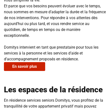
vous simplifier la vie.
Et parce que vos besoins peuvent évoluer avec le temps,
nous sommes en mesure d’adapter la durée et la fréquence
de nos interventions. Pour répondre à vos attentes dès
aujourd’hui ou plus tard, et vous rendre service au
quotidien, de temps en temps ou de manière
exceptionnelle.
Domitys intervient en tant que prestataire pour tous les
services à la personne et les services d’aide et
d’accompagnement proposés en résidence.
En savoir plus
Les espaces de la résidence
En résidence services seniors Domitys, vous profitez de la
tranquillité de votre appartement privatif mais pouvez