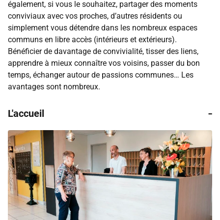
également, si vous le souhaitez, partager des moments
conviviaux avec vos proches, d’autres résidents ou
simplement vous détendre dans les nombreux espaces
communs en libre accès (intérieurs et extérieurs).
Bénéficier de davantage de convivialité, tisser des liens,
apprendre à mieux connaître vos voisins, passer du bon
temps, échanger autour de passions communes… Les
avantages sont nombreux.
-
L'accueil