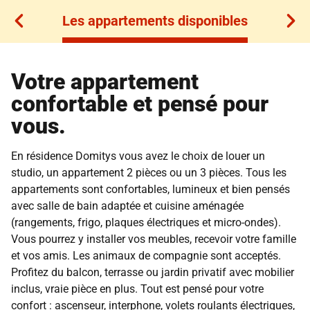
Les appartements disponibles
Les appartements disponibles
Votre appartement
confortable et pensé pour
vous.
En résidence Domitys vous avez le choix de louer un
studio, un appartement 2 pièces ou un 3 pièces. Tous les
appartements sont confortables, lumineux et bien pensés
avec salle de bain adaptée et cuisine aménagée
(rangements, frigo, plaques électriques et micro-ondes).
Vous pourrez y installer vos meubles, recevoir votre famille
et vos amis. Les animaux de compagnie sont acceptés.
Profitez du balcon, terrasse ou jardin privatif avec mobilier
inclus, vraie pièce en plus. Tout est pensé pour votre
confort : ascenseur, interphone, volets roulants électriques,