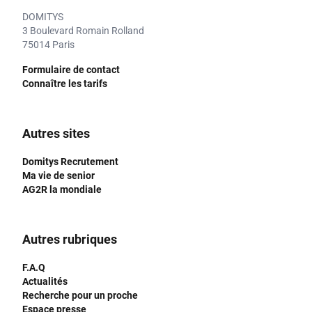
DOMITYS
3 Boulevard Romain Rolland
75014 Paris
Formulaire de contact
Connaître les tarifs
Autres sites
Domitys Recrutement
Ma vie de senior
AG2R la mondiale
Autres rubriques
F.A.Q
Actualités
Recherche pour un proche
Espace presse