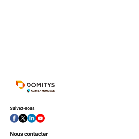
Suivez-nous
Nous contacter