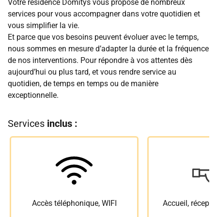
Votre résidence Domitys vous propose de nombreux
services pour vous accompagner dans votre quotidien et
vous simplifier la vie.
Et parce que vos besoins peuvent évoluer avec le temps,
nous sommes en mesure d’adapter la durée et la fréquence
de nos interventions. Pour répondre à vos attentes dès
aujourd’hui ou plus tard, et vous rendre service au
quotidien, de temps en temps ou de manière
exceptionnelle.
Services
inclus :
Accès téléphonique, WIFI
Accueil, récepti