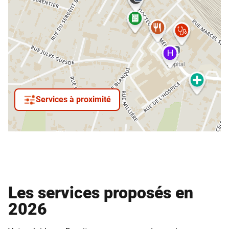
Services à proximité
Les services proposés en
2026