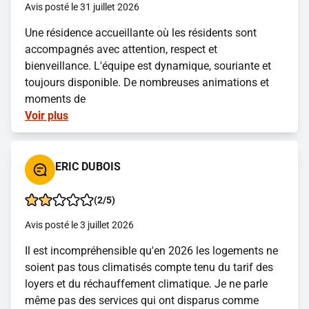
Avis posté le 31 juillet 2026
Une résidence accueillante où les résidents sont
accompagnés avec attention, respect et
bienveillance. L'équipe est dynamique, souriante et
toujours disponible. De nombreuses animations et
moments de
Voir plus
ERIC DUBOIS
(2/5)
Avis posté le 3 juillet 2026
Il est incompréhensible qu'en 2026 les logements ne
soient pas tous climatisés compte tenu du tarif des
loyers et du réchauffement climatique. Je ne parle
même pas des services qui ont disparus comme