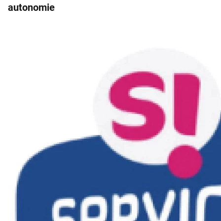
autonomie