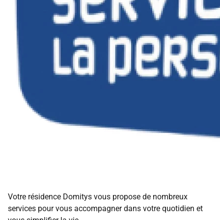
Votre résidence Domitys vous propose de nombreux
services pour vous accompagner dans votre quotidien et