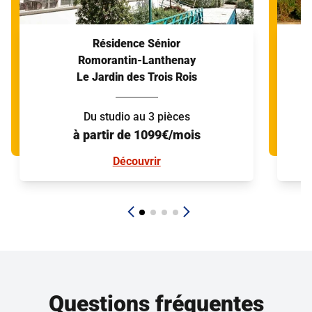
Résidence Sénior
Romorantin-Lanthenay
Le Jardin des Trois Rois
Du studio au 3 pièces
à partir de 1099€/mois
Découvrir
Questions fréquentes