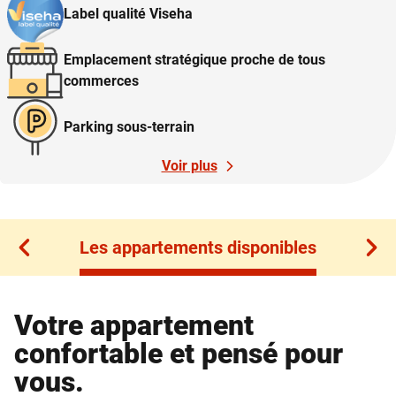
Label qualité Viseha
Emplacement stratégique proche de tous
commerces
Parking sous-terrain
Voir plus
Les appartements disponibles
Les appartements disponibles
Votre appartement
confortable et pensé pour
vous.