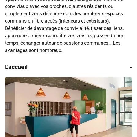
conviviaux avec vos proches, d’autres résidents ou
simplement vous détendre dans les nombreux espaces
communs en libre accès (intérieurs et extérieurs).
Bénéficier de davantage de convivialité, tisser des liens,
apprendre à mieux connaître vos voisins, passer du bon
temps, échanger autour de passions communes… Les
avantages sont nombreux.
-
L'accueil