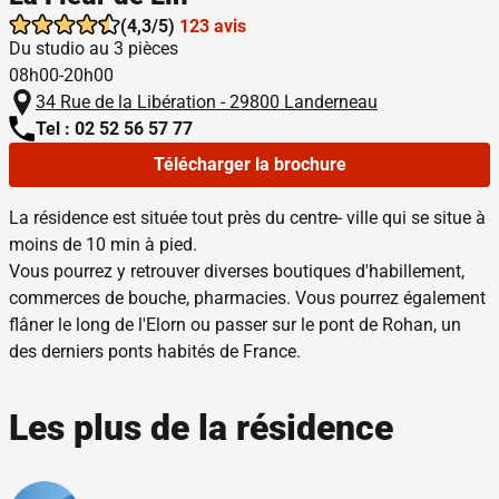
(4,3/5)
123 avis
Du studio au 3 pièces
08h00-20h00
34 Rue de la Libération - 29800 Landerneau
Tel : 02 52 56 57 77
Télécharger la brochure
La résidence est située tout près du centre- ville qui se situe à
moins de 10 min à pied.
Vous pourrez y retrouver diverses boutiques d'habillement,
commerces de bouche, pharmacies. Vous pourrez également
flâner le long de l'Elorn ou passer sur le pont de Rohan, un
des derniers ponts habités de France.
Les plus de la résidence