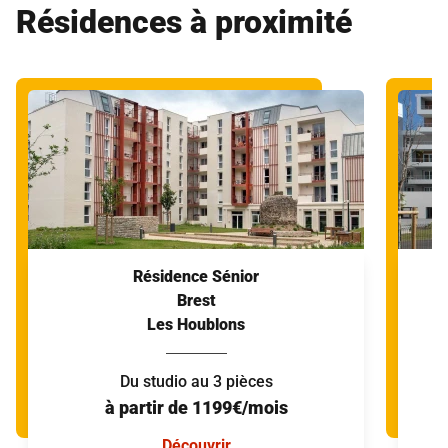
Résidences à proximité
Résidence Sénior
Brest
Les Houblons
Du studio au 3 pièces
à partir de 1199€/mois
Découvrir