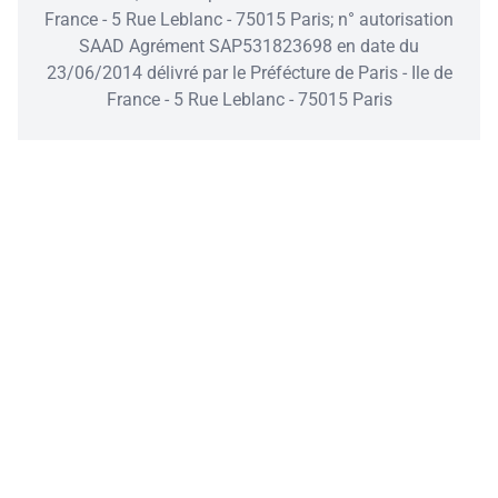
France - 5 Rue Leblanc - 75015 Paris; n° autorisation
SAAD Agrément SAP531823698 en date du
23/06/2014 délivré par le Préfécture de Paris - Ile de
France - 5 Rue Leblanc - 75015 Paris