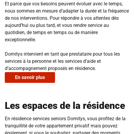
Et parce que vos besoins peuvent évoluer avec le temps,
nous sommes en mesure d’adapter la durée et la fréquence
de nos interventions. Pour répondre à vos attentes dès
aujourd’hui ou plus tard, et vous rendre service au
quotidien, de temps en temps ou de manière
exceptionnelle.
Domitys intervient en tant que prestataire pour tous les
services à la personne et les services d’aide et
d’accompagnement proposés en résidence.
En savoir plus
Les espaces de la résidence
En résidence services seniors Domitys, vous profitez de la
tranquillité de votre appartement privatif mais pouvez
également, si vous le souhaitez, partager des moments