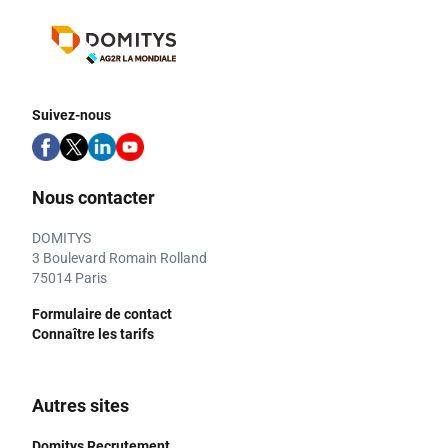
Suivez-nous
Nous contacter
DOMITYS
3 Boulevard Romain Rolland
75014 Paris
Formulaire de contact
Connaître les tarifs
Autres sites
Domitys Recrutement