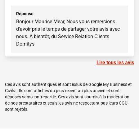
Réponse
Bonjour Maurice Mear, Nous vous remercions
d'avoir pris le temps de partager votre avis avec
nous. A bientôt, du Service Relation Clients
Domitys
Lire tous les avis
Ces avis sont authentiques et sont issus de Google My Business et
Civiliz . Ils sont affichés du plus récent au plus ancien et sont
déposés sans contrepartie. Ces avis sont soumis à la modération
de nos prestataires et seuls les avis ne respectant pas leurs CGU
sont rejetés.