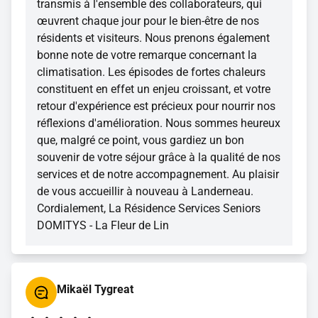
transmis à l'ensemble des collaborateurs, qui
œuvrent chaque jour pour le bien-être de nos
résidents et visiteurs. Nous prenons également
bonne note de votre remarque concernant la
climatisation. Les épisodes de fortes chaleurs
constituent en effet un enjeu croissant, et votre
retour d'expérience est précieux pour nourrir nos
réflexions d'amélioration. Nous sommes heureux
que, malgré ce point, vous gardiez un bon
souvenir de votre séjour grâce à la qualité de nos
services et de notre accompagnement. Au plaisir
de vous accueillir à nouveau à Landerneau.
Cordialement, La Résidence Services Seniors
DOMITYS - La Fleur de Lin
Mikaël Tygreat