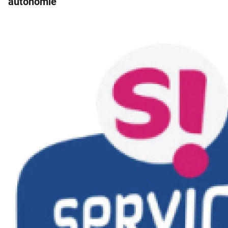
autonomie