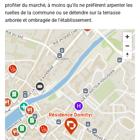
profiter du marché, à moins qu'ils ne préfèrent arpenter les
ruelles de la commune ou se détendre sur la terrasse
arborée et ombragée de l'établissement.