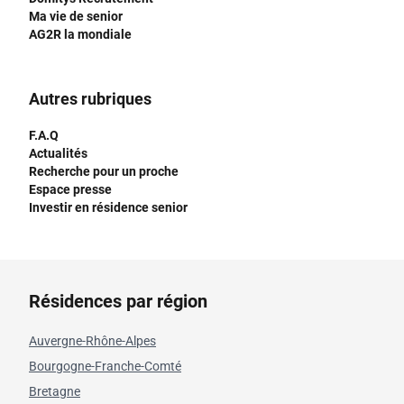
Ma vie de senior
AG2R la mondiale
Autres rubriques
F.A.Q
Actualités
Recherche pour un proche
Espace presse
Investir en résidence senior
Résidences par région
Auvergne-Rhône-Alpes
Bourgogne-Franche-Comté
Bretagne