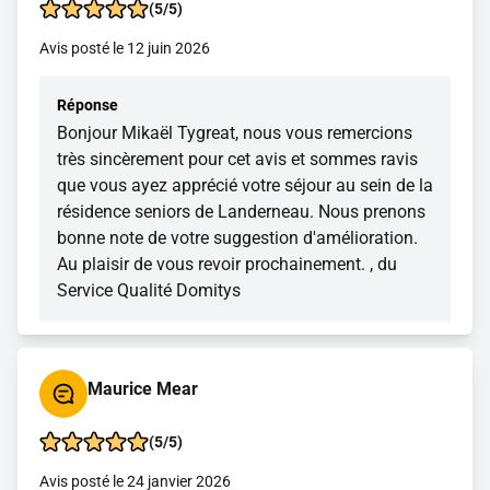
(5/5)
Avis posté le 12 juin 2026
Réponse
Bonjour Mikaël Tygreat, nous vous remercions
très sincèrement pour cet avis et sommes ravis
que vous ayez apprécié votre séjour au sein de la
résidence seniors de Landerneau. Nous prenons
bonne note de votre suggestion d'amélioration.
Au plaisir de vous revoir prochainement. , du
Service Qualité Domitys
Maurice Mear
(5/5)
Avis posté le 24 janvier 2026