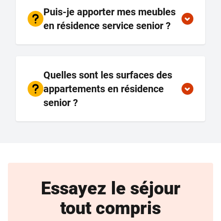
Puis-je apporter mes meubles
en résidence service senior ?
Quelles sont les surfaces des
appartements en résidence
senior ?
Essayez le séjour
tout compris