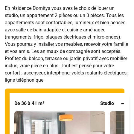
En résidence Domitys vous avez le choix de louer un
studio, un appartement 2 pièces ou un 3 pièces. Tous les
appartements sont confortables, lumineux et bien pensés
avec salle de bain adaptée et cuisine aménagée
(rangements, frigo, plaques électriques et micro-ondes).
Vous pourrez y installer vos meubles, recevoir votre famille
et vos amis. Les animaux de compagnie sont acceptés.
Profitez du balcon, terrasse ou jardin privatif avec mobilier
inclus, vraie pièce en plus. Tout est pensé pour votre
confort : ascenseur, interphone, volets roulants électriques,
ligne téléphonique
-
De 36 à 41 m²
Studio