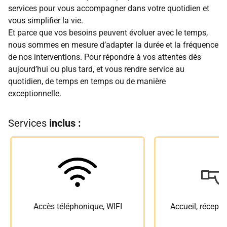
services pour vous accompagner dans votre quotidien et
vous simplifier la vie.
Et parce que vos besoins peuvent évoluer avec le temps,
nous sommes en mesure d’adapter la durée et la fréquence
de nos interventions. Pour répondre à vos attentes dès
aujourd’hui ou plus tard, et vous rendre service au
quotidien, de temps en temps ou de manière
exceptionnelle.
Services
inclus :
Accès téléphonique, WIFI
Accueil, récepti