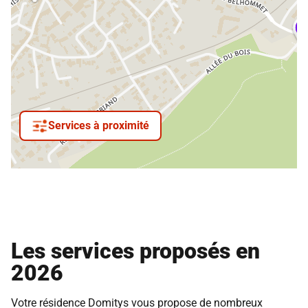
Services à proximité
Les services proposés en
2026
Votre résidence Domitys vous propose de nombreux