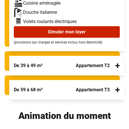
Cuisine aménagée
Douche italienne
Volets roulants électriques
Simuler mon loyer
(provisions sur charges et services inclus, hors électricité)
+
De 39 à 49 m²
Appartement T2
+
De 59 à 68 m²
Appartement T3
Animation du moment