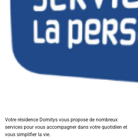
Votre résidence Domitys vous propose de nombreux
services pour vous accompagner dans votre quotidien et
vous simplifier la vie.