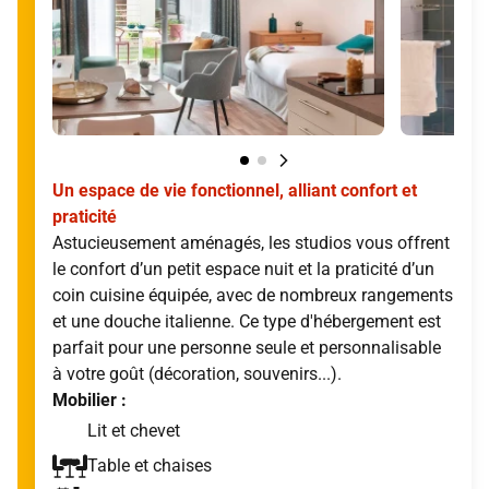
Un espace de vie fonctionnel, alliant confort et
praticité
Astucieusement aménagés, les studios vous offrent
le confort d’un petit espace nuit et la praticité d’un
coin cuisine équipée, avec de nombreux rangements
et une douche italienne. Ce type d'hébergement est
parfait pour une personne seule et personnalisable
à votre goût (décoration, souvenirs...).
Mobilier :
Lit et chevet
Table et chaises