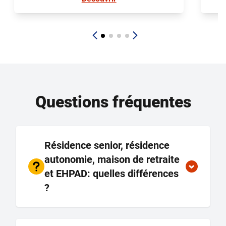
Questions fréquentes
Résidence senior, résidence
autonomie, maison de retraite
et EHPAD: quelles différences
?