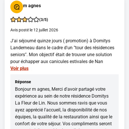
m agnes
(3/5)
Avis posté le 12 juillet 2026
J'ai séjourné quinze jours ( promotion) à Domitys
Landerneau dans le cadre d'un "tour des résidences
seniors". Mon objectif était de trouver une solution
pour échapper aux canicules estivales de Nan
Voir plus
Réponse
Bonjour m agnes, Merci d'avoir partagé votre
expérience au sein de notre résidence Domitys
La Fleur de Lin. Nous sommes ravis que vous
ayez apprécié l'accueil, la disponibilité de nos
équipes, la qualité de la restauration ainsi que le
confort de votre séjour. Vos compliments seront