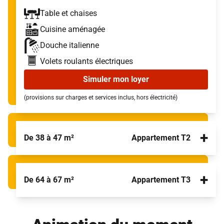
Table et chaises
Cuisine aménagée
Douche italienne
Volets roulants électriques
Simuler mon loyer
(provisions sur charges et services inclus, hors électricité)
+
De 38 à 47 m²
Appartement T2
+
De 64 à 67 m²
Appartement T3