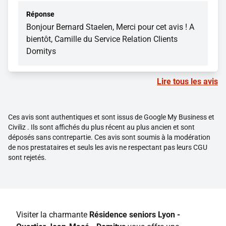
Réponse
Bonjour Bernard Staelen, Merci pour cet avis ! A
bientôt, Camille du Service Relation Clients
Domitys
Lire tous les avis
Ces avis sont authentiques et sont issus de Google My Business et
Civiliz . Ils sont affichés du plus récent au plus ancien et sont
déposés sans contrepartie. Ces avis sont soumis à la modération
de nos prestataires et seuls les avis ne respectant pas leurs CGU
sont rejetés.
Visiter la charmante
Résidence seniors Lyon -