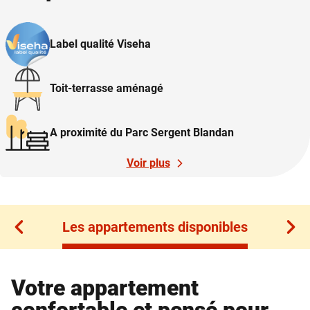
Label qualité Viseha
Toit-terrasse aménagé
A proximité du Parc Sergent Blandan
Voir plus
Les appartements disponibles
Les appartements disponibles
Votre appartement