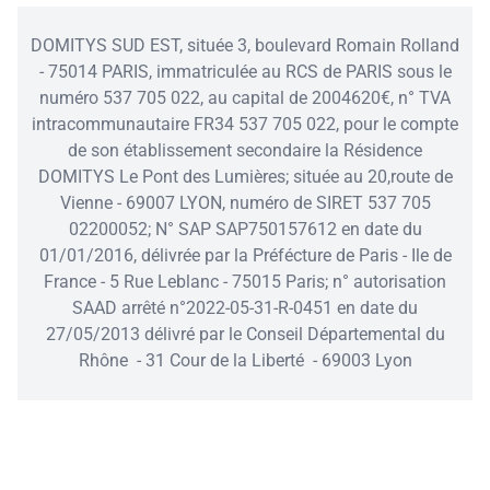
DOMITYS SUD EST, située 3, boulevard Romain Rolland
- 75014 PARIS, immatriculée au RCS de PARIS sous le
numéro 537 705 022, au capital de 2004620€, n° TVA
intracommunautaire FR34 537 705 022, pour le compte
de son établissement secondaire la Résidence
DOMITYS Le Pont des Lumières; située au 20,route de
Vienne - 69007 LYON, numéro de SIRET 537 705
02200052; N° SAP SAP750157612 en date du
01/01/2016, délivrée par la Préfécture de Paris - Ile de
France - 5 Rue Leblanc - 75015 Paris; n° autorisation
SAAD arrêté n°2022-05-31-R-0451 en date du
27/05/2013 délivré par le Conseil Départemental du
Rhône - 31 Cour de la Liberté - 69003 Lyon