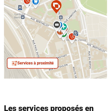
Services à proximité
Les services proposés en