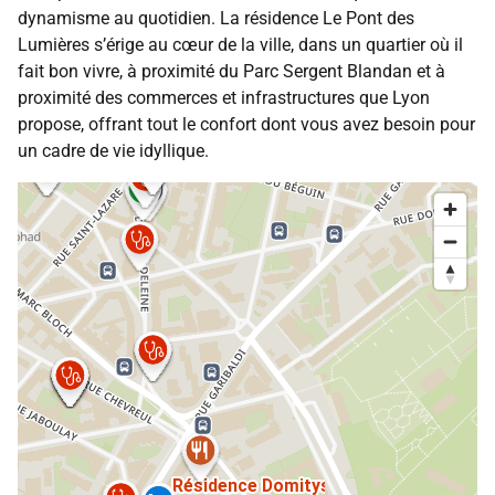
dynamisme au quotidien. La résidence Le Pont des
Lumières s’érige au cœur de la ville, dans un quartier où il
fait bon vivre, à proximité du Parc Sergent Blandan et à
proximité des commerces et infrastructures que Lyon
propose, offrant tout le confort dont vous avez besoin pour
un cadre de vie idyllique.