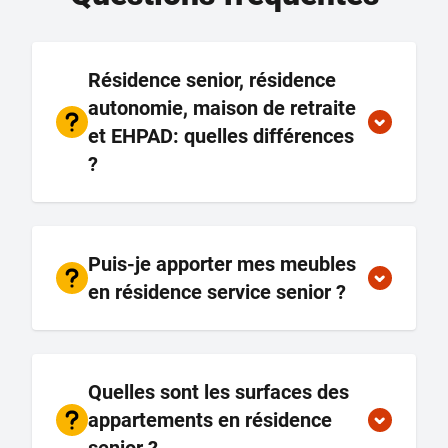
Résidence senior, résidence
autonomie, maison de retraite
et EHPAD: quelles différences
?
Puis-je apporter mes meubles
en résidence service senior ?
Quelles sont les surfaces des
appartements en résidence