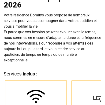
2026
Votre résidence Domitys vous propose de nombreux
services pour vous accompagner dans votre quotidien et
vous simplifier la vie.
Et parce que vos besoins peuvent évoluer avec le temps,
nous sommes en mesure d’adapter la durée et la fréquence
de nos interventions. Pour répondre à vos attentes dès
aujourd’hui ou plus tard, et vous rendre service au
quotidien, de temps en temps ou de manière
exceptionnelle.
Services
inclus :