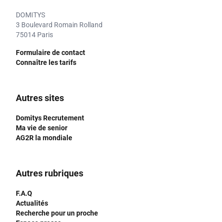
DOMITYS
3 Boulevard Romain Rolland
75014 Paris
Formulaire de contact
Connaître les tarifs
Autres sites
Domitys Recrutement
Ma vie de senior
AG2R la mondiale
Autres rubriques
F.A.Q
Actualités
Recherche pour un proche