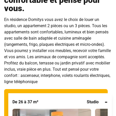
confortable et pensé pour
vous.
En résidence Domitys vous avez le choix de louer un
studio, un appartement 2 pièces ou un 3 pièces. Tous les
appartements sont confortables, lumineux et bien pensés
avec salle de bain adaptée et cuisine aménagée
(rangements, frigo, plaques électriques et micro-ondes).
Vous pourrez y installer vos meubles, recevoir votre famille
et vos amis. Les animaux de compagnie sont acceptés.
Profitez du balcon, terrasse ou jardin privatif avec mobilier
inclus, vraie pièce en plus. Tout est pensé pour votre
confort : ascenseur, interphone, volets roulants électriques,
ligne téléphonique
-
De 26 à 37 m²
Studio