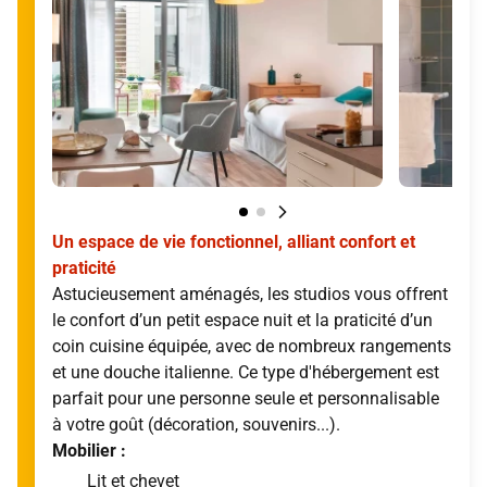
Un espace de vie fonctionnel, alliant confort et
praticité
Astucieusement aménagés, les studios vous offrent
le confort d’un petit espace nuit et la praticité d’un
coin cuisine équipée, avec de nombreux rangements
et une douche italienne. Ce type d'hébergement est
parfait pour une personne seule et personnalisable
à votre goût (décoration, souvenirs...).
Mobilier :
Lit et chevet