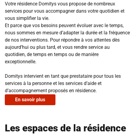
Votre résidence Domitys vous propose de nombreux
services pour vous accompagner dans votre quotidien et
vous simplifier la vie.
Et parce que vos besoins peuvent évoluer avec le temps,
nous sommes en mesure d’adapter la durée et la fréquence
de nos interventions. Pour répondre à vos attentes dès
aujourd’hui ou plus tard, et vous rendre service au
quotidien, de temps en temps ou de manière
exceptionnelle.
Domitys intervient en tant que prestataire pour tous les
services à la personne et les services d’aide et
d’accompagnement proposés en résidence.
En savoir plus
Les espaces de la résidence