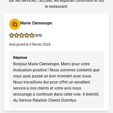
sur les services, l'accueil, les espaces communs et sur
le restaurant.
Marie Clemenspn
(5/5)
Avis posté le 5 février 2026
Réponse
Bonjour Marie Clemenspn, Merci pour votre
évaluation positive ! Nous sommes contents que
vous ayez passé un bon moment avec nous.
Nous travaillons dur pour offrir un excellent
service à nos clients et votre avis nous
encourage à continuer dans cette voie. A bientôt,
du Service Relation Clients Domitys