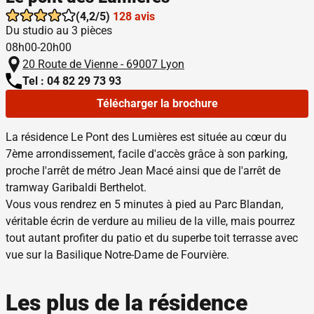
(4,2/5)
128 avis
Du studio au 3 pièces
08h00-20h00
20 Route de Vienne - 69007 Lyon
Tel : 04 82 29 73 93
Télécharger la brochure
La résidence Le Pont des Lumières est située au cœur du
7ème arrondissement, facile d'accès grâce à son parking,
proche l'arrêt de métro Jean Macé ainsi que de l'arrêt de
tramway Garibaldi Berthelot.
Vous vous rendrez en 5 minutes à pied au Parc Blandan,
véritable écrin de verdure au milieu de la ville, mais pourrez
tout autant profiter du patio et du superbe toit terrasse avec
vue sur la Basilique Notre-Dame de Fourvière.
Les plus de la résidence