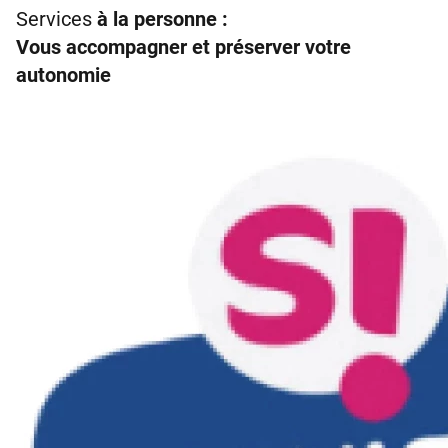
Services
à la personne :
Vous accompagner et préserver votre
autonomie