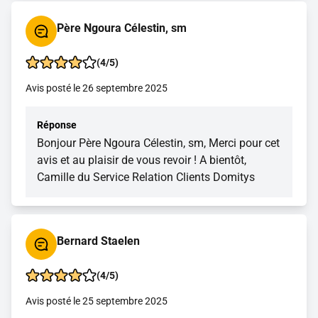
Père Ngoura Célestin, sm
(4/5)
Avis posté le 26 septembre 2025
Réponse
Bonjour Père Ngoura Célestin, sm, Merci pour cet
avis et au plaisir de vous revoir ! A bientôt,
Camille du Service Relation Clients Domitys
Bernard Staelen
(4/5)
Avis posté le 25 septembre 2025