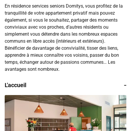
En résidence services seniors Domitys, vous profitez de la
tranquillité de votre appartement privatif mais pouvez
également, si vous le souhaitez, partager des moments
conviviaux avec vos proches, d’autres résidents ou
simplement vous détendre dans les nombreux espaces
communs en libre accès (intérieurs et extérieurs).
Bénéficier de davantage de convivialité, tisser des liens,
apprendre à mieux connaître vos voisins, passer du bon
temps, échanger autour de passions communes… Les
avantages sont nombreux.
-
L'accueil