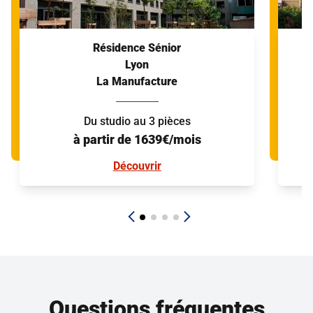
Résidence Sénior
Lyon
La Manufacture
Du studio au 3 pièces
à partir de 1639€/mois
Découvrir
Questions fréquentes