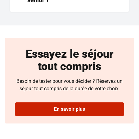
senior ?
Essayez le séjour
tout compris
Besoin de tester pour vous décider ? Réservez un
séjour tout compris de la durée de votre choix.
En savoir plus