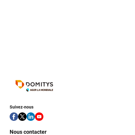
Suivez-nous
Nous contacter