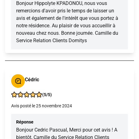
Bonjour Hippolyte KPADONOU, nous vous
remercions d'avoir pris le temps de laisser un
avis et également de l'intérêt que vous portez à
notre résidence. Au plaisir de vous accueillir à
nouveau chez nous. Bonne journée. Camille du
Service Relation Clients Domitys
Cédric
(5/5)
Avis posté le 25 novembre 2024
Réponse
Bonjour Cedric Pascual, Merci pour cet avis ! A
bientôt, Camille du Service Relation Clients