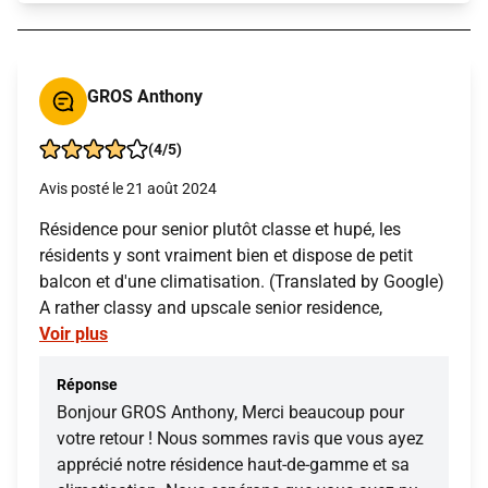
GROS Anthony
(4/5)
Avis posté le 21 août 2024
Résidence pour senior plutôt classe et hupé, les
résidents y sont vraiment bien et dispose de petit
balcon et d'une climatisation. (Translated by Google)
A rather classy and upscale senior residence,
Voir plus
Réponse
Bonjour GROS Anthony, Merci beaucoup pour
votre retour ! Nous sommes ravis que vous ayez
apprécié notre résidence haut-de-gamme et sa