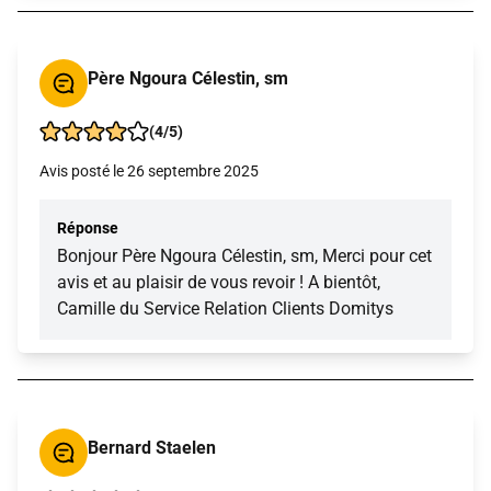
Père Ngoura Célestin, sm
(4/5)
Avis posté le 26 septembre 2025
Réponse
Bonjour Père Ngoura Célestin, sm, Merci pour cet
avis et au plaisir de vous revoir ! A bientôt,
Camille du Service Relation Clients Domitys
Bernard Staelen