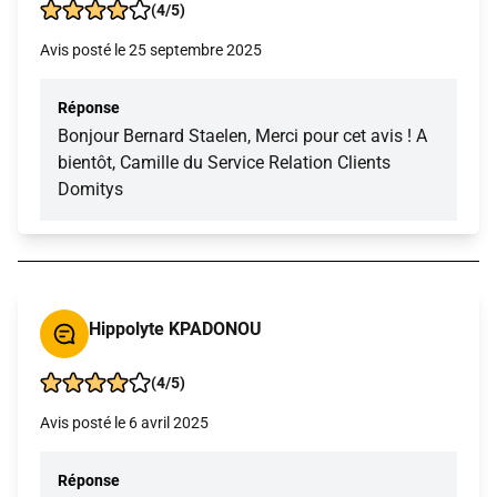
(4/5)
Avis posté le 25 septembre 2025
Réponse
Bonjour Bernard Staelen, Merci pour cet avis ! A
bientôt, Camille du Service Relation Clients
Domitys
Hippolyte KPADONOU
(4/5)
Avis posté le 6 avril 2025
Réponse