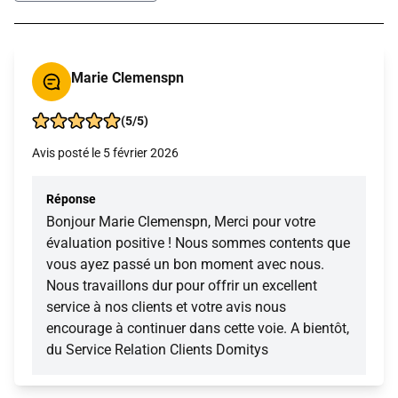
Marie Clemenspn
(5/5)
Avis posté le 5 février 2026
Réponse
Bonjour Marie Clemenspn, Merci pour votre
évaluation positive ! Nous sommes contents que
vous ayez passé un bon moment avec nous.
Nous travaillons dur pour offrir un excellent
service à nos clients et votre avis nous
encourage à continuer dans cette voie. A bientôt,
du Service Relation Clients Domitys