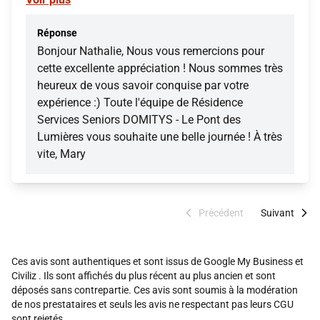
Réponse
Bonjour Nathalie, Nous vous remercions pour
cette excellente appréciation ! Nous sommes très
heureux de vous savoir conquise par votre
expérience :) Toute l'équipe de Résidence
Services Seniors DOMITYS - Le Pont des
Lumières vous souhaite une belle journée ! À très
vite, Mary
Précédent
Suivant
Ces avis sont authentiques et sont issus de Google My Business et
Civiliz . Ils sont affichés du plus récent au plus ancien et sont
déposés sans contrepartie. Ces avis sont soumis à la modération
de nos prestataires et seuls les avis ne respectant pas leurs CGU
sont rejetés.