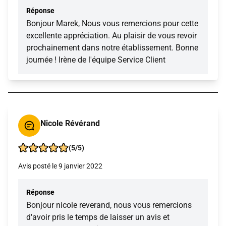
Réponse
Bonjour Marek, Nous vous remercions pour cette
excellente appréciation. Au plaisir de vous revoir
prochainement dans notre établissement. Bonne
journée ! Irène de l'équipe Service Client
Nicole Révérand
(5/5)
Avis posté le 9 janvier 2022
Réponse
Bonjour nicole reverand, nous vous remercions
d'avoir pris le temps de laisser un avis et