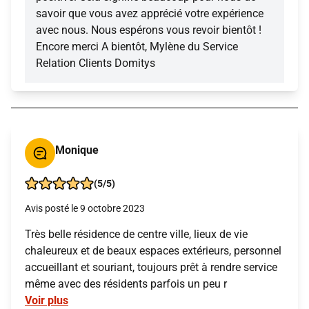
savoir que vous avez apprécié votre expérience
avec nous. Nous espérons vous revoir bientôt !
Encore merci A bientôt, Mylène du Service
Relation Clients Domitys
Monique
(5/5)
Avis posté le 9 octobre 2023
Très belle résidence de centre ville, lieux de vie
chaleureux et de beaux espaces extérieurs, personnel
accueillant et souriant, toujours prêt à rendre service
même avec des résidents parfois un peu r
Voir plus