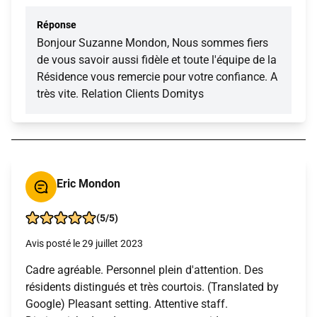
Réponse
Bonjour Suzanne Mondon, Nous sommes fiers
de vous savoir aussi fidèle et toute l'équipe de la
Résidence vous remercie pour votre confiance. A
très vite. Relation Clients Domitys
Eric Mondon
(5/5)
Avis posté le 29 juillet 2023
Cadre agréable. Personnel plein d'attention. Des
résidents distingués et très courtois. (Translated by
Google) Pleasant setting. Attentive staff.