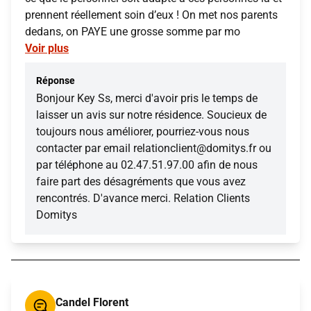
prennent réellement soin d’eux ! On met nos parents
dedans, on PAYE une grosse somme par mo
Voir plus
Réponse
Bonjour Key Ss, merci d'avoir pris le temps de
laisser un avis sur notre résidence. Soucieux de
toujours nous améliorer, pourriez-vous nous
contacter par email relationclient@domitys.fr ou
par téléphone au 02.47.51.97.00 afin de nous
faire part des désagréments que vous avez
rencontrés. D'avance merci. Relation Clients
Domitys
Candel Florent