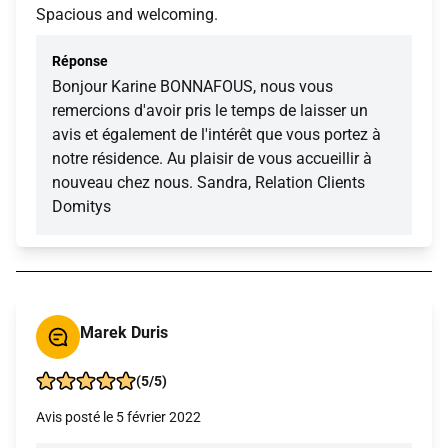
Spacious and welcoming.
Réponse
Bonjour Karine BONNAFOUS, nous vous
remercions d'avoir pris le temps de laisser un
avis et également de l'intérêt que vous portez à
notre résidence. Au plaisir de vous accueillir à
nouveau chez nous. Sandra, Relation Clients
Domitys
Marek Duris
(5/5)
Avis posté le 5 février 2022