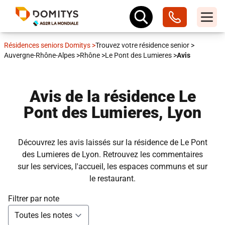
Résidences seniors Domitys
>
Trouvez votre résidence senior
>
Auvergne-Rhône-Alpes
>
Rhône
>
Le Pont des Lumieres
>
Avis
Avis de la résidence Le
Pont des Lumieres, Lyon
Découvrez les avis laissés sur la résidence de Le Pont
des Lumieres de Lyon. Retrouvez les commentaires
sur les services, l'accueil, les espaces communs et sur
le restaurant.
Filtrer par note