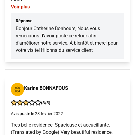
Voir plus
Réponse
Bonjour Catherine Bonhoure, Nous vous
remercions d'avoir posté ce retour afin
d'améliorer notre service. À bientôt et merci pour
votre visite! Hilonna du service client
Karine BONNAFOUS
(3/5)
Avis posté le 23 février 2022
Tres belle residence. Spacieuse et accueillante.
(Translated by Google) Very beautiful residence.