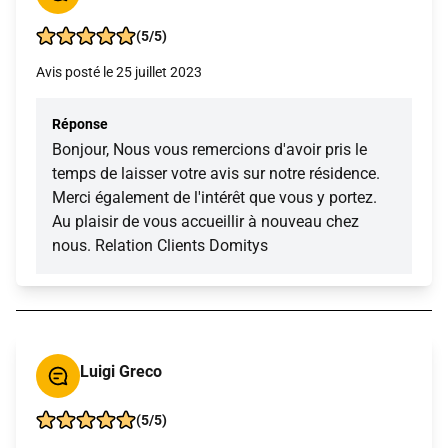
(5/5)
Avis posté le 25 juillet 2023
Réponse
Bonjour, Nous vous remercions d'avoir pris le
temps de laisser votre avis sur notre résidence.
Merci également de l'intérêt que vous y portez.
Au plaisir de vous accueillir à nouveau chez
nous. Relation Clients Domitys
Luigi Greco
(5/5)