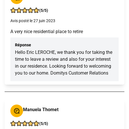
(5/5)
Avis posté le 27 juin 2023
A very nice residential place to retire
Réponse
Hello Eric LEROCHE, we thank you for taking the
time to leave a review and also for your interest
in our residence. Looking forward to welcoming
you to our home. Domitys Customer Relations
Manuela Thomet
(5/5)