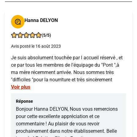
Hanna DELYON
(5/5)
Avis posté le 16 août 2023
Je suis absolument touchée par l accueil réservé , et
ce par tous les membres de l'équipage du "Pont ",à
ma mère récemment arrivée. Nous sommes très
"difficiles "pour la nourriture et très sincèrement
Voir plus
Réponse
Bonjour Hanna DELYON, Nous vous remercions
pour cette excellente appréciation et ce
commentaire ! Au plaisir de vous revoir
prochainement dans notre établissement. Belle