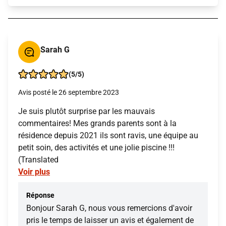
Sarah G
(5/5)
Avis posté le 26 septembre 2023
Je suis plutôt surprise par les mauvais
commentaires! Mes grands parents sont à la
résidence depuis 2021 ils sont ravis, une équipe au
petit soin, des activités et une jolie piscine !!!
(Translated
Voir plus
Réponse
Bonjour Sarah G, nous vous remercions d'avoir
pris le temps de laisser un avis et également de