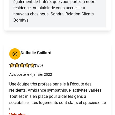
également de l'intérêt que vous portez à notre
résidence. Au plaisir de vous accueillir à
nouveau chez nous. Sandra, Relation Clients
Domitys
Nathalie Gaillard
(5/5)
Avis posté le 4 janvier 2022
Une équipe très professionnelle à l'écoute des
résidents. Ambiance sympathique, activités variées.
Tout est mis en place pour aider les gens à
sociabiliser. Les logements sont clairs et spacieux. Le
q
Voir plus