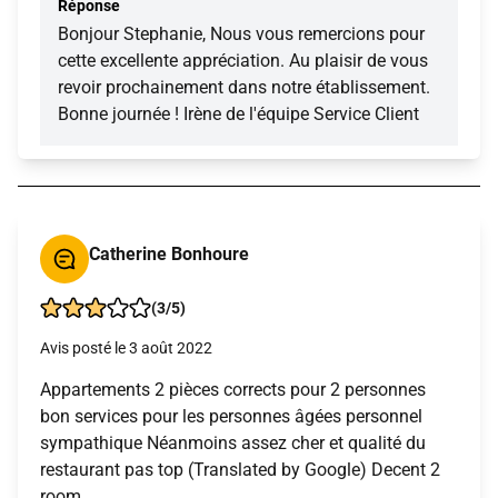
Réponse
Bonjour Stephanie, Nous vous remercions pour
cette excellente appréciation. Au plaisir de vous
revoir prochainement dans notre établissement.
Bonne journée ! Irène de l'équipe Service Client
Catherine Bonhoure
(3/5)
Avis posté le 3 août 2022
Appartements 2 pièces corrects pour 2 personnes
bon services pour les personnes âgées personnel
sympathique Néanmoins assez cher et qualité du
restaurant pas top (Translated by Google) Decent 2
room