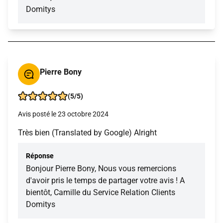
Domitys
Pierre Bony
(5/5)
Avis posté le 23 octobre 2024
Très bien (Translated by Google) Alright
Réponse
Bonjour Pierre Bony, Nous vous remercions
d'avoir pris le temps de partager votre avis ! A
bientôt, Camille du Service Relation Clients
Domitys