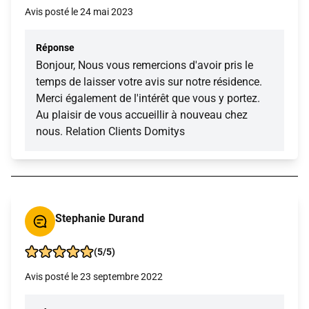
Avis posté le 24 mai 2023
Réponse
Bonjour, Nous vous remercions d'avoir pris le
temps de laisser votre avis sur notre résidence.
Merci également de l'intérêt que vous y portez.
Au plaisir de vous accueillir à nouveau chez
nous. Relation Clients Domitys
Stephanie Durand
(5/5)
Avis posté le 23 septembre 2022