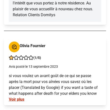
l'intérêt que vous portez à notre résidence. Au
plaisir de vous accueillir à nouveau chez nous.
Relation Clients Domitys
Olivia Fournier
(1/5)
Avis posté le 13 septembre 2023
si vous voulez un avant goût de ce qui se passe
après la mort pour vos aînées vous savez où les
placer (Translated by Google) if you want a taste of
what happens after death for your elders you know
Voir plus