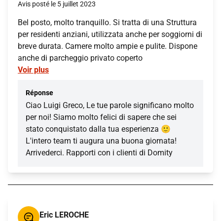
Avis posté le 5 juillet 2023
Bel posto, molto tranquillo. Si tratta di una Struttura
per residenti anziani, utilizzata anche per soggiorni di
breve durata. Camere molto ampie e pulite. Dispone
anche di parcheggio privato coperto
Voir plus
Réponse
Ciao Luigi Greco, Le tue parole significano molto
per noi! Siamo molto felici di sapere che sei
stato conquistato dalla tua esperienza 🙂
L'intero team ti augura una buona giornata!
Arrivederci. Rapporti con i clienti di Domity
Eric LEROCHE