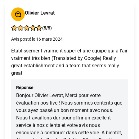
Olivier Levrat
(5/5)
Avis posté le 16 mars 2024
Établissement vraiment super et une équipe qui a l'air
vraiment très bien (Translated by Google) Really
great establishment and a team that seems really
great
Réponse
Bonjour Olivier Levrat, Merci pour votre
évaluation positive ! Nous sommes contents que
vous ayez passé un bon moment avec nous.
Nous travaillons dur pour offrir un excellent
service à nos clients et votre avis nous
encourage à continuer dans cette voie. A bientôt,