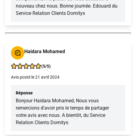
nouveau chez nous. Bonne journée. Edouard du
Service Relation Clients Domitys
Haidara Mohamed
(5/5)
Avis posté le 21 avril 2024
Réponse
Bonjour Haidara Mohamed, Nous vous
remercions d'avoir pris le temps de partager
votre avis avec nous. A bientôt, du Service
Relation Clients Domitys