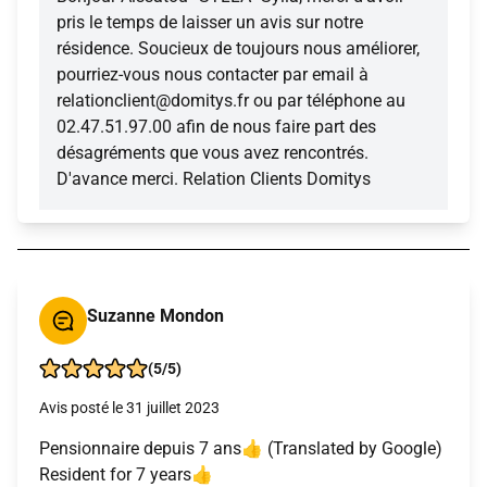
pris le temps de laisser un avis sur notre
résidence. Soucieux de toujours nous améliorer,
pourriez-vous nous contacter par email à
relationclient@domitys.fr ou par téléphone au
02.47.51.97.00 afin de nous faire part des
désagréments que vous avez rencontrés.
D'avance merci. Relation Clients Domitys
Suzanne Mondon
(5/5)
Avis posté le 31 juillet 2023
Pensionnaire depuis 7 ans👍 (Translated by Google)
Resident for 7 years👍