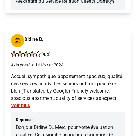
Alexandra du Service Relation Clients Domitys
Didine D.
(4/5)
Avis posté le 14 février 2024
Accueil sympathique, appartement spacieux, qualité
des services au rdv. Les seniors ont tout pour être
bien (Translated by Google) Friendly welcome,
spacious apartment, quality of services as expect
Voir plus
Réponse
Bonjour Didine D., Merci pour votre évaluation
positive. Cela signifie beaucoup pour nous de