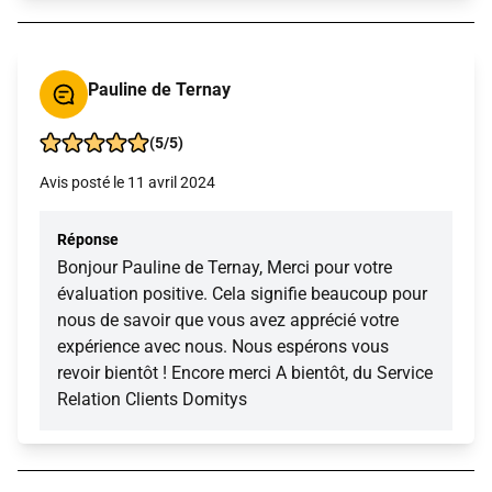
Pauline de Ternay
(5/5)
Avis posté le 11 avril 2024
Réponse
Bonjour Pauline de Ternay, Merci pour votre
évaluation positive. Cela signifie beaucoup pour
nous de savoir que vous avez apprécié votre
expérience avec nous. Nous espérons vous
revoir bientôt ! Encore merci A bientôt, du Service
Relation Clients Domitys