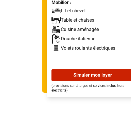
Mobilier :
Lit et chevet
Table et chaises
Cuisine aménagée
Douche italienne
Volets roulants électriques
Simuler mon loyer
(provisions sur charges et services inclus, hors
électricité)