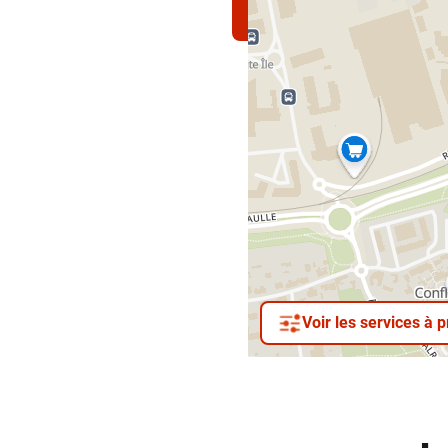
Voir les services à 