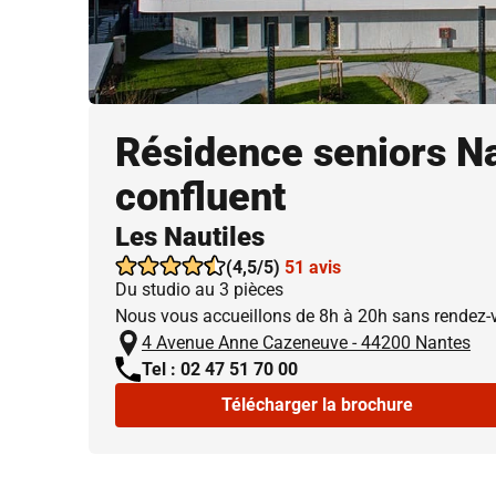
Résidence seniors Na
confluent
Les Nautiles
(4,5/5)
51 avis
Du studio au 3 pièces
Nous vous accueillons de 8h à 20h sans rendez-
4 Avenue Anne Cazeneuve - 44200 Nantes
Tel : 02 47 51 70 00
Télécharger la brochure