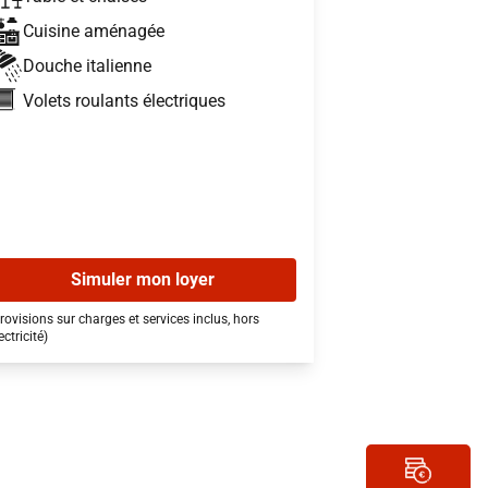
Cuisine aménagée
Douche italienne
Volets roulants électriques
Simuler mon loyer
rovisions sur charges et services inclus, hors
ectricité)