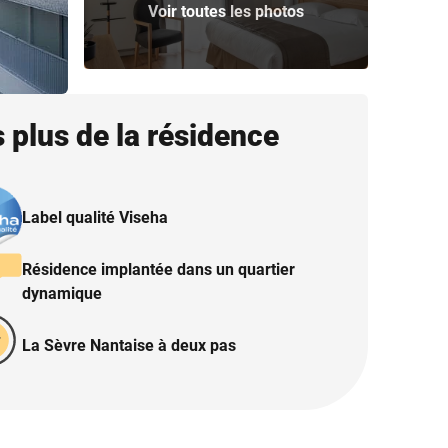
Voir toutes les photos
 plus de la résidence
Label qualité Viseha
Résidence implantée dans un quartier
dynamique
La Sèvre Nantaise à deux pas