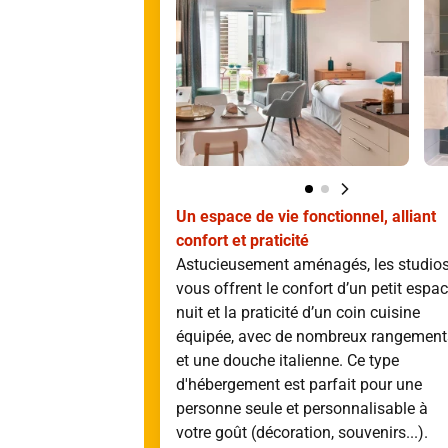
Un espace de vie fonctionnel, alliant
confort et praticité
Astucieusement aménagés, les studio
vous offrent le confort d’un petit espa
nuit et la praticité d’un coin cuisine
équipée, avec de nombreux rangement
et une douche italienne. Ce type
d'hébergement est parfait pour une
personne seule et personnalisable à
votre goût (décoration, souvenirs...).