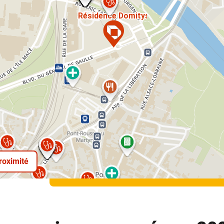
proximité