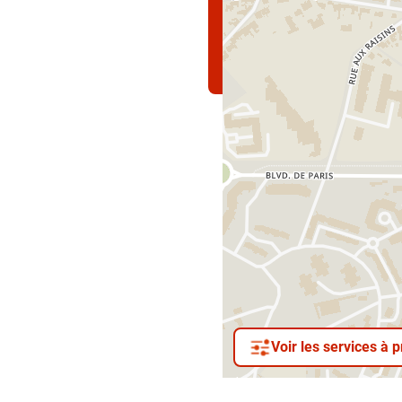
Voir les services à 