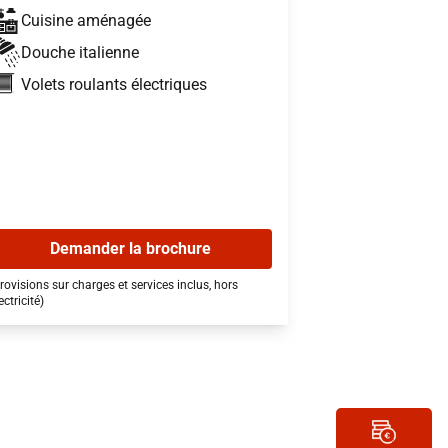
Cuisine aménagée
Douche italienne
Volets roulants électriques
Demander la brochure
rovisions sur charges et services inclus, hors
ectricité)