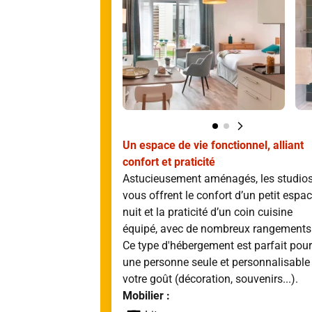
Un espace de vie fonctionnel, alliant
confort et praticité
Astucieusement aménagés, les studio
vous offrent le confort d’un petit espa
nuit et la praticité d’un coin cuisine
équipé, avec de nombreux rangements
Ce type d'hébergement est parfait pour
une personne seule et personnalisable
votre goût (décoration, souvenirs...).
Mobilier :