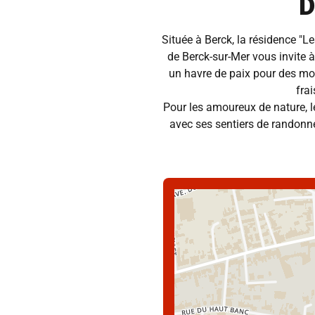
D
Située à Berck, la résidence "L
de Berck-sur-Mer vous invite à
un havre de paix pour des mo
fra
Pour les amoureux de nature, 
avec ses sentiers de randonné