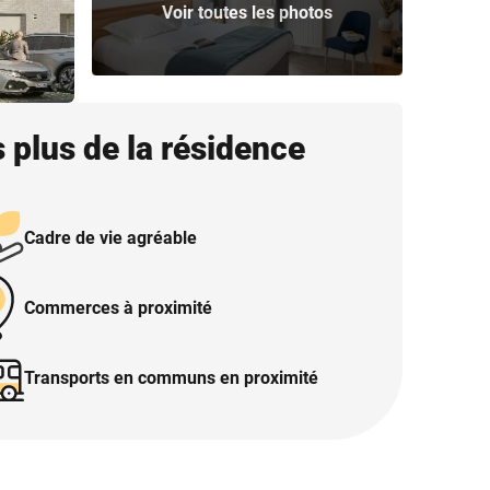
Voir toutes les photos
 plus de la résidence
Cadre de vie agréable
Commerces à proximité
Transports en communs en proximité