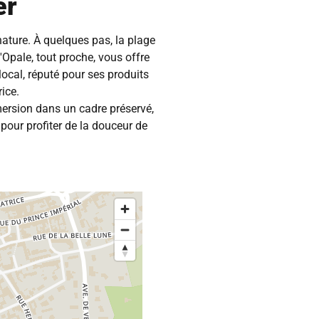
er
nature. À quelques pas, la plage
'Opale, tout proche, vous offre
cal, réputé pour ses produits
ice.
ersion dans un cadre préservé,
pour profiter de la douceur de