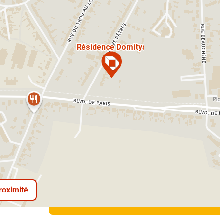
proximité