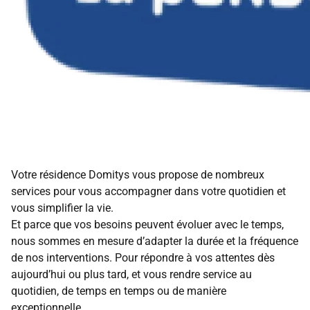
Votre résidence Domitys vous propose de nombreux
services pour vous accompagner dans votre quotidien et
vous simplifier la vie.
Et parce que vos besoins peuvent évoluer avec le temps,
nous sommes en mesure d’adapter la durée et la fréquence
de nos interventions. Pour répondre à vos attentes dès
aujourd’hui ou plus tard, et vous rendre service au
quotidien, de temps en temps ou de manière
exceptionnelle.