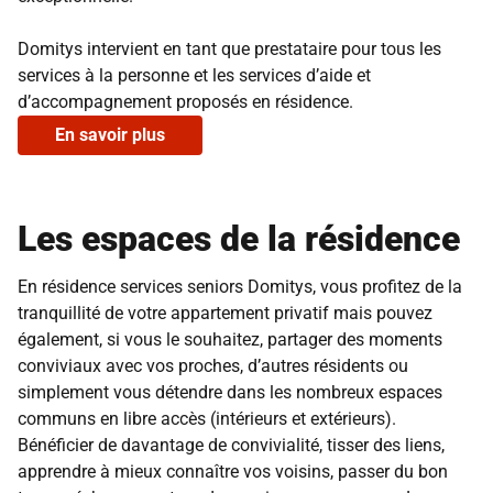
Domitys intervient en tant que prestataire pour tous les
services à la personne et les services d’aide et
d’accompagnement proposés en résidence.
En savoir plus
Les espaces de la résidence
En résidence services seniors Domitys, vous profitez de la
tranquillité de votre appartement privatif mais pouvez
également, si vous le souhaitez, partager des moments
conviviaux avec vos proches, d’autres résidents ou
simplement vous détendre dans les nombreux espaces
communs en libre accès (intérieurs et extérieurs).
Bénéficier de davantage de convivialité, tisser des liens,
apprendre à mieux connaître vos voisins, passer du bon