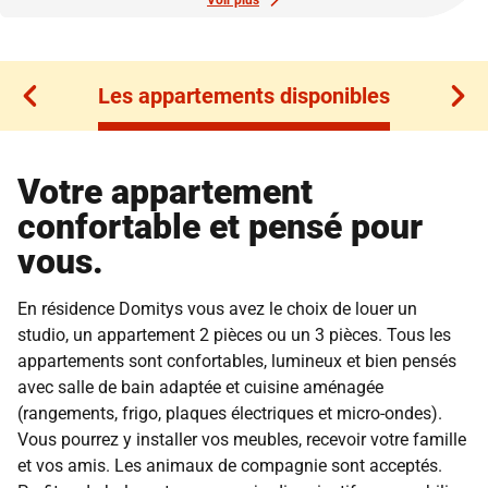
Voir plus
Les appartements disponibles
Les appartements disponibles
Votre appartement
confortable et pensé pour
vous.
En résidence Domitys vous avez le choix de louer un
studio, un appartement 2 pièces ou un 3 pièces. Tous les
appartements sont confortables, lumineux et bien pensés
avec salle de bain adaptée et cuisine aménagée
(rangements, frigo, plaques électriques et micro-ondes).
Vous pourrez y installer vos meubles, recevoir votre famille
et vos amis. Les animaux de compagnie sont acceptés.