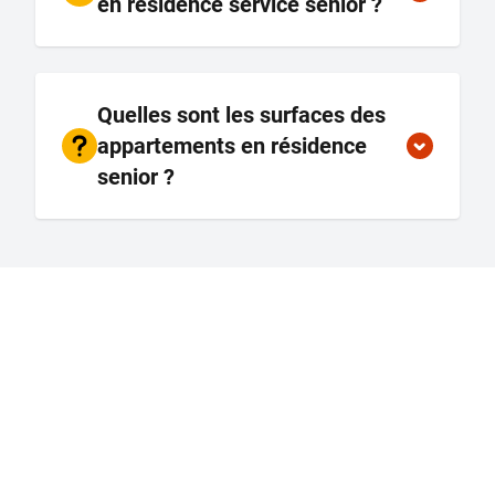
en résidence service senior ?
Quelles sont les surfaces des
appartements en résidence
senior ?