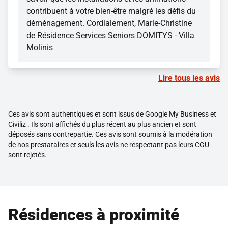
contribuent à votre bien-être malgré les défis du
déménagement. Cordialement, Marie-Christine
de Résidence Services Seniors DOMITYS - Villa
Molinis
Lire tous les avis
Ces avis sont authentiques et sont issus de Google My Business et
Civiliz . Ils sont affichés du plus récent au plus ancien et sont
déposés sans contrepartie. Ces avis sont soumis à la modération
de nos prestataires et seuls les avis ne respectant pas leurs CGU
sont rejetés.
Résidences à proximité