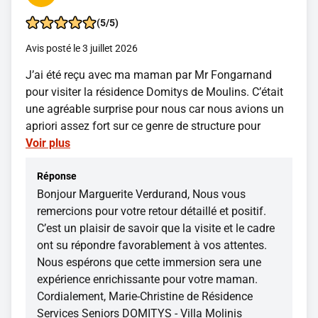
(5/5)
Avis posté le 3 juillet 2026
J’ai été reçu avec ma maman par Mr Fongarnand
pour visiter la résidence Domitys de Moulins. C’était
une agréable surprise pour nous car nous avions un
apriori assez fort sur ce genre de structure pour
Voir plus
Réponse
Bonjour Marguerite Verdurand, Nous vous
remercions pour votre retour détaillé et positif.
C’est un plaisir de savoir que la visite et le cadre
ont su répondre favorablement à vos attentes.
Nous espérons que cette immersion sera une
expérience enrichissante pour votre maman.
Cordialement, Marie-Christine de Résidence
Services Seniors DOMITYS - Villa Molinis