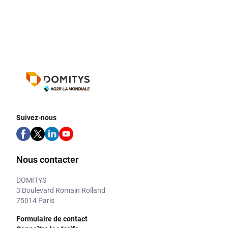
Suivez-nous
Nous contacter
DOMITYS
3 Boulevard Romain Rolland
75014 Paris
Formulaire de contact