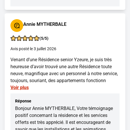
Annie MYTHERBALE
(5/5)
Avis posté le 3 juillet 2026
Venant d’une Résidence senior Yzeure, je suis très
heureuse d’avoir trouvé une autre Résidence toute
neuve, magnifique avec un personnel à notre service,
toujours, souriant, des appartements fonctionn
Voir plus
Réponse
Bonjour Annie MYTHERBALE, Votre témoignage
positif concernant la résidence et les services
offerts est très apprécié. Il est encourageant de
savoir que les installations et les animations