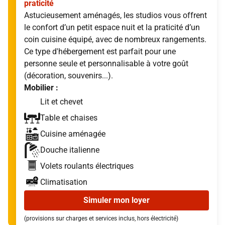
praticité
Astucieusement aménagés, les studios vous offrent
le confort d’un petit espace nuit et la praticité d’un
coin cuisine équipé, avec de nombreux rangements.
Ce type d'hébergement est parfait pour une
personne seule et personnalisable à votre goût
(décoration, souvenirs...).
Mobilier :
Lit et chevet
Table et chaises
Cuisine aménagée
Douche italienne
Volets roulants électriques
Climatisation
Simuler mon loyer
(provisions sur charges et services inclus, hors électricité)