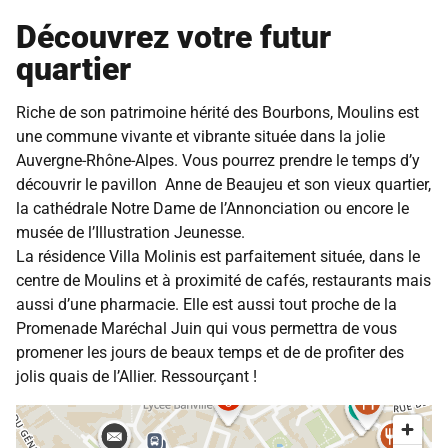
Découvrez votre futur
quartier
Riche de son patrimoine hérité des Bourbons, Moulins est
une commune vivante et vibrante située dans la jolie
Auvergne-Rhône-Alpes. Vous pourrez prendre le temps d’y
découvrir le pavillon Anne de Beaujeu et son vieux quartier,
la cathédrale Notre Dame de l’Annonciation ou encore le
musée de l’Illustration Jeunesse.
La résidence Villa Molinis est parfaitement située, dans le
centre de Moulins et à proximité de cafés, restaurants mais
aussi d’une pharmacie. Elle est aussi tout proche de la
Promenade Maréchal Juin qui vous permettra de vous
promener les jours de beaux temps et de de profiter des
jolis quais de l’Allier. Ressourçant !