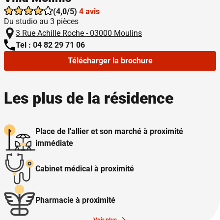
(4,0/5)
4 avis
Du studio au 3 pièces
3 Rue Achille Roche - 03000 Moulins
Tel : 04 82 29 71 06
Télécharger la brochure
Les plus de la résidence
Place de l'allier et son marché à proximité
immédiate
Cabinet médical à proximité
Pharmacie à proximité