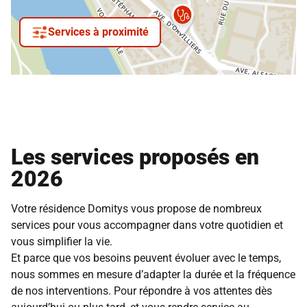
Services à proximité
Les services proposés en
2026
Votre résidence Domitys vous propose de nombreux
services pour vous accompagner dans votre quotidien et
vous simplifier la vie.
Et parce que vos besoins peuvent évoluer avec le temps,
nous sommes en mesure d’adapter la durée et la fréquence
de nos interventions. Pour répondre à vos attentes dès