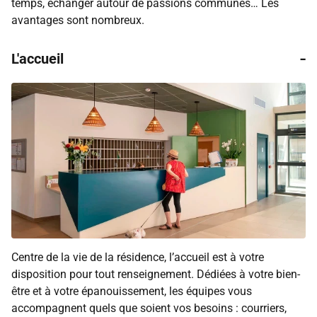
temps, échanger autour de passions communes… Les
avantages sont nombreux.
-
L'accueil
Centre de la vie de la résidence, l’accueil est à votre
disposition pour tout renseignement. Dédiées à votre bien-
être et à votre épanouissement, les équipes vous
accompagnent quels que soient vos besoins : courriers,