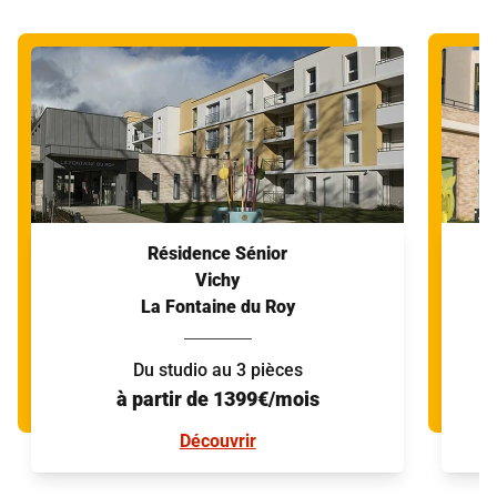
Résidence Sénior
Vichy
La Fontaine du Roy
Du studio au 3 pièces
à partir de 1399€/mois
Découvrir