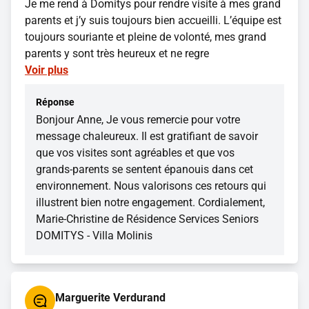
Je me rend à Domitys pour rendre visite à mes grand
parents et j’y suis toujours bien accueilli. L’équipe est
toujours souriante et pleine de volonté, mes grand
parents y sont très heureux et ne regre
Voir plus
Réponse
Bonjour Anne, Je vous remercie pour votre
message chaleureux. Il est gratifiant de savoir
que vos visites sont agréables et que vos
grands-parents se sentent épanouis dans cet
environnement. Nous valorisons ces retours qui
illustrent bien notre engagement. Cordialement,
Marie-Christine de Résidence Services Seniors
DOMITYS - Villa Molinis
Marguerite Verdurand