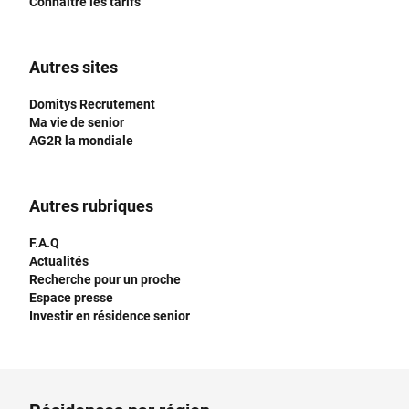
Connaître les tarifs
Autres sites
Domitys Recrutement
Ma vie de senior
AG2R la mondiale
Autres rubriques
F.A.Q
Actualités
Recherche pour un proche
Espace presse
Investir en résidence senior