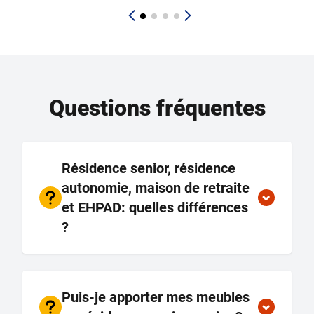
Questions fréquentes
Résidence senior, résidence
autonomie, maison de retraite
et EHPAD: quelles différences
?
Puis-je apporter mes meubles