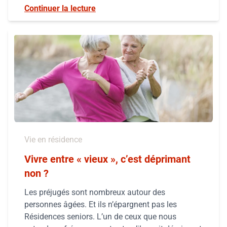
Continuer la lecture
Vie en résidence
Vivre entre « vieux », c’est déprimant
non ?
Les préjugés sont nombreux autour des
personnes âgées. Et ils n’épargnent pas les
Résidences seniors. L’un de ceux que nous