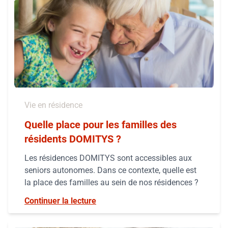
Vie en résidence
Quelle place pour les familles des
résidents DOMITYS ?
Les résidences DOMITYS sont accessibles aux
seniors autonomes. Dans ce contexte, quelle est
la place des familles au sein de nos résidences ?
Continuer la lecture