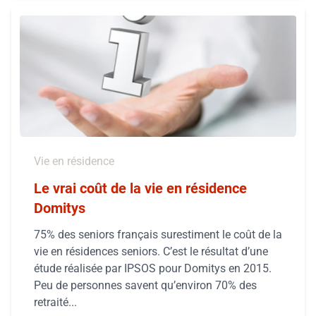
Vie en résidence
Le vrai coût de la vie en résidence
Domitys
75% des seniors français surestiment le coût de la
vie en résidences seniors. C’est le résultat d’une
étude réalisée par IPSOS pour Domitys en 2015.
Peu de personnes savent qu’environ 70% des
retraité...