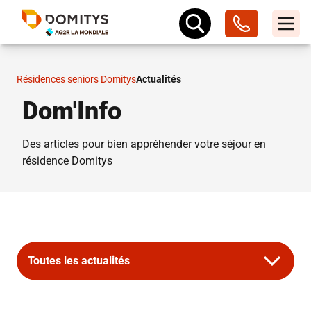
Résidences seniors Domitys
Actualités
Dom'Info
Des articles pour bien appréhender votre séjour en
résidence Domitys
Toutes les actualités