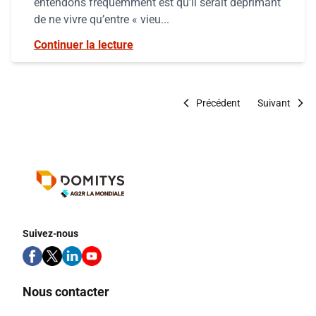
entendons fréquemment est qu’il serait déprimant
de ne vivre qu’entre « vieu...
Continuer la lecture
Précédent
Suivant
Suivez-nous
Nous contacter