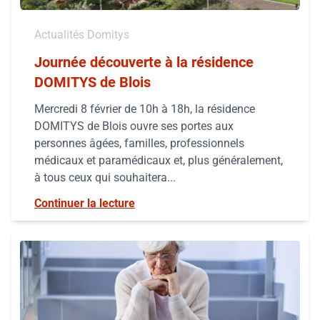
Actualités Domitys
Journée découverte à la résidence
DOMITYS de Blois
Mercredi 8 février de 10h à 18h, la résidence
DOMITYS de Blois ouvre ses portes aux
personnes âgées, familles, professionnels
médicaux et paramédicaux et, plus généralement,
à tous ceux qui souhaitera...
Continuer la lecture