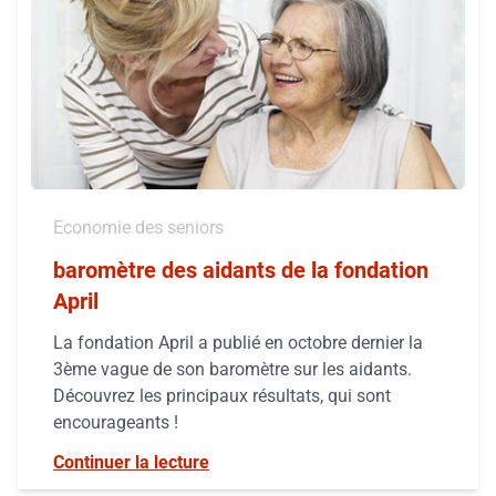
Economie des seniors
baromètre des aidants de la fondation
April
La fondation April a publié en octobre dernier la
3ème vague de son baromètre sur les aidants.
Découvrez les principaux résultats, qui sont
encourageants !
Continuer la lecture