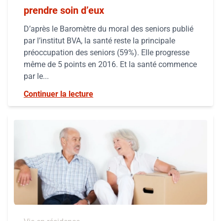
prendre soin d’eux
D’après le Baromètre du moral des seniors publié
par l’institut BVA, la santé reste la principale
préoccupation des seniors (59%). Elle progresse
même de 5 points en 2016. Et la santé commence
par le...
Continuer la lecture