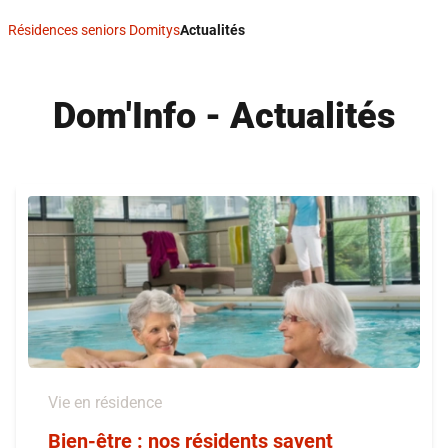
Résidences seniors Domitys
Actualités
Dom'Info - Actualités
Vie en résidence
Bien-être : nos résidents savent