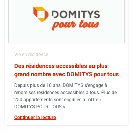
Vie en résidence
Des résidences accessibles au plus
grand nombre avec DOMITYS pour tous
Depuis plus de 10 ans, DOMITYS s’engage à
rendre ses résidences accessibles à tous. Plus de
250 appartements sont éligibles à l’offre «
DOMITYS POUR TOUS ».
Continuer la lecture