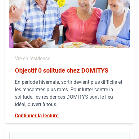
Vie en résidence
Objectif 0 solitude chez DOMITYS
En période hivernale, sortir devient plus difficile et
les rencontres plus rares. Pour lutter contre la
solitude, les résidences DOMITYS sont le lieu
idéal, ouvert à tous.
Continuer la lecture