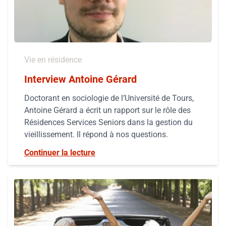
Vie en résidence
Interview Antoine Gérard
Doctorant en sociologie de l’Université de Tours,
Antoine Gérard a écrit un rapport sur le rôle des
Résidences Services Seniors dans la gestion du
vieillissement. Il répond à nos questions.
Continuer la lecture