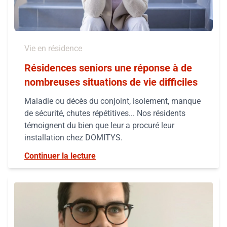
Vie en résidence
Résidences seniors une réponse à de
nombreuses situations de vie difficiles
Maladie ou décès du conjoint, isolement, manque
de sécurité, chutes répétitives... Nos résidents
témoignent du bien que leur a procuré leur
installation chez DOMITYS.
Continuer la lecture