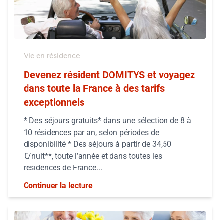
Vie en résidence
Devenez résident DOMITYS et voyagez
dans toute la France à des tarifs
exceptionnels
* Des séjours gratuits* dans une sélection de 8 à
10 résidences par an, selon périodes de
disponibilité * Des séjours à partir de 34,50
€/nuit**, toute l’année et dans toutes les
résidences de France...
Continuer la lecture