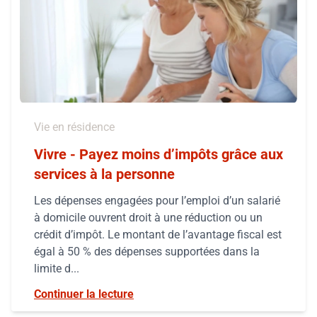
Vie en résidence
Vivre - Payez moins d’impôts grâce aux
services à la personne
Les dépenses engagées pour l’emploi d’un salarié
à domicile ouvrent droit à une réduction ou un
crédit d’impôt. Le montant de l’avantage fiscal est
égal à 50 % des dépenses supportées dans la
limite d...
Continuer la lecture