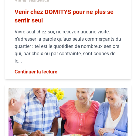
Vie en résidence
Venir chez DOMITYS pour ne plus se
sentir seul
Vivre seul chez soi, ne recevoir aucune visite,
n’adresser la parole qu’aux seuls commerçants du
quartier : tel est le quotidien de nombreux seniors
qui, par choix ou par contrainte, sont coupés de
le...
Continuer la lecture