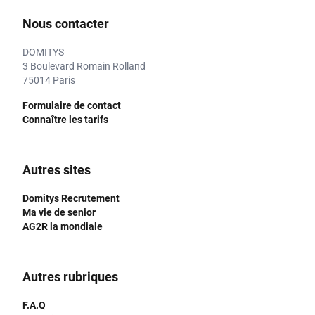
Nous contacter
DOMITYS
3 Boulevard Romain Rolland
75014 Paris
Formulaire de contact
Connaître les tarifs
Autres sites
Domitys Recrutement
Ma vie de senior
AG2R la mondiale
Autres rubriques
F.A.Q