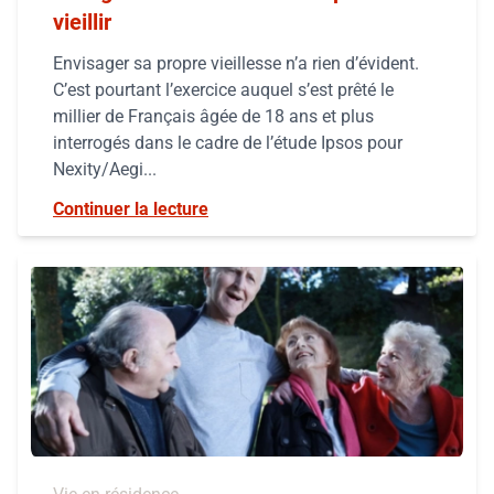
vieillir
Envisager sa propre vieillesse n’a rien d’évident.
C’est pourtant l’exercice auquel s’est prêté le
millier de Français âgée de 18 ans et plus
interrogés dans le cadre de l’étude Ipsos pour
Nexity/Aegi...
Continuer la lecture