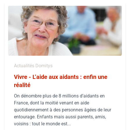
Actualités Domitys
Vivre - L’aide aux aidants : enfin une
réalité
On dénombre plus de 8 millions d’aidants en
France, dont la moitié venant en aide
quotidiennement à des personnes âgées de leur
entourage. Enfants mais aussi parents, amis,
voisins : tout le monde est...