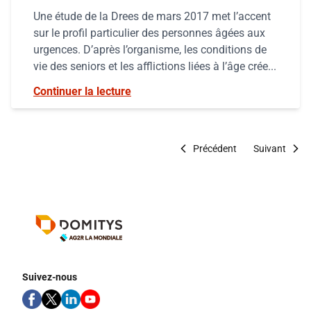
Une étude de la Drees de mars 2017 met l’accent
sur le profil particulier des personnes âgées aux
urgences. D’après l’organisme, les conditions de
vie des seniors et les afflictions liées à l’âge crée...
Continuer la lecture
Précédent
Suivant
Suivez-nous