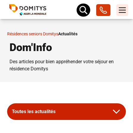
Résidences seniors Domitys
Actualités
Dom'Info
Des articles pour bien appréhender votre séjour en
résidence Domitys
Toutes les actualités