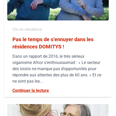
Vie en résidence
Pas le temps de s’ennuyer dans les
résidences DOMITYS !
Dans un rapport de 2016, le très sérieux
organisme Afnor s’enthousiasmait : « Le secteur
des loisirs ne manque pas d’opportunités pour
répondre aux attentes des plus de 60 ans. » Et ce
ne sont pas les...
Continuer la lecture