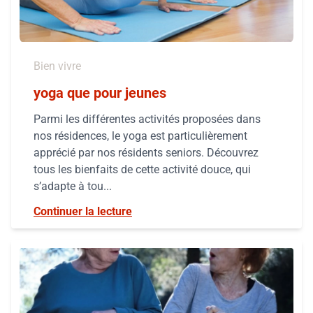
Bien vivre
yoga que pour jeunes
Parmi les différentes activités proposées dans
nos résidences, le yoga est particulièrement
apprécié par nos résidents seniors. Découvrez
tous les bienfaits de cette activité douce, qui
s’adapte à tou...
Continuer la lecture