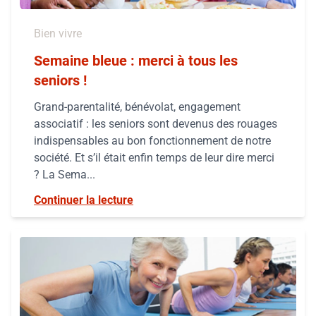
Bien vivre
Semaine bleue : merci à tous les
seniors !
Grand-parentalité, bénévolat, engagement
associatif : les seniors sont devenus des rouages
indispensables au bon fonctionnement de notre
société. Et s’il était enfin temps de leur dire merci
? La Sema...
Continuer la lecture