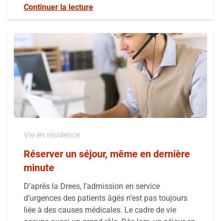
Continuer la lecture
Vie en résidence
Réserver un séjour, même en dernière
minute
D’après la Drees, l’admission en service
d’urgences des patients âgés n’est pas toujours
liée à des causes médicales. Le cadre de vie