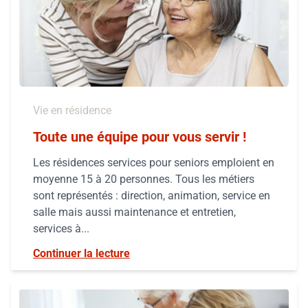
Vie en résidence
Toute une équipe pour vous servir !
Les résidences services pour seniors emploient en
moyenne 15 à 20 personnes. Tous les métiers
sont représentés : direction, animation, service en
salle mais aussi maintenance et entretien,
services à...
Continuer la lecture