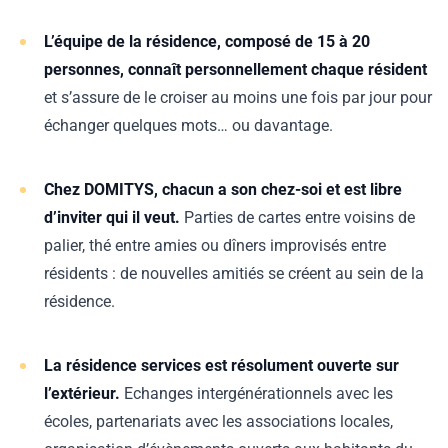
L’équipe de la résidence, composé de 15 à 20
personnes, connaît personnellement chaque résident
et s’assure de le croiser au moins une fois par jour pour
échanger quelques mots… ou davantage.
Chez DOMITYS, chacun a son chez-soi et est libre
d’inviter qui il veut.
Parties de cartes entre voisins de
palier, thé entre amies ou dîners improvisés entre
résidents : de nouvelles amitiés se créent au sein de la
résidence.
La résidence services est résolument ouverte sur
l’extérieur.
Echanges intergénérationnels avec les
écoles, partenariats avec les associations locales,