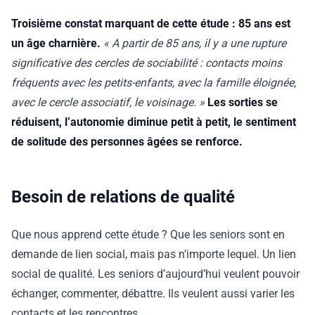
Troisième constat marquant de cette étude : 85 ans est
un âge charnière.
« A partir de 85 ans, il y a une rupture
significative des cercles de sociabilité : contacts moins
fréquents avec les petits-enfants, avec la famille éloignée,
avec le cercle associatif, le voisinage. »
Les sorties se
réduisent, l’autonomie diminue petit à petit, le sentiment
de solitude des personnes âgées se renforce.
Besoin de relations de qualité
Que nous apprend cette étude ? Que les seniors sont en
demande de lien social, mais pas n’importe lequel. Un lien
social de qualité. Les seniors d’aujourd’hui veulent pouvoir
échanger, commenter, débattre. Ils veulent aussi varier les
contacts et les rencontres.