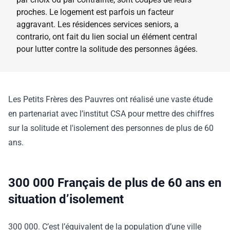
proches. Le logement est parfois un facteur
aggravant. Les résidences services seniors, a
contrario, ont fait du lien social un élément central
pour lutter contre la solitude des personnes âgées.
Les Petits Frères des Pauvres ont réalisé une vaste étude
en partenariat avec l’institut CSA pour mettre des chiffres
sur la solitude et l'isolement des personnes de plus de 60
ans.
300 000 Français de plus de 60 ans en
situation d’isolement
300 000. C’est l’équivalent de la population d’une ville