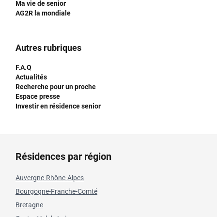
Ma vie de senior
AG2R la mondiale
Autres rubriques
F.A.Q
Actualités
Recherche pour un proche
Espace presse
Investir en résidence senior
Résidences par région
Auvergne-Rhône-Alpes
Bourgogne-Franche-Comté
Bretagne