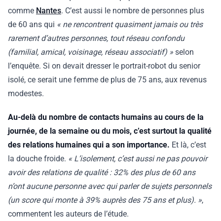
comme
Nantes
. C’est aussi le nombre de personnes plus
de 60 ans qui
« ne rencontrent quasiment jamais ou très
rarement d’autres personnes, tout réseau confondu
(familial, amical, voisinage, réseau associatif) »
selon
l’enquête. Si on devait dresser le portrait-robot du senior
isolé, ce serait une femme de plus de 75 ans, aux revenus
modestes.
Au-delà du nombre de contacts humains au cours de la
journée, de la semaine ou du mois, c’est surtout la qualité
des relations humaines qui a son importance.
Et là, c’est
la douche froide.
« L’isolement, c’est aussi ne pas pouvoir
avoir des relations de qualité : 32% des plus de 60 ans
n’ont aucune personne avec qui parler de sujets personnels
(un score qui monte à 39% auprès des 75 ans et plus). »
,
commentent les auteurs de l’étude.