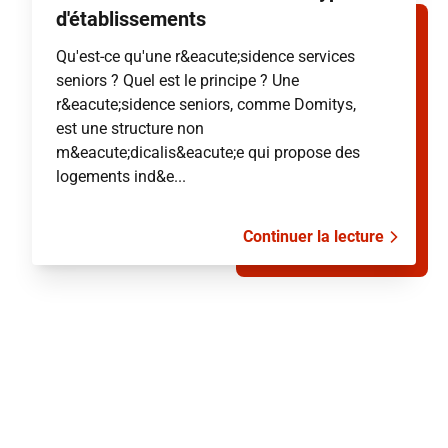
d'établissements
Qu'est-ce qu'une r&eacute;sidence services
seniors ? Quel est le principe ? Une
r&eacute;sidence seniors, comme Domitys,
est une structure non
m&eacute;dicalis&eacute;e qui propose des
logements ind&e...
Continuer la lecture