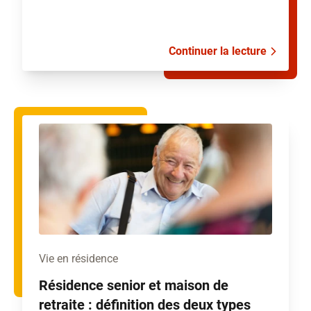
Continuer la lecture
Vie en résidence
Résidence senior et maison de
retraite : définition des deux types