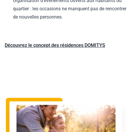
organisation d’évènements ouverts aux habitants du
quartier : les occasions ne manquent pas de rencontrer
de nouvelles personnes.
Découvrez le concept des résidences DOMITYS