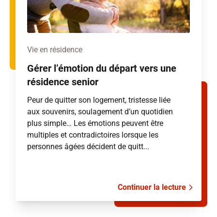
Vie en résidence
Gérer l’émotion du départ vers une
résidence senior
Peur de quitter son logement, tristesse liée
aux souvenirs, soulagement d’un quotidien
plus simple… Les émotions peuvent être
multiples et contradictoires lorsque les
personnes âgées décident de quitt...
Continuer la lecture