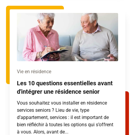
Vie en résidence
Les 10 questions essentielles avant
d'intégrer une résidence senior
Vous souhaitez vous installer en résidence
services seniors ? Lieu de vie, type
d’appartement, services : il est important de
bien réfléchir à toutes les options qui s’offrent
à vous. Alors, avant de...