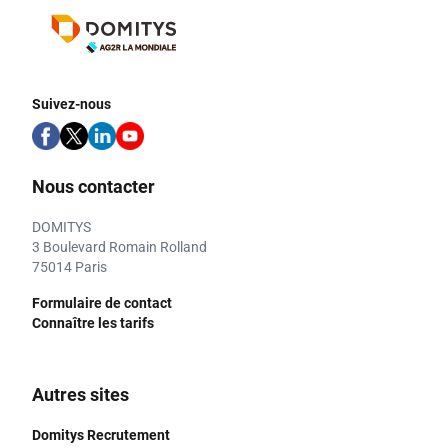
Suivez-nous
Nous contacter
DOMITYS
3 Boulevard Romain Rolland
75014 Paris
Formulaire de contact
Connaître les tarifs
Autres sites
Domitys Recrutement