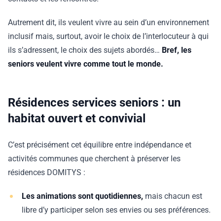
Autrement dit, ils veulent vivre au sein d’un environnement
inclusif mais, surtout, avoir le choix de l’interlocuteur à qui
ils s’adressent, le choix des sujets abordés…
Bref, les
seniors veulent vivre comme tout le monde.
Résidences services seniors : un
habitat ouvert et convivial
C’est précisément cet équilibre entre indépendance et
activités communes que cherchent à préserver les
résidences DOMITYS :
Les animations sont quotidiennes,
mais chacun est
libre d’y participer selon ses envies ou ses préférences.