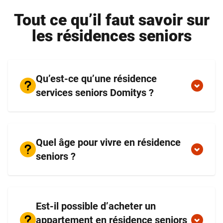
Tout ce qu’il faut savoir sur
les résidences seniors
Qu’est-ce qu’une résidence
services seniors Domitys ?
Quel âge pour vivre en résidence
seniors ?
Est-il possible d’acheter un
appartement en résidence seniors