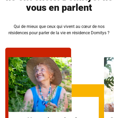
vous en parlent
Qui de mieux que ceux qui vivent au cœur de nos
résidences pour parler de la vie en résidence Domitys ?