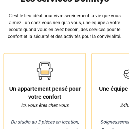
C’est le lieu idéal pour vivre sereinement la vie que vous
aimez : un chez vous rien qu’à vous, une équipe à votre
écoute quand vous en avez besoin, des services pour le
confort et la sécurité et des activités pour la convivialité.
Un appartement pensé pour
Une équipe 
votre confort
Ici, vous êtes chez vous
24h/
Du studio au 3 pièces en location,
Soigneusement