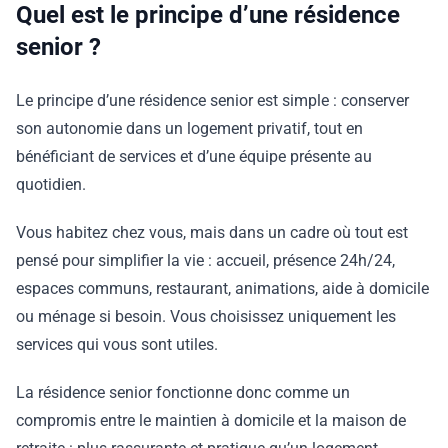
Quel est le principe d’une résidence
senior ?
Le principe d’une résidence senior est simple : conserver
son autonomie dans un logement privatif, tout en
bénéficiant de services et d’une équipe présente au
quotidien.
Vous habitez chez vous, mais dans un cadre où tout est
pensé pour simplifier la vie : accueil, présence 24h/24,
espaces communs, restaurant, animations, aide à domicile
ou ménage si besoin. Vous choisissez uniquement les
services qui vous sont utiles.
La résidence senior fonctionne donc comme un
compromis entre le maintien à domicile et la maison de