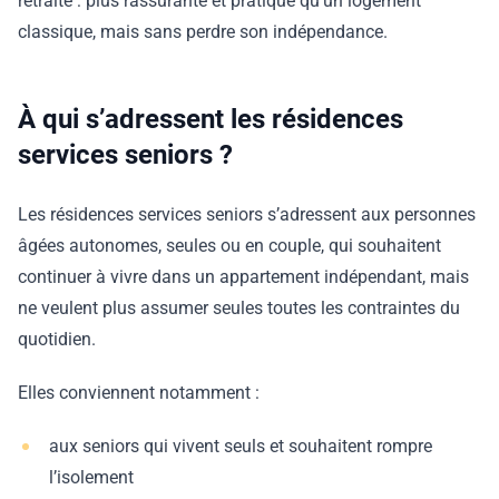
retraite : plus rassurante et pratique qu’un logement
classique, mais sans perdre son indépendance.
À qui s’adressent les résidences
services seniors ?
Les résidences services seniors s’adressent aux personnes
âgées autonomes, seules ou en couple, qui souhaitent
continuer à vivre dans un appartement indépendant, mais
ne veulent plus assumer seules toutes les contraintes du
quotidien.
Elles conviennent notamment :
aux seniors qui vivent seuls et souhaitent rompre
l’isolement