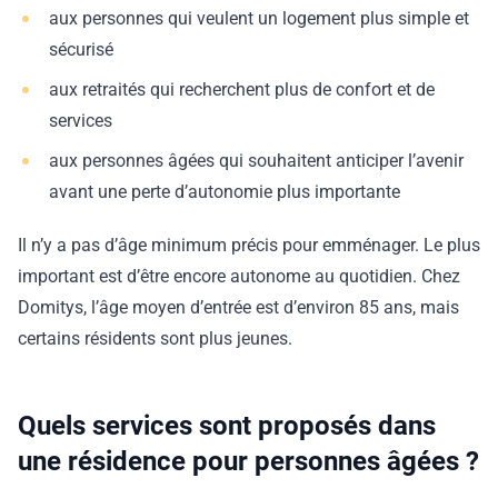
aux personnes qui veulent un logement plus simple et
sécurisé
aux retraités qui recherchent plus de confort et de
services
aux personnes âgées qui souhaitent anticiper l’avenir
avant une perte d’autonomie plus importante
Il n’y a pas d’âge minimum précis pour emménager. Le plus
important est d’être encore autonome au quotidien. Chez
Domitys, l’âge moyen d’entrée est d’environ 85 ans, mais
certains résidents sont plus jeunes.
Quels services sont proposés dans
une résidence pour personnes âgées ?