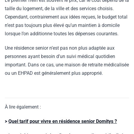
Le premier frein est souvent le prix, car le coût dépend de la
taille du logement, de la ville et des services choisis.
Cependant, contrairement aux idées reçues, le budget total
n’est pas toujours plus élevé qu’un maintien à domicile
lorsque l’on additionne toutes les dépenses courantes.
Une résidence senior n’est pas non plus adaptée aux
personnes ayant besoin d’un suivi médical quotidien
important. Dans ce cas, une maison de retraite médicalisée
ou un EHPAD est généralement plus approprié.
À lire également :
>
Quel tarif pour vivre en résidence senior Domitys ?