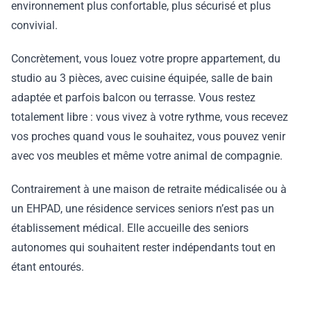
environnement plus confortable, plus sécurisé et plus
convivial.
Concrètement, vous louez votre propre appartement, du
studio au 3 pièces, avec cuisine équipée, salle de bain
adaptée et parfois balcon ou terrasse. Vous restez
totalement libre : vous vivez à votre rythme, vous recevez
vos proches quand vous le souhaitez, vous pouvez venir
avec vos meubles et même votre animal de compagnie.
Contrairement à une maison de retraite médicalisée ou à
un EHPAD, une résidence services seniors n’est pas un
établissement médical. Elle accueille des seniors
autonomes qui souhaitent rester indépendants tout en
étant entourés.