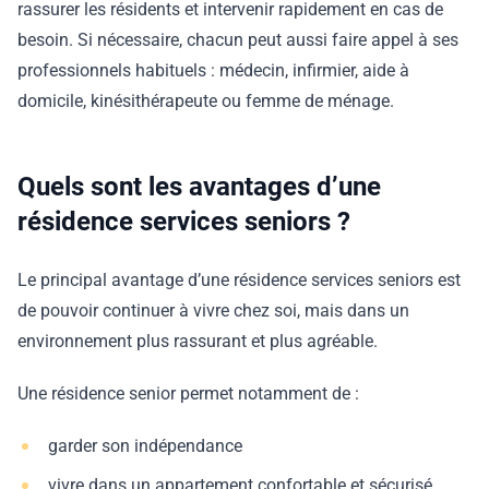
rassurer les résidents et intervenir rapidement en cas de
besoin. Si nécessaire, chacun peut aussi faire appel à ses
professionnels habituels : médecin, infirmier, aide à
domicile, kinésithérapeute ou femme de ménage.
Quels sont les avantages d’une
résidence services seniors ?
Le principal avantage d’une résidence services seniors est
de pouvoir continuer à vivre chez soi, mais dans un
environnement plus rassurant et plus agréable.
Une résidence senior permet notamment de :
garder son indépendance
vivre dans un appartement confortable et sécurisé