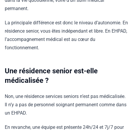
dans la vie quotidienne, voire d’un suivi médical
permanent.
La principale différence est donc le niveau d’autonomie. En
résidence senior, vous êtes indépendant et libre. En EHPAD,
l’accompagnement médical est au cœur du
fonctionnement.
Une résidence senior est-elle
médicalisée ?
Non, une résidence services seniors n’est pas médicalisée.
Il n’y a pas de personnel soignant permanent comme dans
un EHPAD.
En revanche, une équipe est présente 24h/24 et 7j/7 pour