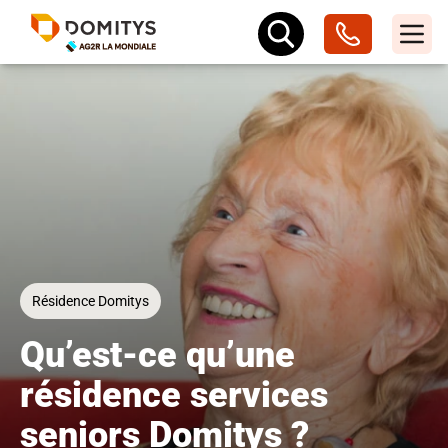
Résidence Domitys
Qu’est-ce qu’une
résidence services
seniors Domitys ?