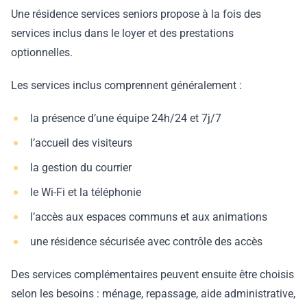
Une résidence services seniors propose à la fois des
services inclus dans le loyer et des prestations
optionnelles.
Les services inclus comprennent généralement :
la présence d’une équipe 24h/24 et 7j/7
l’accueil des visiteurs
la gestion du courrier
le Wi-Fi et la téléphonie
l’accès aux espaces communs et aux animations
une résidence sécurisée avec contrôle des accès
Des services complémentaires peuvent ensuite être choisis
selon les besoins : ménage, repassage, aide administrative,