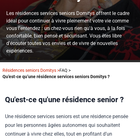
Les résidences services seniors Domitys offrent le cadre
idéal pour continuer à vivre pleinement votre vie comme
vous l'entendez : un chez-vous rien qu'à vous, à la fois
confortable, bien pensé et sécurisant. Vous êtes libre
d'écouter toutes vos envies et de vivre de nouvelles
expériences.
Résidences seniors Domitys
>
FAQ
>
Qu’est-ce qu’une résidence services seniors Domitys ?
Qu'est-ce qu'une résidence senior ?
Une résidence services seniors est une résidence pensée
pour les personnes âgées autonomes qui souhaitent
continuer à vivre chez elles, tout en profitant d’un