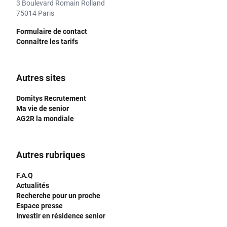
3 Boulevard Romain Rolland
75014 Paris
Formulaire de contact
Connaître les tarifs
Autres sites
Domitys Recrutement
Ma vie de senior
AG2R la mondiale
Autres rubriques
F.A.Q
Actualités
Recherche pour un proche
Espace presse
Investir en résidence senior