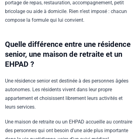
portage de repas, restauration, accompagnement, petit
bricolage ou aide à domicile. Rien n’est imposé : chacun
compose la formule qui lui convient.
Quelle différence entre une résidence
senior, une maison de retraite et un
EHPAD ?
Une résidence senior est destinée à des personnes âgées
autonomes. Les résidents vivent dans leur propre
appartement et choisissent librement leurs activités et
leurs services.
Une maison de retraite ou un EHPAD accueille au contraire
des personnes qui ont besoin d’une aide plus importante