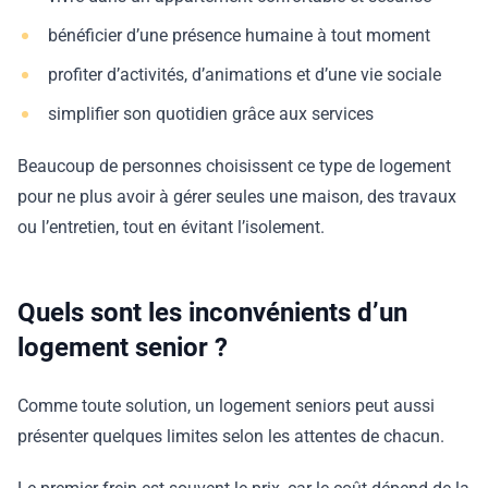
bénéficier d’une présence humaine à tout moment
profiter d’activités, d’animations et d’une vie sociale
simplifier son quotidien grâce aux services
Beaucoup de personnes choisissent ce type de logement
pour ne plus avoir à gérer seules une maison, des travaux
ou l’entretien, tout en évitant l’isolement.
Quels sont les inconvénients d’un
logement senior ?
Comme toute solution, un logement seniors peut aussi
présenter quelques limites selon les attentes de chacun.