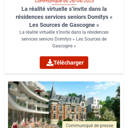
Communiqué du 26/04/2023
La réalité virtuelle s’invite dans la
résidences services seniors Domitys «
Les Sources de Gascogne »
La réalité virtuelle s’invite dans la résidences
services seniors Domitys « Les Sources de
Gascogne »
Télécharger
Communiqué de presse