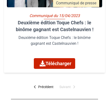
Communiqué de presse
Communiqué du 15/04/2023
Deuxième édition Toque Chefs : le
binôme gagnant est Castelnauvien !
Deuxième édition Toque Chefs : le binôme
gagnant est Castelnauvien !
Télécharger
Précédent
Suivant