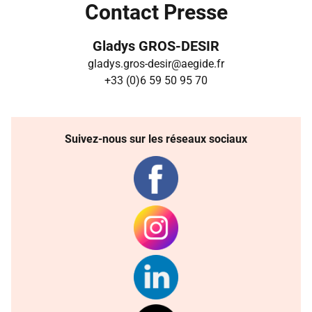
Contact Presse
Gladys GROS-DESIR
gladys.gros-desir@aegide.fr
+33 (0)6 59 50 95 70
Suivez-nous sur les réseaux sociaux