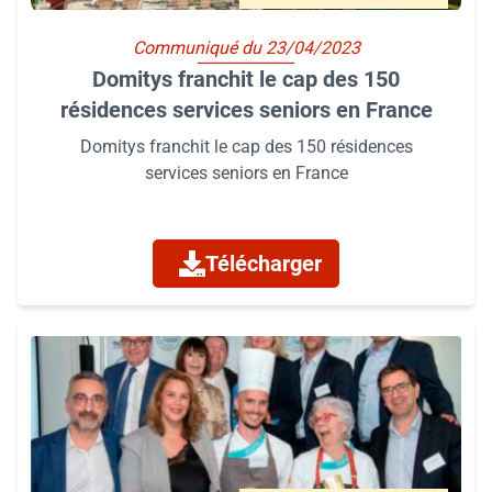
Communiqué du 23/04/2023
Domitys franchit le cap des 150
résidences services seniors en France
Domitys franchit le cap des 150 résidences
services seniors en France
Télécharger