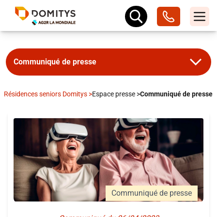
Communiqué de presse
Résidences seniors Domitys
>
Espace presse
>
Communiqué de presse
Communiqué de presse