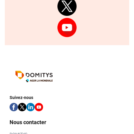
Suivez-nous
Nous contacter