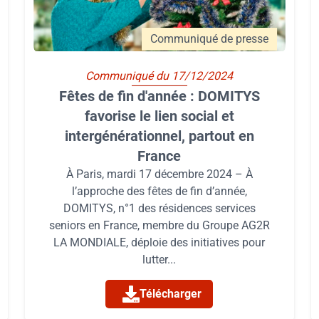
Communiqué de presse
Communiqué du 17/12/2024
Fêtes de fin d'année : DOMITYS
favorise le lien social et
intergénérationnel, partout en
France
À Paris, mardi 17 décembre 2024 – À
l’approche des fêtes de fin d’année,
DOMITYS, n°1 des résidences services
seniors en France, membre du Groupe AG2R
LA MONDIALE, déploie des initiatives pour
lutter...
Télécharger