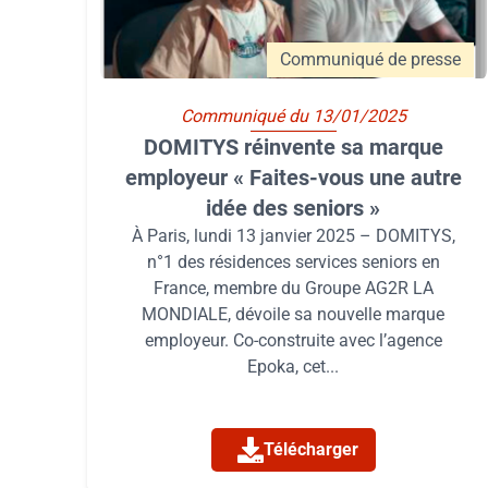
Communiqué de presse
Communiqué du 13/01/2025
DOMITYS réinvente sa marque
employeur « Faites-vous une autre
idée des seniors »
À Paris, lundi 13 janvier 2025 – DOMITYS,
n°1 des résidences services seniors en
France, membre du Groupe AG2R LA
MONDIALE, dévoile sa nouvelle marque
employeur. Co-construite avec l’agence
Epoka, cet...
Télécharger