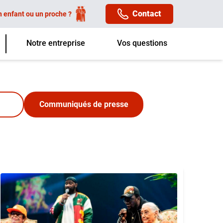
Contact
n enfant ou un proche ?
Notre entreprise
Vos questions
Communiqués de presse