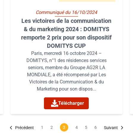
Communiqué du 16/10/2024
Les victoires de la communication
& du marketing 2024 : DOMITYS
remporte 2 prix pour son dispositif
DOMITYS CUP
Paris, mercredi 16 octobre 2024 –
DOMITYS, n°1 des résidences services
seniors, membre du Groupe AG2R LA
MONDIALE, a été récompensé par Les
Victoires de la Communication & du
Marketing pour son dispos...
Télécharger
1
2
3
4
5
6
Précédent
Suivant