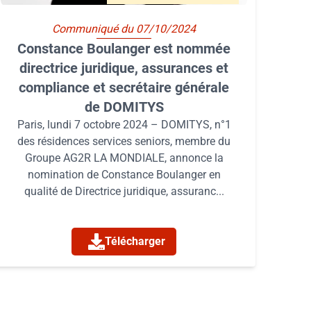
Communiqué du 07/10/2024
Constance Boulanger est nommée
directrice juridique, assurances et
compliance et secrétaire générale
de DOMITYS
Paris, lundi 7 octobre 2024 – DOMITYS, n°1
des résidences services seniors, membre du
Groupe AG2R LA MONDIALE, annonce la
nomination de Constance Boulanger en
qualité de Directrice juridique, assuranc...
Télécharger