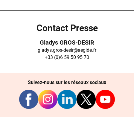
Contact Presse
Gladys GROS-DESIR
gladys.gros-desir@aegide.fr
+33 (0)6 59 50 95 70
Suivez-nous sur les réseaux sociaux