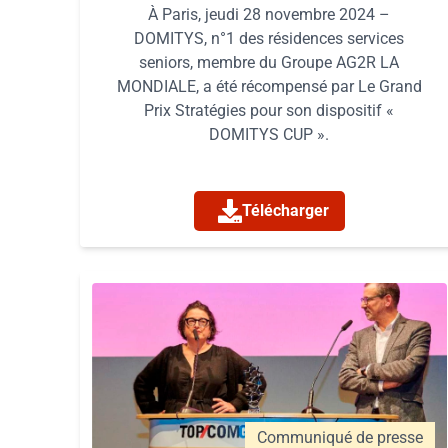
À Paris, jeudi 28 novembre 2024 –
DOMITYS, n°1 des résidences services
seniors, membre du Groupe AG2R LA
MONDIALE, a été récompensé par Le Grand
Prix Stratégies pour son dispositif «
DOMITYS CUP ».
Télécharger
Communiqué de presse