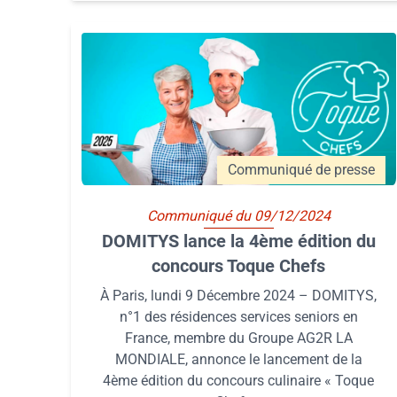
Communiqué de presse
Communiqué du 09/12/2024
DOMITYS lance la 4ème édition du
concours Toque Chefs
À Paris, lundi 9 Décembre 2024 – DOMITYS,
n°1 des résidences services seniors en
France, membre du Groupe AG2R LA
MONDIALE, annonce le lancement de la
4ème édition du concours culinaire « Toque