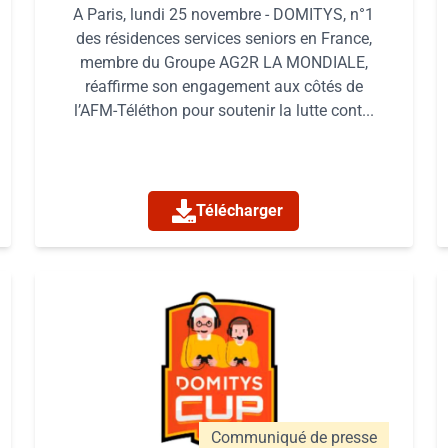
A Paris, lundi 25 novembre - DOMITYS, n°1
des résidences services seniors en France,
membre du Groupe AG2R LA MONDIALE,
réaffirme son engagement aux côtés de
l’AFM-Téléthon pour soutenir la lutte cont...
Télécharger
Communiqué de presse