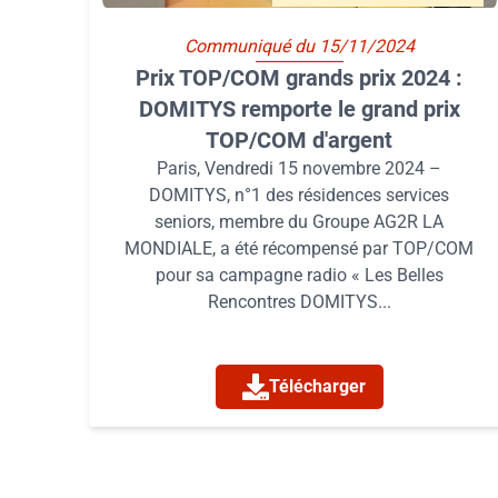
Communiqué du 15/11/2024
Prix TOP/COM grands prix 2024 :
DOMITYS remporte le grand prix
TOP/COM d'argent
Paris, Vendredi 15 novembre 2024 –
DOMITYS, n°1 des résidences services
seniors, membre du Groupe AG2R LA
MONDIALE, a été récompensé par TOP/COM
pour sa campagne radio « Les Belles
Rencontres DOMITYS...
Télécharger