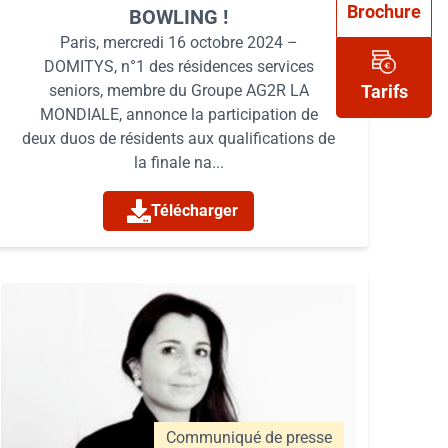
Brochure
BOWLING !
Paris, mercredi 16 octobre 2024 –
DOMITYS, n°1 des résidences services
Tarifs
seniors, membre du Groupe AG2R LA
MONDIALE, annonce la participation de
deux duos de résidents aux qualifications de
la finale na...
Télécharger
Communiqué de presse