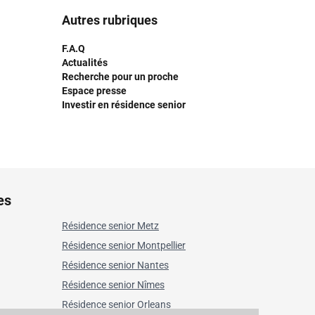
Autres rubriques
F.A.Q
Actualités
Recherche pour un proche
Espace presse
Investir en résidence senior
es
Résidence senior Metz
Résidence senior Montpellier
Résidence senior Nantes
Résidence senior Nîmes
Résidence senior Orleans