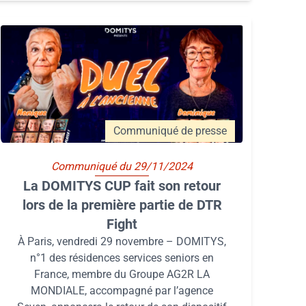
Communiqué de presse
Communiqué du 29/11/2024
La DOMITYS CUP fait son retour
lors de la première partie de DTR
Fight
À Paris, vendredi 29 novembre – DOMITYS,
n°1 des résidences services seniors en
France, membre du Groupe AG2R LA
MONDIALE, accompagné par l’agence