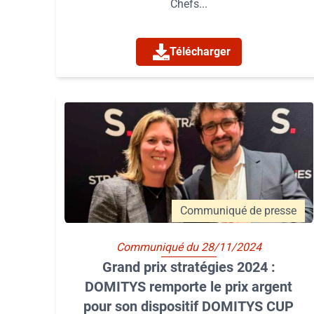
Chefs...
Télécharger
Communiqué de presse
Communiqué du 28/11/2024
Grand prix stratégies 2024 :
DOMITYS remporte le prix argent
pour son dispositif DOMITYS CUP