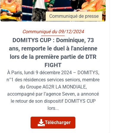
Communiqué de presse
Communiqué du 09/12/2024
DOMITYS CUP : Dominique, 73
ans, remporte le duel à l'ancienne
lors de la première partie de DTR
FIGHT
À Paris, lundi 9 décembre 2024 – DOMITYS,
n°1 des résidences services seniors, membre
du Groupe AG2R LA MONDIALE,
accompagné par l’agence Seven, a annoncé
le retour de son dispositif DOMITYS CUP
lors...
Télécharger