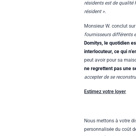
résidents est de qualité 
résident ».
Monsieur W. conclut sur 
fournisseurs différents
Domitys, le quotidien es
interlocuteur, ce qui n
peut avoir pour sa maiso
ne regrettent pas une se
accepter de se reconstru
Estimez votre loyer
Nous mettons à votre di
personnalisée du coût d