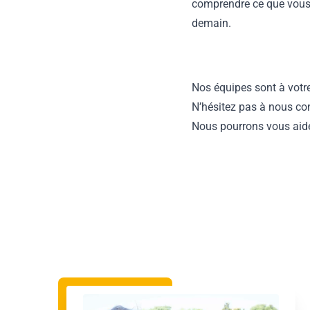
comprendre ce que vous 
demain.
Nos équipes sont à votr
N’hésitez pas à nous con
Nous pourrons vous aider