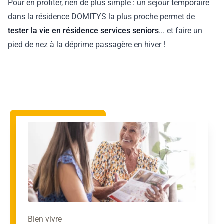
Pour en profiter, rien de plus simple : un séjour temporaire
dans la résidence DOMITYS la plus proche permet de
tester la vie en résidence services seniors
... et faire un
pied de nez à la déprime passagère en hiver !
Bien vivre