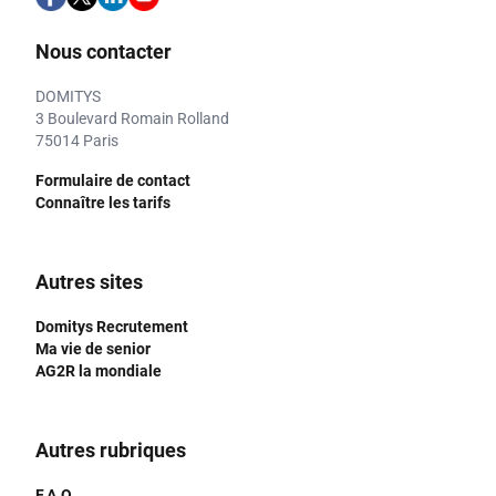
Nous contacter
DOMITYS
3 Boulevard Romain Rolland
75014 Paris
Formulaire de contact
Connaître les tarifs
Autres sites
Domitys Recrutement
Ma vie de senior
AG2R la mondiale
Autres rubriques
F.A.Q