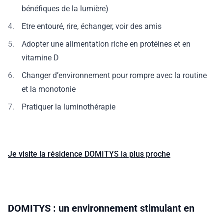
bénéfiques de la lumière)
Etre entouré, rire, échanger, voir des amis
Adopter une alimentation riche en protéines et en
vitamine D
Changer d’environnement pour rompre avec la routine
et la monotonie
Pratiquer la luminothérapie
Je visite la résidence DOMITYS la plus proche
DOMITYS : un environnement stimulant en