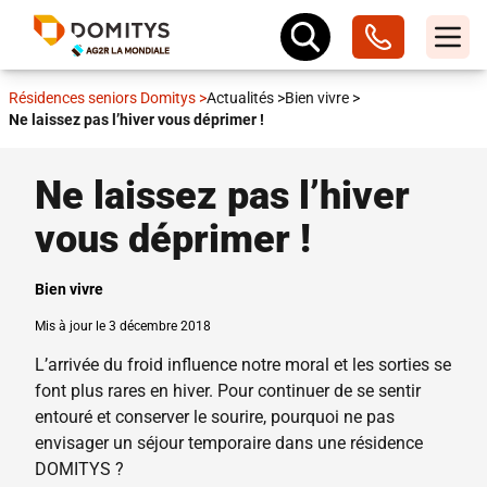
Résidences seniors Domitys
>
Actualités
>
Bien vivre
>
Ne laissez pas l’hiver vous déprimer !
Ne laissez pas l’hiver
vous déprimer !
Bien vivre
Mis à jour le 3 décembre 2018
L’arrivée du froid influence notre moral et les sorties se
font plus rares en hiver. Pour continuer de se sentir
entouré et conserver le sourire, pourquoi ne pas
envisager un séjour temporaire dans une résidence
DOMITYS ?