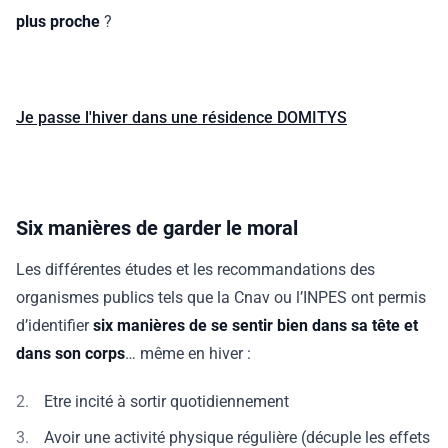
plus proche
?
Je passe l'hiver dans une résidence DOMITYS
Six manières de garder le moral
Les différentes études et les recommandations des
organismes publics tels que la Cnav ou l’INPES ont permis
d’identifier
six manières de se sentir bien dans sa tête et
dans son corps
… même en hiver :
Etre incité à sortir quotidiennement
Avoir une activité physique régulière (décuple les effets