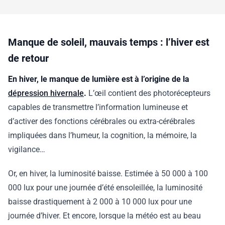
Manque de soleil, mauvais temps : l’hiver est
de retour
En hiver, le manque de lumière est à l’origine de la
dépression hivernale
.
L’œil contient des photorécepteurs
capables de transmettre l’information lumineuse et
d’activer des fonctions cérébrales ou extra-cérébrales
impliquées dans l’humeur, la cognition, la mémoire, la
vigilance…
Or, en hiver, la luminosité baisse. Estimée à 50 000 à 100
000 lux pour une journée d’été ensoleillée, la luminosité
baisse drastiquement à 2 000 à 10 000 lux pour une
journée d’hiver. Et encore, lorsque la météo est au beau