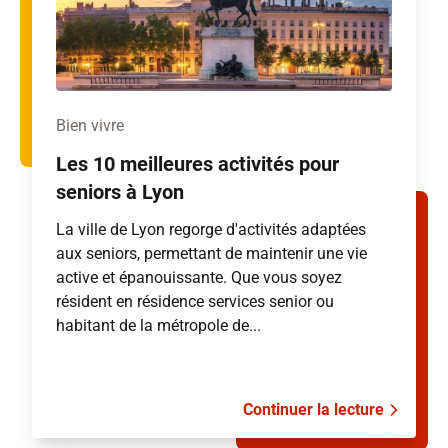
Bien vivre
Les 10 meilleures activités pour
seniors à Lyon
La ville de Lyon regorge d'activités adaptées
aux seniors, permettant de maintenir une vie
active et épanouissante. Que vous soyez
résident en résidence services senior ou
habitant de la métropole de...
Continuer la lecture