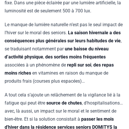
fixe. Dans une pièce éclairée par une lumière artificielle, la
luminosité est de seulement 500 à 700 lux.
Le manque de lumière naturelle n’est pas le seul impact de
l’hiver sur le moral des seniors.
La saison hivernale a des
conséquences plus générales sur leurs habitudes de vie
,
se traduisant notamment par
une baisse du niveau
d’activité physique
,
des sorties moins fréquentes
associées à un phénomène de
repli sur soi
,
des repas
moins riches
en vitamines en raison du manque de
produits frais (courses plus espacées)…
A tout cela s’ajoute un relâchement de la vigilance lié à la
fatigue qui peut être
source de chutes
, d'hospitalisations…
avec, là aussi, un impact sur le moral et le sentiment de
bien-être. Et si la solution consistait à
passer les mois
d'hiver dans la résidence services seniors DOMITYS la