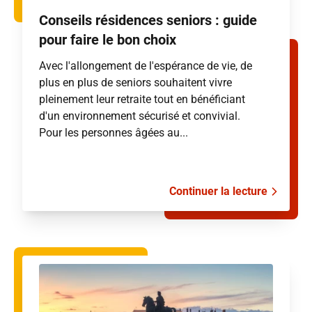
Conseils résidences seniors : guide
pour faire le bon choix
Avec l'allongement de l'espérance de vie, de
plus en plus de seniors souhaitent vivre
pleinement leur retraite tout en bénéficiant
d'un environnement sécurisé et convivial.
Pour les personnes âgées au...
Continuer la lecture