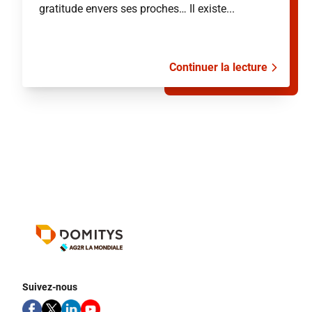
gratitude envers ses proches… Il existe...
Continuer la lecture
Suivez-nous