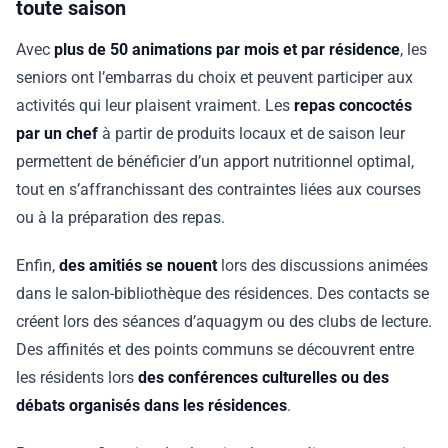
toute saison
Avec
plus de 50 animations par mois et par résidence
, les
seniors ont l’embarras du choix et peuvent participer aux
activités qui leur plaisent vraiment. Les
repas concoctés
par un chef
à partir de produits locaux et de saison leur
permettent de bénéficier d’un apport nutritionnel optimal,
tout en s’affranchissant des contraintes liées aux courses
ou à la préparation des repas.
Enfin,
des amitiés se nouent
lors des discussions animées
dans le salon-bibliothèque des résidences. Des contacts se
créent lors des séances d’aquagym ou des clubs de lecture.
Des affinités et des points communs se découvrent entre
les résidents lors
des conférences culturelles ou des
débats organisés dans les résidences
.