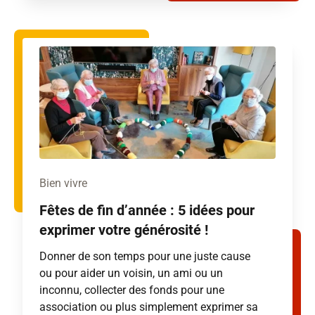
Bien vivre
Fêtes de fin d’année : 5 idées pour
exprimer votre générosité !
Donner de son temps pour une juste cause
ou pour aider un voisin, un ami ou un
inconnu, collecter des fonds pour une
association ou plus simplement exprimer sa