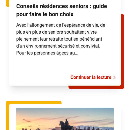
Conseils résidences seniors : guide
pour faire le bon choix
Avec l'allongement de l'espérance de vie, de
plus en plus de seniors souhaitent vivre
pleinement leur retraite tout en bénéficiant
d'un environnement sécurisé et convivial.
Pour les personnes âgées au...
Continuer la lecture