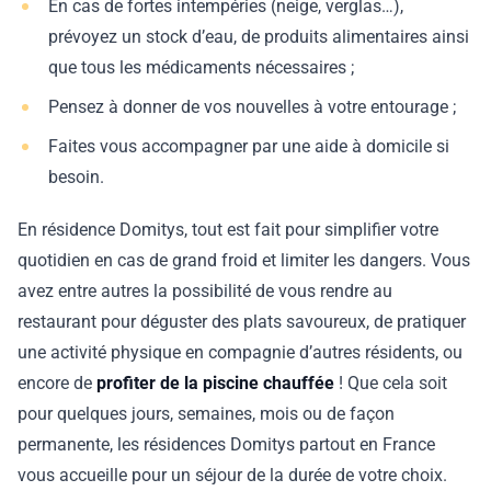
En cas de fortes intempéries (neige, verglas…),
prévoyez un stock d’eau, de produits alimentaires ainsi
que tous les médicaments nécessaires ;
Pensez à donner de vos nouvelles à votre entourage ;
Faites vous accompagner par une aide à domicile si
besoin.
En résidence Domitys, tout est fait pour simplifier votre
quotidien en cas de grand froid et limiter les dangers. Vous
avez entre autres la possibilité de vous rendre au
restaurant pour déguster des plats savoureux, de pratiquer
une activité physique en compagnie d’autres résidents, ou
encore de
profiter de la piscine chauffée
! Que cela soit
pour quelques jours, semaines, mois ou de façon
permanente, les résidences Domitys partout en France
vous accueille pour un séjour de la durée de votre choix.