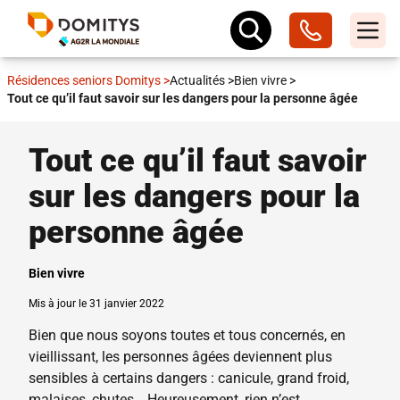
Résidences seniors Domitys
>
Actualités
>
Bien vivre
>
Tout ce qu’il faut savoir sur les dangers pour la personne âgée
Tout ce qu’il faut savoir
sur les dangers pour la
personne âgée
Bien vivre
Mis à jour le 31 janvier 2022
Bien que nous soyons toutes et tous concernés, en
vieillissant, les personnes âgées deviennent plus
sensibles à certains dangers : canicule, grand froid,
malaises, chutes… Heureusement, rien n’est