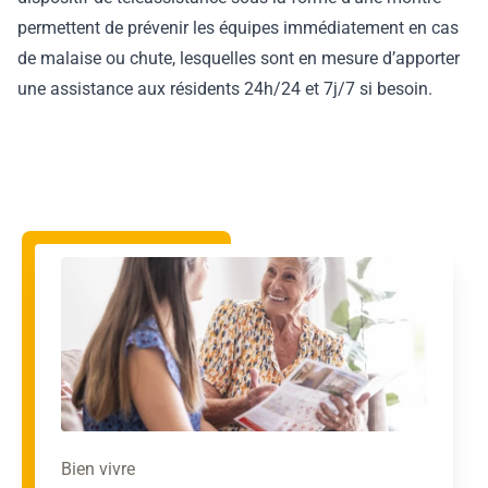
permettent de prévenir les équipes immédiatement en cas
de malaise ou chute, lesquelles sont en mesure d’apporter
une assistance aux résidents 24h/24 et 7j/7 si besoin.
Bien vivre