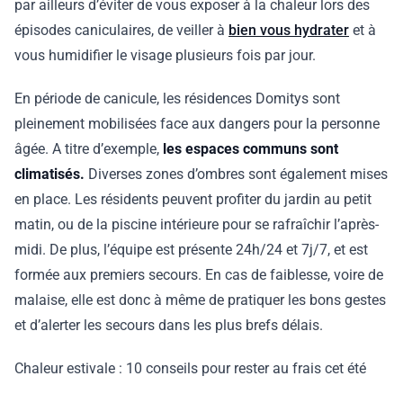
par ailleurs d’éviter de vous exposer à la chaleur lors des
épisodes caniculaires, de veiller à
bien vous hydrater
et à
vous humidifier le visage plusieurs fois par jour.
En période de canicule, les résidences Domitys sont
pleinement mobilisées face aux dangers pour la personne
âgée. A titre d’exemple,
les espaces communs sont
climatisés.
Diverses zones d’ombres sont également mises
en place. Les résidents peuvent profiter du jardin au petit
matin, ou de la piscine intérieure pour se rafraîchir l’après-
midi. De plus, l’équipe est présente 24h/24 et 7j/7, et est
formée aux premiers secours. En cas de faiblesse, voire de
malaise, elle est donc à même de pratiquer les bons gestes
et d’alerter les secours dans les plus brefs délais.
Chaleur estivale : 10 conseils pour rester au frais cet été