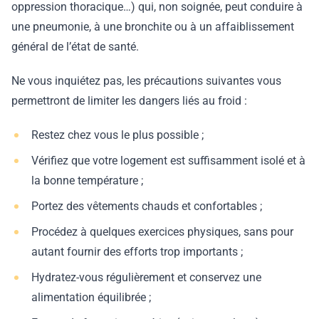
oppression thoracique…) qui, non soignée, peut conduire à
une pneumonie, à une bronchite ou à un affaiblissement
général de l’état de santé.
Ne vous inquiétez pas, les précautions suivantes vous
permettront de limiter les dangers liés au froid :
Restez chez vous le plus possible ;
Vérifiez que votre logement est suffisamment isolé et à
la bonne température ;
Portez des vêtements chauds et confortables ;
Procédez à quelques exercices physiques, sans pour
autant fournir des efforts trop importants ;
Hydratez-vous régulièrement et conservez une
alimentation équilibrée ;