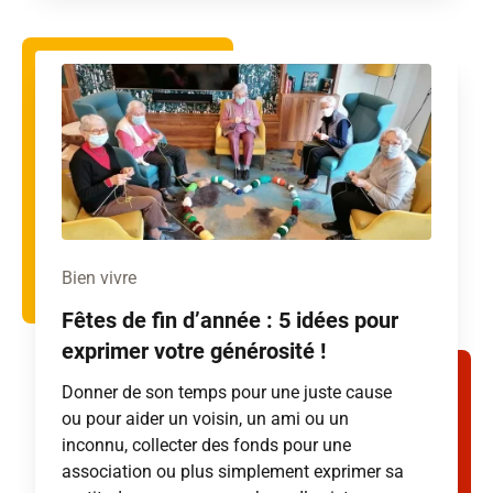
Bien vivre
Fêtes de fin d’année : 5 idées pour
exprimer votre générosité !
Donner de son temps pour une juste cause
ou pour aider un voisin, un ami ou un
inconnu, collecter des fonds pour une
association ou plus simplement exprimer sa