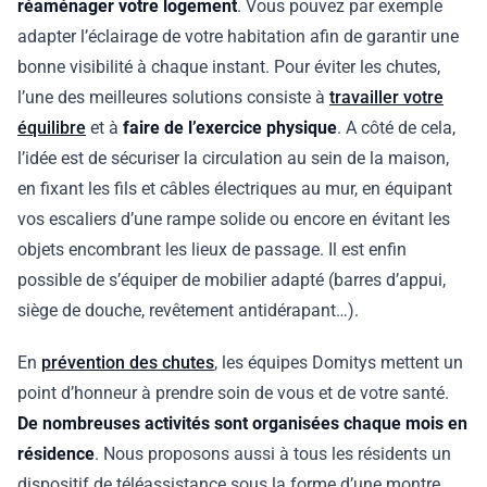
réaménager votre logement
. Vous pouvez par exemple
adapter l’éclairage de votre habitation afin de garantir une
bonne visibilité à chaque instant. Pour éviter les chutes,
l’une des meilleures solutions consiste à
travailler votre
équilibre
et à
faire de l’exercice physique
. A côté de cela,
l’idée est de sécuriser la circulation au sein de la maison,
en fixant les fils et câbles électriques au mur, en équipant
vos escaliers d’une rampe solide ou encore en évitant les
objets encombrant les lieux de passage. Il est enfin
possible de s’équiper de mobilier adapté (barres d’appui,
siège de douche, revêtement antidérapant…).
En
prévention des chutes
, les équipes Domitys mettent un
point d’honneur à prendre soin de vous et de votre santé.
De nombreuses activités sont organisées chaque mois en
résidence
. Nous proposons aussi à tous les résidents un
dispositif de téléassistance sous la forme d’une montre