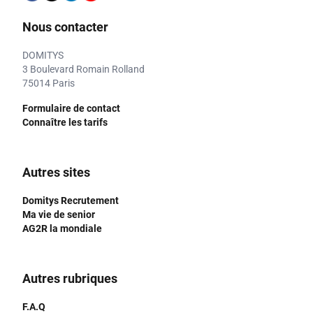
Nous contacter
DOMITYS
3 Boulevard Romain Rolland
75014 Paris
Formulaire de contact
Connaître les tarifs
Autres sites
Domitys Recrutement
Ma vie de senior
AG2R la mondiale
Autres rubriques
F.A.Q