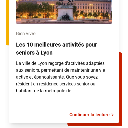
Bien vivre
Les 10 meilleures activités pour
seniors à Lyon
La ville de Lyon regorge d'activités adaptées
aux seniors, permettant de maintenir une vie
active et épanouissante. Que vous soyez
résident en résidence services senior ou
habitant de la métropole de...
Continuer la lecture