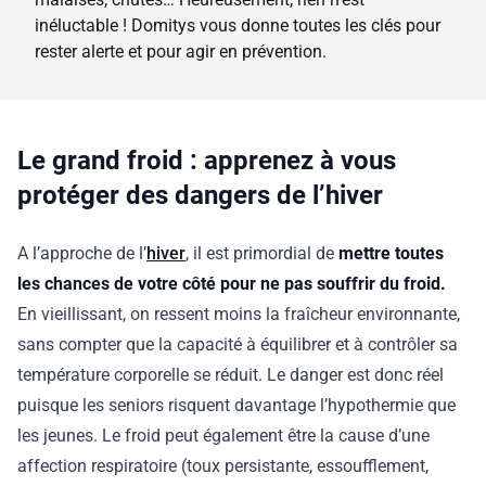
inéluctable ! Domitys vous donne toutes les clés pour
rester alerte et pour agir en prévention.
Le grand froid : apprenez à vous
protéger des dangers de l’hiver
A l’approche de l’
hiver
, il est primordial de
mettre toutes
les chances de votre côté pour ne pas souffrir du froid.
En vieillissant, on ressent moins la fraîcheur environnante,
sans compter que la capacité à équilibrer et à contrôler sa
température corporelle se réduit. Le danger est donc réel
puisque les seniors risquent davantage l’hypothermie que
les jeunes. Le froid peut également être la cause d’une
affection respiratoire (toux persistante, essoufflement,