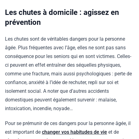
Les chutes à domicile : agissez en
prévention
Les chutes sont de véritables dangers pour la personne
âgée. Plus fréquentes avec l’âge, elles ne sont pas sans
conséquence pour les seniors qui en sont victimes. Celles-
ci peuvent en effet entraîner des séquelles physiques,
comme une fracture, mais aussi psychologiques : perte de
confiance, anxiété à l’idée de rechuter, repli sur soi et
isolement social. A noter que d’autres accidents
domestiques peuvent également survenir : malaise,
intoxication, incendie, noyade…
Pour se prémunir de ces dangers pour la personne âgée, il
est important de
changer vos habitudes de vie
et de