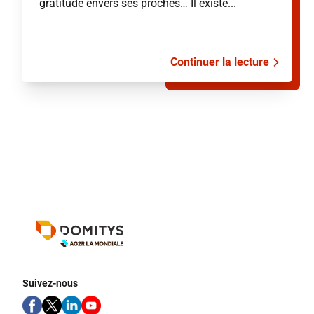
gratitude envers ses proches… Il existe...
Continuer la lecture
Suivez-nous