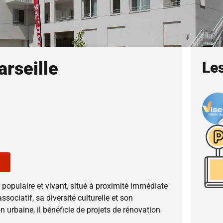
rseille
Les
 populaire et vivant, situé à proximité immédiate
associatif, sa diversité culturelle et son
urbaine, il bénéficie de projets de rénovation