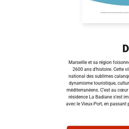
D
Marseille
et sa région foisonn
2600 ans d’histoire. Cette vi
national des sublimes calanqu
dynamisme touristique, cultur
méditerranéens. C’est au cœur 
résidence La Badiane s’est imp
avec le Vieux-Port, en passant 