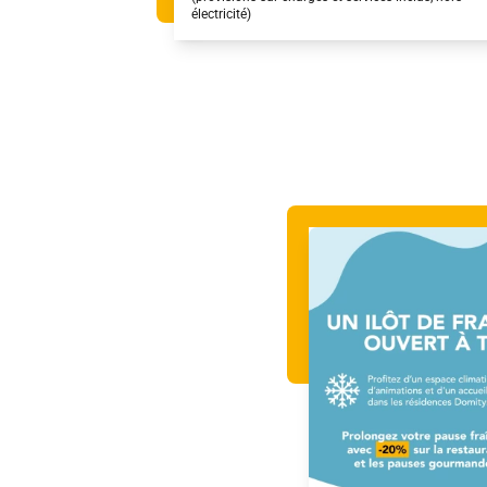
électricité)