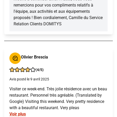
remercions pour vos compliments relatifs à
l'équipe, aux activités et aux équipements
proposés ! Bien cordialement, Camille du Service
Relation Clients DOMITYS
Olivier Brescia
(4/5)
Avis posté le 9 avril 2025
Visiter ce week-end. Très jolie résidence avec un beau
restaurant. Personnel très agréable. (Translated by
Google) Visiting this weekend. Very pretty residence
with a beautiful restaurant. Very pleas
Voir plus