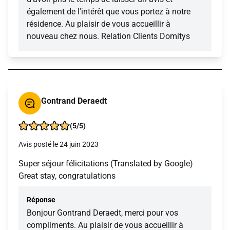
également de l'intérêt que vous portez à notre
résidence. Au plaisir de vous accueillir à
nouveau chez nous. Relation Clients Domitys
Gontrand Deraedt
(5/5)
Avis posté le 24 juin 2023
Super séjour félicitations (Translated by Google)
Great stay, congratulations
Réponse
Bonjour Gontrand Deraedt, merci pour vos
compliments. Au plaisir de vous accueillir à