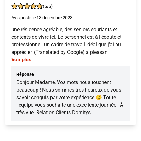
(5/5)
Avis posté le 13 décembre 2023
une résidence agréable, des seniors souriants et
contents de vivre ici. Le personnel est à l’écoute et
professionnel. un cadre de travail idéal que j’ai pu
apprécier. (Translated by Google) a pleasan
Voir plus
Réponse
Bonjour Madame, Vos mots nous touchent
beaucoup ! Nous sommes très heureux de vous
savoir conquis par votre expérience 🙂 Toute
l'équipe vous souhaite une excellente journée ! À
très vite. Relation Clients Domitys