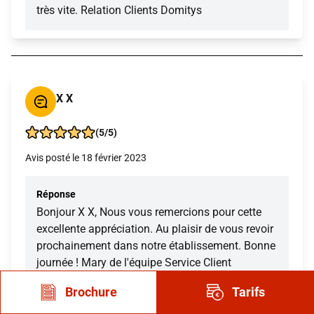
très vite. Relation Clients Domitys
X X
(5/5)
Avis posté le 18 février 2023
Réponse
Bonjour X X, Nous vous remercions pour cette
excellente appréciation. Au plaisir de vous revoir
prochainement dans notre établissement. Bonne
journée ! Mary de l'équipe Service Client
Brochure
Tarifs