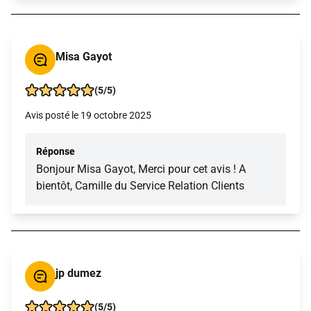
Misa Gayot
(5/5)
Avis posté le 19 octobre 2025
Réponse
Bonjour Misa Gayot, Merci pour cet avis ! A
bientôt, Camille du Service Relation Clients
jp dumez
(5/5)