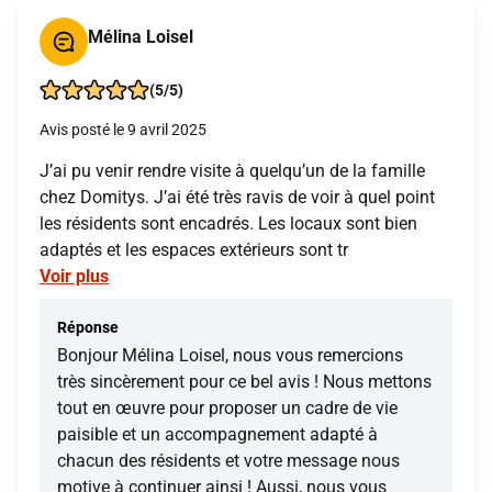
Mélina Loisel
(5/5)
Avis posté le 9 avril 2025
J’ai pu venir rendre visite à quelqu’un de la famille
chez Domitys. J’ai été très ravis de voir à quel point
les résidents sont encadrés. Les locaux sont bien
adaptés et les espaces extérieurs sont tr
Voir plus
Réponse
Bonjour Mélina Loisel, nous vous remercions
très sincèrement pour ce bel avis ! Nous mettons
tout en œuvre pour proposer un cadre de vie
paisible et un accompagnement adapté à
chacun des résidents et votre message nous
motive à continuer ainsi ! Aussi, nous vous