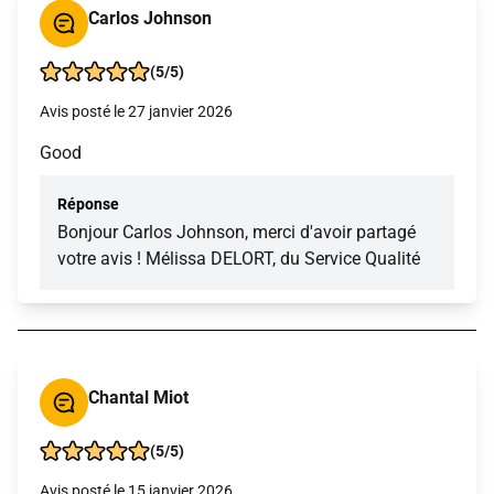
Carlos Johnson
(5/5)
Avis posté le 27 janvier 2026
Good
Réponse
Bonjour Carlos Johnson, merci d'avoir partagé
votre avis ! Mélissa DELORT, du Service Qualité
Chantal Miot
(5/5)
Avis posté le 15 janvier 2026