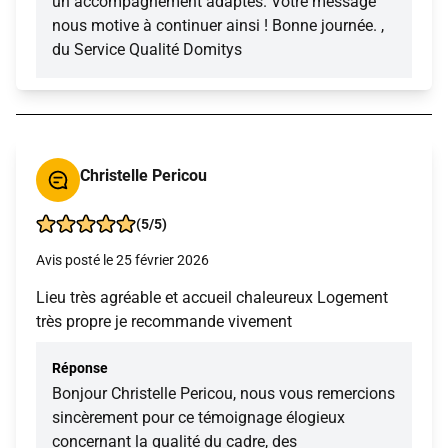
un accompagnement adaptés. Votre message
nous motive à continuer ainsi ! Bonne journée. ,
du Service Qualité Domitys
Christelle Pericou
(5/5)
Avis posté le 25 février 2026
Lieu très agréable et accueil chaleureux Logement
très propre je recommande vivement
Réponse
Bonjour Christelle Pericou, nous vous remercions
sincèrement pour ce témoignage élogieux
concernant la qualité du cadre, des