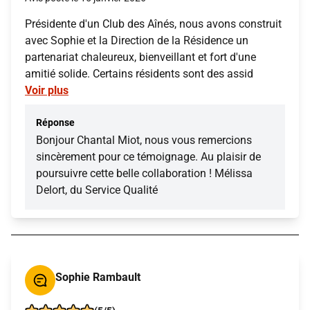
Présidente d'un Club des Aînés, nous avons construit
avec Sophie et la Direction de la Résidence un
partenariat chaleureux, bienveillant et fort d'une
amitié solide. Certains résidents sont des assid
Voir plus
Réponse
Bonjour Chantal Miot, nous vous remercions
sincèrement pour ce témoignage. Au plaisir de
poursuivre cette belle collaboration ! Mélissa
Delort, du Service Qualité
Sophie Rambault