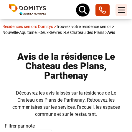
Résidences seniors Domitys
>
Trouvez votre résidence senior
>
Nouvelle-Aquitaine
>
Deux-Sèvres
>
Le Chateau des Plans
>
Avis
Avis de la résidence Le
Chateau des Plans,
Parthenay
Découvrez les avis laissés sur la résidence de Le
Chateau des Plans de Parthenay. Retrouvez les
commentaires sur les services, l'accueil, les espaces
communs et sur le restaurant.
Filtrer par note