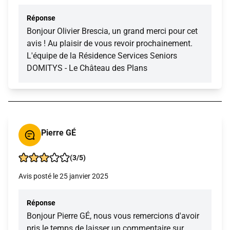
Réponse
Bonjour Olivier Brescia, un grand merci pour cet
avis ! Au plaisir de vous revoir prochainement.
L'équipe de la Résidence Services Seniors
DOMITYS - Le Château des Plans
Pierre GÉ
(3/5)
Avis posté le 25 janvier 2025
Réponse
Bonjour Pierre GÉ, nous vous remercions d'avoir
pris le temps de laisser un commentaire sur