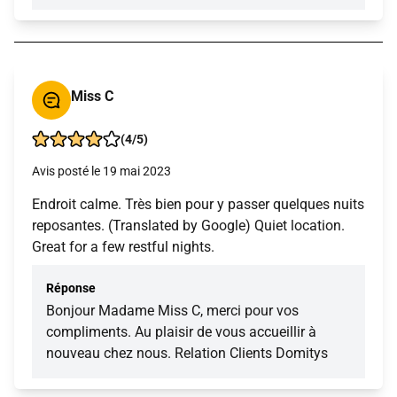
Miss C
(4/5)
Avis posté le 19 mai 2023
Endroit calme. Très bien pour y passer quelques nuits
reposantes. (Translated by Google) Quiet location.
Great for a few restful nights.
Réponse
Bonjour Madame Miss C, merci pour vos
compliments. Au plaisir de vous accueillir à
nouveau chez nous. Relation Clients Domitys