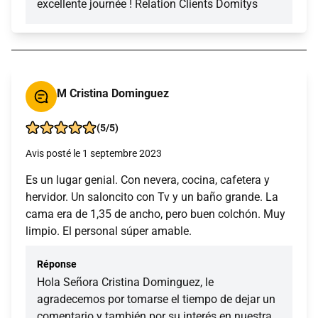
excellente journée ! Relation Clients Domitys
M Cristina Dominguez
(5/5)
Avis posté le 1 septembre 2023
Es un lugar genial. Con nevera, cocina, cafetera y
hervidor. Un saloncito con Tv y un baño grande. La
cama era de 1,35 de ancho, pero buen colchón. Muy
limpio. El personal súper amable.
Réponse
Hola Señora Cristina Dominguez, le
agradecemos por tomarse el tiempo de dejar un
comentario y también por su interés en nuestra