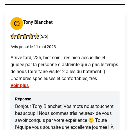
Tony Blanchet
(5/5)
Avis posté le 11 mai 2023
Arrivé tard, 23h, hier soir. Très bien accueillie et
guidée par la personne d astreinte qui a pris le temps
de nous faire faire visiter 2 ailes du bâtiment :)
Chambres spacieuses et confortables, très
Voir plus
Réponse
Bonjour Tony Blanchet, Vos mots nous touchent
beaucoup ! Nous sommes très heureux de vous
savoir conquis par votre expérience 🙂 Toute
l'équipe vous souhaite une excellente journée ! À