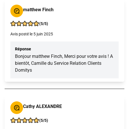
matthew Finch
(5/5)
Avis posté le 5 juin 2025
Réponse
Bonjour matthew Finch, Merci pour votre avis ! A
bientôt, Camille du Service Relation Clients
Domitys
Cathy ALEXANDRE
(5/5)