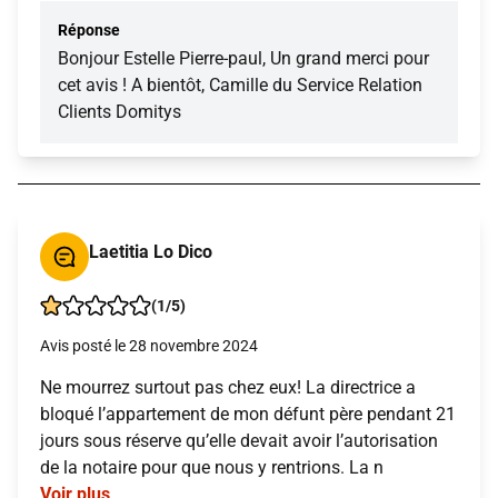
Réponse
Bonjour Estelle Pierre-paul, Un grand merci pour
cet avis ! A bientôt, Camille du Service Relation
Clients Domitys
Laetitia Lo Dico
(1/5)
Avis posté le 28 novembre 2024
Ne mourrez surtout pas chez eux! La directrice a
bloqué l’appartement de mon défunt père pendant 21
jours sous réserve qu’elle devait avoir l’autorisation
de la notaire pour que nous y rentrions. La n
Voir plus