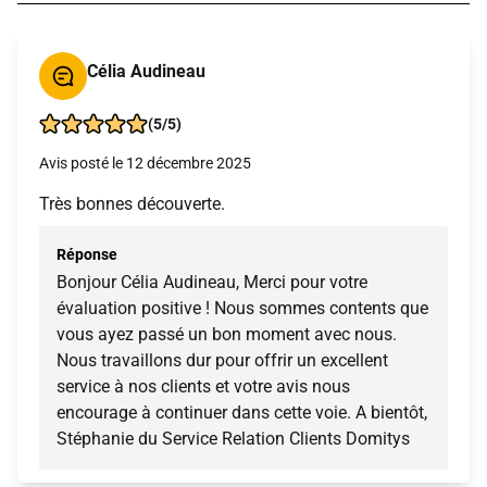
Célia Audineau
(5/5)
Avis posté le 12 décembre 2025
Très bonnes découverte.
Réponse
Bonjour Célia Audineau, Merci pour votre
évaluation positive ! Nous sommes contents que
vous ayez passé un bon moment avec nous.
Nous travaillons dur pour offrir un excellent
service à nos clients et votre avis nous
encourage à continuer dans cette voie. A bientôt,
Stéphanie du Service Relation Clients Domitys