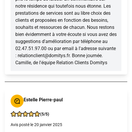
notre résidence qui toutefois nous étonne. Les
prestations de services sont au libre choix des
clients et proposées en fonction des besoins,
souhaits et ressources de chacun. Nous restons
bien évidemment à votre écoute si vous avez des
suggestions d'amélioration par téléphone au
02.47.51.97.00 ou par email à l'adresse suivante
: relationclient@domitys.fr. Bonne journée.
Camille, de l'équipe Relation Clients Domitys
Estelle Pierre-paul
(5/5)
Avis posté le 20 janvier 2025