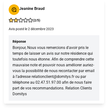
Jeanine Braud
(2/5)
Avis posté le 2 décembre 2023
Réponse
Bonjour, Nous vous remercions d'avoir pris le
temps de laisser un avis sur notre résidence qui
toutefois nous étonne. Afin de comprendre cette
mauvaise note et pouvoir nous améliorer auriez-
vous la possibilité de nous recontacter par email
à l’adresse relationclient@domitys.fr ou par
téléphone au 02.47.51.97.00 afin de nous faire
part de vos recommandations. Relation Clients
Domitys