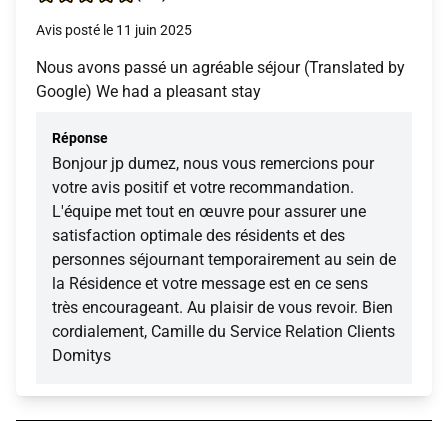
Avis posté le 11 juin 2025
Nous avons passé un agréable séjour (Translated by
Google) We had a pleasant stay
Réponse
Bonjour jp dumez, nous vous remercions pour
votre avis positif et votre recommandation.
L'équipe met tout en œuvre pour assurer une
satisfaction optimale des résidents et des
personnes séjournant temporairement au sein de
la Résidence et votre message est en ce sens
très encourageant. Au plaisir de vous revoir. Bien
cordialement, Camille du Service Relation Clients
Domitys