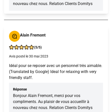
nouveau chez nous. Relation Clients Domitys
Alain Fremont
(5/5)
Avis posté le 30 mai 2023
Idéal pour se reposer avec un personnel très aimable.
(Translated by Google) Ideal for relaxing with very
friendly staff.
Réponse
Bonjour Alain Fremont, merci pour vos
compliments. Au plaisir de vous accueillir à
nouveau chez nous. Relation Clients Domitys