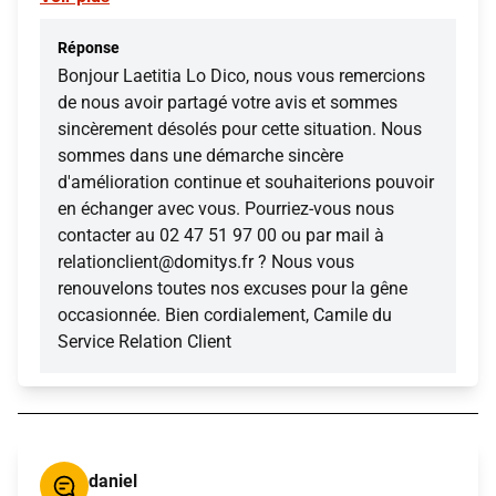
Réponse
Bonjour Laetitia Lo Dico, nous vous remercions
de nous avoir partagé votre avis et sommes
sincèrement désolés pour cette situation. Nous
sommes dans une démarche sincère
d'amélioration continue et souhaiterions pouvoir
en échanger avec vous. Pourriez-vous nous
contacter au 02 47 51 97 00 ou par mail à
relationclient@domitys.fr ? Nous vous
renouvelons toutes nos excuses pour la gêne
occasionnée. Bien cordialement, Camile du
Service Relation Client
daniel