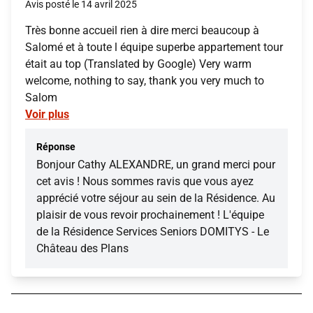
Avis posté le 14 avril 2025
Très bonne accueil rien à dire merci beaucoup à
Salomé et à toute l équipe superbe appartement tour
était au top (Translated by Google) Very warm
welcome, nothing to say, thank you very much to
Salom
Voir plus
Réponse
Bonjour Cathy ALEXANDRE, un grand merci pour
cet avis ! Nous sommes ravis que vous ayez
apprécié votre séjour au sein de la Résidence. Au
plaisir de vous revoir prochainement ! L'équipe
de la Résidence Services Seniors DOMITYS - Le
Château des Plans