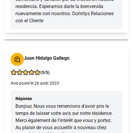
residencia. Esperamos darle la bienvenida
nuevamente con nosotros. Domitys Relaciones
con el Cliente
Juan Hidalgo Gallego
(5/5)
Avis posté le 26 août 2023
Réponse
Bonjour, Nous vous remercions d'avoir pris le
temps de laisser votre avis sur notre résidence.
Merci également de l'intérêt que vous y portez.
Au plaisir de vous accueillir à nouveau chez