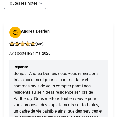
Andrea Derrien
(5/5)
Avis posté le 24 mai 2026
Réponse
Bonjour Andrea Derrien, nous vous remercions
très sincèrement pour ce commentaire et
sommes ravis de vous compter parmi nos
résidents au sein de la résidence seniors de
Parthenay. Nous mettons tout en œuvre pour
vous proposer des appartements confortables,
un cadre de vie paisible ainsi que des services et