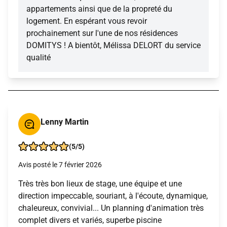
appartements ainsi que de la propreté du
logement. En espérant vous revoir
prochainement sur l'une de nos résidences
DOMITYS ! A bientôt, Mélissa DELORT du service
qualité
Lenny Martin
(5/5)
Avis posté le 7 février 2026
Très très bon lieux de stage, une équipe et une
direction impeccable, souriant, à l'écoute, dynamique,
chaleureux, convivial... Un planning d'animation très
complet divers et variés, superbe piscine