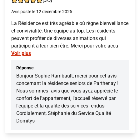
(5/5)
Avis posté le 12 décembre 2025
La Résidence est très agréable où règne bienveillance
et convivialité. Une équipe au top. Les résidents
peuvent profiter de diverses animations qui
participent à leur bien-être. Merci pour votre accu
Voir plus
Réponse
Bonjour Sophie Rambault, merci pour cet avis
concernant la résidence seniors de Parthenay !
Nous sommes ravis que vous ayez apprécié le
confort de l'appartement, l'accueil réservé par
l'équipe et la qualité des services rendus.
Cordialement, Stéphanie du Service Qualité
Domitys