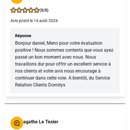
(5/5)
Avis posté le 14 août 2024
Réponse
Bonjour daniel, Merci pour votre évaluation
positive ! Nous sommes contents que vous ayez
passé un bon moment avec nous. Nous
travaillons dur pour offrir un excellent service à
nos clients et votre avis nous encourage à
continuer dans cette voie. A bientôt, du Service
Relation Clients Domitys
agathe Le Texier