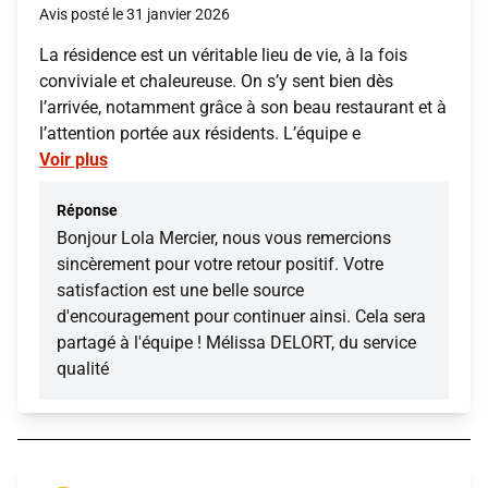
Avis posté le 31 janvier 2026
La résidence est un véritable lieu de vie, à la fois
conviviale et chaleureuse. On s’y sent bien dès
l’arrivée, notamment grâce à son beau restaurant et à
l’attention portée aux résidents. L’équipe e
Voir plus
Réponse
Bonjour Lola Mercier, nous vous remercions
sincèrement pour votre retour positif. Votre
satisfaction est une belle source
d'encouragement pour continuer ainsi. Cela sera
partagé à l'équipe ! Mélissa DELORT, du service
qualité