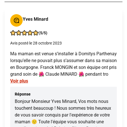
Yves Minard
(5/5)
Avis posté le 28 octobre 2023
Ma maman est venue s’installer à Domitys Parthenay
lorsqu’elle ne pouvait plus s’assumer dans sa maison
en Bourgogne. Franck MONGIN et son équipe ont pris
grand soin de 🌺 Claude MINARD 🌺 pendant tro
Voir plus
Réponse
Bonjour Monsieur Yves Minard, Vos mots nous
touchent beaucoup ! Nous sommes très heureux
de vous savoir conquis par l'expérience de votre
maman 🙂 Toute l'équipe vous souhaite une