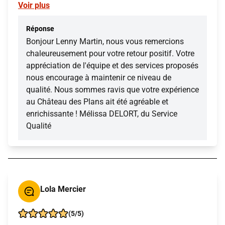
Voir plus
Réponse
Bonjour Lenny Martin, nous vous remercions
chaleureusement pour votre retour positif. Votre
appréciation de l'équipe et des services proposés
nous encourage à maintenir ce niveau de
qualité. Nous sommes ravis que votre expérience
au Château des Plans ait été agréable et
enrichissante ! Mélissa DELORT, du Service
Qualité
Lola Mercier
(5/5)