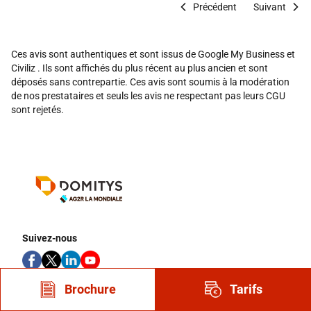
Précédent
Suivant
Ces avis sont authentiques et sont issus de Google My Business et
Civiliz . Ils sont affichés du plus récent au plus ancien et sont
déposés sans contrepartie. Ces avis sont soumis à la modération
de nos prestataires et seuls les avis ne respectant pas leurs CGU
sont rejetés.
Suivez-nous
Brochure
Tarifs
Nous contacter