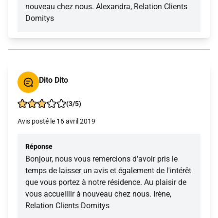
nouveau chez nous. Alexandra, Relation Clients
Domitys
Dito Dito
(3/5)
Avis posté le 16 avril 2019
Réponse
Bonjour, nous vous remercions d'avoir pris le
temps de laisser un avis et également de l'intérêt
que vous portez à notre résidence. Au plaisir de
vous accueillir à nouveau chez nous. Irène,
Relation Clients Domitys