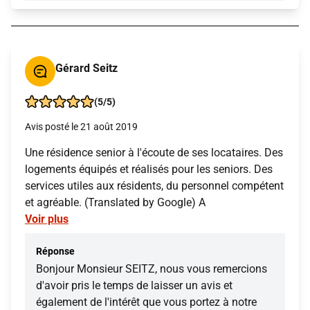
Gérard Seitz
(5/5)
Avis posté le 21 août 2019
Une résidence senior à l'écoute de ses locataires. Des
logements équipés et réalisés pour les seniors. Des
services utiles aux résidents, du personnel compétent
et agréable. (Translated by Google) A
Voir plus
Réponse
Bonjour Monsieur SEITZ, nous vous remercions
d'avoir pris le temps de laisser un avis et
également de l'intérêt que vous portez à notre