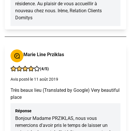
résidence. Au plaisir de vous accueillir à
nouveau chez nous. Irène, Relation Clients
Domitys
Marie Line Prziklas
(4/5)
Avis posté le 11 août 2019
Très beaux lieu (Translated by Google) Very beautiful
place
Réponse
Bonjour Madame PRZIKLAS, nous vous
remercions d'avoir pris le temps de laisser un