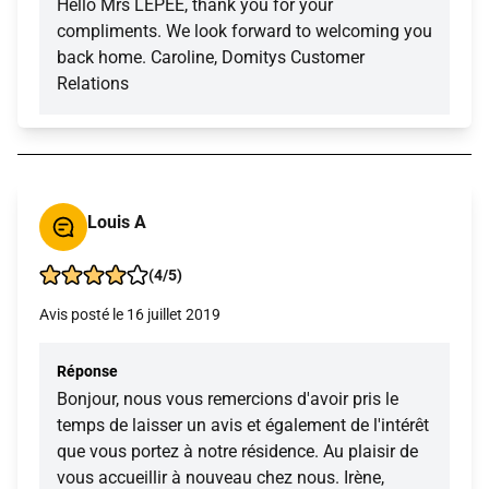
Hello Mrs LEPEE, thank you for your
compliments. We look forward to welcoming you
back home. Caroline, Domitys Customer
Relations
Louis A
(4/5)
Avis posté le 16 juillet 2019
Réponse
Bonjour, nous vous remercions d'avoir pris le
temps de laisser un avis et également de l'intérêt
que vous portez à notre résidence. Au plaisir de
vous accueillir à nouveau chez nous. Irène,