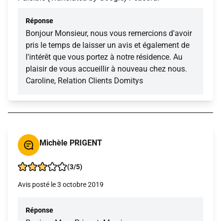
Réponse
Bonjour Monsieur, nous vous remercions d'avoir
pris le temps de laisser un avis et également de
l'intérêt que vous portez à notre résidence. Au
plaisir de vous accueillir à nouveau chez nous.
Caroline, Relation Clients Domitys
Michèle PRIGENT
(3/5)
Avis posté le 3 octobre 2019
Réponse