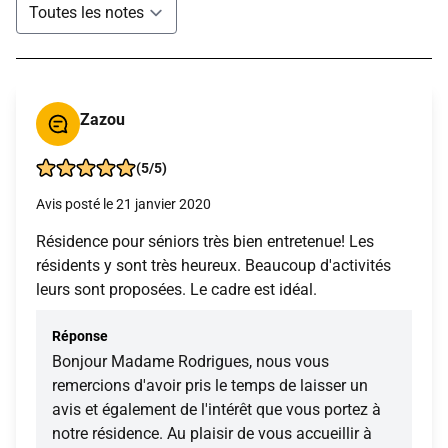
Zazou
(5/5)
Avis posté le 21 janvier 2020
Résidence pour séniors très bien entretenue! Les
résidents y sont très heureux. Beaucoup d'activités
leurs sont proposées. Le cadre est idéal.
Réponse
Bonjour Madame Rodrigues, nous vous
remercions d'avoir pris le temps de laisser un
avis et également de l'intérêt que vous portez à
notre résidence. Au plaisir de vous accueillir à