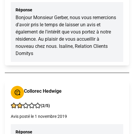
Réponse
Bonjour Monsieur Gerber, nous vous remercions
d'avoir pris le temps de laisser un avis et
également de l'intérêt que vous portez à notre
résidence. Au plaisir de vous accueillir à
nouveau chez nous. Isaline, Relation Clients
Domitys
Collorec Hedwige
(2/5)
Avis posté le 1 novembre 2019
Réponse