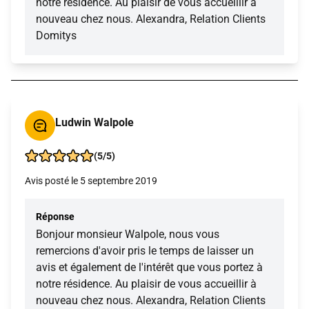
notre résidence. Au plaisir de vous accueillir à
nouveau chez nous. Alexandra, Relation Clients
Domitys
Ludwin Walpole
(5/5)
Avis posté le 5 septembre 2019
Réponse
Bonjour monsieur Walpole, nous vous
remercions d'avoir pris le temps de laisser un
avis et également de l'intérêt que vous portez à
notre résidence. Au plaisir de vous accueillir à
nouveau chez nous. Alexandra, Relation Clients