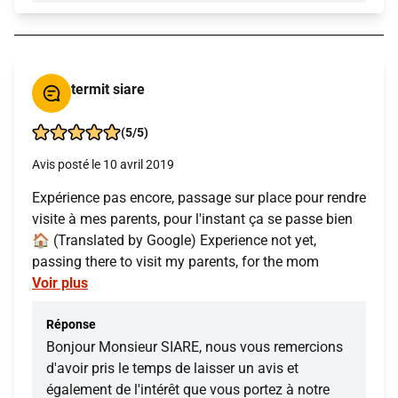
termit siare
(5/5)
Avis posté le 10 avril 2019
Expérience pas encore, passage sur place pour rendre
visite à mes parents, pour l'instant ça se passe bien
🏠 (Translated by Google) Experience not yet,
passing there to visit my parents, for the mom
Voir plus
Réponse
Bonjour Monsieur SIARE, nous vous remercions
d'avoir pris le temps de laisser un avis et
également de l'intérêt que vous portez à notre