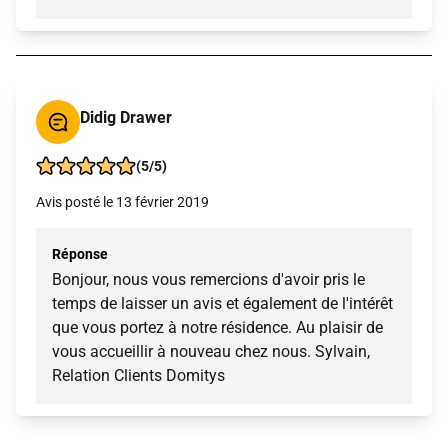
Didig Drawer
(5/5)
Avis posté le 13 février 2019
Réponse
Bonjour, nous vous remercions d'avoir pris le
temps de laisser un avis et également de l'intérêt
que vous portez à notre résidence. Au plaisir de
vous accueillir à nouveau chez nous. Sylvain,
Relation Clients Domitys