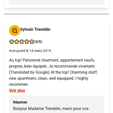
Sylvain Tremblin
(5/5)
Avis posté le 14 mars 2019
Au top! Personnel charmant, appartement neufs,
propres, bien équipés. Je recommande vivement.
(Translated by Google) At the top! Charming staff,
new apartment, clean, well equipped. I highly
recommen
Voir plus
Réponse
Bonjour Madame Tremblin, merci pour vos