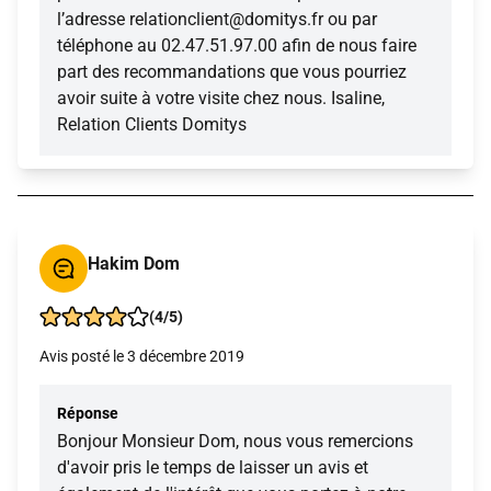
l’adresse relationclient@domitys.fr ou par
téléphone au 02.47.51.97.00 afin de nous faire
part des recommandations que vous pourriez
avoir suite à votre visite chez nous. Isaline,
Relation Clients Domitys
Hakim Dom
(4/5)
Avis posté le 3 décembre 2019
Réponse
Bonjour Monsieur Dom, nous vous remercions
d'avoir pris le temps de laisser un avis et