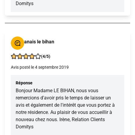
Domitys
anais le bihan
(4/5)
Avis posté le 4 septembre 2019
Réponse
Bonjour Madame LE BIHAN, nous vous
remercions d'avoir pris le temps de laisser un
avis et également de l'intérêt que vous portez à
notre résidence. Au plaisir de vous accueillir à
nouveau chez nous. Irène, Relation Clients
Domitys