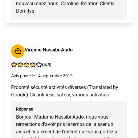
nouveau chez nous. Caroline, Relation Clients
Domitys
Virginie Hassibi-Audo
(4/5)
Avis posté le 14 septembre 2019
Propreté sécurité activités diverses (Translated by
Google) Cleanliness, safety, various activities
Réponse
Bonjour Madame Hassibi-Audo, nous vous
remercions d'avoir pris le temps de laisser un
avis et également de l'intérêt que vous portez à