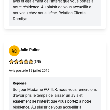
avis et également de l'intérêt que vous portez à
notre résidence. Au plaisir de vous accueillir à
nouveau chez nous. Irène, Relation Clients
Domitys
Julie Potier
(5/5)
Avis posté le 18 juillet 2019
Réponse
Bonjour Madame POTIER, nous vous remercions
d'avoir pris le temps de laisser un avis et
également de l'intérêt que vous portez à notre
résidence. Au plaisir de vous accueillir à