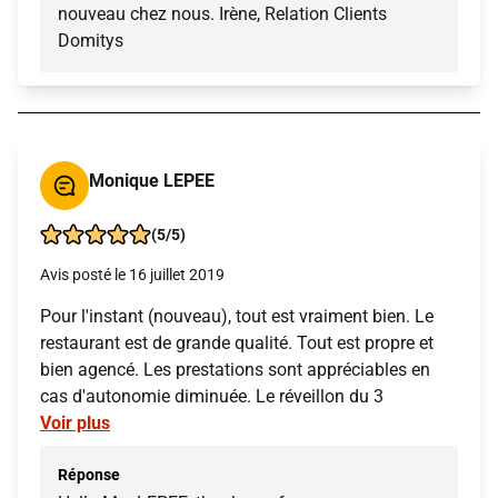
nouveau chez nous. Irène, Relation Clients
Domitys
Monique LEPEE
(5/5)
Avis posté le 16 juillet 2019
Pour l'instant (nouveau), tout est vraiment bien. Le
restaurant est de grande qualité. Tout est propre et
bien agencé. Les prestations sont appréciables en
cas d'autonomie diminuée. Le réveillon du 3
Voir plus
Réponse