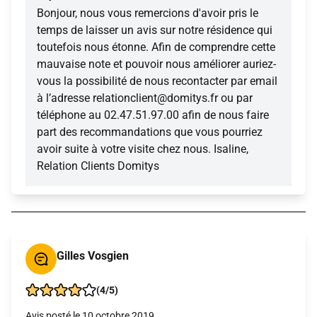
Bonjour, nous vous remercions d'avoir pris le
temps de laisser un avis sur notre résidence qui
toutefois nous étonne. Afin de comprendre cette
mauvaise note et pouvoir nous améliorer auriez-
vous la possibilité de nous recontacter par email
à l’adresse relationclient@domitys.fr ou par
téléphone au 02.47.51.97.00 afin de nous faire
part des recommandations que vous pourriez
avoir suite à votre visite chez nous. Isaline,
Relation Clients Domitys
Gilles Vosgien
(4/5)
Avis posté le 10 octobre 2019