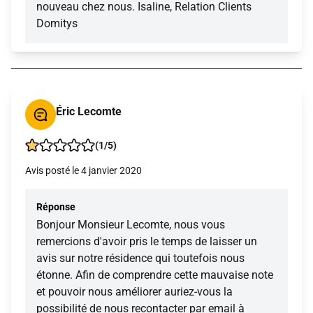
nouveau chez nous. Isaline, Relation Clients
Domitys
Éric Lecomte
(1/5)
Avis posté le 4 janvier 2020
Réponse
Bonjour Monsieur Lecomte, nous vous
remercions d'avoir pris le temps de laisser un
avis sur notre résidence qui toutefois nous
étonne. Afin de comprendre cette mauvaise note
et pouvoir nous améliorer auriez-vous la
possibilité de nous recontacter par email à