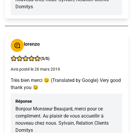
Domitys
lorenzo
(5/5)
Avis posté le 26 mars 2019
Très bien merci 😉 (Translated by Google) Very good
thank you 😉
Réponse
Bonjour Monsieur Beaujard, merci pour ce
compliment. Au plaisir de vous accueillir à
nouveau chez nous. Sylvain, Relation Clients
Domitys