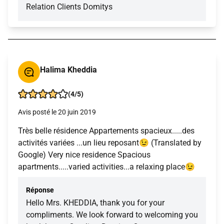
Relation Clients Domitys
Halima Kheddia
(4/5)
Avis posté le 20 juin 2019
Très belle résidence Appartements spacieux.....des
activités variées ...un lieu reposant😉 (Translated by
Google) Very nice residence Spacious
apartments.....varied activities...a relaxing place😉
Réponse
Hello Mrs. KHEDDIA, thank you for your
compliments. We look forward to welcoming you