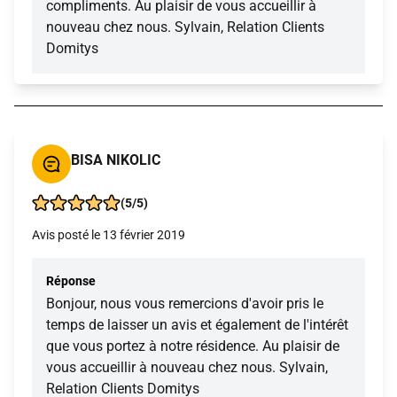
compliments. Au plaisir de vous accueillir à
nouveau chez nous. Sylvain, Relation Clients
Domitys
BISA NIKOLIC
(5/5)
Avis posté le 13 février 2019
Réponse
Bonjour, nous vous remercions d'avoir pris le
temps de laisser un avis et également de l'intérêt
que vous portez à notre résidence. Au plaisir de
vous accueillir à nouveau chez nous. Sylvain,
Relation Clients Domitys