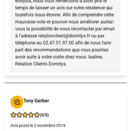
Bonjour, nous vous remercions d'avoir pris le
temps de laisser un avis sur notre résidence qui
toutefois nous étonne. Afin de comprendre cette
mauvaise note et pouvoir nous améliorer auriez-
vous la possibilité de nous recontacter par email
à l’adresse relationclient@domitys.fr ou par
téléphone au 02.47.51.97.00 afin de nous faire
part des recommandations que vous pourriez
avoir suite à votre visite chez nous. Isaline,
Relation Clients Domitys
Tony Gerber
(5/5)
Avis posté le 2 novembre 2019