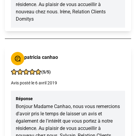
résidence. Au plaisir de vous accueillir à
nouveau chez nous. Irène, Relation Clients
Domitys
patricia canhao
(5/5)
Avis posté le 6 avril 2019
Réponse
Bonjour Madame Canhao, nous vous remercions
d'avoir pris le temps de laisser un avis et
également de l'intérêt que vous portez à notre
résidence. Au plaisir de vous accueillir à
nouveau chez nous. Sylvain, Relation Clients