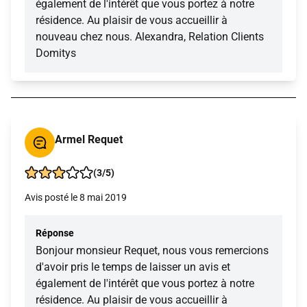
également de l'intérêt que vous portez à notre
résidence. Au plaisir de vous accueillir à
nouveau chez nous. Alexandra, Relation Clients
Domitys
Armel Requet
(3/5)
Avis posté le 8 mai 2019
Réponse
Bonjour monsieur Requet, nous vous remercions
d'avoir pris le temps de laisser un avis et
également de l'intérêt que vous portez à notre
résidence. Au plaisir de vous accueillir à