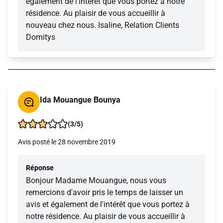
également de l'intérêt que vous portez à notre
résidence. Au plaisir de vous accueillir à
nouveau chez nous. Isaline, Relation Clients
Domitys
Ida Mouangue Bounya
(3/5)
Avis posté le 28 novembre 2019
Réponse
Bonjour Madame Mouangue, nous vous
remercions d'avoir pris le temps de laisser un
avis et également de l'intérêt que vous portez à
notre résidence. Au plaisir de vous accueillir à