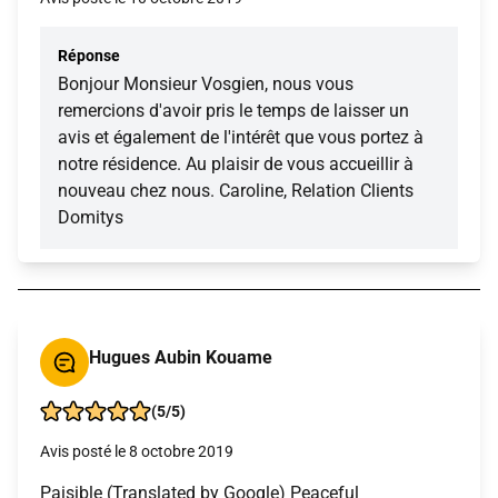
Réponse
Bonjour Monsieur Vosgien, nous vous
remercions d'avoir pris le temps de laisser un
avis et également de l'intérêt que vous portez à
notre résidence. Au plaisir de vous accueillir à
nouveau chez nous. Caroline, Relation Clients
Domitys
Hugues Aubin Kouame
(5/5)
Avis posté le 8 octobre 2019
Paisible (Translated by Google) Peaceful