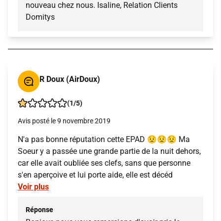
nouveau chez nous. Isaline, Relation Clients
Domitys
R Doux (AirDoux)
(1/5)
Avis posté le 9 novembre 2019
N'a pas bonne réputation cette EPAD 😟😟😟 Ma
Soeur y a passée une grande partie de la nuit dehors,
car elle avait oubliée ses clefs, sans que personne
s'en aperçoive et lui porte aide, elle est décéd
Voir plus
Réponse