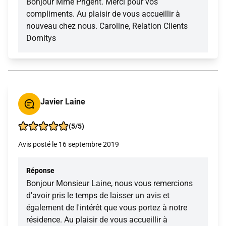
Bonjour Mme Prigent. Merci pour vos
compliments. Au plaisir de vous accueillir à
nouveau chez nous. Caroline, Relation Clients
Domitys
Javier Laine
(5/5)
Avis posté le 16 septembre 2019
Réponse
Bonjour Monsieur Laine, nous vous remercions
d'avoir pris le temps de laisser un avis et
également de l'intérêt que vous portez à notre
résidence. Au plaisir de vous accueillir à