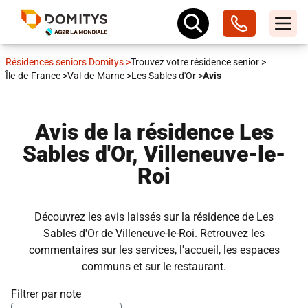
Résidences seniors Domitys
>
Trouvez votre résidence senior
>
Île-de-France
>
Val-de-Marne
>
Les Sables d'Or
>
Avis
Avis de la résidence Les
Sables d'Or, Villeneuve-le-
Roi
Découvrez les avis laissés sur la résidence de Les
Sables d'Or de Villeneuve-le-Roi. Retrouvez les
commentaires sur les services, l'accueil, les espaces
communs et sur le restaurant.
Filtrer par note