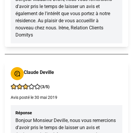
d'avoir pris le temps de laisser un avis et
également de l'intérêt que vous portez à notre
résidence. Au plaisir de vous accueillir à
nouveau chez nous. Irène, Relation Clients
Domitys
Claude Deville
(3/5)
Avis posté le 30 mai 2019
Réponse
Bonjour Monsieur Deville, nous vous remercions
d'avoir pris le temps de laisser un avis et