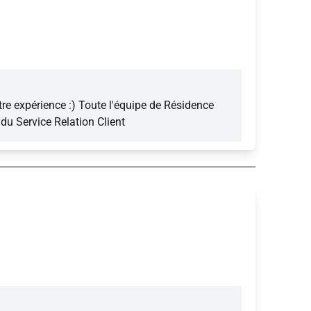
e expérience :) Toute l'équipe de Résidence
du Service Relation Client