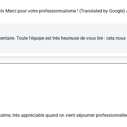
ts Merci pour votre professionnalisme ! (Translated by Google)
aire. Toute l'équipe est très heureuse de vous lire : cela nous
calme, très appréciable quand on vient séjourner professionnellem