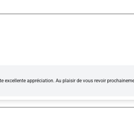
te excellente appréciation. Au plaisir de vous revoir prochainem