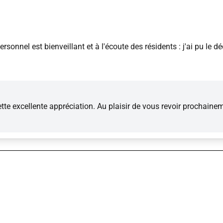
ersonnel est bienveillant et à l'écoute des résidents : j'ai pu le 
te excellente appréciation. Au plaisir de vous revoir prochaine