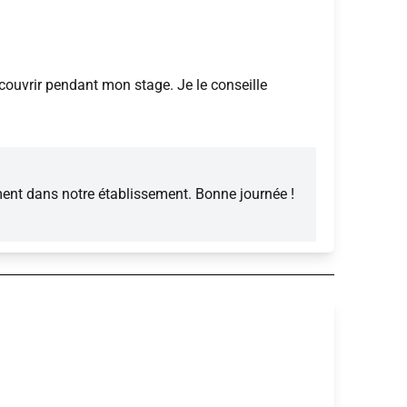
découvrir pendant mon stage. Je le conseille
ment dans notre établissement. Bonne journée !