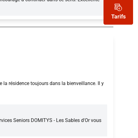
Tarifs
la résidence toujours dans la bienveillance. Il y
ervices Seniors DOMITYS - Les Sables d'Or vous