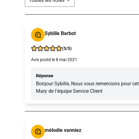
Sybille Barbot
(5/5)
Avis posté le 8 mai 2021
Réponse
Bonjour Sybille, Nous vous remercions pour cet
Mary de l'équipe Service Client
mélodie vanniez