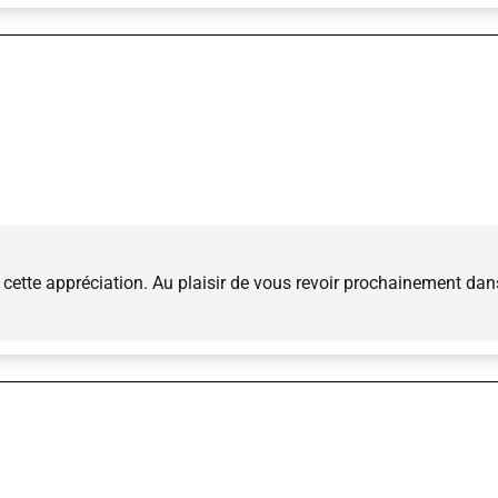
ette appréciation. Au plaisir de vous revoir prochainement dan