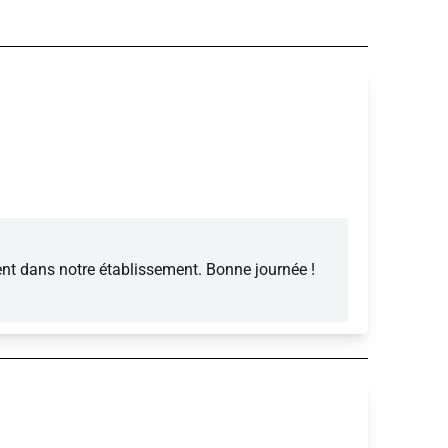
ent dans notre établissement. Bonne journée !