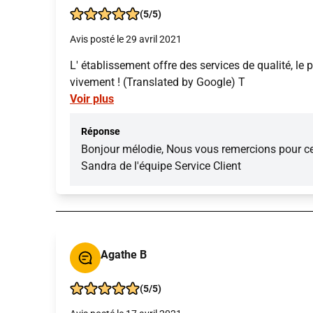
(5/5)
Avis posté le 29 avril 2021
L' établissement offre des services de qualité, le p
vivement ! (Translated by Google) T
Voir plus
Réponse
Bonjour mélodie, Nous vous remercions pour cet
Sandra de l'équipe Service Client
Agathe B
(5/5)