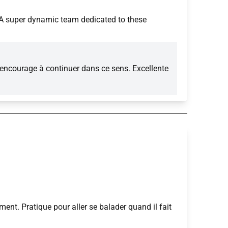
 A super dynamic team dedicated to these
 encourage à continuer dans ce sens. Excellente
ent. Pratique pour aller se balader quand il fait