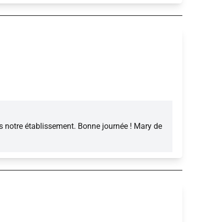
s notre établissement. Bonne journée ! Mary de