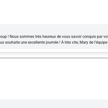
oup ! Nous sommes très heureux de vous savoir conquis par votr
 souhaite une excellente journée ! À très vite, Mary de l'équipe 