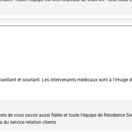
illant et souriant. Les intervenants médicaux sont à l'image de 
s de vous savoir aussi fidèle et toute l'équipe de Résidence S
a du service relation clients