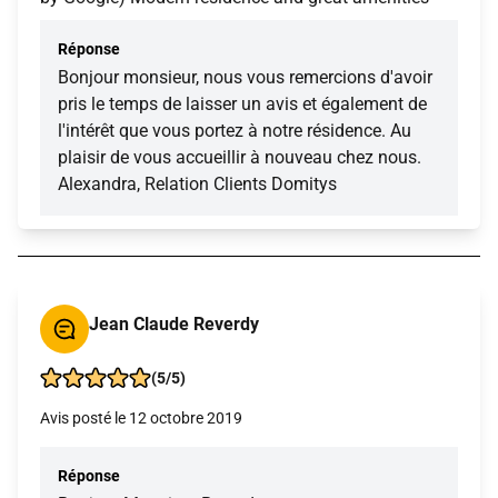
Réponse
Bonjour monsieur, nous vous remercions d'avoir
pris le temps de laisser un avis et également de
l'intérêt que vous portez à notre résidence. Au
plaisir de vous accueillir à nouveau chez nous.
Alexandra, Relation Clients Domitys
Jean Claude Reverdy
(5/5)
Avis posté le 12 octobre 2019
Réponse