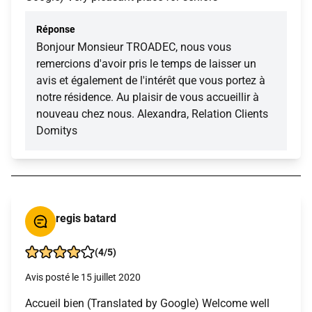
Réponse
Bonjour Monsieur TROADEC, nous vous
remercions d'avoir pris le temps de laisser un
avis et également de l'intérêt que vous portez à
notre résidence. Au plaisir de vous accueillir à
nouveau chez nous. Alexandra, Relation Clients
Domitys
regis batard
(4/5)
Avis posté le 15 juillet 2020
Accueil bien (Translated by Google) Welcome well