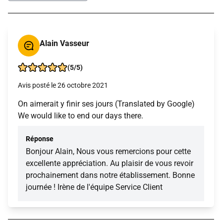
Alain Vasseur
(5/5)
Avis posté le 26 octobre 2021
On aimerait y finir ses jours (Translated by Google)
We would like to end our days there.
Réponse
Bonjour Alain, Nous vous remercions pour cette
excellente appréciation. Au plaisir de vous revoir
prochainement dans notre établissement. Bonne
journée ! Irène de l'équipe Service Client