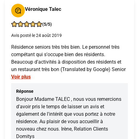
Véronique Talec
(5/5)
Avis posté le 24 août 2019
Résidence seniors très très bien. Le personnel très
compétant qui s'occupe bien des résidents.
Beaucoup d'activités à disposition des résidents et
un restaurant très bon (Translated by Google) Senior
Voir plus
Réponse
Bonjour Madame TALEC , nous vous remercions
d'avoir pris le temps de laisser un avis et
également de l'intérêt que vous portez à notre
résidence. Au plaisir de vous accueillir à
nouveau chez nous. Irène, Relation Clients
Domitys