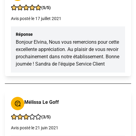
(5/5)
Avis posté le 17 juillet 2021
Réponse
Bonjour Elvina, Nous vous remercions pour cette
excellente appréciation. Au plaisir de vous revoir
prochainement dans notre établissement. Bonne
journée ! Sandra de l'équipe Service Client
Mélissa Le Goff
(3/5)
Avis posté le 21 juin 2021