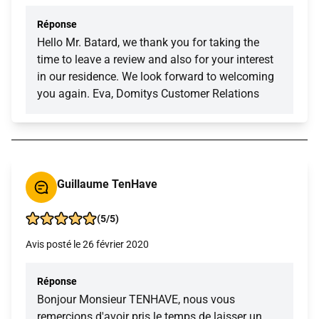
Réponse
Hello Mr. Batard, we thank you for taking the
time to leave a review and also for your interest
in our residence. We look forward to welcoming
you again. Eva, Domitys Customer Relations
Guillaume TenHave
(5/5)
Avis posté le 26 février 2020
Réponse
Bonjour Monsieur TENHAVE, nous vous
remercions d'avoir pris le temps de laisser un