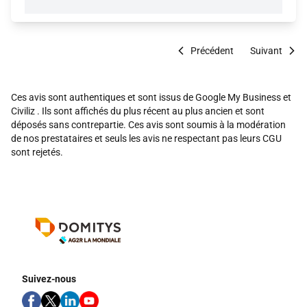
Précédent
Suivant
Ces avis sont authentiques et sont issus de Google My Business et
Civiliz . Ils sont affichés du plus récent au plus ancien et sont
déposés sans contrepartie. Ces avis sont soumis à la modération
de nos prestataires et seuls les avis ne respectant pas leurs CGU
sont rejetés.
Suivez-nous