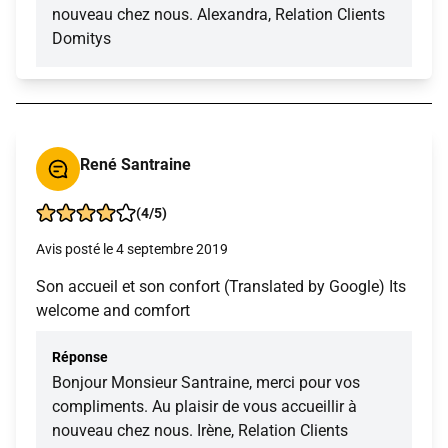
nouveau chez nous. Alexandra, Relation Clients
Domitys
René Santraine
(4/5)
Avis posté le 4 septembre 2019
Son accueil et son confort (Translated by Google) Its
welcome and comfort
Réponse
Bonjour Monsieur Santraine, merci pour vos
compliments. Au plaisir de vous accueillir à
nouveau chez nous. Irène, Relation Clients