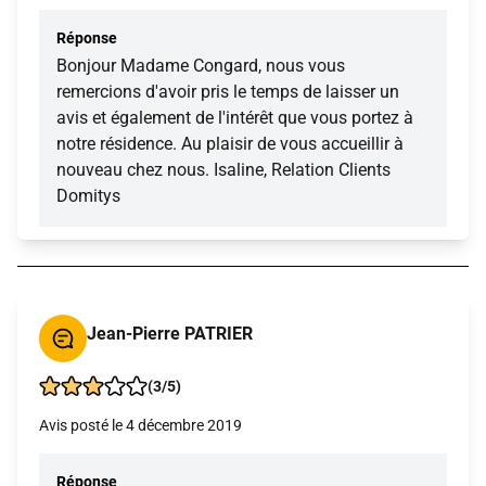
Réponse
Bonjour Madame Congard, nous vous
remercions d'avoir pris le temps de laisser un
avis et également de l'intérêt que vous portez à
notre résidence. Au plaisir de vous accueillir à
nouveau chez nous. Isaline, Relation Clients
Domitys
Jean-Pierre PATRIER
(3/5)
Avis posté le 4 décembre 2019
Réponse