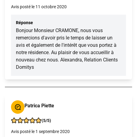
Avis posté le 11 octobre 2020
Réponse
Bonjour Monsieur CRAMONE, nous vous
remercions d'avoir pris le temps de laisser un
avis et également de l'intérêt que vous portez à
notre résidence. Au plaisir de vous accueillir à
nouveau chez nous. Alexandra, Relation Clients
Domitys
Patrica Piette
(5/5)
Avis posté le 1 septembre 2020