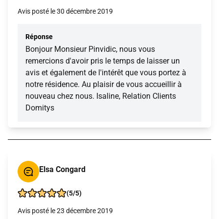
Avis posté le 30 décembre 2019
Réponse
Bonjour Monsieur Pinvidic, nous vous
remercions d'avoir pris le temps de laisser un
avis et également de l'intérêt que vous portez à
notre résidence. Au plaisir de vous accueillir à
nouveau chez nous. Isaline, Relation Clients
Domitys
Elsa Congard
(5/5)
Avis posté le 23 décembre 2019