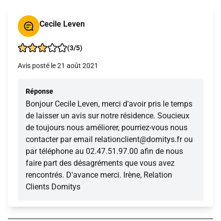
Cecile Leven
(3/5)
Avis posté le 21 août 2021
Réponse
Bonjour Cecile Leven, merci d'avoir pris le temps
de laisser un avis sur notre résidence. Soucieux
de toujours nous améliorer, pourriez-vous nous
contacter par email relationclient@domitys.fr ou
par téléphone au 02.47.51.97.00 afin de nous
faire part des désagréments que vous avez
rencontrés. D'avance merci. Irène, Relation
Clients Domitys