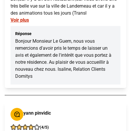
très belle vue sur la ville de Landerneau et car il y a
des animations tous les jours (Transl
Voir plus
Réponse
Bonjour Monsieur Le Guern, nous vous
remercions d'avoir pris le temps de laisser un
avis et également de l'intérêt que vous portez à
notre résidence. Au plaisir de vous accueillir à
nouveau chez nous. Isaline, Relation Clients
Domitys
yann pinvidic
(4/5)