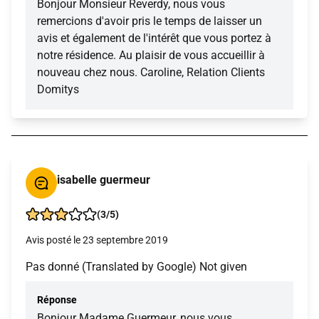
Bonjour Monsieur Reverdy, nous vous
remercions d'avoir pris le temps de laisser un
avis et également de l'intérêt que vous portez à
notre résidence. Au plaisir de vous accueillir à
nouveau chez nous. Caroline, Relation Clients
Domitys
isabelle guermeur
(3/5)
Avis posté le 23 septembre 2019
Pas donné (Translated by Google) Not given
Réponse
Bonjour Madame Guermeur, nous vous