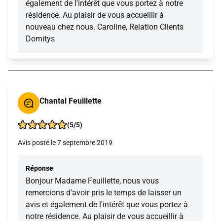
également de l'intérêt que vous portez à notre
résidence. Au plaisir de vous accueillir à
nouveau chez nous. Caroline, Relation Clients
Domitys
Chantal Feuillette
(5/5)
Avis posté le 7 septembre 2019
Réponse
Bonjour Madame Feuillette, nous vous
remercions d'avoir pris le temps de laisser un
avis et également de l'intérêt que vous portez à
notre résidence. Au plaisir de vous accueillir à