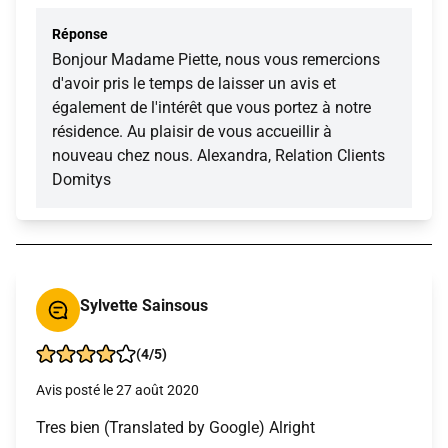
Réponse
Bonjour Madame Piette, nous vous remercions
d'avoir pris le temps de laisser un avis et
également de l'intérêt que vous portez à notre
résidence. Au plaisir de vous accueillir à
nouveau chez nous. Alexandra, Relation Clients
Domitys
Sylvette Sainsous
(4/5)
Avis posté le 27 août 2020
Tres bien (Translated by Google) Alright