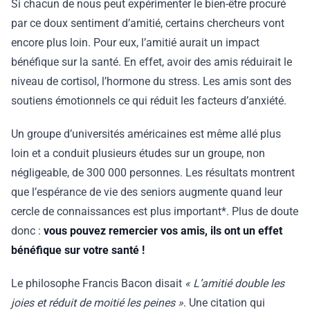
Si chacun de nous peut expérimenter le bien-être procuré
par ce doux sentiment d’amitié, certains chercheurs vont
encore plus loin. Pour eux, l’amitié aurait un impact
bénéfique sur la santé. En effet, avoir des amis réduirait le
niveau de cortisol, l’hormone du stress. Les amis sont des
soutiens émotionnels ce qui réduit les facteurs d’anxiété.
Un groupe d’universités américaines est même allé plus
loin et a conduit plusieurs études sur un groupe, non
négligeable, de 300 000 personnes. Les résultats montrent
que l’espérance de vie des seniors augmente quand leur
cercle de connaissances est plus important*. Plus de doute
donc :
vous pouvez remercier vos amis, ils ont un effet
bénéfique sur votre santé !
Le philosophe Francis Bacon disait
« L’amitié double les
joies et réduit de moitié les peines »
. Une citation qui