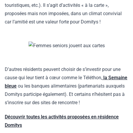
touristiques, etc.). Il s’agit d’activités « à la carte »,
proposées mais non imposées, dans un climat convivial
car l’amitié est une valeur forte pour Domitys !
D’autres résidents peuvent choisir de s’investir pour une
cause qui leur tient à cœur comme le Téléthon,
la Semaine
bleue
ou les banques alimentaires (partenariats auxquels
Domitys participe également). Et certains n’hésitent pas à
s’inscrire sur des sites de rencontre !
Découvrir toutes les activités proposées en résidence
Domitys