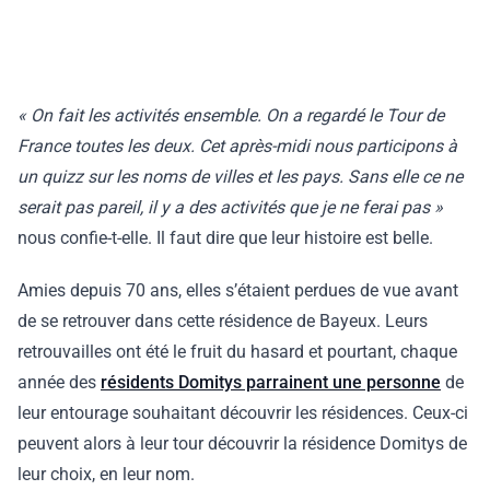
« On fait les activités ensemble. On a regardé le Tour de
France toutes les deux. Cet après-midi nous participons à
un quizz sur les noms de villes et les pays. Sans elle ce ne
serait pas pareil, il y a des activités que je ne ferai pas »
nous confie-t-elle. Il faut dire que leur histoire est belle.
Amies depuis 70 ans, elles s’étaient perdues de vue avant
de se retrouver dans cette résidence de Bayeux. Leurs
retrouvailles ont été le fruit du hasard et pourtant, chaque
année des
résidents Domitys parrainent une personne
de
leur entourage souhaitant découvrir les résidences. Ceux-ci
peuvent alors à leur tour découvrir la résidence Domitys de
leur choix, en leur nom.