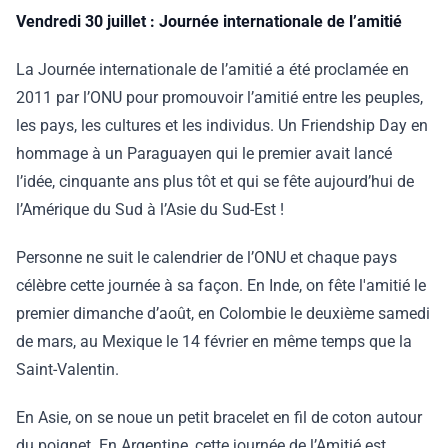
Vendredi 30 juillet : Journée internationale de l’amitié
La Journée internationale de l’amitié a été proclamée en
2011 par l’ONU pour promouvoir l’amitié entre les peuples,
les pays, les cultures et les individus. Un Friendship Day en
hommage à un Paraguayen qui le premier avait lancé
l’idée, cinquante ans plus tôt et qui se fête aujourd’hui de
l’Amérique du Sud à l’Asie du Sud-Est !
Personne ne suit le calendrier de l’ONU et chaque pays
célèbre cette journée à sa façon. En Inde, on fête l'amitié le
premier dimanche d’août, en Colombie le deuxième samedi
de mars, au Mexique le 14 février en même temps que la
Saint-Valentin.
En Asie, on se noue un petit bracelet en fil de coton autour
du poignet. En Argentine, cette journée de l’Amitié est