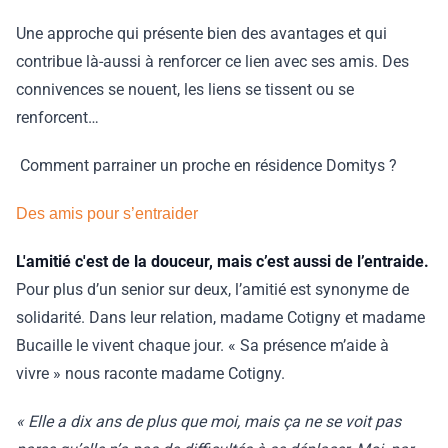
Une approche qui présente bien des avantages et qui
contribue là-aussi à renforcer ce lien avec ses amis. Des
connivences se nouent, les liens se tissent ou se
renforcent…
Comment parrainer un proche en résidence Domitys ?
Des amis pour s’entraider
L'amitié c'est de la douceur, mais c’est aussi de l’entraide.
Pour plus d’un senior sur deux, l’amitié est synonyme de
solidarité. Dans leur relation, madame Cotigny et madame
Bucaille le vivent chaque jour. « Sa présence m’aide à
vivre » nous raconte madame Cotigny.
« Elle a dix ans de plus que moi, mais ça ne se voit pas