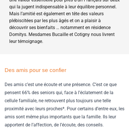
qui la jugent indispensable à leur équilibre personnel.
Mais l’amitié est également en tête des valeurs
plébiscitées par les plus âgés et on a plaisir à
découvrir ses bienfaits … notamment en résidence
Domitys. Mesdames Bucaille et Cotigny nous livrent
leur témoignage.
Des amis pour se confier
Des amis c’est une écoute et une présence. C’est ce que
pensent 66% des seniors qui, face à l’éclatement de la
cellule familiale, ne retrouvent plus toujours une telle
proximité avec leurs proches*. Pour certains d’entre eux, les
amis sont même plus importants que la famille. Ils leur
apportent de l’affection, de l’écoute, des conseils.