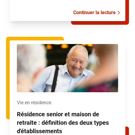
Continuer la lecture
Vie en résidence
Résidence senior et maison de
retraite : définition des deux types
d'établissements