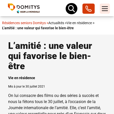
Résidences seniors Domitys
>
Actualités
>
Vie en résidence
>
L’amitié : une valeur qui favorise le bien-être
L’amitié : une valeur
qui favorise le bien-
être
Vie en résidence
Mis à jour le 30 juillet 2021
On lui consacre des films ou des séries à succès et
nous la fêtons tous le 30 juillet, à l’occasion de la
Journée internationale de l’amitié. Elle, c’est l’amitié,
une valeur essentielle pour près d’un Français sur deux