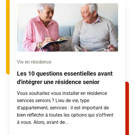
Vie en résidence
Les 10 questions essentielles avant
d'intégrer une résidence senior
Vous souhaitez vous installer en résidence
services seniors ? Lieu de vie, type
d’appartement, services : il est important de
bien réfléchir à toutes les options qui s’offrent
à vous. Alors, avant de...