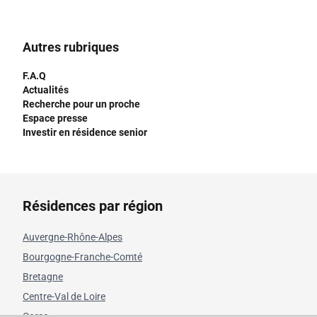
Autres rubriques
F.A.Q
Actualités
Recherche pour un proche
Espace presse
Investir en résidence senior
Résidences par région
Auvergne-Rhône-Alpes
Bourgogne-Franche-Comté
Bretagne
Centre-Val de Loire
Corse