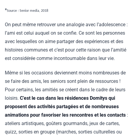
*
Source : Senior media, 2018
On peut même retrouver une analogie avec l’adolescence :
l’ami est celui auquel on se confie. Ce sont les personnes
avec lesquelles on aime partager des expériences et des
histoires communes et c’est pour cette raison que l’amitié
est considérée comme incontournable dans leur vie.
Même si les occasions deviennent moins nombreuses de
se faire des amis, les seniors sont plein de ressources !
Pour certains, les amitiés se créent dans le cadre de leurs
loisirs.
C’est le cas dans les résidences Domitys qui
proposent des activités partagées et de nombreuses
animations pour favoriser les rencontres et les contacts
:
ateliers artistiques, goûters gourmands, jeux de cartes,
quizz, sorties en groupe (marches, sorties culturelles ou