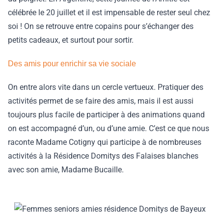
célébrée le 20 juillet et il est impensable de rester seul chez
soi ! On se retrouve entre copains pour s’échanger des
petits cadeaux, et surtout pour sortir.
Des amis pour enrichir sa vie sociale
On entre alors vite dans un cercle vertueux. Pratiquer des
activités permet de se faire des amis, mais il est aussi
toujours plus facile de participer à des animations quand
on est accompagné d’un, ou d’une amie. C’est ce que nous
raconte Madame Cotigny qui participe à de nombreuses
activités à la Résidence Domitys des Falaises blanches
avec son amie, Madame Bucaille.