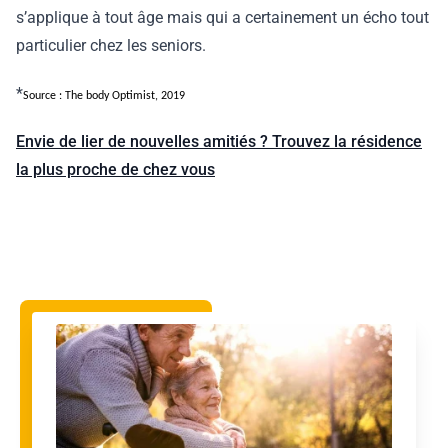
s’applique à tout âge mais qui a certainement un écho tout
particulier chez les seniors.
*
Source : The body Optimist, 2019
Envie de lier de nouvelles amitiés ? Trouvez la résidence
la plus proche de chez vous