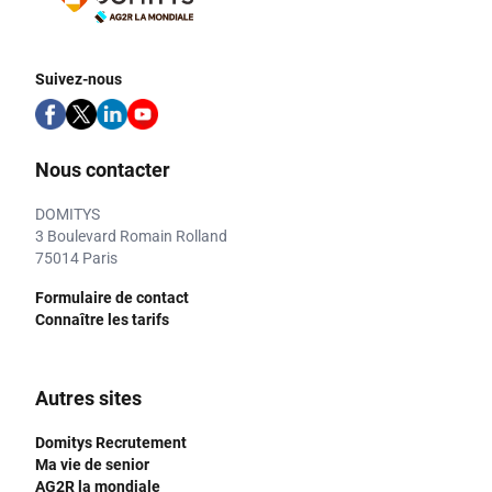
Suivez-nous
Nous contacter
DOMITYS
3 Boulevard Romain Rolland
75014 Paris
Formulaire de contact
Connaître les tarifs
Autres sites
Domitys Recrutement
Ma vie de senior
AG2R la mondiale