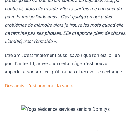
parce qu’elle n’a pas de difficultés à se déplacer. Moi, par
contre si, alors elle m’aide. Elle va parfois me chercher du
pain. Et moi je l’aide aussi. C’est quelqu’un qui a des
problèmes de mémoire alors je trouve les mots quand elle
ne termine pas ses phrases. Elle m’apporte plein de choses.
L’amitié, c’est l’entraide ».
Être ami, c’est finalement aussi savoir que l’on est là l’un
pour l’autre. Et, arrivé à un certain âge, c’est pouvoir
apporter à son ami ce qu’il n’a pas et recevoir en échange.
Des amis, c’est bon pour la santé !