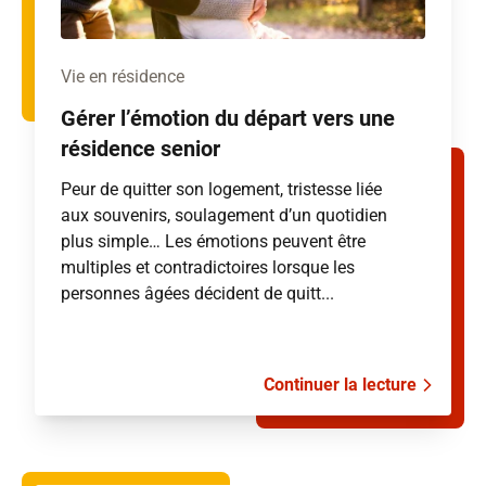
Vie en résidence
Gérer l’émotion du départ vers une
résidence senior
Peur de quitter son logement, tristesse liée
aux souvenirs, soulagement d’un quotidien
plus simple… Les émotions peuvent être
multiples et contradictoires lorsque les
personnes âgées décident de quitt...
Continuer la lecture