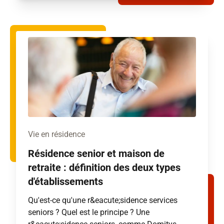
Vie en résidence
Résidence senior et maison de
retraite : définition des deux types
d'établissements
Qu'est-ce qu'une r&eacute;sidence services
seniors ? Quel est le principe ? Une