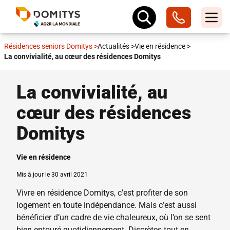
Résidences seniors Domitys
>
Actualités
>
Vie en résidence
>
La convivialité, au cœur des résidences Domitys
La convivialité, au
cœur des résidences
Domitys
Vie en résidence
Mis à jour le 30 avril 2021
Vivre en résidence Domitys, c’est profiter de son
logement en toute indépendance. Mais c’est aussi
bénéficier d’un cadre de vie chaleureux, où l’on se sent
bien entouré quotidiennement. Discrètes tout en