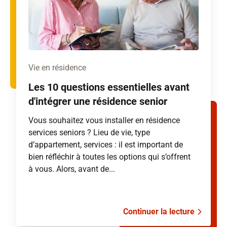
Vie en résidence
Les 10 questions essentielles avant
d'intégrer une résidence senior
Vous souhaitez vous installer en résidence
services seniors ? Lieu de vie, type
d’appartement, services : il est important de
bien réfléchir à toutes les options qui s’offrent
à vous. Alors, avant de...
Continuer la lecture