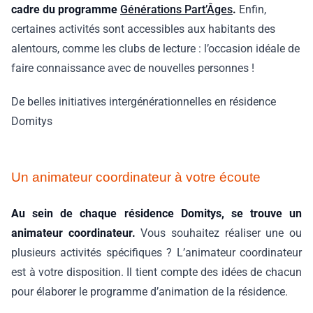
cadre du programme
Générations Part’Âges
.
Enfin,
certaines activités sont accessibles aux habitants des
alentours, comme les clubs de lecture : l’occasion idéale de
faire connaissance avec de nouvelles personnes !
De belles initiatives intergénérationnelles en résidence
Domitys
Un animateur coordinateur à votre écoute
Au sein de chaque résidence Domitys, se trouve un
animateur coordinateur.
Vous souhaitez réaliser une ou
plusieurs activités spécifiques ? L’animateur coordinateur
est à votre disposition. Il tient compte des idées de chacun
pour élaborer le programme d’animation de la résidence.