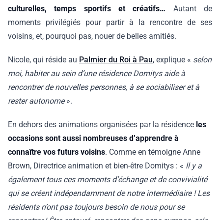
culturelles, temps sportifs et créatifs…
Autant de
moments privilégiés pour partir à la rencontre de ses
voisins, et, pourquoi pas, nouer de belles amitiés.
Nicole, qui réside au
Palmier du Roi à Pau
, explique «
selon
moi, habiter au sein d’une résidence Domitys aide à
rencontrer de nouvelles personnes, à se sociabiliser et à
rester autonome
».
En dehors des animations organisées par la résidence
les
occasions sont aussi nombreuses d’apprendre à
connaître vos futurs voisins
. Comme en témoigne Anne
Brown, Directrice animation et bien-être Domitys : «
ll y a
également tous ces moments d’échange et de convivialité
qui se créent indépendamment de notre intermédiaire ! Les
résidents n’ont pas toujours besoin de nous pour se