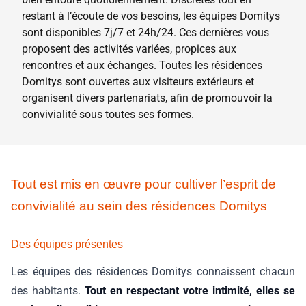
restant à l’écoute de vos besoins, les équipes Domitys
sont disponibles 7j/7 et 24h/24. Ces dernières vous
proposent des activités variées, propices aux
rencontres et aux échanges. Toutes les résidences
Domitys sont ouvertes aux visiteurs extérieurs et
organisent divers partenariats, afin de promouvoir la
convivialité sous toutes ses formes.
Tout est mis en œuvre pour cultiver l’esprit de
convivialité au sein des résidences Domitys
Des équipes présentes
Les équipes des résidences Domitys connaissent chacun
des habitants.
Tout en respectant votre intimité, elles se