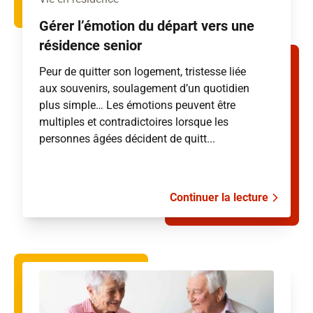
Gérer l’émotion du départ vers une
résidence senior
Peur de quitter son logement, tristesse liée
aux souvenirs, soulagement d’un quotidien
plus simple… Les émotions peuvent être
multiples et contradictoires lorsque les
personnes âgées décident de quitt...
Continuer la lecture