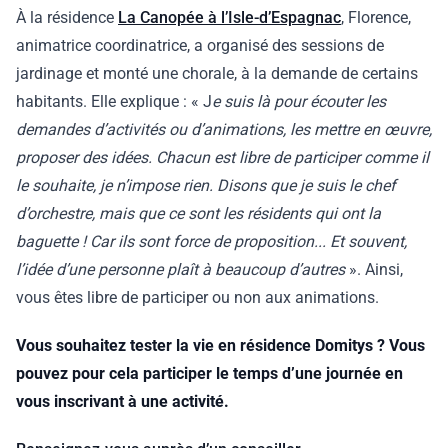
À la résidence
La Canopée à l’Isle-d’Espagnac
, Florence,
animatrice coordinatrice, a organisé des sessions de
jardinage et monté une chorale, à la demande de certains
habitants. Elle explique : « J
e suis là pour écouter les
demandes d’activités ou d’animations, les mettre en œuvre,
proposer des idées. Chacun est libre de participer comme il
le souhaite, je n’impose rien. Disons que je suis le chef
d’orchestre, mais que ce sont les résidents qui ont la
baguette ! Car ils sont force de proposition... Et souvent,
l’idée d’une personne plaît à beaucoup d’autres
». Ainsi,
vous êtes libre de participer ou non aux animations.
Vous souhaitez tester la vie en résidence Domitys ? Vous
pouvez pour cela participer le temps d’une journée en
vous inscrivant à une activité.