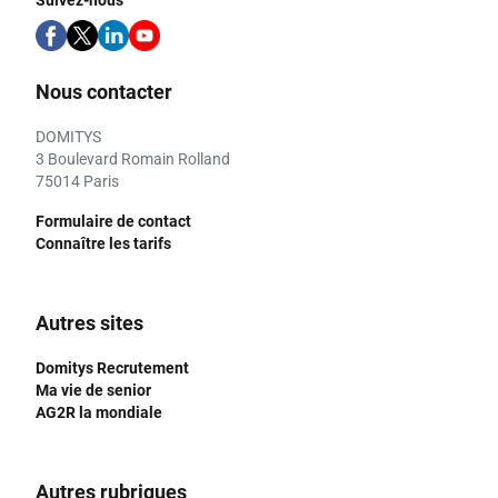
Suivez-nous
Nous contacter
DOMITYS
3 Boulevard Romain Rolland
75014 Paris
Formulaire de contact
Connaître les tarifs
Autres sites
Domitys Recrutement
Ma vie de senior
AG2R la mondiale
Autres rubriques