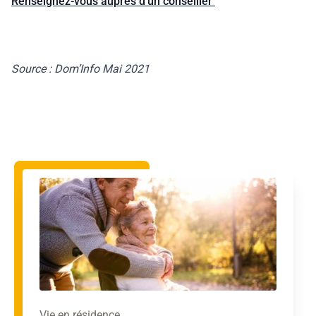
Renseignez-vous auprès d’un conseiller
Source : Dom’Info Mai 2021
Vie en résidence