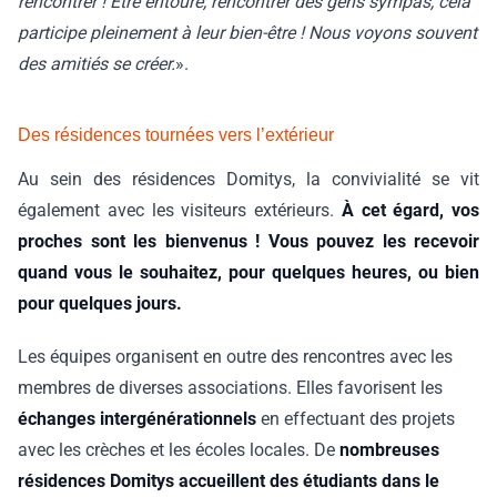
rencontrer ! Être entouré, rencontrer des gens sympas, cela
participe pleinement à leur bien-être ! Nous voyons souvent
des amitiés se créer.
».
Des résidences tournées vers l’extérieur
Au sein des résidences Domitys, la convivialité se vit
également avec les visiteurs extérieurs.
À cet égard, vos
proches sont les bienvenus ! Vous pouvez les recevoir
quand vous le souhaitez, pour quelques heures, ou bien
pour quelques jours.
Les équipes organisent en outre des rencontres avec les
membres de diverses associations. Elles favorisent les
échanges intergénérationnels
en effectuant des projets
avec les crèches et les écoles locales. De
nombreuses
résidences Domitys accueillent des étudiants dans le