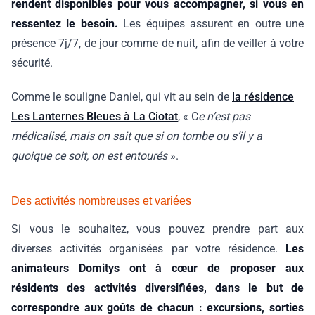
rendent disponibles pour vous accompagner, si vous en
ressentez le besoin.
Les équipes assurent en outre une
présence 7j/7, de jour comme de nuit, afin de veiller à votre
sécurité.
Comme le souligne Daniel, qui vit au sein de
la résidence
Les Lanternes Bleues à La Ciotat
, « C
e n’est pas
médicalisé, mais on sait que si on tombe ou s’il y a
quoique ce soit, on est entourés
».
Des activités nombreuses et variées
Si vous le souhaitez, vous pouvez prendre part aux
diverses activités organisées par votre résidence.
Les
animateurs Domitys ont à cœur de proposer aux
résidents des activités diversifiées, dans le but de
correspondre aux goûts de chacun : excursions, sorties