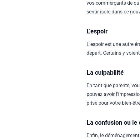
vos commerçants de quar
sentir isolé dans ce nou
L’espoir
L’espoir est une autre 
départ. Certains y voient
La culpabilité
En tant que parents, vou
pouvez avoir l’impressi
prise pour votre bien-être
La confusion ou le 
Enfin, le déménagement i