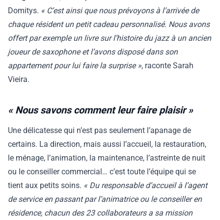
Domitys.
« C’est ainsi que nous prévoyons à l’arrivée de
chaque résident un petit cadeau personnalisé. Nous avons
offert par exemple un livre sur l’histoire du jazz à un ancien
joueur de saxophone et l’avons disposé dans son
appartement pour lui faire la surprise »
, raconte Sarah
Vieira.
« Nous savons comment leur faire plaisir »
Une délicatesse qui n’est pas seulement l’apanage de
certains. La direction, mais aussi l’accueil, la restauration,
le ménage, l’animation, la maintenance, l’astreinte de nuit
ou le conseiller commercial… c’est toute l’équipe qui se
tient aux petits soins.
« Du responsable d’accueil à l’agent
de service en passant par l’animatrice ou le conseiller en
résidence, chacun des 23 collaborateurs a sa mission