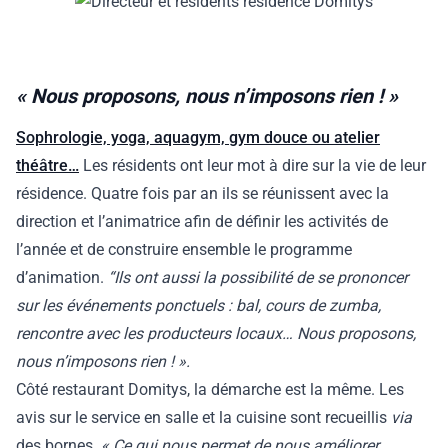
« Nous proposons, nous n’imposons rien ! »
Sophrologie, yoga, aquagym, gym douce ou atelier
théâtre…
Les résidents ont leur mot à dire sur la vie de leur
résidence. Quatre fois par an ils se réunissent avec la
direction et l’animatrice afin de définir les activités de
l’année et de construire ensemble le programme
d’animation.
“Ils ont aussi la possibilité de se prononcer
sur les événements ponctuels : bal, cours de zumba,
rencontre avec les producteurs locaux… Nous proposons,
nous n’imposons rien ! ».
Côté restaurant Domitys, la démarche est la même. Les
avis sur le service en salle et la cuisine sont recueillis
via
des bornes.
« Ce qui nous permet de nous améliorer