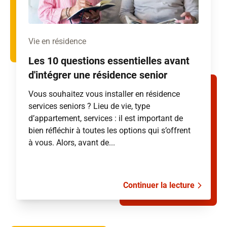
Vie en résidence
Les 10 questions essentielles avant
d'intégrer une résidence senior
Vous souhaitez vous installer en résidence
services seniors ? Lieu de vie, type
d’appartement, services : il est important de
bien réfléchir à toutes les options qui s’offrent
à vous. Alors, avant de...
Continuer la lecture