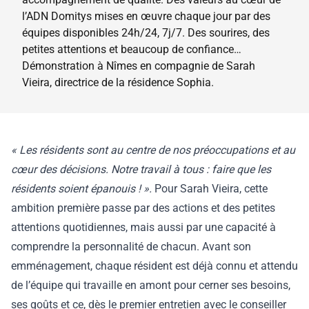
l’ADN Domitys mises en œuvre chaque jour par des
équipes disponibles 24h/24, 7j/7. Des sourires, des
petites attentions et beaucoup de confiance…
Démonstration à Nîmes en compagnie de Sarah
Vieira, directrice de la résidence Sophia.
« Les résidents sont au centre de nos préoccupations et au
cœur des décisions. Notre travail à tous : faire que les
résidents soient épanouis ! ».
Pour Sarah Vieira, cette
ambition première passe par des actions et des petites
attentions quotidiennes, mais aussi par une capacité à
comprendre la personnalité de chacun.
Avant son
emménagement, chaque résident est déjà connu et attendu
de l’équipe qui travaille en amont pour cerner ses besoins,
ses goûts et ce, dès le premier entretien avec le conseiller