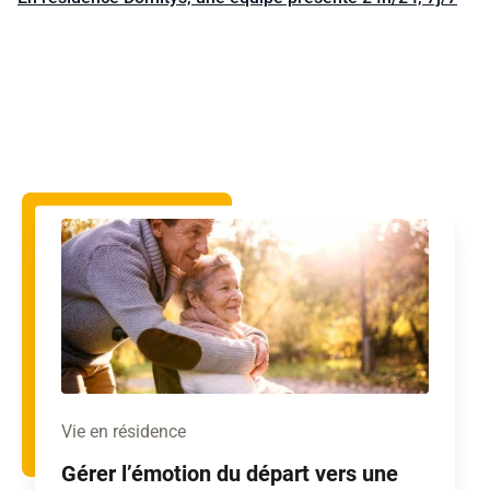
Vie en résidence
Gérer l’émotion du départ vers une