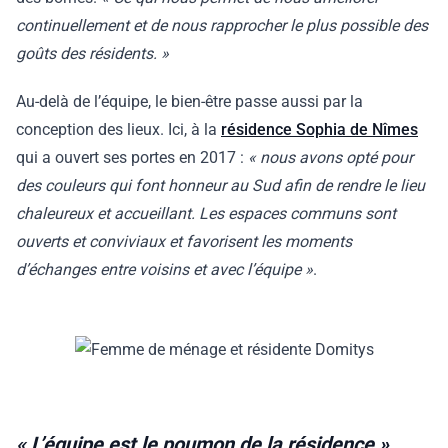
continuellement et de nous rapprocher le plus possible des
goûts des résidents. »
Au-delà de l’équipe, le bien-être passe aussi par la
conception des lieux. Ici, à la
résidence Sophia de Nîmes
qui a ouvert ses portes en 2017 :
« nous avons opté pour
des couleurs qui font honneur au Sud afin de rendre le lieu
chaleureux et accueillant. Les espaces communs sont
ouverts et conviviaux et favorisent les moments
d’échanges entre voisins et avec l’équipe »
.
« L’équipe est le poumon de la résidence »