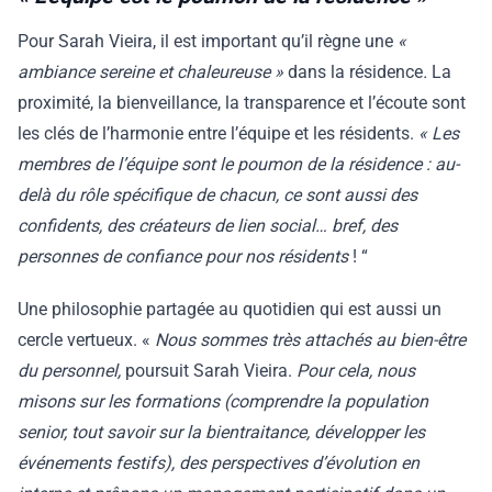
Pour Sarah Vieira, il est important qu’il règne une
«
ambiance sereine et chaleureuse »
dans la résidence
.
La
proximité, la bienveillance, la transparence et l’écoute sont
les clés de l’harmonie entre l’équipe et les résidents.
« Les
membres de l’équipe sont le poumon de la résidence : au-
delà du rôle spécifique de chacun, ce sont aussi des
confidents, des créateurs de lien social… bref, des
personnes de confiance pour nos résidents
! “
Une philosophie partagée au quotidien qui est aussi un
cercle vertueux. «
Nous sommes très attachés au bien-être
du personnel,
poursuit Sarah Vieira.
Pour cela, nous
misons sur les formations (comprendre la population
senior, tout savoir sur la bientraitance, développer les
événements festifs), des perspectives d’évolution en