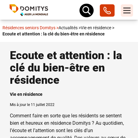
Résidences seniors Domitys
>
Actualités
>
Vie en résidence
>
Ecoute et attention : la clé du bien-être en résidence
Ecoute et attention : la
clé du bien-être en
résidence
Vie en résidence
Mis à jour le 11 juillet 2022
Comment faire en sorte que les résidents se sentent
bien et heureux en résidence Domitys ? Au quotidien,
l’écoute et l’attention sont les clés d’un
accompagnement de qualité. Des valeurs au cœur de