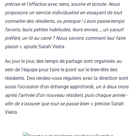
précise et l’effectue avec sens, sourire et écoute. Nous
proposons un service individualisé en essayant de tout
connaitre des résidents, ou presque ! Leurs passe-temps
favoris, leurs petites habitudes, leurs envies…, un yaourt
préféré, un lit au carré ? Nous savons comment leur faire
plaisir »,
ajoute Sarah Vieira.
Au jour le jour, des temps de partage sont organisés au
sein de l’équipe pour faire le point sur le bien-être des
résidents. Des rendez-vous réguliers avec la direction sont
aussi l’occasion d’un échange approfondi,
un à deux mois
après l’arrivée d’un nouveau résident, puis chaque année -
afin de s’assurer que tout se passe bien »,
précise Sarah
Vieira.