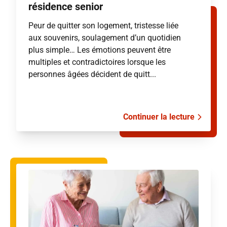
résidence senior
Peur de quitter son logement, tristesse liée
aux souvenirs, soulagement d’un quotidien
plus simple… Les émotions peuvent être
multiples et contradictoires lorsque les
personnes âgées décident de quitt...
Continuer la lecture