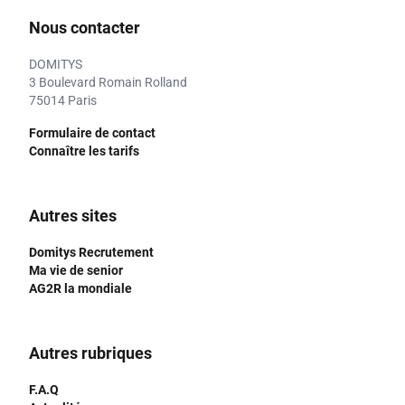
Nous contacter
DOMITYS
3 Boulevard Romain Rolland
75014 Paris
Formulaire de contact
Connaître les tarifs
Autres sites
Domitys Recrutement
Ma vie de senior
AG2R la mondiale
Autres rubriques
F.A.Q