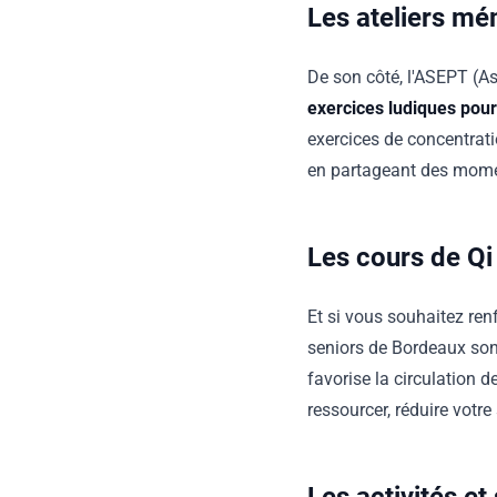
Les ateliers mé
De son côté, l'ASEPT (As
exercices ludiques pour 
exercices de concentrati
en partageant des momen
Les cours de Qi
Et si vous souhaitez ren
seniors de Bordeaux son
favorise la circulation de
ressourcer, réduire votre