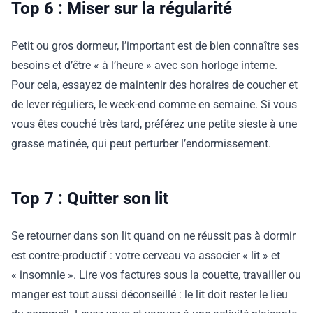
Top 6 : Miser sur la régularité
Petit ou gros dormeur, l’important est de bien connaître ses
besoins et d’être « à l’heure » avec son horloge interne.
Pour cela, essayez de maintenir des horaires de coucher et
de lever réguliers, le week-end comme en semaine. Si vous
vous êtes couché très tard, préférez une petite sieste à une
grasse matinée, qui peut perturber l’endormissement.
Top 7 : Quitter son lit
Se retourner dans son lit quand on ne réussit pas à dormir
est contre-productif : votre cerveau va associer « lit » et
« insomnie ». Lire vos factures sous la couette, travailler ou
manger est tout aussi déconseillé : le lit doit rester le lieu