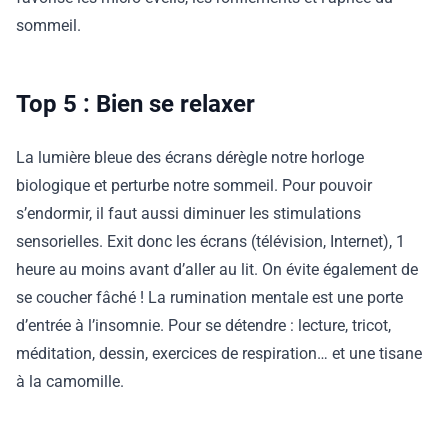
sommeil.
Top 5 : Bien se relaxer
La lumière bleue des écrans dérègle notre horloge
biologique et perturbe notre sommeil. Pour pouvoir
s’endormir, il faut aussi diminuer les stimulations
sensorielles. Exit donc les écrans (télévision, Internet), 1
heure au moins avant d’aller au lit. On évite également de
se coucher fâché ! La rumination mentale est une porte
d’entrée à l’insomnie. Pour se détendre : lecture, tricot,
méditation, dessin, exercices de respiration… et une tisane
à la camomille.