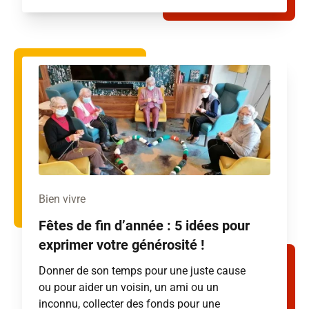
Bien vivre
Fêtes de fin d’année : 5 idées pour
exprimer votre générosité !
Donner de son temps pour une juste cause
ou pour aider un voisin, un ami ou un
inconnu, collecter des fonds pour une