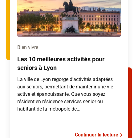
Bien vivre
Les 10 meilleures activités pour
seniors à Lyon
La ville de Lyon regorge d'activités adaptées
aux seniors, permettant de maintenir une vie
active et épanouissante. Que vous soyez
résident en résidence services senior ou
habitant de la métropole de...
Continuer la lecture