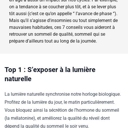
on a tendance à se coucher plus tôt, et à se lever plus
tôt aussi (c’est ce qu’on appelle “ l’avance de phase “).
Mais qu’il s’agisse d'insomnies ou tout simplement de
mauvaises habitudes, ces 7 conseils vous aideront à
retrouver un sommeil de qualité, sommeil qui se
prépare d’ailleurs tout au long de la journée.
Top 1 : S’exposer à la lumière
naturelle
La lumière naturelle synchronise notre horloge biologique.
Profitez de la lumière du jour, le matin particulièrement.
Vous bloquez ainsi la sécrétion de l’hormone du sommeil
(la mélatonine), et améliorez la qualité du réveil dont
dépend la qualité du sommeil le soir venu.