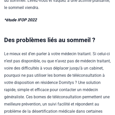
du sommeil. Levez-vous et vaquez à une activité plaisante,
le sommeil viendra.
*étude IFOP 2022
Des problèmes liés au sommeil ?
Le mieux est d’en parler à votre médecin traitant. Si celui-ci
n’est pas disponible, ou que n’avez pas de médecin traitant,
voire des difficultés à vous déplacer jusqu’à un cabinet,
pourquoi ne pas utiliser les bornes de téléconsultation à
votre disposition en résidence Domitys ? Une solution
rapide, simple et efficace pour contacter un médecin
généraliste. Ces bornes de téléconsultation permettent une
meilleure prévention, un suivi facilité et répondent au
problème de la désertification médicale dans certaines