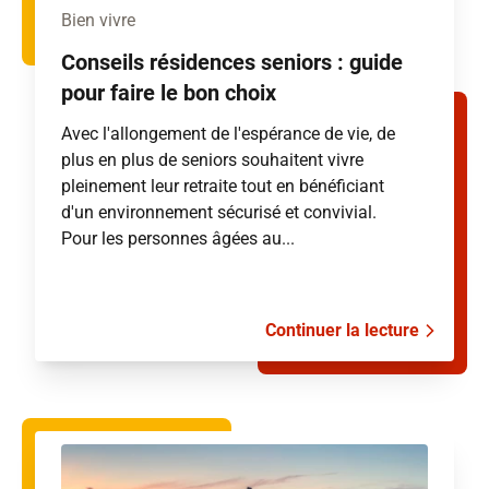
Bien vivre
Conseils résidences seniors : guide
pour faire le bon choix
Avec l'allongement de l'espérance de vie, de
plus en plus de seniors souhaitent vivre
pleinement leur retraite tout en bénéficiant
d'un environnement sécurisé et convivial.
Pour les personnes âgées au...
Continuer la lecture