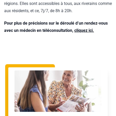
régions. Elles sont accessibles à tous, aux riverains comme
aux résidents, et ce, 7j/7, de 8h à 20h.
Pour plus de précisions sur le déroulé
d’un rendez-vous
avec un
médecin en téléconsultation,
cliquez ici.