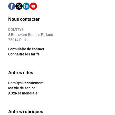
Nous contacter
DOMITYS
3 Boulevard Romain Rolland
75014 Paris
Formulaire de contact
Connaître les tarifs
Autres sites
Domitys Recrutement
Ma vie de senior
AG2R la mondiale
Autres rubriques