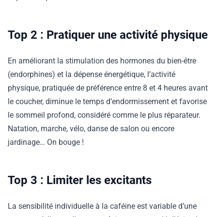
Top 2 : Pratiquer une activité physique
En améliorant la stimulation des hormones du bien-être
(endorphines) et la dépense énergétique, l’activité
physique, pratiquée de préférence entre 8 et 4 heures avant
le coucher, diminue le temps d’endormissement et favorise
le sommeil profond, considéré comme le plus réparateur.
Natation, marche, vélo, danse de salon ou encore
jardinage… On bouge !
Top 3 : Limiter les excitants
La sensibilité individuelle à la caféine est variable d’une