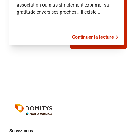
association ou plus simplement exprimer sa
gratitude envers ses proches… Il existe...
Continuer la lecture
Suivez-nous