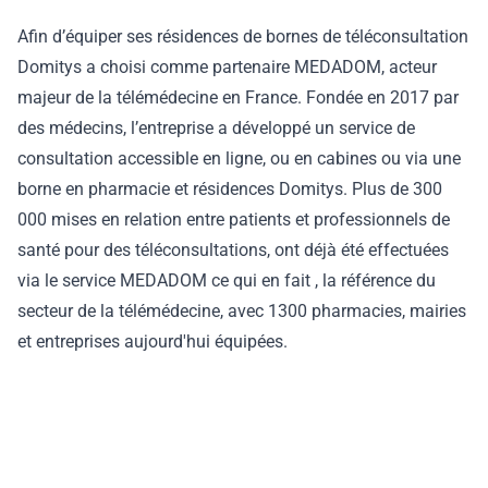
Afin d’équiper ses résidences de bornes de téléconsultation
Domitys a choisi comme partenaire MEDADOM, acteur
majeur de la télémédecine en France. Fondée en 2017 par
des médecins, l’entreprise a développé un service de
consultation accessible en ligne, ou en cabines ou via une
borne en pharmacie et résidences Domitys. Plus de 300
000 mises en relation entre patients et professionnels de
santé pour des téléconsultations, ont déjà été effectuées
via le service MEDADOM ce qui en fait , la référence du
secteur de la télémédecine, avec 1300 pharmacies, mairies
et entreprises aujourd'hui équipées.