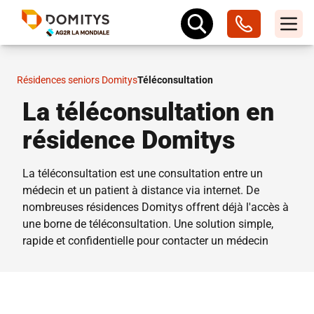
Résidences seniors Domitys
Téléconsultation
La téléconsultation en
résidence Domitys
La téléconsultation est une consultation entre un
médecin et un patient à distance via internet. De
nombreuses résidences Domitys offrent déjà l'accès à
une borne de téléconsultation. Une solution simple,
rapide et confidentielle pour contacter un médecin