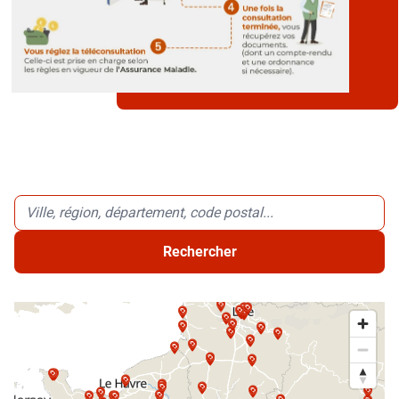
Rechercher