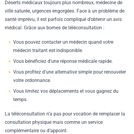
Déserts médicaux toujours plus nombreux, médecine de
ville saturée, urgences engorgées. Face à un problème de
santé imprévu, il est parfois compliqué d’obtenir un avis
médical. Grâce aux bornes de téléconsultation :
Vous pouvez contacter un médecin quand votre
médecin traitant est indisponible.
Vous bénéficiez d’une réponse médicale rapide.
Vous profitez d’une alternative simple pour renouveler
votre ordonnance.
Vous limitez vos déplacements et vous gagnez du
temps.
La téléconsultation n’a pas pour vocation de remplacer la
consultation physique mais comme un service
complémentaire ou d’appoint.