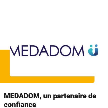
MEDADOM, un partenaire de
confiance