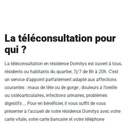
La téléconsultation pour
qui ?
La téléconsultation en résidence Domitys est ouvert à tous,
résidents ou habitants du quartier, 7j/7 de 8h à 20h. C’est
un service d’appoint parfaitement adapté aux affections
courantes : maux de tête ou de gorge ; douleurs à l’oreille
ou ostéoarticulaires, infections urinaires, problèmes
digestifs … Pour en bénéficier, il vous suffit de vous
présenter à l’accueil de votre résidence Domitys avec votre
carte vitale, votre carte bancaire et votre téléphone