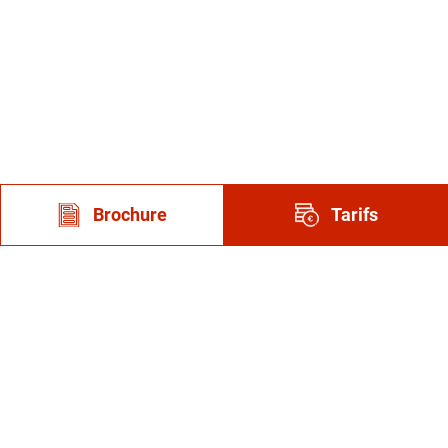
Brochure
Tarifs
Suivez-nous