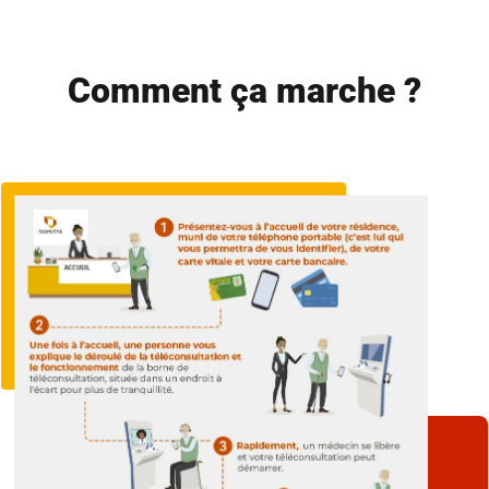
Comment ça marche ?