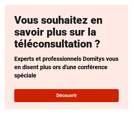
Vous souhaitez en
savoir plus sur la
téléconsultation ?
Experts et professionnels Domitys vous
en disent plus ors d'une conférence
spéciale
Découvrir