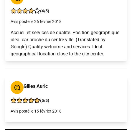
(4/5)
Avis posté le 26 février 2018
Accueil et services de qualité. Position géographique
idéal car proche du centre ville. (Translated by
Google) Quality welcome and services. Ideal
geographical location close to the city center.
Gilles Auric
(5/5)
Avis posté le 15 février 2018