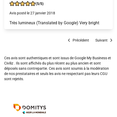
(5/5)
Avis posté le 27 janvier 2018
Très lumineux (Translated by Google) Very bright
Précédent
Suivant
Ces avis sont authentiques et sont issus de Google My Business et
Civiliz . Ils sont affichés du plus récent au plus ancien et sont
déposés sans contrepartie. Ces avis sont soumis à la modération
de nos prestataires et seuls les avis ne respectant pas leurs CGU
sont rejetés.