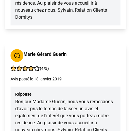
résidence. Au plaisir de vous accueillir à
nouveau chez nous. Sylvain, Relation Clients
Domitys
Marie Gérard Guerin
(4/5)
Avis posté le 18 janvier 2019
Réponse
Bonjour Madame Guerin, nous vous remercions
d'avoir pris le temps de laisser un avis et
également de l'intérêt que vous portez à notre
résidence. Au plaisir de vous accueillir à
nouveau chez nous. Sylvain, Relation Clients