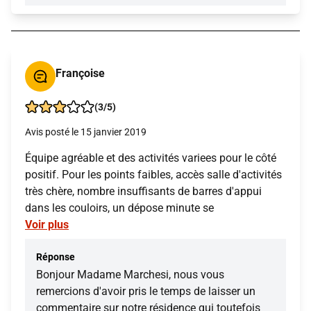
Françoise
(3/5)
Avis posté le 15 janvier 2019
Équipe agréable et des activités variees pour le côté
positif. Pour les points faibles, accès salle d'activités
très chère, nombre insuffisants de barres d'appui
dans les couloirs, un dépose minute se
Voir plus
Réponse
Bonjour Madame Marchesi, nous vous
remercions d'avoir pris le temps de laisser un
commentaire sur notre résidence qui toutefois