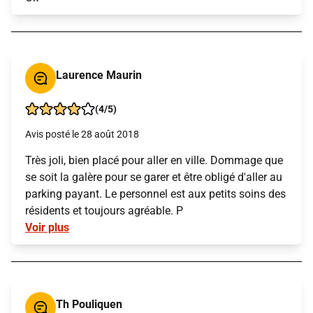
Laurence Maurin
(4/5)
Avis posté le 28 août 2018
Très joli, bien placé pour aller en ville. Dommage que
se soit la galère pour se garer et être obligé d'aller au
parking payant. Le personnel est aux petits soins des
résidents et toujours agréable. P
Voir plus
Th Pouliquen