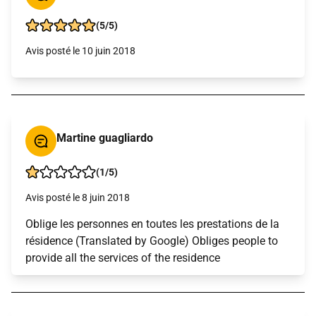
(5/5)
Avis posté le 10 juin 2018
Martine guagliardo
(1/5)
Avis posté le 8 juin 2018
Oblige les personnes en toutes les prestations de la
résidence (Translated by Google) Obliges people to
provide all the services of the residence