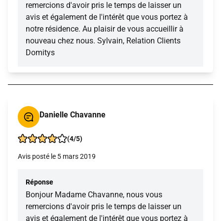
remercions d'avoir pris le temps de laisser un
avis et également de l'intérêt que vous portez à
notre résidence. Au plaisir de vous accueillir à
nouveau chez nous. Sylvain, Relation Clients
Domitys
Danielle Chavanne
(4/5)
Avis posté le 5 mars 2019
Réponse
Bonjour Madame Chavanne, nous vous
remercions d'avoir pris le temps de laisser un
avis et également de l'intérêt que vous portez à