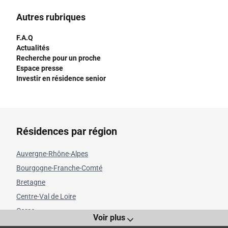
Autres rubriques
F.A.Q
Actualités
Recherche pour un proche
Espace presse
Investir en résidence senior
Résidences par région
Auvergne-Rhône-Alpes
Bourgogne-Franche-Comté
Bretagne
Centre-Val de Loire
Corse
Voir plus
Grand Est