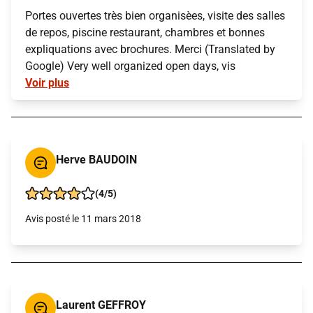
Portes ouvertes très bien organisèes, visite des salles
de repos, piscine restaurant, chambres et bonnes
expliquations avec brochures. Merci (Translated by
Google) Very well organized open days, vis
Voir plus
Herve BAUDOIN
(4/5)
Avis posté le 11 mars 2018
Laurent GEFFROY