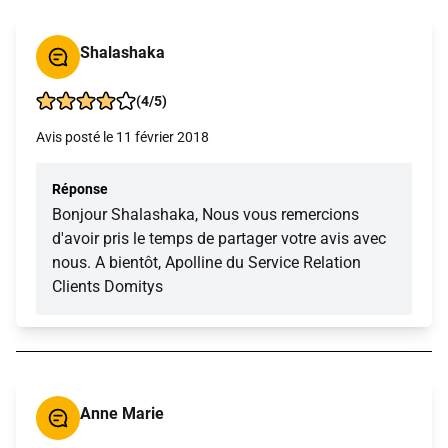
Shalashaka
(4/5)
Avis posté le 11 février 2018
Réponse
Bonjour Shalashaka, Nous vous remercions
d'avoir pris le temps de partager votre avis avec
nous. A bientôt, Apolline du Service Relation
Clients Domitys
Anne Marie