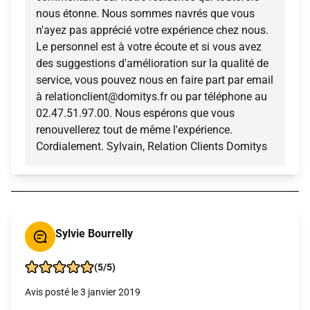
nous étonne. Nous sommes navrés que vous
n'ayez pas apprécié votre expérience chez nous.
Le personnel est à votre écoute et si vous avez
des suggestions d'amélioration sur la qualité de
service, vous pouvez nous en faire part par email
à relationclient@domitys.fr ou par téléphone au
02.47.51.97.00. Nous espérons que vous
renouvellerez tout de même l'expérience.
Cordialement. Sylvain, Relation Clients Domitys
Sylvie Bourrelly
(5/5)
Avis posté le 3 janvier 2019