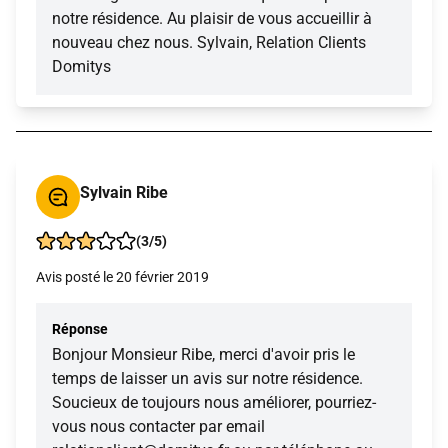
notre résidence. Au plaisir de vous accueillir à
nouveau chez nous. Sylvain, Relation Clients
Domitys
Sylvain Ribe
(3/5)
Avis posté le 20 février 2019
Réponse
Bonjour Monsieur Ribe, merci d'avoir pris le
temps de laisser un avis sur notre résidence.
Soucieux de toujours nous améliorer, pourriez-
vous nous contacter par email