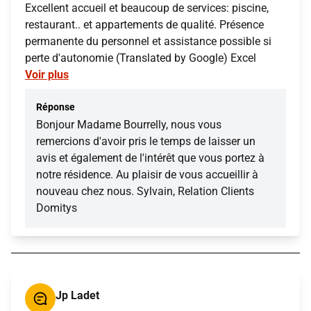
Excellent accueil et beaucoup de services: piscine,
restaurant.. et appartements de qualité. Présence
permanente du personnel et assistance possible si
perte d'autonomie (Translated by Google) Excel
Voir plus
Réponse
Bonjour Madame Bourrelly, nous vous
remercions d'avoir pris le temps de laisser un
avis et également de l'intérêt que vous portez à
notre résidence. Au plaisir de vous accueillir à
nouveau chez nous. Sylvain, Relation Clients
Domitys
Jp Ladet