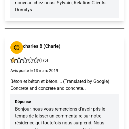
nouveau chez nous. Sylvain, Relation Clients
Domitys
charles B (Charle)
(1/5)
Avis posté le 13 mars 2019
Béton et béton et béton. .. (Translated by Google)
Concrete and concrete and concrete. ..
Réponse
Bonjour, nous vous remercions d'avoir pris le
temps de laisser un commentaire sur notre
résidence qui toutefois nous surprend. Nous