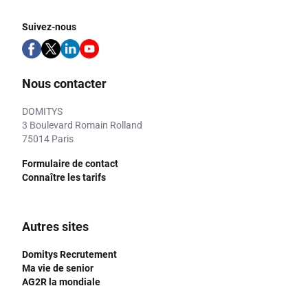
Suivez-nous
Nous contacter
DOMITYS
3 Boulevard Romain Rolland
75014 Paris
Formulaire de contact
Connaître les tarifs
Autres sites
Domitys Recrutement
Ma vie de senior
AG2R la mondiale