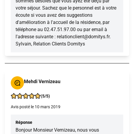
sommes désolés que vous ayez été déçu par
votre séjour. Sachez que le personnel est à votre
écoute si vous avez des suggestions
d'amélioration à l'accueil de la résidence, par
téléphone au 02.47.51.97.00 ou par email à
l'adresse suivante : relationclient@domitys.fr.
Sylvain, Relation Clients Domitys
Mehdi Vernizeau
(5/5)
Avis posté le 10 mars 2019
Réponse
Bonjour Monsieur Vernizeau, nous vous