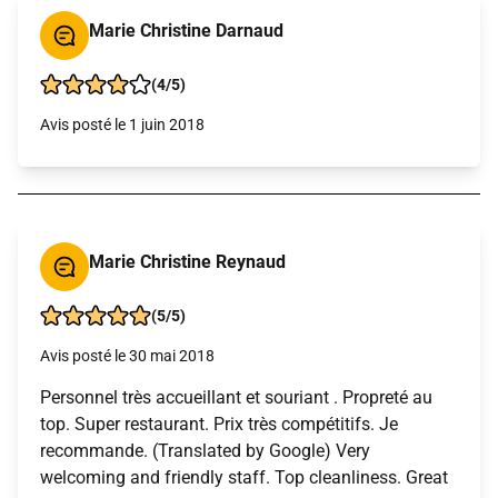
Marie Christine Darnaud
(4/5)
Avis posté le 1 juin 2018
Marie Christine Reynaud
(5/5)
Avis posté le 30 mai 2018
Personnel très accueillant et souriant . Propreté au
top. Super restaurant. Prix très compétitifs. Je
recommande. (Translated by Google) Very
welcoming and friendly staff. Top cleanliness. Great