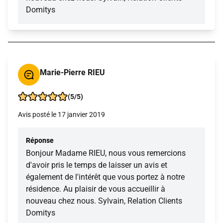
Domitys
Marie-Pierre RIEU
(5/5)
Avis posté le 17 janvier 2019
Réponse
Bonjour Madame RIEU, nous vous remercions
d'avoir pris le temps de laisser un avis et
également de l'intérêt que vous portez à notre
résidence. Au plaisir de vous accueillir à
nouveau chez nous. Sylvain, Relation Clients
Domitys