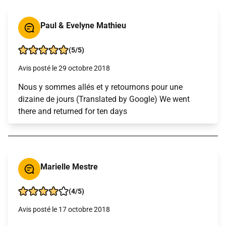
Paul & Evelyne Mathieu
(5/5)
Avis posté le 29 octobre 2018
Nous y sommes allés et y retournons pour une
dizaine de jours (Translated by Google) We went
there and returned for ten days
Marielle Mestre
(4/5)
Avis posté le 17 octobre 2018