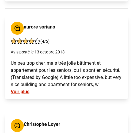
aurore soriano
(4/5)
Avis posté le 13 octobre 2018
Un peu trop cher, mais très jolie bâtiment et
appartement pour les seniors, ou ils sont en sécurité.
(Translated by Google) A little too expensive, but very
nice building and apartment for seniors, w
Voir plus
Christophe Loyer