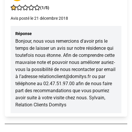
(1/5)
Avis posté le 21 décembre 2018
Réponse
Bonjour, nous vous remercions d'avoir pris le
temps de laisser un avis sur notre résidence qui
toutefois nous étonne. Afin de comprendre cette
mauvaise note et pouvoir nous améliorer auriez-
vous la possibilité de nous recontacter par email
à l’adresse relationclient@domitys.fr ou par
téléphone au 02.47.51.97.00 afin de nous faire
part des recommandations que vous pourriez
avoir suite à votre visite chez nous. Sylvain,
Relation Clients Domitys