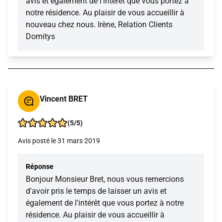
avis et également de l'intérêt que vous portez à
notre résidence. Au plaisir de vous accueillir à
nouveau chez nous. Irène, Relation Clients
Domitys
Vincent BRET
(5/5)
Avis posté le 31 mars 2019
Réponse
Bonjour Monsieur Bret, nous vous remercions
d'avoir pris le temps de laisser un avis et
également de l'intérêt que vous portez à notre
résidence. Au plaisir de vous accueillir à