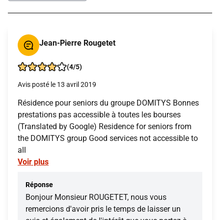
Jean-Pierre Rougetet
(4/5)
Avis posté le 13 avril 2019
Résidence pour seniors du groupe DOMITYS Bonnes
prestations pas accessible à toutes les bourses
(Translated by Google) Residence for seniors from
the DOMITYS group Good services not accessible to
all
Voir plus
Réponse
Bonjour Monsieur ROUGETET, nous vous
remercions d'avoir pris le temps de laisser un