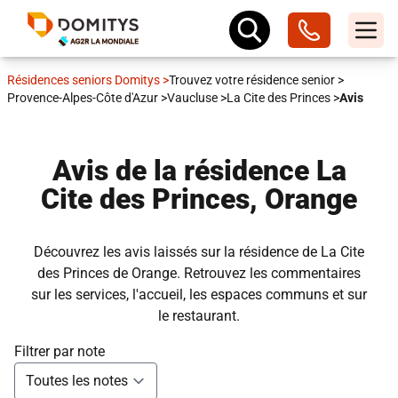
Résidences seniors Domitys
>
Trouvez votre résidence senior
>
Provence-Alpes-Côte d'Azur
>
Vaucluse
>
La Cite des Princes
>
Avis
Avis de la résidence La
Cite des Princes, Orange
Découvrez les avis laissés sur la résidence de La Cite
des Princes de Orange. Retrouvez les commentaires
sur les services, l'accueil, les espaces communs et sur
le restaurant.
Filtrer par note