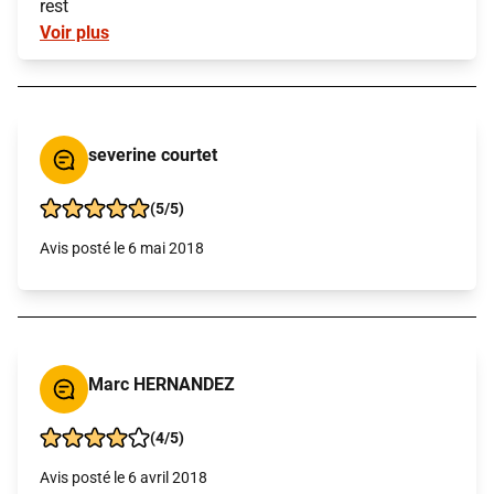
rest
Voir plus
severine courtet
(5/5)
Avis posté le 6 mai 2018
Marc HERNANDEZ
(4/5)
Avis posté le 6 avril 2018