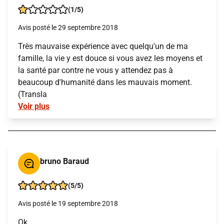
(1/5)
Avis posté le 29 septembre 2018
Très mauvaise expérience avec quelqu'un de ma
famille, la vie y est douce si vous avez les moyens et
la santé par contre ne vous y attendez pas à
beaucoup d'humanité dans les mauvais moment.
(Transla
Voir plus
bruno Baraud
(5/5)
Avis posté le 19 septembre 2018
Ok