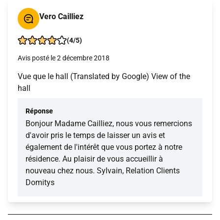
Vero Cailliez
(4/5)
Avis posté le 2 décembre 2018
Vue que le hall (Translated by Google) View of the
hall
Réponse
Bonjour Madame Cailliez, nous vous remercions
d'avoir pris le temps de laisser un avis et
également de l'intérêt que vous portez à notre
résidence. Au plaisir de vous accueillir à
nouveau chez nous. Sylvain, Relation Clients
Domitys