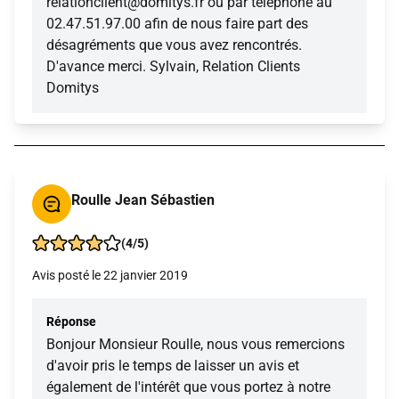
relationclient@domitys.fr ou par téléphone au
02.47.51.97.00 afin de nous faire part des
désagréments que vous avez rencontrés.
D'avance merci. Sylvain, Relation Clients
Domitys
Roulle Jean Sébastien
(4/5)
Avis posté le 22 janvier 2019
Réponse
Bonjour Monsieur Roulle, nous vous remercions
d'avoir pris le temps de laisser un avis et
également de l'intérêt que vous portez à notre