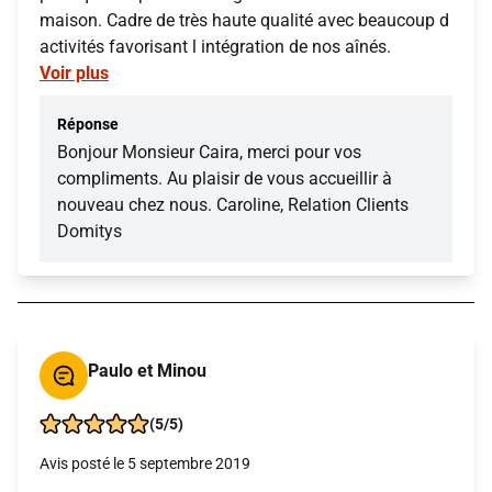
maison. Cadre de très haute qualité avec beaucoup d
activités favorisant l intégration de nos aînés.
Voir plus
Réponse
Bonjour Monsieur Caira, merci pour vos
compliments. Au plaisir de vous accueillir à
nouveau chez nous. Caroline, Relation Clients
Domitys
Paulo et Minou
(5/5)
Avis posté le 5 septembre 2019