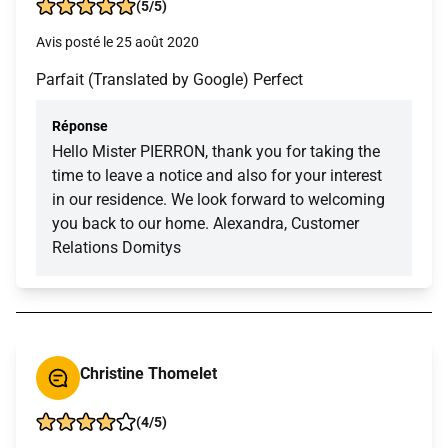
(5/5)
Avis posté le 25 août 2020
Parfait (Translated by Google) Perfect
Réponse
Hello Mister PIERRON, thank you for taking the
time to leave a notice and also for your interest
in our residence. We look forward to welcoming
you back to our home. Alexandra, Customer
Relations Domitys
Christine Thomelet
(4/5)