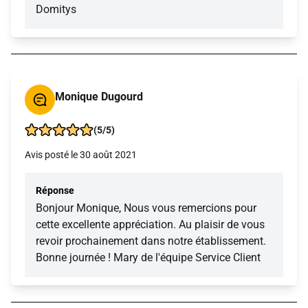
Domitys
Monique Dugourd
(5/5)
Avis posté le 30 août 2021
Réponse
Bonjour Monique, Nous vous remercions pour
cette excellente appréciation. Au plaisir de vous
revoir prochainement dans notre établissement.
Bonne journée ! Mary de l'équipe Service Client