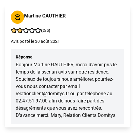
Martine GAUTHIER
(2/5)
Avis posté le 30 août 2021
Réponse
Bonjour Martine GAUTHIER, merci d'avoir pris le
temps de laisser un avis sur notre résidence.
Soucieux de toujours nous améliorer, pourriez-
vous nous contacter par email
relationclient@domitys.fr ou par téléphone au
02.47.51.97.00 afin de nous faire part des
désagréments que vous avez rencontrés.
D'avance merci. Mary, Relation Clients Domitys