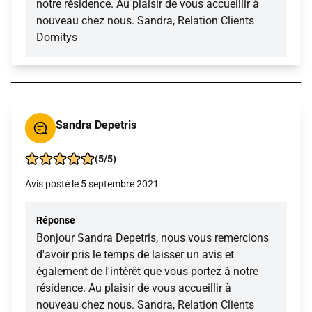
notre résidence. Au plaisir de vous accueillir à
nouveau chez nous. Sandra, Relation Clients
Domitys
Sandra Depetris
(5/5)
Avis posté le 5 septembre 2021
Réponse
Bonjour Sandra Depetris, nous vous remercions
d'avoir pris le temps de laisser un avis et
également de l'intérêt que vous portez à notre
résidence. Au plaisir de vous accueillir à
nouveau chez nous. Sandra, Relation Clients