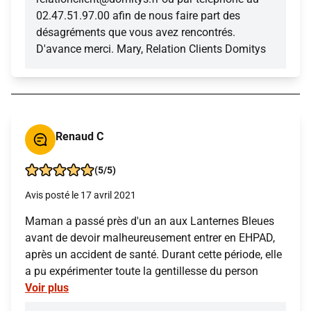
02.47.51.97.00 afin de nous faire part des
désagréments que vous avez rencontrés.
D'avance merci. Mary, Relation Clients Domitys
Renaud C
(5/5)
Avis posté le 17 avril 2021
Maman a passé près d'un an aux Lanternes Bleues
avant de devoir malheureusement entrer en EHPAD,
après un accident de santé. Durant cette période, elle
a pu expérimenter toute la gentillesse du person
Voir plus