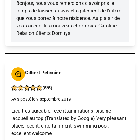
Bonjour, nous vous remercions d'avoir pris le
temps de laisser un avis et également de l'intérêt
que vous portez à notre résidence. Au plaisir de
vous accueillir à nouveau chez nous. Caroline,
Relation Clients Domitys
Gilbert Pelissier
(5/5)
Avis posté le 9 septembre 2019
Lieu très agréable, récent ,animations ,piscine
.accueil au top (Translated by Google) Very pleasant
place, recent, entertainment, swimming pool,
excellent welcome