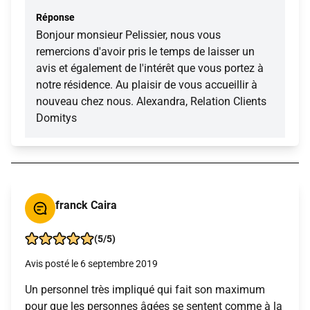
Réponse
Bonjour monsieur Pelissier, nous vous
remercions d'avoir pris le temps de laisser un
avis et également de l'intérêt que vous portez à
notre résidence. Au plaisir de vous accueillir à
nouveau chez nous. Alexandra, Relation Clients
Domitys
franck Caira
(5/5)
Avis posté le 6 septembre 2019
Un personnel très impliqué qui fait son maximum
pour que les personnes âgées se sentent comme à la