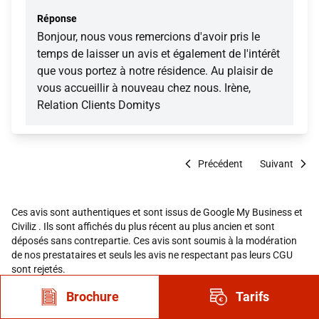
Réponse
Bonjour, nous vous remercions d'avoir pris le
temps de laisser un avis et également de l'intérêt
que vous portez à notre résidence. Au plaisir de
vous accueillir à nouveau chez nous. Irène,
Relation Clients Domitys
Précédent
Suivant
Ces avis sont authentiques et sont issus de Google My Business et
Civiliz . Ils sont affichés du plus récent au plus ancien et sont
déposés sans contrepartie. Ces avis sont soumis à la modération
de nos prestataires et seuls les avis ne respectant pas leurs CGU
sont rejetés.
Brochure
Tarifs