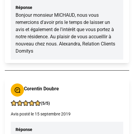
Réponse
Bonjour monsieur MICHAUD, nous vous
remercions d'avoir pris le temps de laisser un
avis et également de l'intérêt que vous portez à
notre résidence. Au plaisir de vous accueillir à
nouveau chez nous. Alexandra, Relation Clients
Domitys
Corentin Doubre
(5/5)
Avis posté le 15 septembre 2019
Réponse