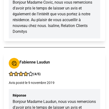
Bonjour Madame Covic, nous vous remercions
d'avoir pris le temps de laisser un avis et
également de l'intérêt que vous portez à notre
résidence. Au plaisir de vous accueillir à
nouveau chez nous. Isaline, Relation Clients
Domitys
Fabienne Laudun
(4/5)
Avis posté le 9 novembre 2019
Réponse
Bonjour Madame Laudun, nous vous remercions
d'avoir pris le temps de laisser un avis et