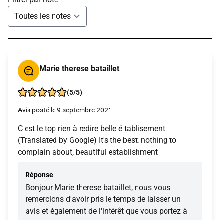
Marie therese bataillet
(5/5)
Avis posté le 9 septembre 2021
C est le top rien à redire belle é tablisement
(Translated by Google) It's the best, nothing to
complain about, beautiful establishment
Réponse
Bonjour Marie therese bataillet, nous vous
remercions d'avoir pris le temps de laisser un
avis et également de l'intérêt que vous portez à