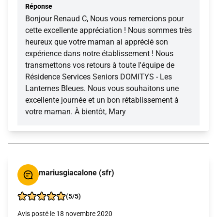
Réponse
Bonjour Renaud C, Nous vous remercions pour
cette excellente appréciation ! Nous sommes très
heureux que votre maman ai apprécié son
expérience dans notre établissement ! Nous
transmettons vos retours à toute l'équipe de
Résidence Services Seniors DOMITYS - Les
Lanternes Bleues. Nous vous souhaitons une
excellente journée et un bon rétablissement à
votre maman. À bientôt, Mary
mariusgiacalone (sfr)
(5/5)
Avis posté le 18 novembre 2020