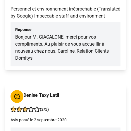
Personnel et environnement irréprochable (Translated
by Google) Impeccable staff and environment
Réponse
Bonjour M. GIACALONE, merci pour vos
compliments. Au plaisir de vous accueillir à
nouveau chez nous. Caroline, Relation Clients
Domitys
Denise Taxy Latil
(3/5)
Avis posté le 2 septembre 2020