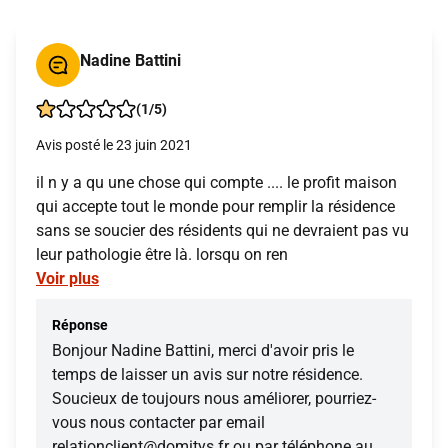
Nadine Battini
(1/5)
Avis posté le 23 juin 2021
il n y a qu une chose qui compte .... le profit maison
qui accepte tout le monde pour remplir la résidence
sans se soucier des résidents qui ne devraient pas vu
leur pathologie être là. lorsqu on ren
Voir plus
Réponse
Bonjour Nadine Battini, merci d'avoir pris le
temps de laisser un avis sur notre résidence.
Soucieux de toujours nous améliorer, pourriez-
vous nous contacter par email
relationclient@domitys.fr ou par téléphone au