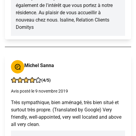
également de l'intérêt que vous portez à notre
résidence. Au plaisir de vous accueillir à
nouveau chez nous. Isaline, Relation Clients
Domitys
Michel Sanna
(4/5)
Avis posté le 9 novembre 2019
Très sympathique, bien aménagé, très bien situé et
surtout très propre. (Translated by Google) Very
friendly, well-appointed, very well located and above
all very clean.