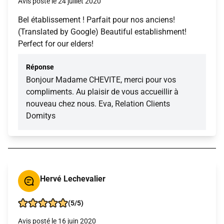
Avis posté le 24 juillet 2020
Bel établissement ! Parfait pour nos anciens!
(Translated by Google) Beautiful establishment!
Perfect for our elders!
Réponse
Bonjour Madame CHEVITE, merci pour vos
compliments. Au plaisir de vous accueillir à
nouveau chez nous. Eva, Relation Clients
Domitys
Hervé Lechevalier
(5/5)
Avis posté le 16 juin 2020