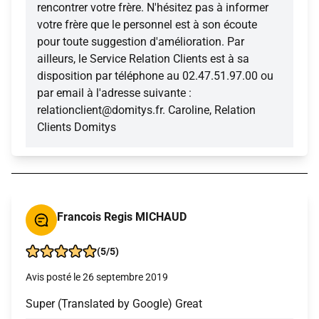
rencontrer votre frère. N'hésitez pas à informer
votre frère que le personnel est à son écoute
pour toute suggestion d'amélioration. Par
ailleurs, le Service Relation Clients est à sa
disposition par téléphone au 02.47.51.97.00 ou
par email à l'adresse suivante :
relationclient@domitys.fr. Caroline, Relation
Clients Domitys
Francois Regis MICHAUD
(5/5)
Avis posté le 26 septembre 2019
Super (Translated by Google) Great