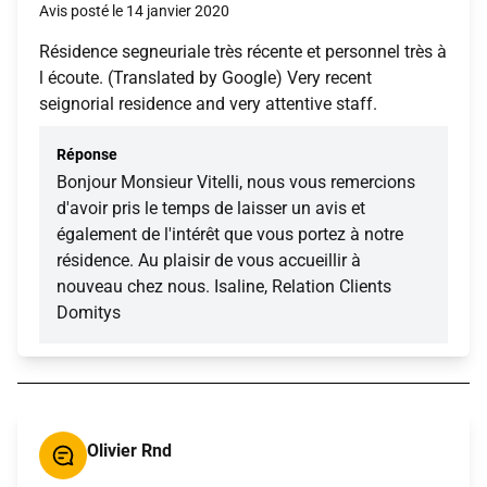
Avis posté le 14 janvier 2020
Résidence segneuriale très récente et personnel très à
l écoute. (Translated by Google) Very recent
seignorial residence and very attentive staff.
Réponse
Bonjour Monsieur Vitelli, nous vous remercions
d'avoir pris le temps de laisser un avis et
également de l'intérêt que vous portez à notre
résidence. Au plaisir de vous accueillir à
nouveau chez nous. Isaline, Relation Clients
Domitys
Olivier Rnd