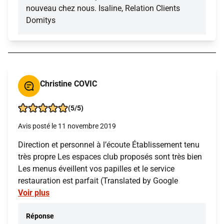
nouveau chez nous. Isaline, Relation Clients
Domitys
Christine COVIC
(5/5)
Avis posté le 11 novembre 2019
Direction et personnel à l’écoute Établissement tenu
très propre Les espaces club proposés sont très bien
Les menus éveillent vos papilles et le service
restauration est parfait (Translated by Google
Voir plus
Réponse