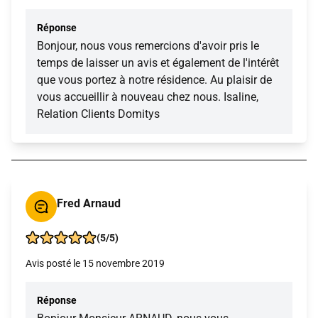
Réponse
Bonjour, nous vous remercions d'avoir pris le
temps de laisser un avis et également de l'intérêt
que vous portez à notre résidence. Au plaisir de
vous accueillir à nouveau chez nous. Isaline,
Relation Clients Domitys
Fred Arnaud
(5/5)
Avis posté le 15 novembre 2019
Réponse