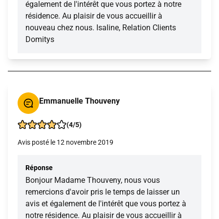
également de l'intérêt que vous portez à notre
résidence. Au plaisir de vous accueillir à
nouveau chez nous. Isaline, Relation Clients
Domitys
Emmanuelle Thouveny
(4/5)
Avis posté le 12 novembre 2019
Réponse
Bonjour Madame Thouveny, nous vous
remercions d'avoir pris le temps de laisser un
avis et également de l'intérêt que vous portez à
notre résidence. Au plaisir de vous accueillir à