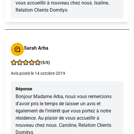
vous accueillir à nouveau chez nous. Isaline,
Relation Clients Domitys
Sarah Arba
(5/5)
Avis posté le 14 octobre 2019
Réponse
Bonjour Madame Arba, nous vous remercions
d'avoir pris le temps de laisser un avis et
également de l'intérêt que vous portez à notre
résidence. Au plaisir de vous accueillir à
nouveau chez nous. Caroline, Relation Clients
Domitys