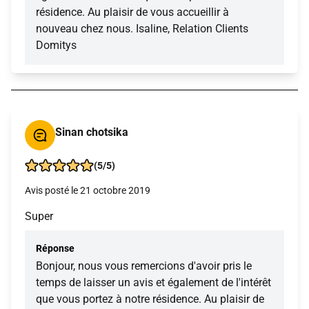
résidence. Au plaisir de vous accueillir à
nouveau chez nous. Isaline, Relation Clients
Domitys
Sinan chotsika
(5/5)
Avis posté le 21 octobre 2019
Super
Réponse
Bonjour, nous vous remercions d'avoir pris le
temps de laisser un avis et également de l'intérêt
que vous portez à notre résidence. Au plaisir de