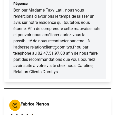
Réponse
Bonjour Madame Taxy Latil, nous vous
remercions d'avoir pris le temps de laisser un
avis sur notre résidence qui toutefois nous
étonne. Afin de comprendre cette mauvaise note
et pouvoir nous améliorer auriez-vous la
possibilité de nous recontacter par email à
l’adresse relationclient@domitys.fr ou par
téléphone au 02.47.51.97.00 afin de nous faire
part des recommandations que vous pourriez
avoir suite à votre visite chez nous. Caroline,
Relation Clients Domitys
Fabrice Pierron