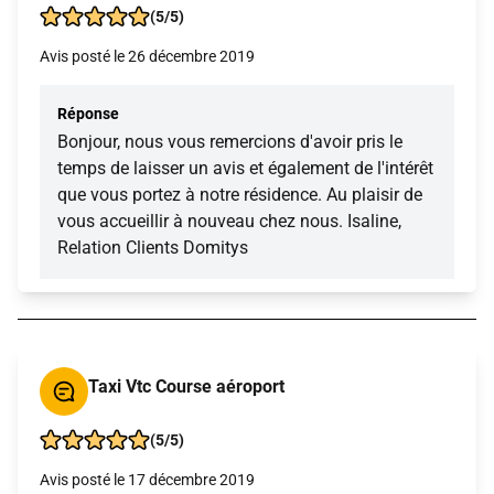
(5/5)
Avis posté le 26 décembre 2019
Réponse
Bonjour, nous vous remercions d'avoir pris le
temps de laisser un avis et également de l'intérêt
que vous portez à notre résidence. Au plaisir de
vous accueillir à nouveau chez nous. Isaline,
Relation Clients Domitys
Taxi Vtc Course aéroport
(5/5)
Avis posté le 17 décembre 2019