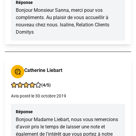
Réponse
Bonjour Monsieur Sanna, merci pour vos
compliments. Au plaisir de vous accueillir à
nouveau chez nous. Isaline, Relation Clients
Domitys
Catherine Liebart
(4/5)
Avis posté le 30 octobre 2019
Réponse
Bonjour Madame Liebart, nous vous remercions
d'avoir pris le temps de laisser une note et
également de l'intérêt que vous portez à notre