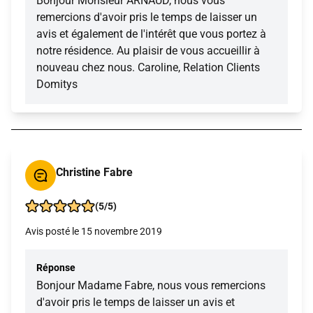
Bonjour Monsieur ARNAUD, nous vous
remercions d'avoir pris le temps de laisser un
avis et également de l'intérêt que vous portez à
notre résidence. Au plaisir de vous accueillir à
nouveau chez nous. Caroline, Relation Clients
Domitys
Christine Fabre
(5/5)
Avis posté le 15 novembre 2019
Réponse
Bonjour Madame Fabre, nous vous remercions
d'avoir pris le temps de laisser un avis et