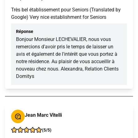
Très bel établissement pour Seniors (Translated by
Google) Very nice establishment for Seniors
Réponse
Bonjour Monsieur LECHEVALIER, nous vous
remercions d'avoir pris le temps de laisser un
avis et également de l'intérêt que vous portez à
notre résidence. Au plaisir de vous accueillir à
nouveau chez nous. Alexandra, Relation Clients
Domitys
Jean Marc Vitelli
(5/5)