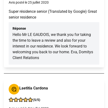
Avis posté le 25 juillet 2020
Super résidence senior (Translated by Google) Great
senior residence
Réponse
Hello Mr LE GAUDOIS, we thank you for taking
the time to leave a review and also for your
interest in our residence. We look forward to
welcoming you back to our home. Eva, Domitys
Client Relations
Laetitia Cardona
(5/5)