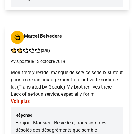
Marcel Belvedere
(2/5)
Avis posté le 13 octobre 2019
Mon frère y réside .manque de service sérieux surtout
pour les repas.courage mon frère ont va te sortir de
la. (Translated by Google) My brother lives there.
Lack of serious service, especially for m
Voir plus
Réponse
Bonjour Monsieur Belvedere, nous sommes
désolés des désagréments que semble