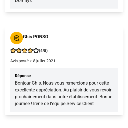
Domitys
Ghis PONSO
(4/5)
Avis posté le 8 juillet 2021
Réponse
Bonjour Ghis, Nous vous remercions pour cette
excellente appréciation. Au plaisir de vous revoir
prochainement dans notre établissement. Bonne
journée ! Irène de l'équipe Service Client