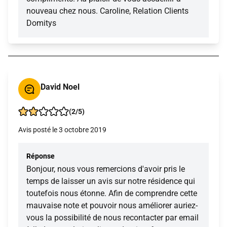
nouveau chez nous. Caroline, Relation Clients
Domitys
David Noel
(2/5)
Avis posté le 3 octobre 2019
Réponse
Bonjour, nous vous remercions d'avoir pris le
temps de laisser un avis sur notre résidence qui
toutefois nous étonne. Afin de comprendre cette
mauvaise note et pouvoir nous améliorer auriez-
vous la possibilité de nous recontacter par email