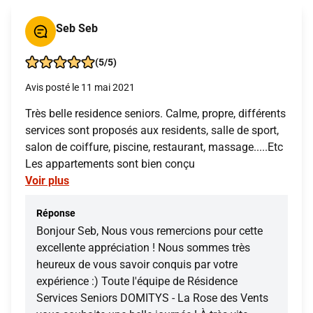
Seb Seb
(5/5)
Avis posté le 11 mai 2021
Très belle residence seniors. Calme, propre, différents
services sont proposés aux residents, salle de sport,
salon de coiffure, piscine, restaurant, massage.....Etc
Les appartements sont bien conçu
Voir plus
Réponse
Bonjour Seb, Nous vous remercions pour cette
excellente appréciation ! Nous sommes très
heureux de vous savoir conquis par votre
expérience :) Toute l'équipe de Résidence
Services Seniors DOMITYS - La Rose des Vents