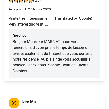
(5/5)
Avis posté le 27 février 2020
Visite très intéressante..... (Translated by Google)
Very interesting visit.....
Réponse
Bonjour Monsieur MARCIAT, nous vous
remercions d'avoir pris le temps de laisser un
avis et également de l'intérêt que vous portez à
notre résidence. Au plaisir de vous accueillir à
nouveau chez nous. Sophie, Relation Clients
Domitys
elvire Mct