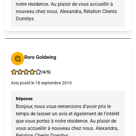
notre résidence. Au plaisir de vous accueillir à
nouveau chez nous. Alexandra, Relation Clients
Domitys
Roro Goldwing
(4/5)
Avis posté le 18 septembre 2019
Réponse
Bonjour, nous vous remercions d'avoir pris le
temps de laisser un avis et également de l'intérêt
que vous portez à notre résidence. Au plaisir de
vous accueillir à nouveau chez nous. Alexandra,
Relation Clients Domitys