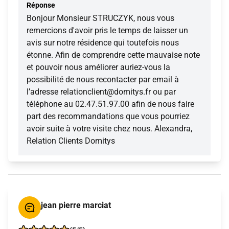
Réponse
Bonjour Monsieur STRUCZYK, nous vous
remercions d'avoir pris le temps de laisser un
avis sur notre résidence qui toutefois nous
étonne. Afin de comprendre cette mauvaise note
et pouvoir nous améliorer auriez-vous la
possibilité de nous recontacter par email à
l’adresse relationclient@domitys.fr ou par
téléphone au 02.47.51.97.00 afin de nous faire
part des recommandations que vous pourriez
avoir suite à votre visite chez nous. Alexandra,
Relation Clients Domitys
jean pierre marciat