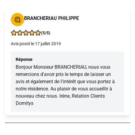
BRANCHERIAU PHILIPPE
(5/5)
Avis posté le 17 juillet 2019
Réponse
Bonjour Monsieur BRANCHERIAU, nous vous
remercions d'avoir pris le temps de laisser un
avis et également de l'intérêt que vous portez à
notre résidence. Au plaisir de vous accueillir à
nouveau chez nous. Irène, Relation Clients
Domitys