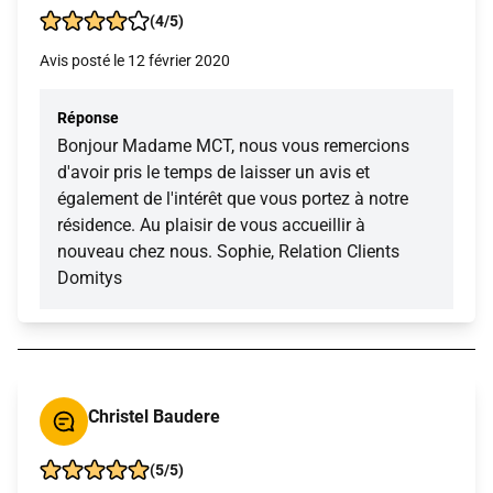
(4/5)
Avis posté le 12 février 2020
Réponse
Bonjour Madame MCT, nous vous remercions
d'avoir pris le temps de laisser un avis et
également de l'intérêt que vous portez à notre
résidence. Au plaisir de vous accueillir à
nouveau chez nous. Sophie, Relation Clients
Domitys
Christel Baudere
(5/5)