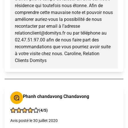
résidence qui toutefois nous étonne. Afin de
comprendre cette mauvaise note et pouvoir nous
améliorer auriez-vous la possibilité de nous
recontacter par email à l’adresse
relationclient@domitys.fr ou par téléphone au
02.47.51.97.00 afin de nous faire part des
recommandations que vous pourriez avoir suite
à votre visite chez nous. Caroline, Relation
Clients Domitys
Phanh chandavong Chandavong
(4/5)
Avis posté le 30 juillet 2020