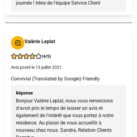
journée ! Irène de l'équipe Service Client
Valérie Leplat
(4/5)
Avis posté le 13 juillet 2021
Convivial (Translated by Google) Friendly
Réponse
Bonjour Valérie Leplat, nous vous remercions
d'avoir pris le temps de laisser un avis et
également de l'intérêt que vous portez à notre
résidence. Au plaisir de vous accueillir à
nouveau chez nous. Sandra, Relation Clients