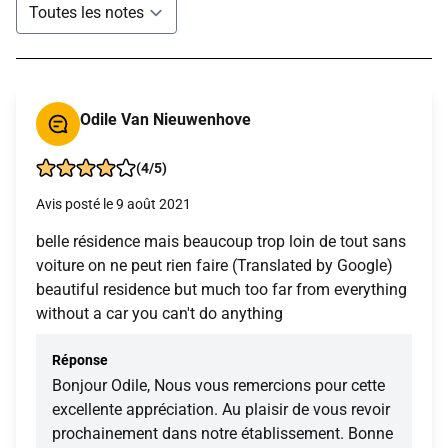
Odile Van Nieuwenhove
(4/5)
Avis posté le 9 août 2021
belle résidence mais beaucoup trop loin de tout sans
voiture on ne peut rien faire (Translated by Google)
beautiful residence but much too far from everything
without a car you can't do anything
Réponse
Bonjour Odile, Nous vous remercions pour cette
excellente appréciation. Au plaisir de vous revoir
prochainement dans notre établissement. Bonne