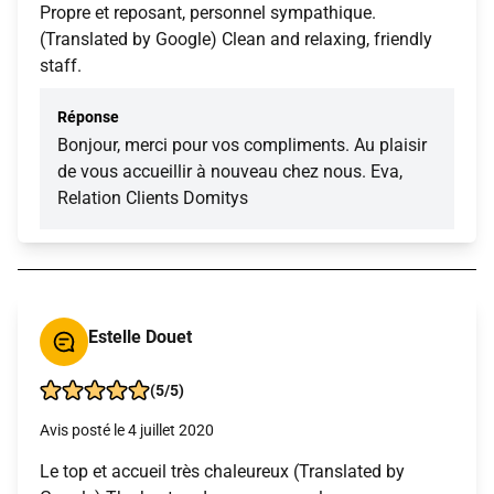
Propre et reposant, personnel sympathique.
(Translated by Google) Clean and relaxing, friendly
staff.
Réponse
Bonjour, merci pour vos compliments. Au plaisir
de vous accueillir à nouveau chez nous. Eva,
Relation Clients Domitys
Estelle Douet
(5/5)
Avis posté le 4 juillet 2020
Le top et accueil très chaleureux (Translated by