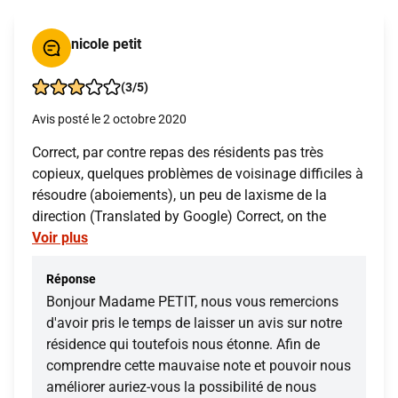
nicole petit
(3/5)
Avis posté le 2 octobre 2020
Correct, par contre repas des résidents pas très
copieux, quelques problèmes de voisinage difficiles à
résoudre (aboiements), un peu de laxisme de la
direction (Translated by Google) Correct, on the
Voir plus
Réponse
Bonjour Madame PETIT, nous vous remercions
d'avoir pris le temps de laisser un avis sur notre
résidence qui toutefois nous étonne. Afin de
comprendre cette mauvaise note et pouvoir nous
améliorer auriez-vous la possibilité de nous