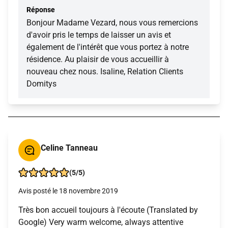
Réponse
Bonjour Madame Vezard, nous vous remercions
d'avoir pris le temps de laisser un avis et
également de l'intérêt que vous portez à notre
résidence. Au plaisir de vous accueillir à
nouveau chez nous. Isaline, Relation Clients
Domitys
Celine Tanneau
(5/5)
Avis posté le 18 novembre 2019
Très bon accueil toujours à l'écoute (Translated by
Google) Very warm welcome, always attentive