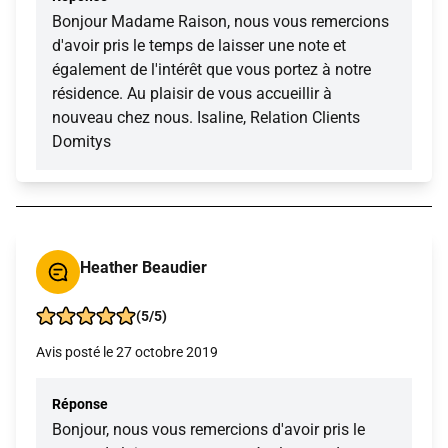
Bonjour Madame Raison, nous vous remercions
d'avoir pris le temps de laisser une note et
également de l'intérêt que vous portez à notre
résidence. Au plaisir de vous accueillir à
nouveau chez nous. Isaline, Relation Clients
Domitys
Heather Beaudier
(5/5)
Avis posté le 27 octobre 2019
Réponse
Bonjour, nous vous remercions d'avoir pris le