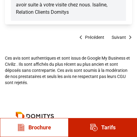
avoir suite à votre visite chez nous. Isaline,
Relation Clients Domitys
Précédent
Suivant
Ces avis sont authentiques et sont issus de Google My Business et
Civiliz . Ils sont affichés du plus récent au plus ancien et sont
déposés sans contrepartie. Ces avis sont soumis à la modération
de nos prestataires et seuls les avis ne respectant pas leurs CGU
sont rejetés.
Brochure
Tarifs