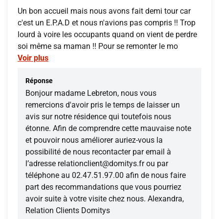
Un bon accueil mais nous avons fait demi tour car
c'est un E.P.A.D et nous n'avions pas compris !! Trop
lourd à voire les occupants quand on vient de perdre
soi même sa maman !! Pour se remonter le mo
Voir plus
Réponse
Bonjour madame Lebreton, nous vous
remercions d'avoir pris le temps de laisser un
avis sur notre résidence qui toutefois nous
étonne. Afin de comprendre cette mauvaise note
et pouvoir nous améliorer auriez-vous la
possibilité de nous recontacter par email à
l’adresse relationclient@domitys.fr ou par
téléphone au 02.47.51.97.00 afin de nous faire
part des recommandations que vous pourriez
avoir suite à votre visite chez nous. Alexandra,
Relation Clients Domitys