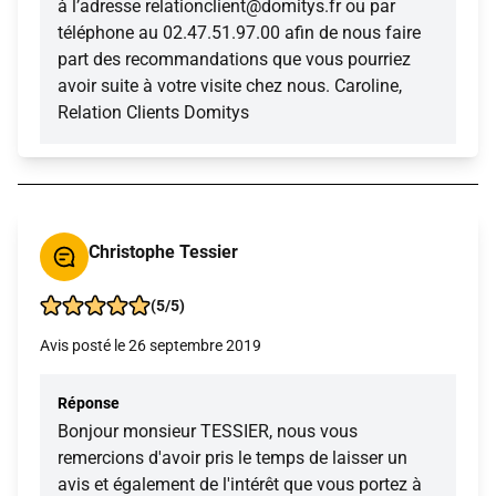
à l’adresse relationclient@domitys.fr ou par
téléphone au 02.47.51.97.00 afin de nous faire
part des recommandations que vous pourriez
avoir suite à votre visite chez nous. Caroline,
Relation Clients Domitys
Christophe Tessier
(5/5)
Avis posté le 26 septembre 2019
Réponse
Bonjour monsieur TESSIER, nous vous
remercions d'avoir pris le temps de laisser un
avis et également de l'intérêt que vous portez à