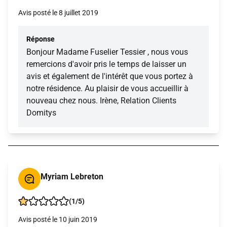
Avis posté le 8 juillet 2019
Réponse
Bonjour Madame Fuselier Tessier , nous vous
remercions d'avoir pris le temps de laisser un
avis et également de l'intérêt que vous portez à
notre résidence. Au plaisir de vous accueillir à
nouveau chez nous. Irène, Relation Clients
Domitys
Myriam Lebreton
(1/5)
Avis posté le 10 juin 2019