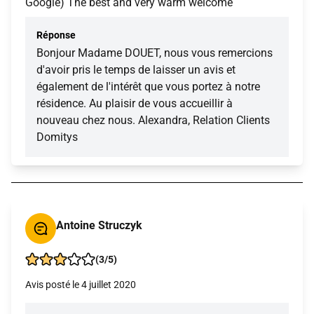
Google) The best and very warm welcome
Réponse
Bonjour Madame DOUET, nous vous remercions
d'avoir pris le temps de laisser un avis et
également de l'intérêt que vous portez à notre
résidence. Au plaisir de vous accueillir à
nouveau chez nous. Alexandra, Relation Clients
Domitys
Antoine Struczyk
(3/5)
Avis posté le 4 juillet 2020