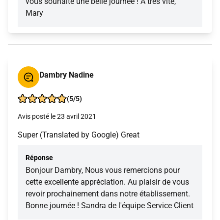
vous souhaite une belle journée ! À très vite,
Mary
Dambry Nadine
(5/5)
Avis posté le 23 avril 2021
Super (Translated by Google) Great
Réponse
Bonjour Dambry, Nous vous remercions pour
cette excellente appréciation. Au plaisir de vous
revoir prochainement dans notre établissement.
Bonne journée ! Sandra de l'équipe Service Client