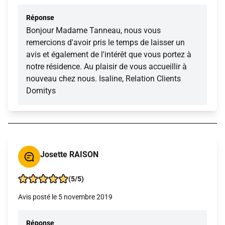
Réponse
Bonjour Madame Tanneau, nous vous
remercions d'avoir pris le temps de laisser un
avis et également de l'intérêt que vous portez à
notre résidence. Au plaisir de vous accueillir à
nouveau chez nous. Isaline, Relation Clients
Domitys
Josette RAISON
(5/5)
Avis posté le 5 novembre 2019
Réponse