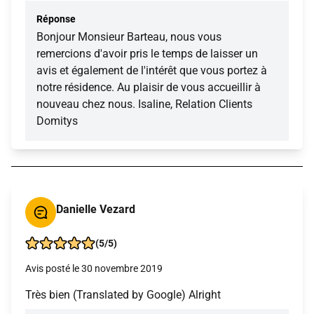
Réponse
Bonjour Monsieur Barteau, nous vous
remercions d'avoir pris le temps de laisser un
avis et également de l'intérêt que vous portez à
notre résidence. Au plaisir de vous accueillir à
nouveau chez nous. Isaline, Relation Clients
Domitys
Danielle Vezard
(5/5)
Avis posté le 30 novembre 2019
Très bien (Translated by Google) Alright