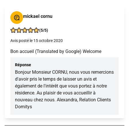
mickael cornu
(5/5)
Avis posté le 15 octobre 2020
Bon accueil (Translated by Google) Welcome
Réponse
Bonjour Monsieur CORNU, nous vous remercions
d'avoir pris le temps de laisser un avis et
également de l'intérêt que vous portez à notre
résidence. Au plaisir de vous accueillir à
nouveau chez nous. Alexandra, Relation Clients
Domitys