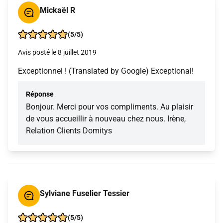
Mickaël R
(5/5)
Avis posté le 8 juillet 2019
Exceptionnel ! (Translated by Google) Exceptional!
Réponse
Bonjour. Merci pour vos compliments. Au plaisir
de vous accueillir à nouveau chez nous. Irène,
Relation Clients Domitys
Sylviane Fuselier Tessier
(5/5)