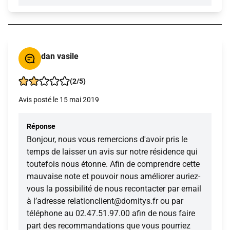
dan vasile
(2/5)
Avis posté le 15 mai 2019
Réponse
Bonjour, nous vous remercions d'avoir pris le
temps de laisser un avis sur notre résidence qui
toutefois nous étonne. Afin de comprendre cette
mauvaise note et pouvoir nous améliorer auriez-
vous la possibilité de nous recontacter par email
à l’adresse relationclient@domitys.fr ou par
téléphone au 02.47.51.97.00 afin de nous faire
part des recommandations que vous pourriez