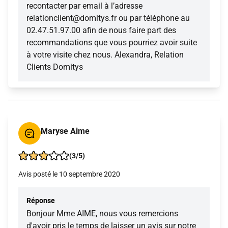
recontacter par email à l’adresse
relationclient@domitys.fr ou par téléphone au
02.47.51.97.00 afin de nous faire part des
recommandations que vous pourriez avoir suite
à votre visite chez nous. Alexandra, Relation
Clients Domitys
Maryse Aime
(3/5)
Avis posté le 10 septembre 2020
Réponse
Bonjour Mme AIME, nous vous remercions
d'avoir pris le temps de laisser un avis sur notre