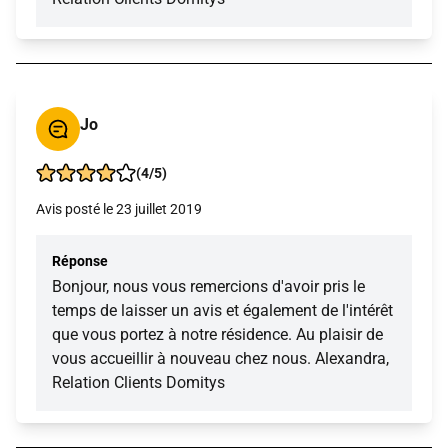
Jo
(4/5)
Avis posté le 23 juillet 2019
Réponse
Bonjour, nous vous remercions d'avoir pris le
temps de laisser un avis et également de l'intérêt
que vous portez à notre résidence. Au plaisir de
vous accueillir à nouveau chez nous. Alexandra,
Relation Clients Domitys