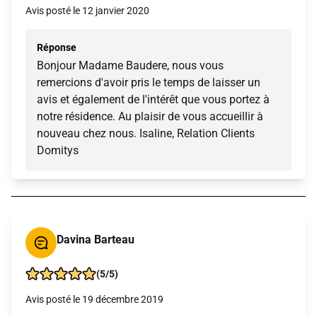
Avis posté le 12 janvier 2020
Réponse
Bonjour Madame Baudere, nous vous
remercions d'avoir pris le temps de laisser un
avis et également de l'intérêt que vous portez à
notre résidence. Au plaisir de vous accueillir à
nouveau chez nous. Isaline, Relation Clients
Domitys
Davina Barteau
(5/5)
Avis posté le 19 décembre 2019