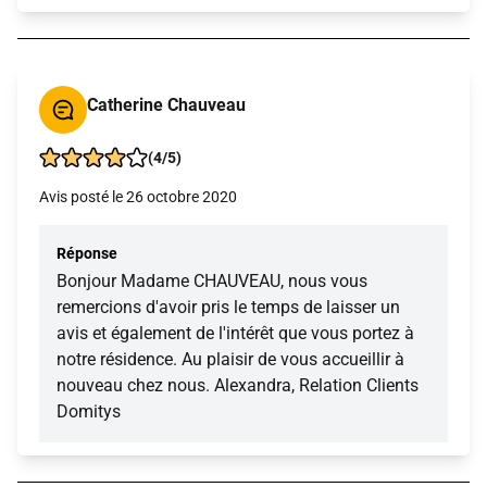
Catherine Chauveau
(4/5)
Avis posté le 26 octobre 2020
Réponse
Bonjour Madame CHAUVEAU, nous vous
remercions d'avoir pris le temps de laisser un
avis et également de l'intérêt que vous portez à
notre résidence. Au plaisir de vous accueillir à
nouveau chez nous. Alexandra, Relation Clients
Domitys