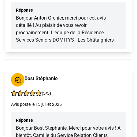
Réponse
Bonjour Anton Grenier, merci pour cet avis
détaillé ! Au plaisir de vous revoir
prochainement. L'équipe de la Résidence
Services Seniors DOMITYS - Les Châtaigniers
Bost Stéphanie
(5/5)
Avis posté le 15 juillet 2025
Réponse
Bonjour Bost Stéphanie, Merci pour votre avis ! A
bientôt, Camille du Service Relation Clients