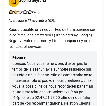
Sophie Beyrand
(2/5)
Avis posté le 27 novembre 2023
Rapport qualité prix négatif Peu de transparence sur
le coût réel des prestations (Translated by Google)
Negative value for money Little transparency on the
real cost of services
Réponse
Bonjour, Nous vous remercions d'avoir pris le
temps de laisser un avis sur notre résidence qui
toutefois nous étonne. Afin de comprendre cette
mauvaise note et pouvoir nous améliorer auriez-
vous la possibilité de nous recontacter par email
à l’adresse relationclient@domitys.fr ou par
téléphone au 02.47.51.97.00 afin de nous faire
part de vos recommandations. Relation Clients