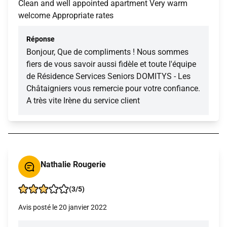
Clean and well appointed apartment Very warm
welcome Appropriate rates
Réponse
Bonjour, Que de compliments ! Nous sommes
fiers de vous savoir aussi fidèle et toute l'équipe
de Résidence Services Seniors DOMITYS - Les
Châtaigniers vous remercie pour votre confiance.
A très vite Irène du service client
Nathalie Rougerie
(3/5)
Avis posté le 20 janvier 2022