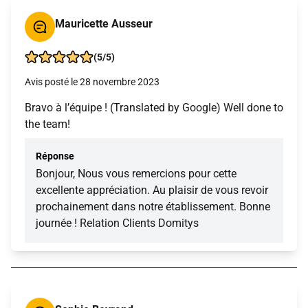
Mauricette Ausseur
(5/5)
Avis posté le 28 novembre 2023
Bravo à l’équipe ! (Translated by Google) Well done to
the team!
Réponse
Bonjour, Nous vous remercions pour cette
excellente appréciation. Au plaisir de vous revoir
prochainement dans notre établissement. Bonne
journée ! Relation Clients Domitys