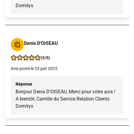
Domitys
Denis D'OISEAU
(5/5)
Avis posté le 23 juin 2025
Réponse
Bonjour Denis D'OISEAU, Merci pour votre avis !
A bientôt, Camille du Service Relation Clients
Domitys