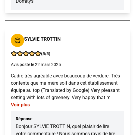
Domitys
SYLVIE TROTTIN
(5/5)
Avis posté le 22 mars 2025
Cadre très agréable avec beaucoup de verdure. Très
contente que ma mère soit dans cet établissement
équipe au top (Translated by Google) Very pleasant
setting with lots of greenery. Very happy that m
Voir plus
Réponse
Bonjour SYLVIE TROTTIN, quel plaisir de lire
votre commentaire ! Nous sommes ravis de lire