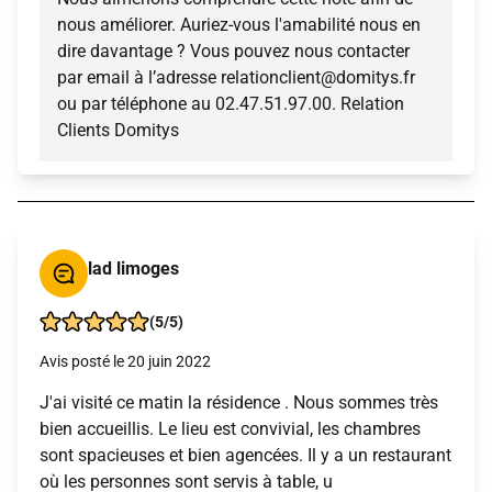
nous améliorer. Auriez-vous l'amabilité nous en
dire davantage ? Vous pouvez nous contacter
par email à l’adresse relationclient@domitys.fr
ou par téléphone au 02.47.51.97.00. Relation
Clients Domitys
lad limoges
(5/5)
Avis posté le 20 juin 2022
J'ai visité ce matin la résidence . Nous sommes très
bien accueillis. Le lieu est convivial, les chambres
sont spacieuses et bien agencées. Il y a un restaurant
où les personnes sont servis à table, u