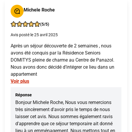
Michele Roche
(5/5)
Avis posté le 25 avril 2025
Après un séjour découverte de 2 semaines , nous
avons été conquis par la Résidence Seniors
DOMITYS pleine de charme au Centre de Panazol.
Nous avons donc décidé d’intégrer ce lieu dans un
appartement
Voir plus
Réponse
Bonjour Michele Roche, Nous vous remercions
très sincèrement d'avoir pris le temps de nous
laisser cet avis. Nous sommes également ravis
d'apprendre que ce séjour temporaire ait donné
lieu à un emménagement. Nous mettons tout en