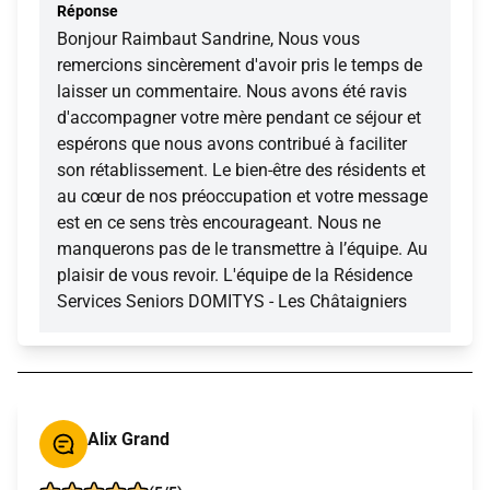
Réponse
Bonjour Raimbaut Sandrine, Nous vous
remercions sincèrement d'avoir pris le temps de
laisser un commentaire. Nous avons été ravis
d'accompagner votre mère pendant ce séjour et
espérons que nous avons contribué à faciliter
son rétablissement. Le bien-être des résidents et
au cœur de nos préoccupation et votre message
est en ce sens très encourageant. Nous ne
manquerons pas de le transmettre à l’équipe. Au
plaisir de vous revoir. L'équipe de la Résidence
Services Seniors DOMITYS - Les Châtaigniers
Alix Grand