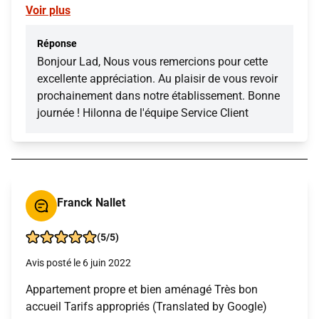
Voir plus
Réponse
Bonjour Lad, Nous vous remercions pour cette
excellente appréciation. Au plaisir de vous revoir
prochainement dans notre établissement. Bonne
journée ! Hilonna de l'équipe Service Client
Franck Nallet
(5/5)
Avis posté le 6 juin 2022
Appartement propre et bien aménagé Très bon
accueil Tarifs appropriés (Translated by Google)