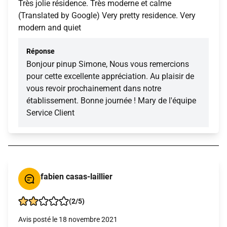
Très jolie résidence. Très moderne et calme
(Translated by Google) Very pretty residence. Very
modern and quiet
Réponse
Bonjour pinup Simone, Nous vous remercions
pour cette excellente appréciation. Au plaisir de
vous revoir prochainement dans notre
établissement. Bonne journée ! Mary de l'équipe
Service Client
fabien casas-laillier
(2/5)
Avis posté le 18 novembre 2021