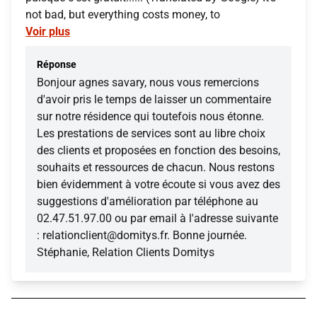
not bad, but everything costs money, to
Voir plus
Réponse
Bonjour agnes savary, nous vous remercions
d'avoir pris le temps de laisser un commentaire
sur notre résidence qui toutefois nous étonne.
Les prestations de services sont au libre choix
des clients et proposées en fonction des besoins,
souhaits et ressources de chacun. Nous restons
bien évidemment à votre écoute si vous avez des
suggestions d'amélioration par téléphone au
02.47.51.97.00 ou par email à l'adresse suivante
: relationclient@domitys.fr. Bonne journée.
Stéphanie, Relation Clients Domitys