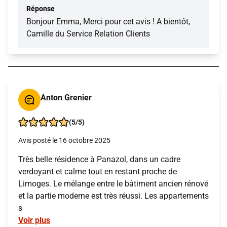
Réponse
Bonjour Emma, Merci pour cet avis ! A bientôt,
Camille du Service Relation Clients
Anton Grenier
(5/5)
Avis posté le 16 octobre 2025
Très belle résidence à Panazol, dans un cadre
verdoyant et calme tout en restant proche de
Limoges. Le mélange entre le bâtiment ancien rénové
et la partie moderne est très réussi. Les appartements
s
Voir plus