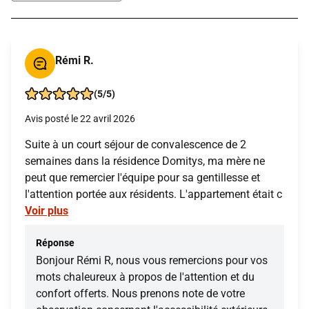
Rémi R.
(5/5)
Avis posté le 22 avril 2026
Suite à un court séjour de convalescence de 2
semaines dans la résidence Domitys, ma mère ne
peut que remercier l'équipe pour sa gentillesse et
l'attention portée aux résidents. L'appartement était c
Voir plus
Réponse
Bonjour Rémi R, nous vous remercions pour vos
mots chaleureux à propos de l'attention et du
confort offerts. Nous prenons note de votre