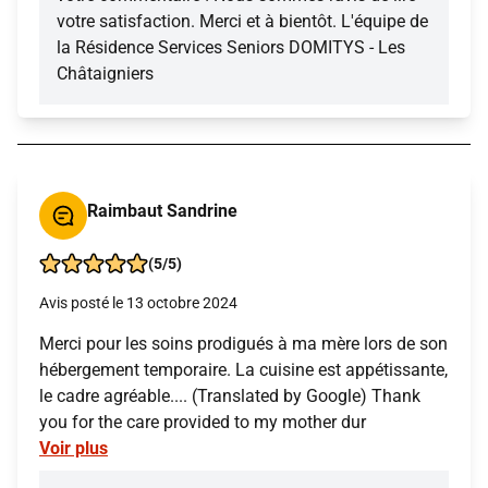
votre satisfaction. Merci et à bientôt. L'équipe de
la Résidence Services Seniors DOMITYS - Les
Châtaigniers
Raimbaut Sandrine
(5/5)
Avis posté le 13 octobre 2024
Merci pour les soins prodigués à ma mère lors de son
hébergement temporaire. La cuisine est appétissante,
le cadre agréable.... (Translated by Google) Thank
you for the care provided to my mother dur
Voir plus