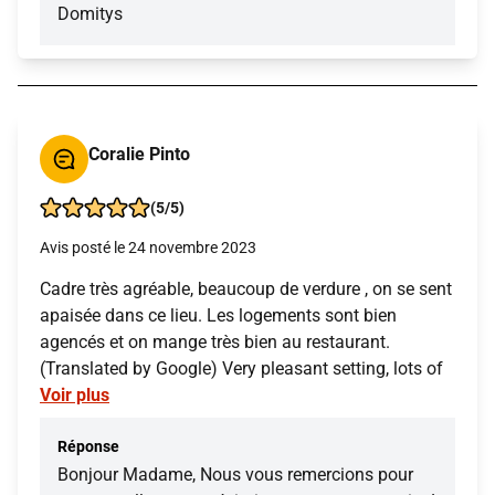
Domitys
Coralie Pinto
(5/5)
Avis posté le 24 novembre 2023
Cadre très agréable, beaucoup de verdure , on se sent
apaisée dans ce lieu. Les logements sont bien
agencés et on mange très bien au restaurant.
(Translated by Google) Very pleasant setting, lots of
Voir plus
Réponse
Bonjour Madame, Nous vous remercions pour