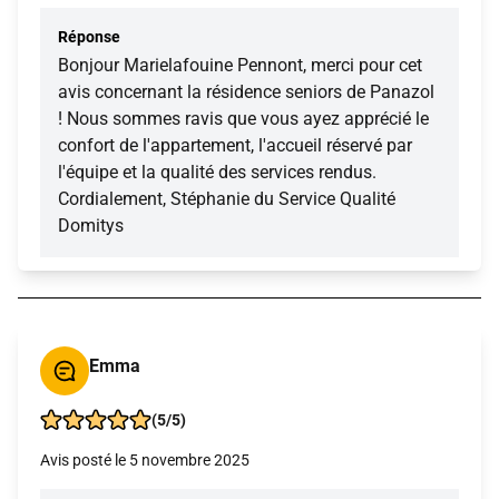
Réponse
Bonjour Marielafouine Pennont, merci pour cet
avis concernant la résidence seniors de Panazol
! Nous sommes ravis que vous ayez apprécié le
confort de l'appartement, l'accueil réservé par
l'équipe et la qualité des services rendus.
Cordialement, Stéphanie du Service Qualité
Domitys
Emma
(5/5)
Avis posté le 5 novembre 2025