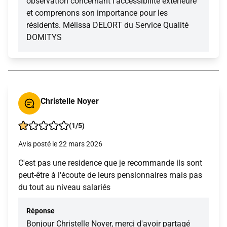
observation concernant l'accessibilité extérieure
et comprenons son importance pour les
résidents. Mélissa DELORT du Service Qualité
DOMITYS
Christelle Noyer
(1/5)
Avis posté le 22 mars 2026
C'est pas une residence que je recommande ils sont
peut-être à l'écoute de leurs pensionnaires mais pas
du tout au niveau salariés
Réponse
Bonjour Christelle Noyer, merci d'avoir partagé