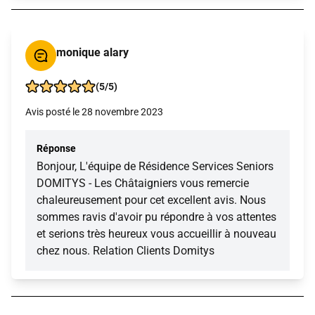
monique alary
(5/5)
Avis posté le 28 novembre 2023
Réponse
Bonjour, L'équipe de Résidence Services Seniors
DOMITYS - Les Châtaigniers vous remercie
chaleureusement pour cet excellent avis. Nous
sommes ravis d'avoir pu répondre à vos attentes
et serions très heureux vous accueillir à nouveau
chez nous. Relation Clients Domitys