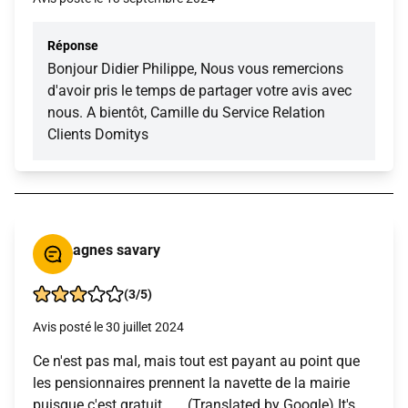
Réponse
Bonjour Didier Philippe, Nous vous remercions
d'avoir pris le temps de partager votre avis avec
nous. A bientôt, Camille du Service Relation
Clients Domitys
agnes savary
(3/5)
Avis posté le 30 juillet 2024
Ce n'est pas mal, mais tout est payant au point que
les pensionnaires prennent la navette de la mairie
puisque c'est gratuit...... (Translated by Google) It's