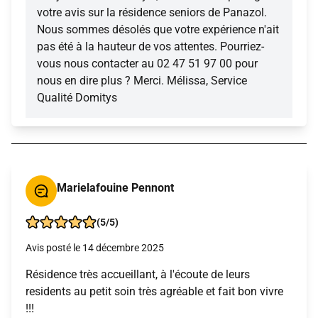
votre avis sur la résidence seniors de Panazol.
Nous sommes désolés que votre expérience n'ait
pas été à la hauteur de vos attentes. Pourriez-
vous nous contacter au 02 47 51 97 00 pour
nous en dire plus ? Merci. Mélissa, Service
Qualité Domitys
Marielafouine Pennont
(5/5)
Avis posté le 14 décembre 2025
Résidence très accueillant, à l'écoute de leurs
residents au petit soin très agréable et fait bon vivre
!!!