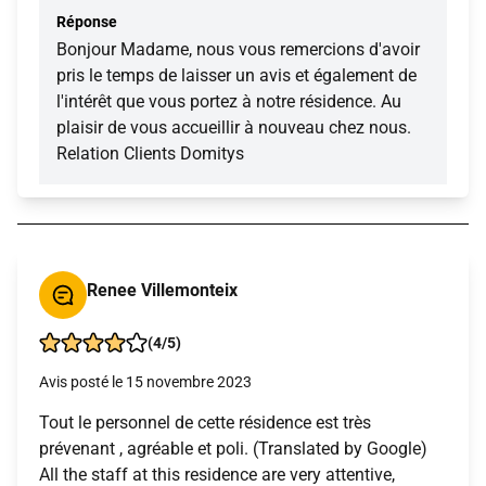
Réponse
Bonjour Madame, nous vous remercions d'avoir
pris le temps de laisser un avis et également de
l'intérêt que vous portez à notre résidence. Au
plaisir de vous accueillir à nouveau chez nous.
Relation Clients Domitys
Renee Villemonteix
(4/5)
Avis posté le 15 novembre 2023
Tout le personnel de cette résidence est très
prévenant , agréable et poli. (Translated by Google)
All the staff at this residence are very attentive,