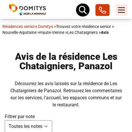
Résidences seniors Domitys
>
Trouvez votre résidence senior
>
Nouvelle-Aquitaine
>
Haute-Vienne
>
Les Chataigniers
>
Avis
Avis de la résidence Les
Chataigniers, Panazol
Découvrez les avis laissés sur la résidence de Les
Chataigniers de Panazol. Retrouvez les commentaires
sur les services, l'accueil, les espaces communs et sur
le restaurant.
Filtrer par note