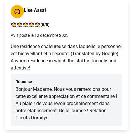
Lise Assaf
(5/5)
Avis posté le 12 décembre 2023
Une résidence chaleureuse dans laquelle le personnel
est bienveillant et à l’écoute! (Translated by Google)
A warm residence in which the staff is friendly and
attentive!
Réponse
Bonjour Madame, Nous vous remercions pour
cette excellente appréciation et ce commentaire !
Au plaisir de vous revoir prochainement dans
notre établissement. Belle journée ! Relation
Clients Domitys