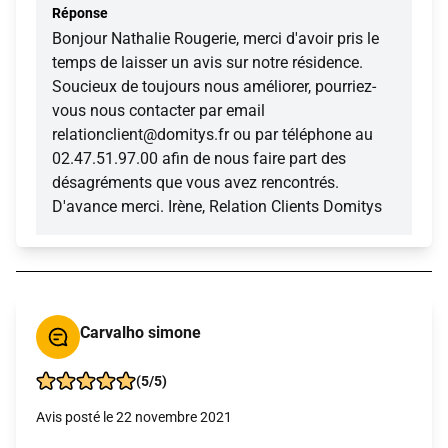
Réponse
Bonjour Nathalie Rougerie, merci d'avoir pris le
temps de laisser un avis sur notre résidence.
Soucieux de toujours nous améliorer, pourriez-
vous nous contacter par email
relationclient@domitys.fr ou par téléphone au
02.47.51.97.00 afin de nous faire part des
désagréments que vous avez rencontrés.
D'avance merci. Irène, Relation Clients Domitys
Carvalho simone
(5/5)
Avis posté le 22 novembre 2021