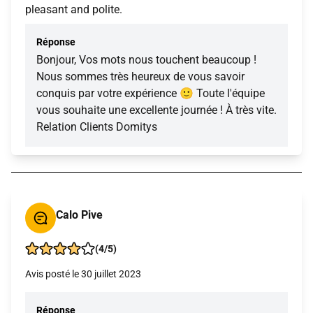
pleasant and polite.
Réponse
Bonjour, Vos mots nous touchent beaucoup !
Nous sommes très heureux de vous savoir
conquis par votre expérience 🙂 Toute l'équipe
vous souhaite une excellente journée ! À très vite.
Relation Clients Domitys
Calo Pive
(4/5)
Avis posté le 30 juillet 2023
Réponse