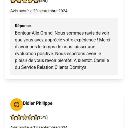
(5/5)
Avis posté le 20 septembre 2024
Réponse
Bonjour Alix Grand, Nous sommes ravis de voir
que vous avez apprécié votre expérience ! Merci
d'avoir pris le temps de nous laisser une
évaluation positive. Nous espérons avoir le
plaisir de vous revoir bientôt. A bientôt, Camille
du Service Relation Clients Domitys
Didier Philippe
(5/5)
Avis posté le 13 septembre 2024