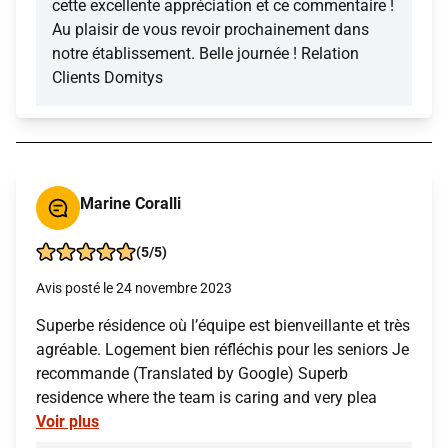
cette excellente appréciation et ce commentaire !
Au plaisir de vous revoir prochainement dans
notre établissement. Belle journée ! Relation
Clients Domitys
Marine Coralli
(5/5)
Avis posté le 24 novembre 2023
Superbe résidence où l’équipe est bienveillante et très
agréable. Logement bien réfléchis pour les seniors Je
recommande (Translated by Google) Superb
residence where the team is caring and very plea
Voir plus