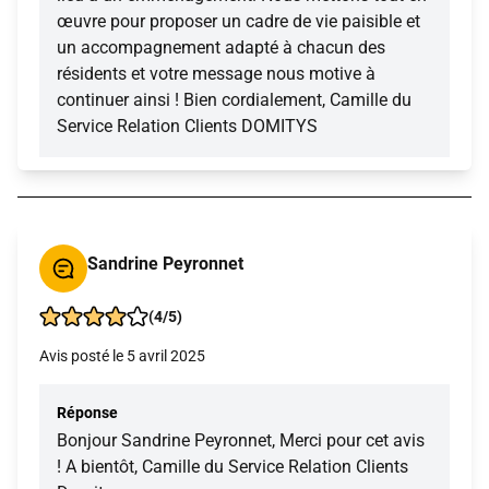
œuvre pour proposer un cadre de vie paisible et
un accompagnement adapté à chacun des
résidents et votre message nous motive à
continuer ainsi ! Bien cordialement, Camille du
Service Relation Clients DOMITYS
Sandrine Peyronnet
(4/5)
Avis posté le 5 avril 2025
Réponse
Bonjour Sandrine Peyronnet, Merci pour cet avis
! A bientôt, Camille du Service Relation Clients