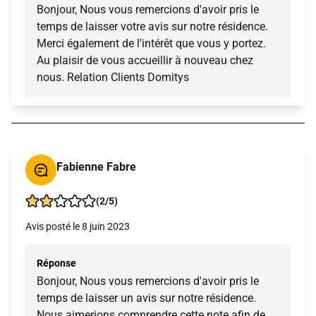
Bonjour, Nous vous remercions d'avoir pris le
temps de laisser votre avis sur notre résidence.
Merci également de l'intérêt que vous y portez.
Au plaisir de vous accueillir à nouveau chez
nous. Relation Clients Domitys
Fabienne Fabre
(2/5)
Avis posté le 8 juin 2023
Réponse
Bonjour, Nous vous remercions d'avoir pris le
temps de laisser un avis sur notre résidence.
Nous aimerions comprendre cette note afin de