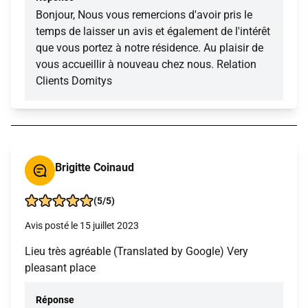
Bonjour, Nous vous remercions d'avoir pris le
temps de laisser un avis et également de l'intérêt
que vous portez à notre résidence. Au plaisir de
vous accueillir à nouveau chez nous. Relation
Clients Domitys
Brigitte Coinaud
(5/5)
Avis posté le 15 juillet 2023
Lieu très agréable (Translated by Google) Very
pleasant place
Réponse