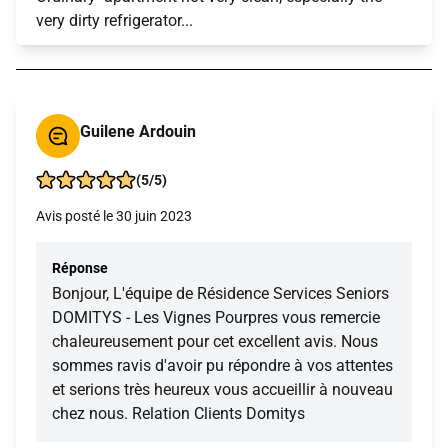
very dirty refrigerator...
Guilene Ardouin
(5/5)
Avis posté le 30 juin 2023
Réponse
Bonjour, L'équipe de Résidence Services Seniors
DOMITYS - Les Vignes Pourpres vous remercie
chaleureusement pour cet excellent avis. Nous
sommes ravis d'avoir pu répondre à vos attentes
et serions très heureux vous accueillir à nouveau
chez nous. Relation Clients Domitys