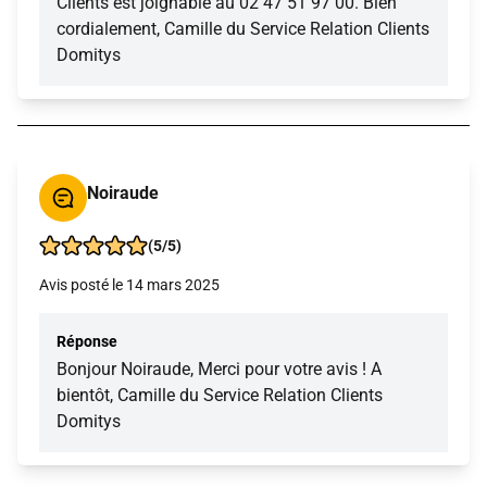
Clients est joignable au 02 47 51 97 00. Bien
cordialement, Camille du Service Relation Clients
Domitys
Noiraude
(5/5)
Avis posté le 14 mars 2025
Réponse
Bonjour Noiraude, Merci pour votre avis ! A
bientôt, Camille du Service Relation Clients
Domitys