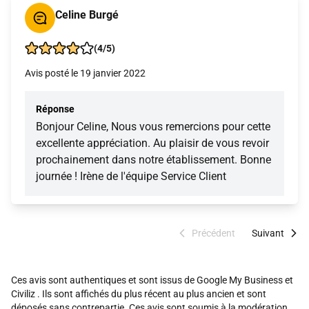
Celine Burgé
(4/5)
Avis posté le 19 janvier 2022
Réponse
Bonjour Celine, Nous vous remercions pour cette
excellente appréciation. Au plaisir de vous revoir
prochainement dans notre établissement. Bonne
journée ! Irène de l'équipe Service Client
Précédent
Suivant
Ces avis sont authentiques et sont issus de Google My Business et
Civiliz . Ils sont affichés du plus récent au plus ancien et sont
déposés sans contrepartie. Ces avis sont soumis à la modération