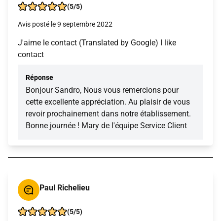
(5/5)
Avis posté le 9 septembre 2022
J'aime le contact (Translated by Google) I like
contact
Réponse
Bonjour Sandro, Nous vous remercions pour
cette excellente appréciation. Au plaisir de vous
revoir prochainement dans notre établissement.
Bonne journée ! Mary de l'équipe Service Client
Paul Richelieu
(5/5)