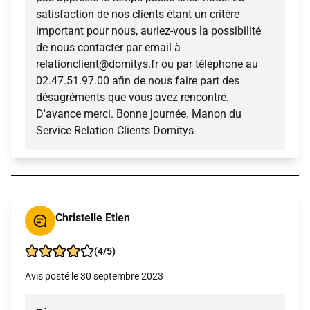
satisfaction de nos clients étant un critère
important pour nous, auriez-vous la possibilité
de nous contacter par email à
relationclient@domitys.fr ou par téléphone au
02.47.51.97.00 afin de nous faire part des
désagréments que vous avez rencontré.
D'avance merci. Bonne journée. Manon du
Service Relation Clients Domitys
Christelle Etien
(4/5)
Avis posté le 30 septembre 2023