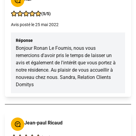
(5/5)
Avis posté le 25 mai 2022
Réponse
Bonjour Ronan Le Fournis, nous vous
remercions d'avoir pris le temps de laisser un
avis et également de l'intérêt que vous portez à
notre résidence. Au plaisir de vous accueillir à
nouveau chez nous. Sandra, Relation Clients
Domitys
Jean-paul Ricaud