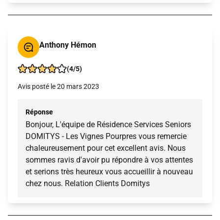
Anthony Hémon
(4/5)
Avis posté le 20 mars 2023
Réponse
Bonjour, L'équipe de Résidence Services Seniors
DOMITYS - Les Vignes Pourpres vous remercie
chaleureusement pour cet excellent avis. Nous
sommes ravis d'avoir pu répondre à vos attentes
et serions très heureux vous accueillir à nouveau
chez nous. Relation Clients Domitys