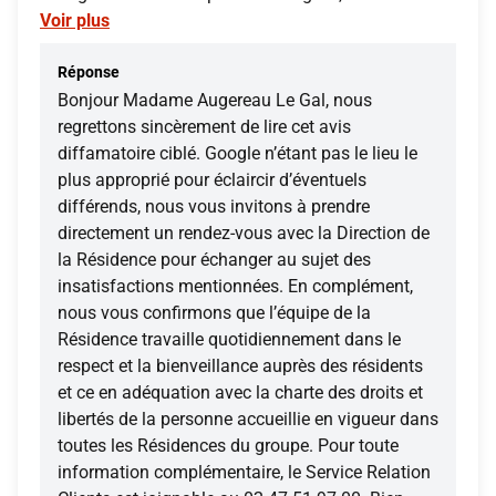
Voir plus
Réponse
Bonjour Madame Augereau Le Gal, nous
regrettons sincèrement de lire cet avis
diffamatoire ciblé. Google n’étant pas le lieu le
plus approprié pour éclaircir d’éventuels
différends, nous vous invitons à prendre
directement un rendez-vous avec la Direction de
la Résidence pour échanger au sujet des
insatisfactions mentionnées. En complément,
nous vous confirmons que l’équipe de la
Résidence travaille quotidiennement dans le
respect et la bienveillance auprès des résidents
et ce en adéquation avec la charte des droits et
libertés de la personne accueillie en vigueur dans
toutes les Résidences du groupe. Pour toute
information complémentaire, le Service Relation