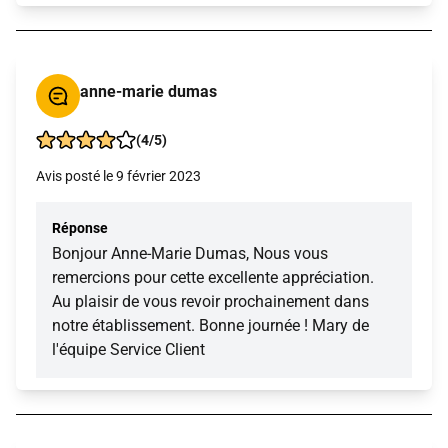
anne-marie dumas
(4/5)
Avis posté le 9 février 2023
Réponse
Bonjour Anne-Marie Dumas, Nous vous
remercions pour cette excellente appréciation.
Au plaisir de vous revoir prochainement dans
notre établissement. Bonne journée ! Mary de
l'équipe Service Client