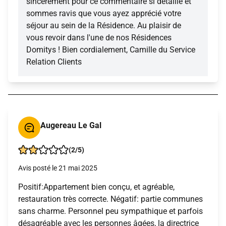
sincèrement pour ce commentaire si détaillé et
sommes ravis que vous ayez apprécié votre
séjour au sein de la Résidence. Au plaisir de
vous revoir dans l'une de nos Résidences
Domitys ! Bien cordialement, Camille du Service
Relation Clients
Augereau Le Gal
(2/5)
Avis posté le 21 mai 2025
Positif:Appartement bien conçu, et agréable,
restauration très correcte. Négatif: partie communes
sans charme. Personnel peu sympathique et parfois
désagréable avec les personnes âgées, la directrice