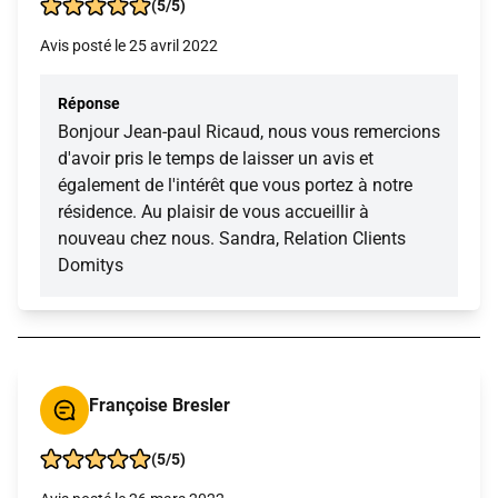
(5/5)
Avis posté le 25 avril 2022
Réponse
Bonjour Jean-paul Ricaud, nous vous remercions
d'avoir pris le temps de laisser un avis et
également de l'intérêt que vous portez à notre
résidence. Au plaisir de vous accueillir à
nouveau chez nous. Sandra, Relation Clients
Domitys
Françoise Bresler
(5/5)