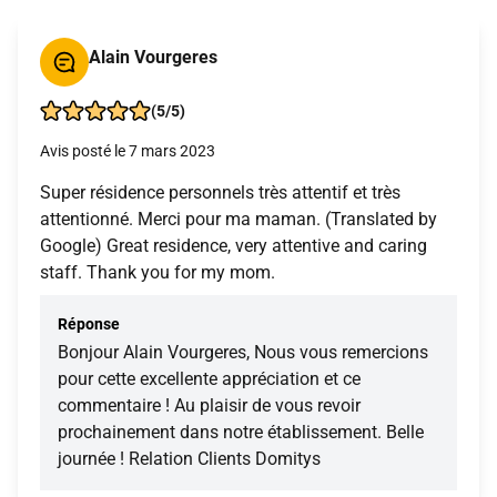
Alain Vourgeres
(5/5)
Avis posté le 7 mars 2023
Super résidence personnels très attentif et très
attentionné. Merci pour ma maman. (Translated by
Google) Great residence, very attentive and caring
staff. Thank you for my mom.
Réponse
Bonjour Alain Vourgeres, Nous vous remercions
pour cette excellente appréciation et ce
commentaire ! Au plaisir de vous revoir
prochainement dans notre établissement. Belle
journée ! Relation Clients Domitys