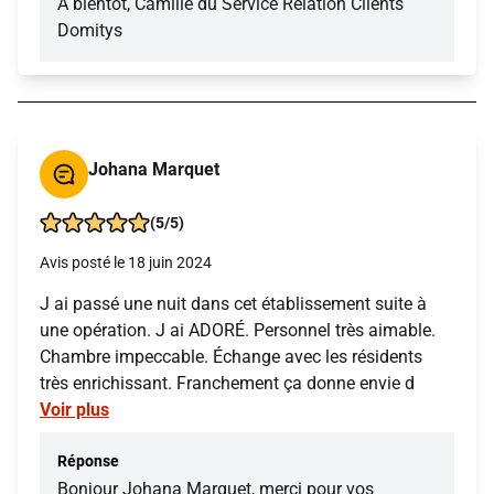
A bientôt, Camille du Service Relation Clients
Domitys
Johana Marquet
(5/5)
Avis posté le 18 juin 2024
J ai passé une nuit dans cet établissement suite à
une opération. J ai ADORÉ. Personnel très aimable.
Chambre impeccable. Échange avec les résidents
très enrichissant. Franchement ça donne envie d
Voir plus
Réponse
Bonjour Johana Marquet, merci pour vos