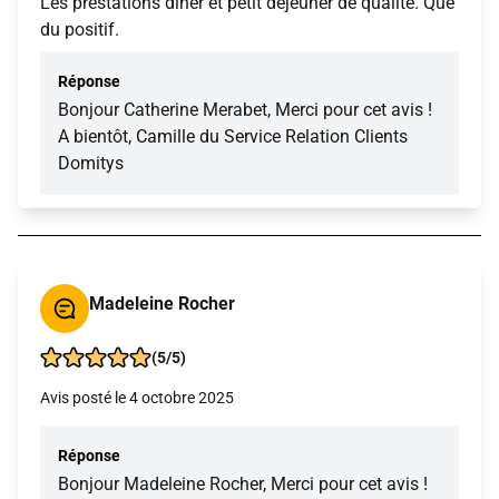
Les prestations dîner et petit déjeuner de qualité. Que
du positif.
Réponse
Bonjour Catherine Merabet, Merci pour cet avis !
A bientôt, Camille du Service Relation Clients
Domitys
Madeleine Rocher
(5/5)
Avis posté le 4 octobre 2025
Réponse
Bonjour Madeleine Rocher, Merci pour cet avis !