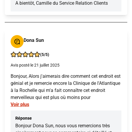
A bientôt, Camille du Service Relation Clients
Dona Sun
(5/5)
Avis posté le 21 juillet 2025
Bonjour, Alors j'aimerais dire comment cet endroit est
génial et je remercie encore la Clinique de l'Atlantique
à la Rochelle qui m'a fait connaître cet endroit
merveilleux qui est plus où moins pour
Voir plus
Réponse
Bonjour Dona Sun, nous vous remercions très