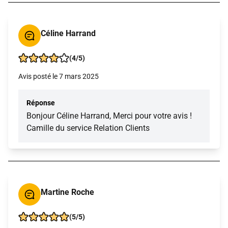
Céline Harrand
(4/5)
Avis posté le 7 mars 2025
Réponse
Bonjour Céline Harrand, Merci pour votre avis !
Camille du service Relation Clients
Martine Roche
(5/5)