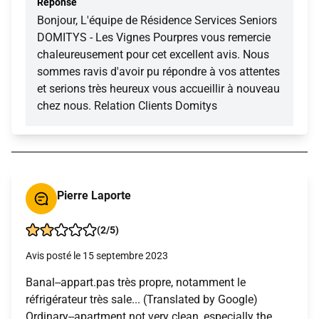
Réponse
Bonjour, L'équipe de Résidence Services Seniors
DOMITYS - Les Vignes Pourpres vous remercie
chaleureusement pour cet excellent avis. Nous
sommes ravis d'avoir pu répondre à vos attentes
et serions très heureux vous accueillir à nouveau
chez nous. Relation Clients Domitys
Pierre Laporte
(2/5)
Avis posté le 15 septembre 2023
Banal--appart.pas très propre, notamment le
réfrigérateur très sale... (Translated by Google)
Ordinary--apartment not very clean, especially the