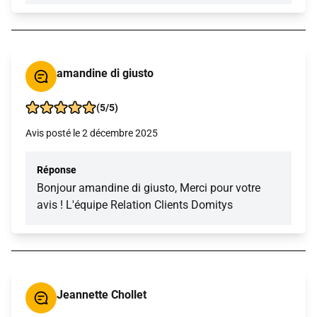
amandine di giusto
(5/5)
Avis posté le 2 décembre 2025
Réponse
Bonjour amandine di giusto, Merci pour votre
avis ! L'équipe Relation Clients Domitys
Jeannette Chollet