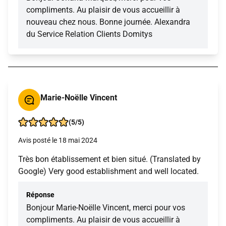
compliments. Au plaisir de vous accueillir à
nouveau chez nous. Bonne journée. Alexandra
du Service Relation Clients Domitys
Marie-Noëlle Vincent
(5/5)
Avis posté le 18 mai 2024
Très bon établissement et bien situé. (Translated by
Google) Very good establishment and well located.
Réponse
Bonjour Marie-Noëlle Vincent, merci pour vos
compliments. Au plaisir de vous accueillir à