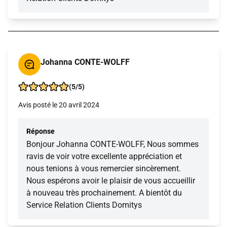
Johanna CONTE-WOLFF
(5/5)
Avis posté le 20 avril 2024
Réponse
Bonjour Johanna CONTE-WOLFF, Nous sommes
ravis de voir votre excellente appréciation et
nous tenions à vous remercier sincèrement.
Nous espérons avoir le plaisir de vous accueillir
à nouveau très prochainement. A bientôt du
Service Relation Clients Domitys