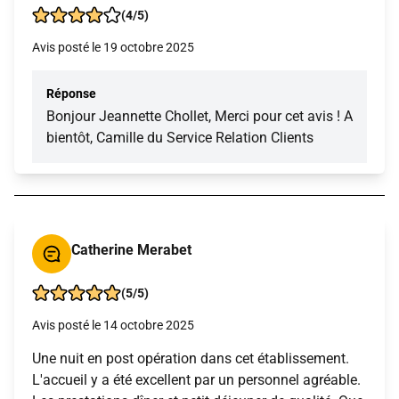
(4/5)
Avis posté le 19 octobre 2025
Réponse
Bonjour Jeannette Chollet, Merci pour cet avis ! A
bientôt, Camille du Service Relation Clients
Catherine Merabet
(5/5)
Avis posté le 14 octobre 2025
Une nuit en post opération dans cet établissement.
L'accueil y a été excellent par un personnel agréable.