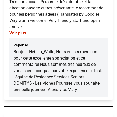
Très bon accueil.Personnel très aimable et la
direction ouverte et très prévenante je recommande
pour les personnes âgées (Translated by Google)
Very warm welcome. Very friendly staff and open
and ve
Voir plus
Réponse
Bonjour Nebula_White, Nous vous remercions
pour cette excellente appréciation et ce
commentaire! Nous sommes très heureux de
vous savoir conquis par votre expérience :) Toute
l'équipe de Résidence Services Seniors
DOMITYS - Les Vignes Pourpres vous souhaite
une belle journée ! À très vite, Mary