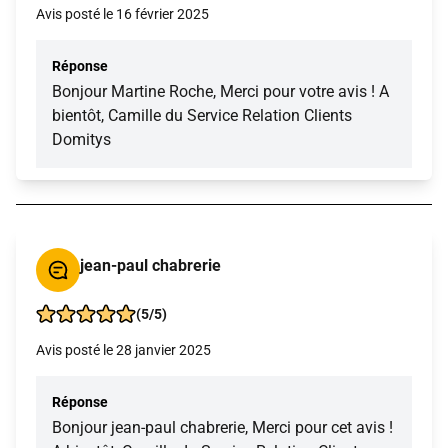
Avis posté le 16 février 2025
Réponse
Bonjour Martine Roche, Merci pour votre avis ! A
bientôt, Camille du Service Relation Clients
Domitys
jean-paul chabrerie
(5/5)
Avis posté le 28 janvier 2025
Réponse
Bonjour jean-paul chabrerie, Merci pour cet avis !