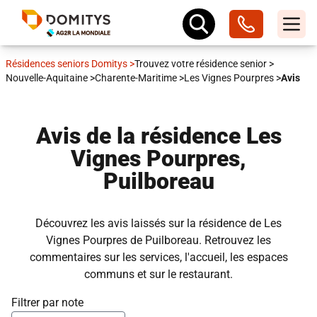
Résidences seniors Domitys
>
Trouvez votre résidence senior
>
Nouvelle-Aquitaine
>
Charente-Maritime
>
Les Vignes Pourpres
>
Avis
Avis de la résidence Les
Vignes Pourpres,
Puilboreau
Découvrez les avis laissés sur la résidence de Les
Vignes Pourpres de Puilboreau. Retrouvez les
commentaires sur les services, l'accueil, les espaces
communs et sur le restaurant.
Filtrer par note