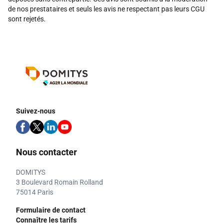
de nos prestataires et seuls les avis ne respectant pas leurs CGU
sont rejetés.
Suivez-nous
Nous contacter
DOMITYS
3 Boulevard Romain Rolland
75014 Paris
Formulaire de contact
Connaître les tarifs