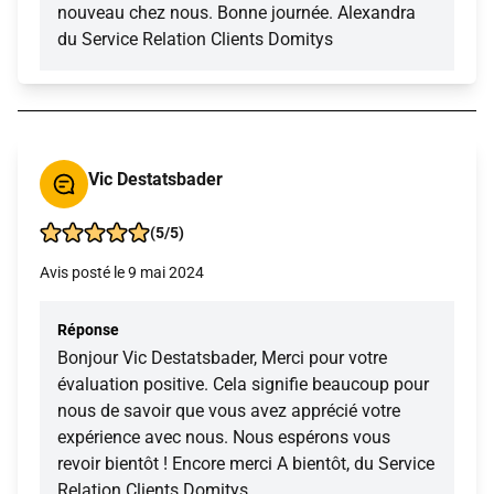
nouveau chez nous. Bonne journée. Alexandra
du Service Relation Clients Domitys
Vic Destatsbader
(5/5)
Avis posté le 9 mai 2024
Réponse
Bonjour Vic Destatsbader, Merci pour votre
évaluation positive. Cela signifie beaucoup pour
nous de savoir que vous avez apprécié votre
expérience avec nous. Nous espérons vous
revoir bientôt ! Encore merci A bientôt, du Service
Relation Clients Domitys