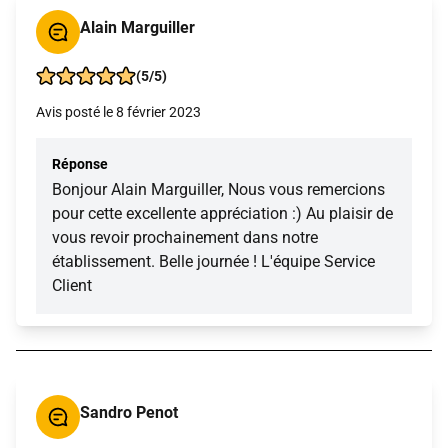
Alain Marguiller
(5/5)
Avis posté le 8 février 2023
Réponse
Bonjour Alain Marguiller, Nous vous remercions
pour cette excellente appréciation :) Au plaisir de
vous revoir prochainement dans notre
établissement. Belle journée ! L'équipe Service
Client
Sandro Penot