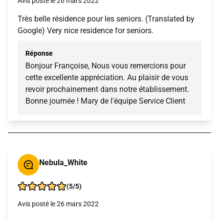
Avis posté le 26 mars 2022
Très belle résidence pour les seniors. (Translated by
Google) Very nice residence for seniors.
Réponse
Bonjour Françoise, Nous vous remercions pour
cette excellente appréciation. Au plaisir de vous
revoir prochainement dans notre établissement.
Bonne journée ! Mary de l'équipe Service Client
Nebula_White
(5/5)
Avis posté le 26 mars 2022