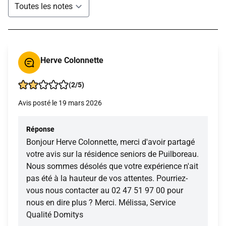
Herve Colonnette
(2/5)
Avis posté le 19 mars 2026
Réponse
Bonjour Herve Colonnette, merci d'avoir partagé
votre avis sur la résidence seniors de Puilboreau.
Nous sommes désolés que votre expérience n'ait
pas été à la hauteur de vos attentes. Pourriez-
vous nous contacter au 02 47 51 97 00 pour
nous en dire plus ? Merci. Mélissa, Service
Qualité Domitys