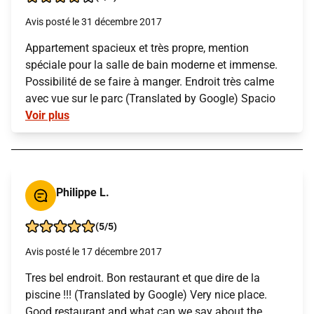
Avis posté le 31 décembre 2017
Appartement spacieux et très propre, mention
spéciale pour la salle de bain moderne et immense.
Possibilité de se faire à manger. Endroit très calme
avec vue sur le parc (Translated by Google) Spacio
Voir plus
Philippe L.
(5/5)
Avis posté le 17 décembre 2017
Tres bel endroit. Bon restaurant et que dire de la
piscine !!! (Translated by Google) Very nice place.
Good restaurant and what can we say about the