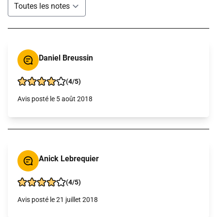
Daniel Breussin
(4/5)
Avis posté le 5 août 2018
Anick Lebrequier
(4/5)
Avis posté le 21 juillet 2018