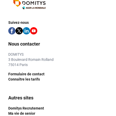
Suivez-nous
Nous contacter
DOMITYS
3 Boulevard Romain Rolland
75014 Paris
Formulaire de contact
Connaître les tarifs
Autres sites
Domitys Recrutement
Ma vie de senior