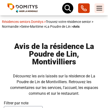
Résidences seniors Domitys
>
Trouvez votre résidence senior
>
Normandie
>
Seine-Maritime
>
La Poudre de Lin
>
Avis
Avis de la résidence La
Poudre de Lin,
Montivilliers
Découvrez les avis laissés sur la résidence de La
Poudre de Lin de Montivilliers. Retrouvez les
commentaires sur les services, l'accueil, les espaces
communs et sur le restaurant.
Filtrer par note