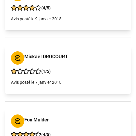
(4/5)
Avis posté le 9 janvier 2018
Mickaël DROCOURT
(1/5)
Avis posté le 7 janvier 2018
Fox Mulder
(4/5)