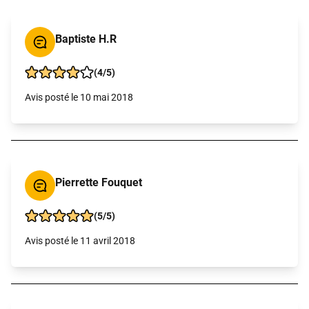
Baptiste H.R
(4/5)
Avis posté le 10 mai 2018
Pierrette Fouquet
(5/5)
Avis posté le 11 avril 2018