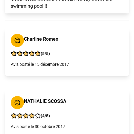
swimming pool!!!
Charline Romeo
(5/5)
Avis posté le 15 décembre 2017
NATHALIE SCOSSA
(4/5)
Avis posté le 30 octobre 2017