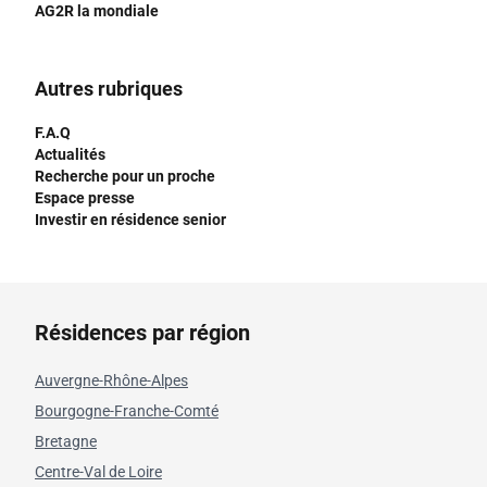
AG2R la mondiale
Autres rubriques
F.A.Q
Actualités
Recherche pour un proche
Espace presse
Investir en résidence senior
Résidences par région
Auvergne-Rhône-Alpes
Bourgogne-Franche-Comté
Bretagne
Centre-Val de Loire