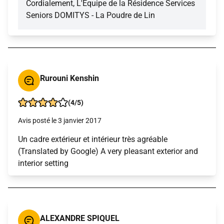
Cordialement, L'Equipe de la Résidence Services
Seniors DOMITYS - La Poudre de Lin
Rurouni Kenshin
(4/5)
Avis posté le 3 janvier 2017
Un cadre extérieur et intérieur très agréable
(Translated by Google) A very pleasant exterior and
interior setting
ALEXANDRE SPIQUEL