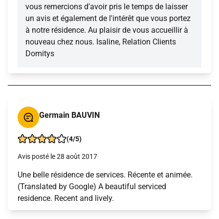
vous remercions d'avoir pris le temps de laisser
un avis et également de l'intérêt que vous portez
à notre résidence. Au plaisir de vous accueillir à
nouveau chez nous. Isaline, Relation Clients
Domitys
Germain BAUVIN
(4/5)
Avis posté le 28 août 2017
Une belle résidence de services. Récente et animée.
(Translated by Google) A beautiful serviced
residence. Recent and lively.