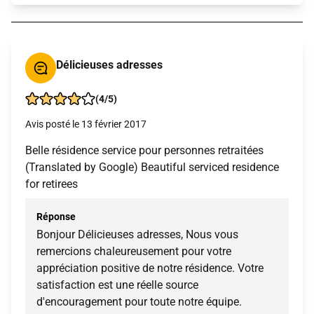
Délicieuses adresses
(4/5)
Avis posté le 13 février 2017
Belle résidence service pour personnes retraitées
(Translated by Google) Beautiful serviced residence
for retirees
Réponse
Bonjour Délicieuses adresses, Nous vous
remercions chaleureusement pour votre
appréciation positive de notre résidence. Votre
satisfaction est une réelle source
d'encouragement pour toute notre équipe.