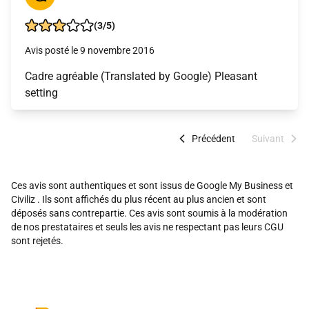
(3/5)
Avis posté le 9 novembre 2016
Cadre agréable (Translated by Google) Pleasant
setting
Précédent
Suivant
Ces avis sont authentiques et sont issus de Google My Business et
Civiliz . Ils sont affichés du plus récent au plus ancien et sont
déposés sans contrepartie. Ces avis sont soumis à la modération
de nos prestataires et seuls les avis ne respectant pas leurs CGU
sont rejetés.