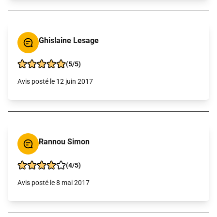
Ghislaine Lesage
(5/5)
Avis posté le 12 juin 2017
Rannou Simon
(4/5)
Avis posté le 8 mai 2017