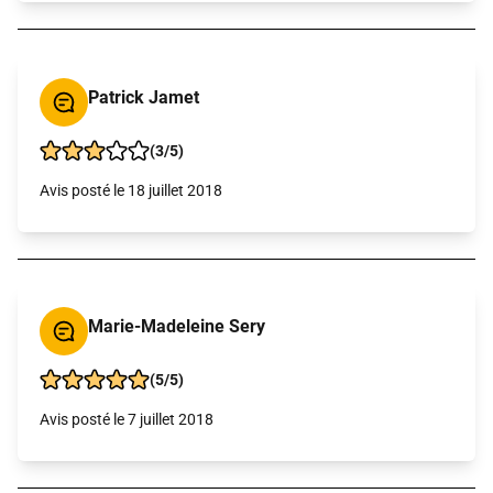
Patrick Jamet
(3/5)
Avis posté le 18 juillet 2018
Marie-Madeleine Sery
(5/5)
Avis posté le 7 juillet 2018