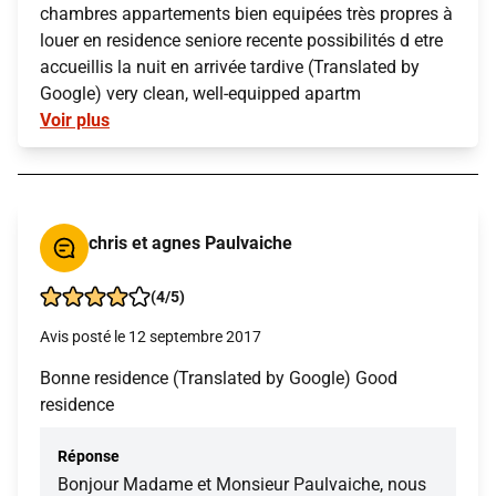
chambres appartements bien equipées très propres à
louer en residence seniore recente possibilités d etre
accueillis la nuit en arrivée tardive (Translated by
Google) very clean, well-equipped apartm
Voir plus
chris et agnes Paulvaiche
(4/5)
Avis posté le 12 septembre 2017
Bonne residence (Translated by Google) Good
residence
Réponse
Bonjour Madame et Monsieur Paulvaiche, nous