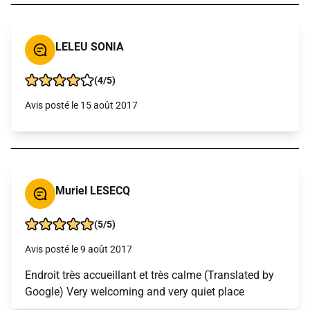
LELEU SONIA
(4/5)
Avis posté le 15 août 2017
Muriel LESECQ
(5/5)
Avis posté le 9 août 2017
Endroit très accueillant et très calme (Translated by
Google) Very welcoming and very quiet place