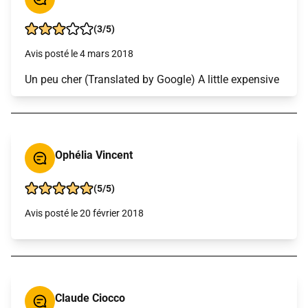
(3/5)
Avis posté le 4 mars 2018
Un peu cher (Translated by Google) A little expensive
Ophélia Vincent
(5/5)
Avis posté le 20 février 2018
Claude Ciocco