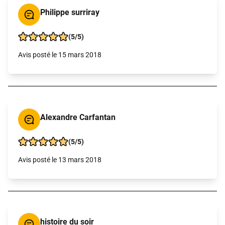
Philippe surriray
(5/5)
Avis posté le 15 mars 2018
Alexandre Carfantan
(5/5)
Avis posté le 13 mars 2018
histoire du soir