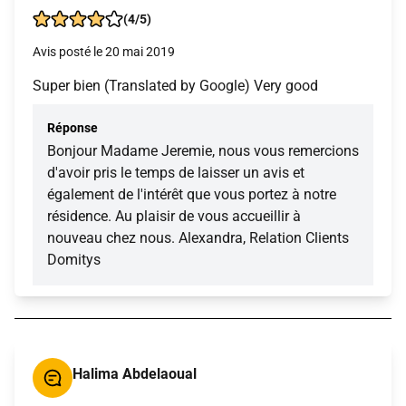
(4/5)
Avis posté le 20 mai 2019
Super bien (Translated by Google) Very good
Réponse
Bonjour Madame Jeremie, nous vous remercions
d'avoir pris le temps de laisser un avis et
également de l'intérêt que vous portez à notre
résidence. Au plaisir de vous accueillir à
nouveau chez nous. Alexandra, Relation Clients
Domitys
Halima Abdelaoual