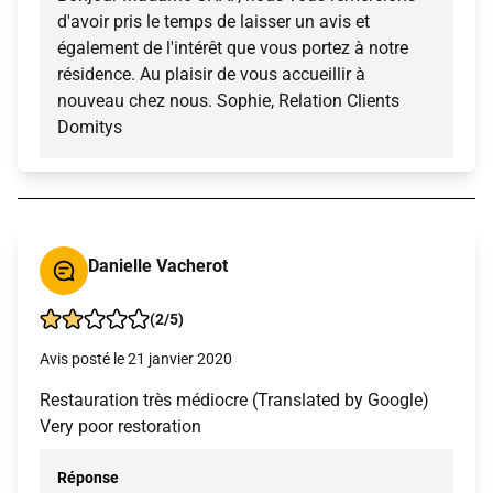
d'avoir pris le temps de laisser un avis et
également de l'intérêt que vous portez à notre
résidence. Au plaisir de vous accueillir à
nouveau chez nous. Sophie, Relation Clients
Domitys
Danielle Vacherot
(2/5)
Avis posté le 21 janvier 2020
Restauration très médiocre (Translated by Google)
Very poor restoration
Réponse