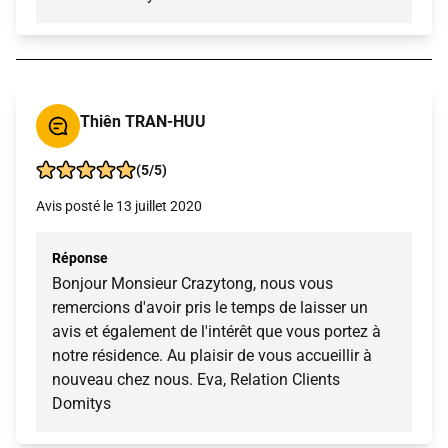
Thiên TRAN-HUU
(5/5)
Avis posté le 13 juillet 2020
Réponse
Bonjour Monsieur Crazytong, nous vous
remercions d'avoir pris le temps de laisser un
avis et également de l'intérêt que vous portez à
notre résidence. Au plaisir de vous accueillir à
nouveau chez nous. Eva, Relation Clients
Domitys