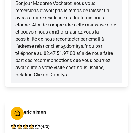
Bonjour Madame Vacherot, nous vous
remercions d'avoir pris le temps de laisser un
avis sur notre résidence qui toutefois nous
étonne. Afin de comprendre cette mauvaise note
et pouvoir nous améliorer auriez-vous la
possibilité de nous recontacter par email à
l’adresse relationclient@domitys.fr ou par
téléphone au 02.47.51.97.00 afin de nous faire
part des recommandations que vous pourriez
avoir suite à votre visite chez nous. Isaline,
Relation Clients Domitys
eric simon
(4/5)