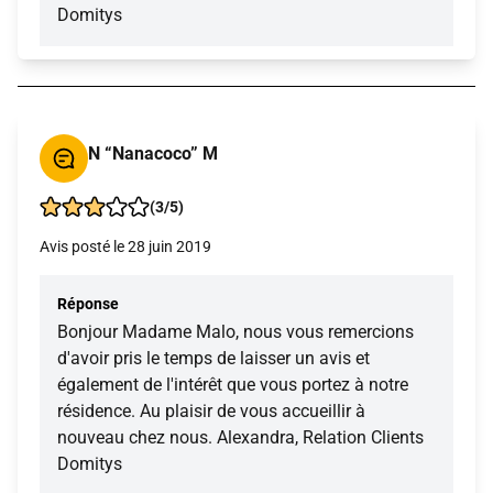
Domitys
N “Nanacoco” M
(3/5)
Avis posté le 28 juin 2019
Réponse
Bonjour Madame Malo, nous vous remercions
d'avoir pris le temps de laisser un avis et
également de l'intérêt que vous portez à notre
résidence. Au plaisir de vous accueillir à
nouveau chez nous. Alexandra, Relation Clients
Domitys