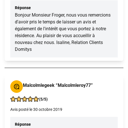
Réponse
Bonjour Monsieur Froger, nous vous remercions
d'avoir pris le temps de laisser un avis et
également de l'intérêt que vous portez à notre
résidence. Au plaisir de vous accueillir à
nouveau chez nous. Isaline, Relation Clients
Domitys
Malcolmlegeek “Malcolmleroy77”
(5/5)
Avis posté le 30 octobre 2019
Réponse