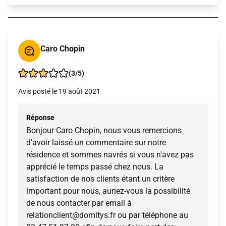
Caro Chopin
(3/5)
Avis posté le 19 août 2021
Réponse
Bonjour Caro Chopin, nous vous remercions
d'avoir laissé un commentaire sur notre
résidence et sommes navrés si vous n'avez pas
apprécié le temps passé chez nous. La
satisfaction de nos clients étant un critère
important pour nous, auriez-vous la possibilité
de nous contacter par email à
relationclient@domitys.fr ou par téléphone au