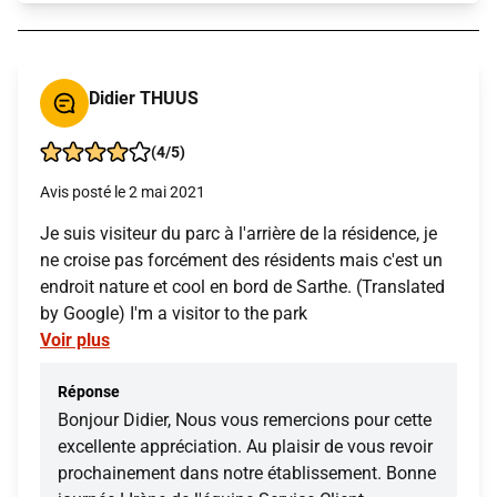
Didier THUUS
(4/5)
Avis posté le 2 mai 2021
Je suis visiteur du parc à l'arrière de la résidence, je
ne croise pas forcément des résidents mais c'est un
endroit nature et cool en bord de Sarthe. (Translated
by Google) I'm a visitor to the park
Voir plus
Réponse
Bonjour Didier, Nous vous remercions pour cette
excellente appréciation. Au plaisir de vous revoir
prochainement dans notre établissement. Bonne