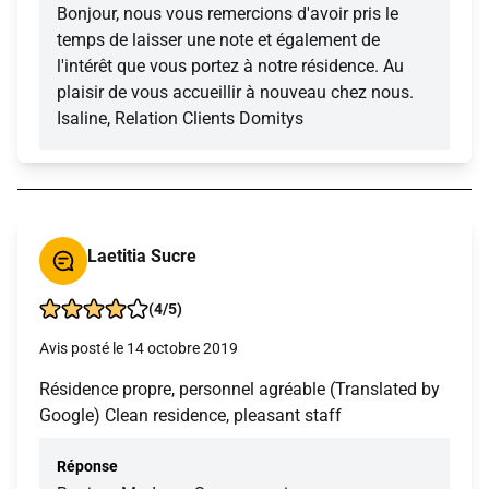
Bonjour, nous vous remercions d'avoir pris le
temps de laisser une note et également de
l'intérêt que vous portez à notre résidence. Au
plaisir de vous accueillir à nouveau chez nous.
Isaline, Relation Clients Domitys
Laetitia Sucre
(4/5)
Avis posté le 14 octobre 2019
Résidence propre, personnel agréable (Translated by
Google) Clean residence, pleasant staff
Réponse