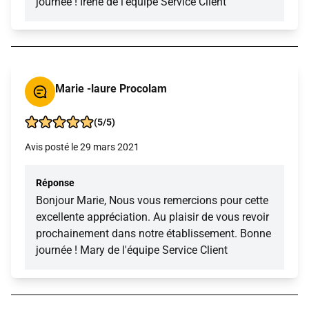
journée ! Irène de l'équipe Service Client
Marie -laure Procolam
(5/5)
Avis posté le 29 mars 2021
Réponse
Bonjour Marie, Nous vous remercions pour cette
excellente appréciation. Au plaisir de vous revoir
prochainement dans notre établissement. Bonne
journée ! Mary de l'équipe Service Client