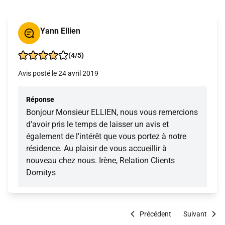
Yann Ellien
(4/5)
Avis posté le 24 avril 2019
Réponse
Bonjour Monsieur ELLIEN, nous vous remercions
d'avoir pris le temps de laisser un avis et
également de l'intérêt que vous portez à notre
résidence. Au plaisir de vous accueillir à
nouveau chez nous. Irène, Relation Clients
Domitys
Précédent
Suivant