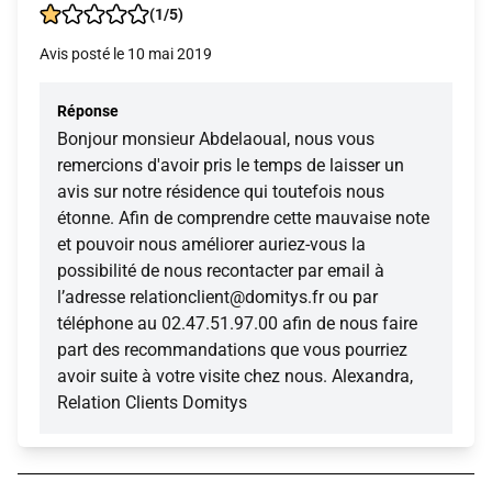
(1/5)
Avis posté le 10 mai 2019
Réponse
Bonjour monsieur Abdelaoual, nous vous
remercions d'avoir pris le temps de laisser un
avis sur notre résidence qui toutefois nous
étonne. Afin de comprendre cette mauvaise note
et pouvoir nous améliorer auriez-vous la
possibilité de nous recontacter par email à
l’adresse relationclient@domitys.fr ou par
téléphone au 02.47.51.97.00 afin de nous faire
part des recommandations que vous pourriez
avoir suite à votre visite chez nous. Alexandra,
Relation Clients Domitys