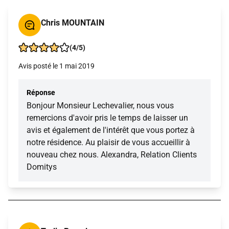
Chris MOUNTAIN
(4/5)
Avis posté le 1 mai 2019
Réponse
Bonjour Monsieur Lechevalier, nous vous
remercions d'avoir pris le temps de laisser un
avis et également de l'intérêt que vous portez à
notre résidence. Au plaisir de vous accueillir à
nouveau chez nous. Alexandra, Relation Clients
Domitys