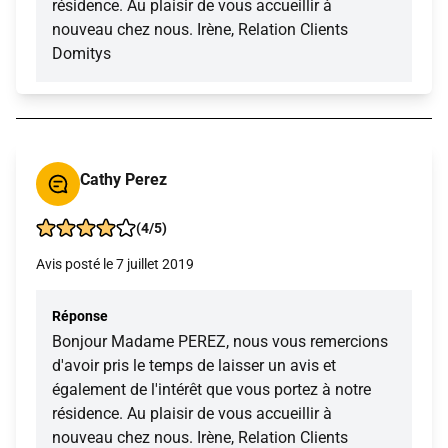
résidence. Au plaisir de vous accueillir à
nouveau chez nous. Irène, Relation Clients
Domitys
Cathy Perez
(4/5)
Avis posté le 7 juillet 2019
Réponse
Bonjour Madame PEREZ, nous vous remercions
d'avoir pris le temps de laisser un avis et
également de l'intérêt que vous portez à notre
résidence. Au plaisir de vous accueillir à
nouveau chez nous. Irène, Relation Clients