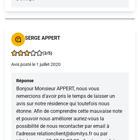
SERGE APPERT
(3/5)
Avis posté le 1 juillet 2020
Réponse
Bonjour Monsieur APPERT, nous vous
remercions d'avoir pris le temps de laisser un
avis sur notre résidence qui toutefois nous
étonne. Afin de comprendre cette mauvaise note
et pouvoir nous améliorer auriez-vous la
possibilité de nous recontacter par email à
l’adresse relationclient@domitys.fr ou par