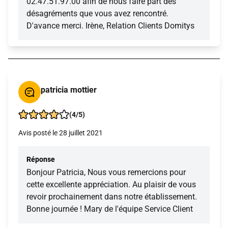
02.47.51.97.00 afin de nous faire part des
désagréments que vous avez rencontré.
D'avance merci. Irène, Relation Clients Domitys
patricia mottier
(4/5)
Avis posté le 28 juillet 2021
Réponse
Bonjour Patricia, Nous vous remercions pour
cette excellente appréciation. Au plaisir de vous
revoir prochainement dans notre établissement.
Bonne journée ! Mary de l'équipe Service Client