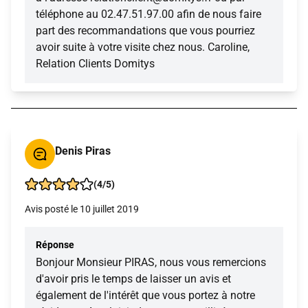
téléphone au 02.47.51.97.00 afin de nous faire
part des recommandations que vous pourriez
avoir suite à votre visite chez nous. Caroline,
Relation Clients Domitys
Denis Piras
(4/5)
Avis posté le 10 juillet 2019
Réponse
Bonjour Monsieur PIRAS, nous vous remercions
d'avoir pris le temps de laisser un avis et
également de l'intérêt que vous portez à notre