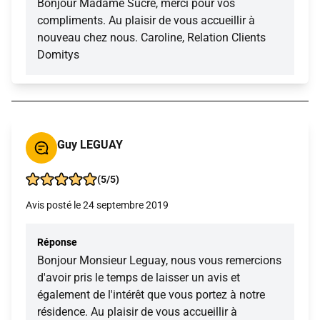
Bonjour Madame Sucre, merci pour vos
compliments. Au plaisir de vous accueillir à
nouveau chez nous. Caroline, Relation Clients
Domitys
Guy LEGUAY
(5/5)
Avis posté le 24 septembre 2019
Réponse
Bonjour Monsieur Leguay, nous vous remercions
d'avoir pris le temps de laisser un avis et
également de l'intérêt que vous portez à notre
résidence. Au plaisir de vous accueillir à