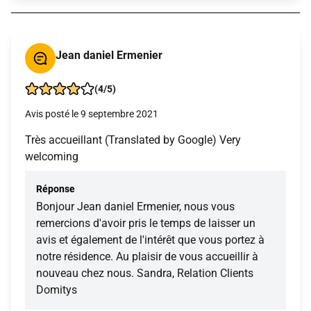
Jean daniel Ermenier
(4/5)
Avis posté le 9 septembre 2021
Très accueillant (Translated by Google) Very
welcoming
Réponse
Bonjour Jean daniel Ermenier, nous vous
remercions d'avoir pris le temps de laisser un
avis et également de l'intérêt que vous portez à
notre résidence. Au plaisir de vous accueillir à
nouveau chez nous. Sandra, Relation Clients
Domitys