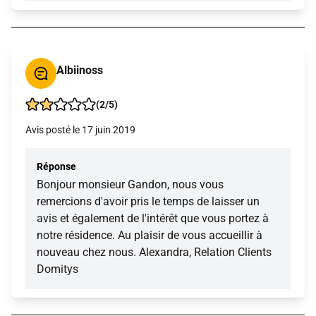
Albiinoss
(2/5)
Avis posté le 17 juin 2019
Réponse
Bonjour monsieur Gandon, nous vous
remercions d'avoir pris le temps de laisser un
avis et également de l'intérêt que vous portez à
notre résidence. Au plaisir de vous accueillir à
nouveau chez nous. Alexandra, Relation Clients
Domitys