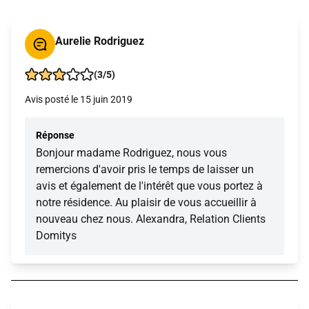
Aurelie Rodriguez
(3/5)
Avis posté le 15 juin 2019
Réponse
Bonjour madame Rodriguez, nous vous
remercions d'avoir pris le temps de laisser un
avis et également de l'intérêt que vous portez à
notre résidence. Au plaisir de vous accueillir à
nouveau chez nous. Alexandra, Relation Clients
Domitys