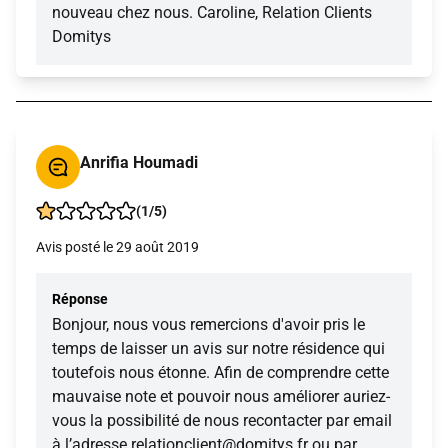
nouveau chez nous. Caroline, Relation Clients
Domitys
Anrifia Houmadi
(1/5)
Avis posté le 29 août 2019
Réponse
Bonjour, nous vous remercions d'avoir pris le
temps de laisser un avis sur notre résidence qui
toutefois nous étonne. Afin de comprendre cette
mauvaise note et pouvoir nous améliorer auriez-
vous la possibilité de nous recontacter par email
à l’adresse relationclient@domitys.fr ou par