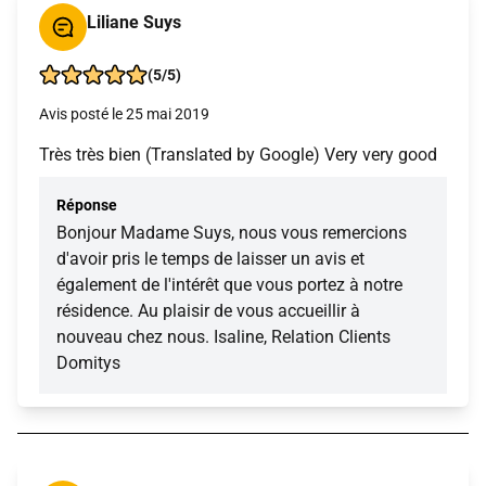
Liliane Suys
(5/5)
Avis posté le 25 mai 2019
Très très bien (Translated by Google) Very very good
Réponse
Bonjour Madame Suys, nous vous remercions
d'avoir pris le temps de laisser un avis et
également de l'intérêt que vous portez à notre
résidence. Au plaisir de vous accueillir à
nouveau chez nous. Isaline, Relation Clients
Domitys