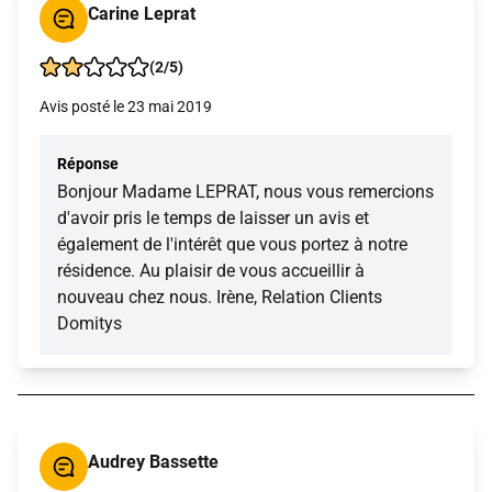
Carine Leprat
(2/5)
Avis posté le 23 mai 2019
Réponse
Bonjour Madame LEPRAT, nous vous remercions
d'avoir pris le temps de laisser un avis et
également de l'intérêt que vous portez à notre
résidence. Au plaisir de vous accueillir à
nouveau chez nous. Irène, Relation Clients
Domitys
Audrey Bassette