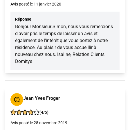
Avis posté le 11 janvier 2020
Réponse
Bonjour Monsieur Simon, nous vous remercions
d'avoir pris le temps de laisser un avis et
également de l'intérêt que vous portez à notre
résidence. Au plaisir de vous accueillir à
nouveau chez nous. Isaline, Relation Clients
Domitys
Jean Yves Froger
(4/5)
Avis posté le 28 novembre 2019