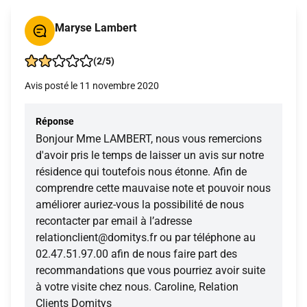
Maryse Lambert
(2/5)
Avis posté le 11 novembre 2020
Réponse
Bonjour Mme LAMBERT, nous vous remercions
d'avoir pris le temps de laisser un avis sur notre
résidence qui toutefois nous étonne. Afin de
comprendre cette mauvaise note et pouvoir nous
améliorer auriez-vous la possibilité de nous
recontacter par email à l’adresse
relationclient@domitys.fr ou par téléphone au
02.47.51.97.00 afin de nous faire part des
recommandations que vous pourriez avoir suite
à votre visite chez nous. Caroline, Relation
Clients Domitys