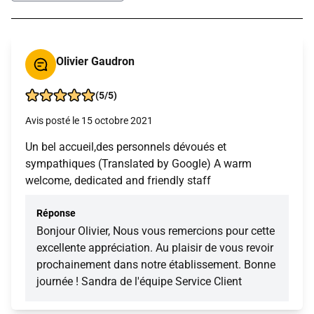
Olivier Gaudron
(5/5)
Avis posté le 15 octobre 2021
Un bel accueil,des personnels dévoués et
sympathiques (Translated by Google) A warm
welcome, dedicated and friendly staff
Réponse
Bonjour Olivier, Nous vous remercions pour cette
excellente appréciation. Au plaisir de vous revoir
prochainement dans notre établissement. Bonne
journée ! Sandra de l'équipe Service Client