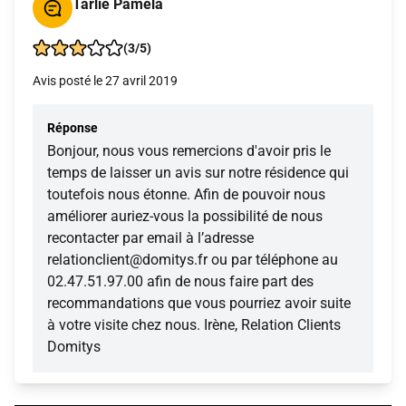
Tarlie Pamela
(3/5)
Avis posté le 27 avril 2019
Réponse
Bonjour, nous vous remercions d'avoir pris le
temps de laisser un avis sur notre résidence qui
toutefois nous étonne. Afin de pouvoir nous
améliorer auriez-vous la possibilité de nous
recontacter par email à l’adresse
relationclient@domitys.fr ou par téléphone au
02.47.51.97.00 afin de nous faire part des
recommandations que vous pourriez avoir suite
à votre visite chez nous. Irène, Relation Clients
Domitys