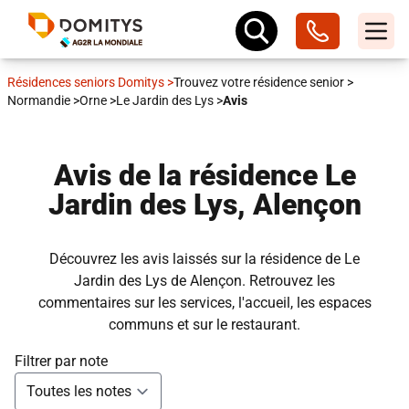
Résidences seniors Domitys
>
Trouvez votre résidence senior
>
Normandie
>
Orne
>
Le Jardin des Lys
>
Avis
Avis de la résidence Le
Jardin des Lys, Alençon
Découvrez les avis laissés sur la résidence de Le
Jardin des Lys de Alençon. Retrouvez les
commentaires sur les services, l'accueil, les espaces
communs et sur le restaurant.
Filtrer par note