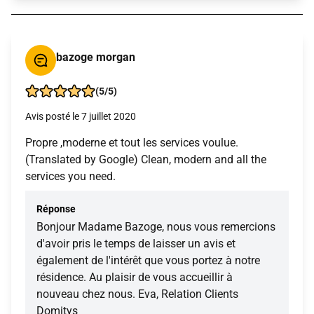
bazoge morgan
(5/5)
Avis posté le 7 juillet 2020
Propre ,moderne et tout les services voulue.
(Translated by Google) Clean, modern and all the
services you need.
Réponse
Bonjour Madame Bazoge, nous vous remercions
d'avoir pris le temps de laisser un avis et
également de l'intérêt que vous portez à notre
résidence. Au plaisir de vous accueillir à
nouveau chez nous. Eva, Relation Clients
Domitys