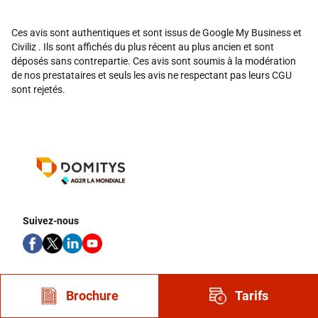
Ces avis sont authentiques et sont issus de Google My Business et
Civiliz . Ils sont affichés du plus récent au plus ancien et sont
déposés sans contrepartie. Ces avis sont soumis à la modération
de nos prestataires et seuls les avis ne respectant pas leurs CGU
sont rejetés.
Suivez-nous
Nous contacter
Brochure
Tarifs
DOMITYS