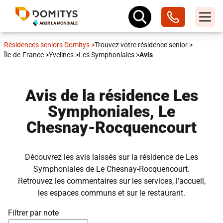
Résidences seniors Domitys
>
Trouvez votre résidence senior
>
Île-de-France
>
Yvelines
>
Les Symphoniales
>
Avis
Avis de la résidence Les
Symphoniales, Le
Chesnay-Rocquencourt
Découvrez les avis laissés sur la résidence de Les
Symphoniales de Le Chesnay-Rocquencourt.
Retrouvez les commentaires sur les services, l'accueil,
les espaces communs et sur le restaurant.
Filtrer par note