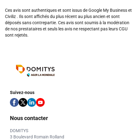
Ces avis sont authentiques et sont issus de Google My Business et
Civiliz . Ils sont affichés du plus récent au plus ancien et sont
déposés sans contrepartie. Ces avis sont soumis à la modération
de nos prestataires et seuls les avis ne respectant pas leurs CGU
sont rejetés.
Suivez-nous
Nous contacter
DOMITYS
3 Boulevard Romain Rolland