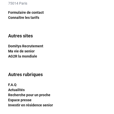
75014 Paris
Formulaire de contact
Connaître les tarifs
Autres sites
Domitys Recrutement
Ma vie de senior
AG2R la mondiale
Autres rubriques
F.A.Q
Actualités
Recherche pour un proche
Espace presse
Investir en résidence senior