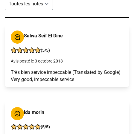
Salwa Seif El Dine
(5/5)
Avis posté le 3 octobre 2018
Très bien service impeccable (Translated by Google)
Very good, impeccable service
ida morin
(5/5)