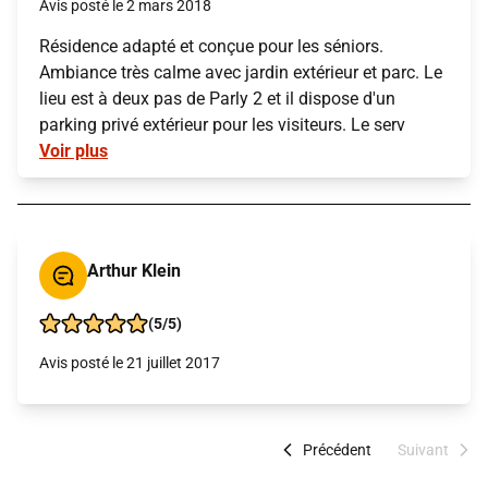
Avis posté le 2 mars 2018
Résidence adapté et conçue pour les séniors.
Ambiance très calme avec jardin extérieur et parc. Le
lieu est à deux pas de Parly 2 et il dispose d'un
parking privé extérieur pour les visiteurs. Le serv
Voir plus
Arthur Klein
(5/5)
Avis posté le 21 juillet 2017
Précédent
Suivant