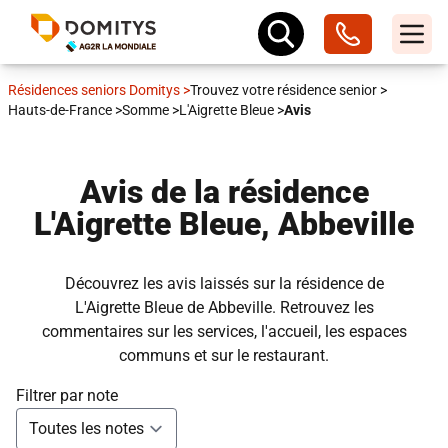
Résidences seniors Domitys
>
Trouvez votre résidence senior
>
Hauts-de-France
>
Somme
>
L'Aigrette Bleue
>
Avis
Avis de la résidence
L'Aigrette Bleue, Abbeville
Découvrez les avis laissés sur la résidence de
L'Aigrette Bleue de Abbeville. Retrouvez les
commentaires sur les services, l'accueil, les espaces
communs et sur le restaurant.
Filtrer par note