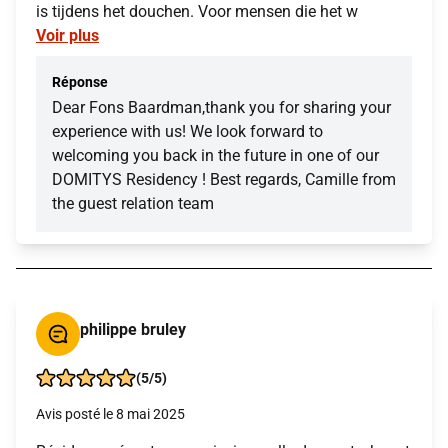
is tijdens het douchen. Voor mensen die het w
Voir plus
Réponse
Dear Fons Baardman,thank you for sharing your
experience with us! We look forward to
welcoming you back in the future in one of our
DOMITYS Residency ! Best regards, Camille from
the guest relation team
philippe bruley
(5/5)
Avis posté le 8 mai 2025