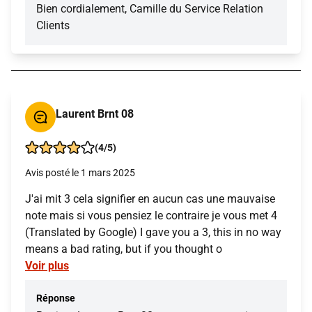
Bien cordialement, Camille du Service Relation
Clients
Laurent Brnt 08
(4/5)
Avis posté le 1 mars 2025
J'ai mit 3 cela signifier en aucun cas une mauvaise
note mais si vous pensiez le contraire je vous met 4
(Translated by Google) I gave you a 3, this in no way
means a bad rating, but if you thought o
Voir plus
Réponse