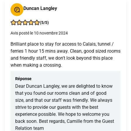
Duncan Langley
(5/5)
Avis posté le 10 novembre 2024
Brilliant place to stay for access to Calais, tunnel /
ferries 1 hour 15 mins away. Clean, good sized rooms
and friendly staff, we don't look beyond this place
when making a crossing.
Réponse
Dear Duncan Langley, we are delighted to know
that you found our rooms clean and of good
size, and that our staff was friendly. We always
strive to provide our guests with the best
experience possible. We hope to welcome you
back soon. Best regards, Camille from the Guest
Relation team