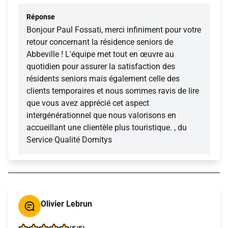
Réponse
Bonjour Paul Fossati, merci infiniment pour votre
retour concernant la résidence seniors de
Abbeville ! L'équipe met tout en œuvre au
quotidien pour assurer la satisfaction des
résidents seniors mais également celle des
clients temporaires et nous sommes ravis de lire
que vous avez apprécié cet aspect
intergénérationnel que nous valorisons en
accueillant une clientèle plus touristique. , du
Service Qualité Domitys
Olivier Lebrun