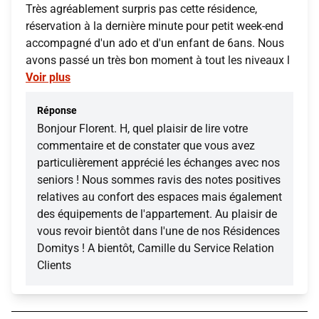
Très agréablement surpris pas cette résidence,
réservation à la dernière minute pour petit week-end
accompagné d'un ado et d'un enfant de 6ans. Nous
avons passé un très bon moment à tout les niveaux l
Voir plus
Réponse
Bonjour Florent. H, quel plaisir de lire votre
commentaire et de constater que vous avez
particulièrement apprécié les échanges avec nos
seniors ! Nous sommes ravis des notes positives
relatives au confort des espaces mais également
des équipements de l'appartement. Au plaisir de
vous revoir bientôt dans l'une de nos Résidences
Domitys ! A bientôt, Camille du Service Relation
Clients