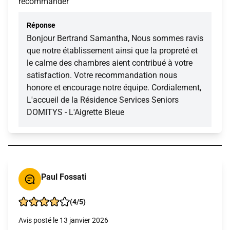
recommander
Réponse
Bonjour Bertrand Samantha, Nous sommes ravis
que notre établissement ainsi que la propreté et
le calme des chambres aient contribué à votre
satisfaction. Votre recommandation nous
honore et encourage notre équipe. Cordialement,
L'accueil de la Résidence Services Seniors
DOMITYS - L'Aigrette Bleue
Paul Fossati
(4/5)
Avis posté le 13 janvier 2026