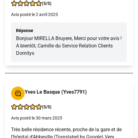
(5/5)
Avis posté le 2 avril 2025
Réponse
Bonjour MIRELLA Bruyere, Merci pour votre avis !
A bientôt, Camille du Service Relation Clients
Domitys
Yves Le Basque (Yves7791)
(5/5)
Avis posté le 30 mars 2025
Très belle résidence récente, proche de la gare et de
l’hôpital d’Abbeville (Translated by Google) Very