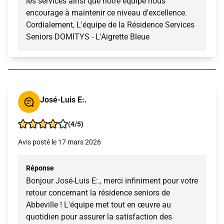
les services ainsi que notre équipe nous
encourage à maintenir ce niveau d'excellence.
Cordialement, L'équipe de la Résidence Services
Seniors DOMITYS - L'Aigrette Bleue
José-Luis E:.
(4/5)
Avis posté le 17 mars 2026
Réponse
Bonjour José-Luis E:., merci infiniment pour votre
retour concernant la résidence seniors de
Abbeville ! L'équipe met tout en œuvre au
quotidien pour assurer la satisfaction des