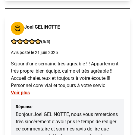
Joel GELINOTTE
(5/5)
Avis posté le 21 juin 2025
Séjour d'une semaine très agréable !!! Appartement
très propre, bien équipé, calme et très agréable !!!
Accueil chaleureux et toujours à votre écoute !!!
Personnel convivial et toujours à votre servic
Voir plus
Réponse
Bonjour Joel GELINOTTE, nous vous remercions
très sincèrement d'avoir pris le temps de rédiger
ce commentaire et sommes ravis de lire que