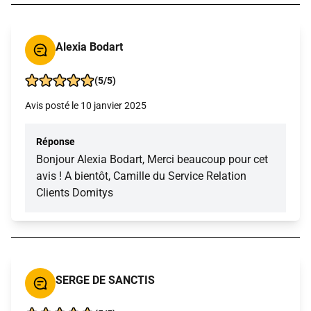
Alexia Bodart
(5/5)
Avis posté le 10 janvier 2025
Réponse
Bonjour Alexia Bodart, Merci beaucoup pour cet
avis ! A bientôt, Camille du Service Relation
Clients Domitys
SERGE DE SANCTIS