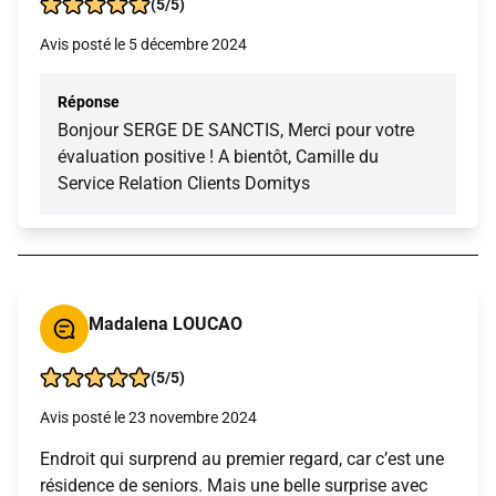
(5/5)
Avis posté le 5 décembre 2024
Réponse
Bonjour SERGE DE SANCTIS, Merci pour votre
évaluation positive ! A bientôt, Camille du
Service Relation Clients Domitys
Madalena LOUCAO
(5/5)
Avis posté le 23 novembre 2024
Endroit qui surprend au premier regard, car c’est une
résidence de seniors. Mais une belle surprise avec