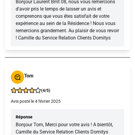
Bonjour Laurent Brnt 08, nous vous remercions
d'avoir pris le temps de laisser un avis et
comprenons que vous êtes satisfait de votre
expérience au sein de la Résidence ! Nous vous
remercions grandement. Au plaisir de vous revoir
! Camille du Service Relation Clients Domitys
Tom
(4/5)
Avis posté le 4 février 2025
Réponse
Bonjour Tom, Merci pour votre avis ! A bientôt,
Camille du Service Relation Clients Domitys