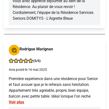
vous avez apprécié séjourner au sein de la
Résidence. Au plaisir de vous revoir !
Cordialement, l'équipe de la Résidence Services
Seniors DOMITYS - L'Aigrette Bleue
Rodrigue Marignan
(5/5)
Avis posté le 16 mai 2025
Première expérience dans une résidence pour Senior
et faut avouer que je le referais sans hésitation.
Appartement très agréable, propre, bien équipe,
balcon avec petite table. Idéal lorsque l'on reche
Voir plus