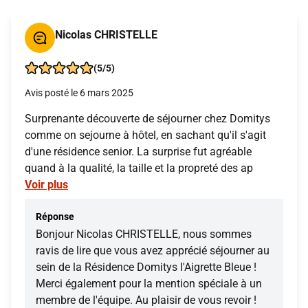
Nicolas CHRISTELLE
(5/5)
Avis posté le 6 mars 2025
Surprenante découverte de séjourner chez Domitys
comme on sejourne à hôtel, en sachant qu'il s'agit
d'une résidence senior. La surprise fut agréable
quand à la qualité, la taille et la propreté des ap
Voir plus
Réponse
Bonjour Nicolas CHRISTELLE, nous sommes
ravis de lire que vous avez apprécié séjourner au
sein de la Résidence Domitys l'Aigrette Bleue !
Merci également pour la mention spéciale à un
membre de l'équipe. Au plaisir de vous revoir !