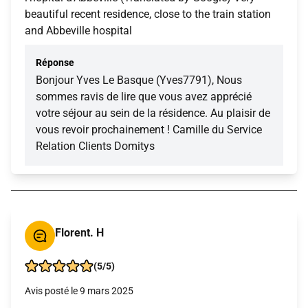
beautiful recent residence, close to the train station
and Abbeville hospital
Réponse
Bonjour Yves Le Basque (Yves7791), Nous
sommes ravis de lire que vous avez apprécié
votre séjour au sein de la résidence. Au plaisir de
vous revoir prochainement ! Camille du Service
Relation Clients Domitys
Florent. H
(5/5)
Avis posté le 9 mars 2025