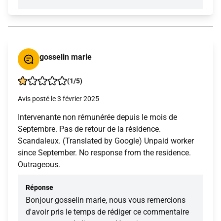
gosselin marie
(1/5)
Avis posté le 3 février 2025
Intervenante non rémunérée depuis le mois de
Septembre. Pas de retour de la résidence.
Scandaleux. (Translated by Google) Unpaid worker
since September. No response from the residence.
Outrageous.
Réponse
Bonjour gosselin marie, nous vous remercions
d'avoir pris le temps de rédiger ce commentaire