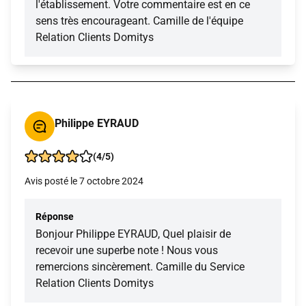
l'établissement. Votre commentaire est en ce
sens très encourageant. Camille de l'équipe
Relation Clients Domitys
Philippe EYRAUD
(4/5)
Avis posté le 7 octobre 2024
Réponse
Bonjour Philippe EYRAUD, Quel plaisir de
recevoir une superbe note ! Nous vous
remercions sincèrement. Camille du Service
Relation Clients Domitys