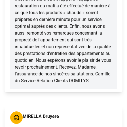
restauration du mati a été effectué de manière à
ce que tous les produits « chauds » soient
préparés en dernière minute pour un service
optimal auprès des clients. Enfin, nous avons
aussi remonté vos remarques concernant la
propreté de l’appartement qui sont très
inhabituelles et non représentatives de la qualité
des prestations d’entretien des appartements au
quotidien. Nous espérons avoir le plaisir de vous
revoir prochainement. Recevez, Madame,
l’assurance de nos sincères salutations. Camille
du Service Relation Clients DOMITYS
MIRELLA Bruyere