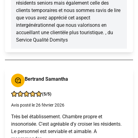
résidents seniors mais également celle des
clients temporaires et nous sommes ravis de lire
que vous avez apprécié cet aspect
intergénérationnel que nous valorisons en
accueillant une clientèle plus touristique. , du
Service Qualité Domitys
Bertrand Samantha
(5/5)
Avis posté le 26 février 2026
Très bel établissement. Chambre propre et
insonorisée. C'est agréable d'y croiser les résidents.
Le personnel est serviable et aimable. A