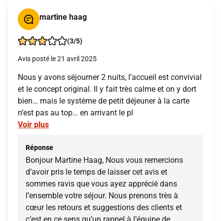
martine haag
(3/5)
Avis posté le 21 avril 2025
Nous y avons séjourner 2 nuits, l’accueil est convivial
et le concept original. Il y fait très calme et on y dort
bien… mais le système de petit déjeuner à la carte
n’est pas au top… en arrivant le pl
Voir plus
Réponse
Bonjour Martine Haag, Nous vous remercions
d’avoir pris le temps de laisser cet avis et
sommes ravis que vous ayez apprécié dans
l’ensemble votre séjour. Nous prenons très à
cœur les retours et suggestions des clients et
c’est en ce sens qu’un rappel à l’équipe de