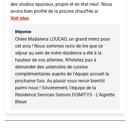
des studios spacieux, propre et en état neuf. Nous
avons bien profité de la piscine chauffée ai
Voir plus
Réponse
Chère Madalena LOUCAO, un grand merci pour
cet avis ! Nous sommes ravis de lire que ce
séjour au sein de notre résidence a été à la
hauteur de vos attentes. N'hésitez pas à
demander des ustensiles de cuisine
complémentaires auprès de l'équipe accueil la
prochaine fois. Au plaisir vous revoir bientôt
parmi nous ! Sincèrement, l'équipe de la
Résidence Services Seniors DOMITYS - L'Aigrette
Bleue