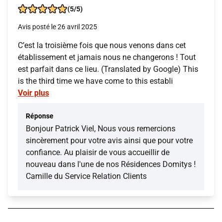
(5/5)
Avis posté le 26 avril 2025
C’est la troisième fois que nous venons dans cet
établissement et jamais nous ne changerons ! Tout
est parfait dans ce lieu. (Translated by Google) This
is the third time we have come to this establi
Voir plus
Réponse
Bonjour Patrick Viel, Nous vous remercions
sincèrement pour votre avis ainsi que pour votre
confiance. Au plaisir de vous accueillir de
nouveau dans l'une de nos Résidences Domitys !
Camille du Service Relation Clients