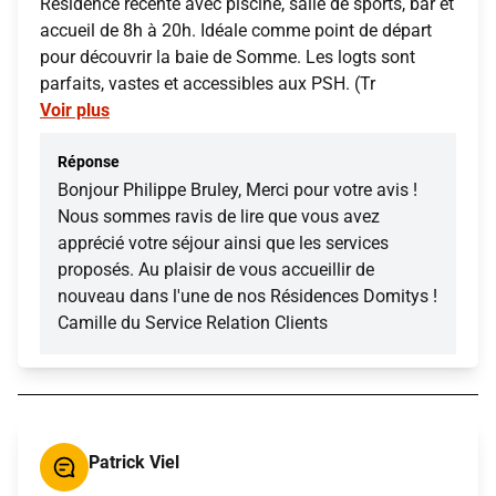
Résidence récente avec piscine, salle de sports, bar et
accueil de 8h à 20h. Idéale comme point de départ
pour découvrir la baie de Somme. Les logts sont
parfaits, vastes et accessibles aux PSH. (Tr
Voir plus
Réponse
Bonjour Philippe Bruley, Merci pour votre avis !
Nous sommes ravis de lire que vous avez
apprécié votre séjour ainsi que les services
proposés. Au plaisir de vous accueillir de
nouveau dans l'une de nos Résidences Domitys !
Camille du Service Relation Clients
Patrick Viel