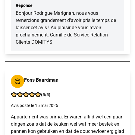
Réponse
Bonjour Rodrigue Marignan, nous vous
remercions grandement d'avoir pris le temps de
laisser cet avis ! Au plaisir de vous revoir
prochainement. Camille du Service Relation
Clients DOMITYS
Fons Baardman
(5/5)
Avis posté le 15 mai 2025
Appartement was prima. Er waren altijd wel een paar
dingen zoals dat de keuken wel wat meer bestek en
pannen kon gebruiken en dat de douchevloer erg glad