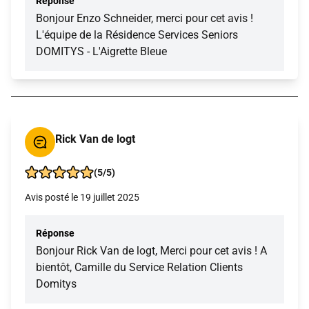
Réponse
Bonjour Enzo Schneider, merci pour cet avis !
L'équipe de la Résidence Services Seniors
DOMITYS - L'Aigrette Bleue
Rick Van de logt
(5/5)
Avis posté le 19 juillet 2025
Réponse
Bonjour Rick Van de logt, Merci pour cet avis ! A
bientôt, Camille du Service Relation Clients
Domitys