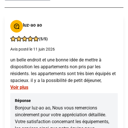
luz-ao ao
(5/5)
Avis posté le 11 juin 2026
un belle endroit et une bonne idée de mettre à
disposition les appartements non pris par les
résidents. les appartements sont très bien équipés et
spacieux. il y a la possibilité de petit déjeuner,
Voir plus
Réponse
Bonjour luz-ao ao, Nous vous remercions
sincèrement pour votre appréciation détaillée.
Votre satisfaction concernant les équipements,