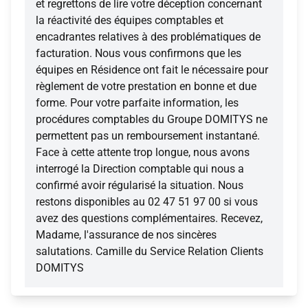
et regrettons de lire votre déception concernant
la réactivité des équipes comptables et
encadrantes relatives à des problématiques de
facturation. Nous vous confirmons que les
équipes en Résidence ont fait le nécessaire pour
règlement de votre prestation en bonne et due
forme. Pour votre parfaite information, les
procédures comptables du Groupe DOMITYS ne
permettent pas un remboursement instantané.
Face à cette attente trop longue, nous avons
interrogé la Direction comptable qui nous a
confirmé avoir régularisé la situation. Nous
restons disponibles au 02 47 51 97 00 si vous
avez des questions complémentaires. Recevez,
Madame, l'assurance de nos sincères
salutations. Camille du Service Relation Clients
DOMITYS