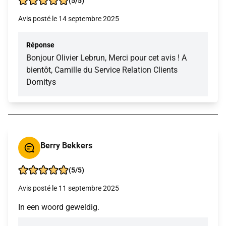
(5/5)
Avis posté le 14 septembre 2025
Réponse
Bonjour Olivier Lebrun, Merci pour cet avis ! A
bientôt, Camille du Service Relation Clients
Domitys
Berry Bekkers
(5/5)
Avis posté le 11 septembre 2025
In een woord geweldig.