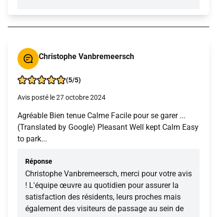
Christophe Vanbremeersch
(5/5)
Avis posté le 27 octobre 2024
Agréable Bien tenue Calme Facile pour se garer ...
(Translated by Google) Pleasant Well kept Calm Easy
to park...
Réponse
Christophe Vanbremeersch, merci pour votre avis
! L'équipe œuvre au quotidien pour assurer la
satisfaction des résidents, leurs proches mais
également des visiteurs de passage au sein de