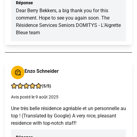
Réponse
Dear Berry Bekkers, a big thank you for this
comment. Hope to see you again soon. The
Résidence Services Seniors DOMITYS - L'Aigrette
Bleue team
Enzo Schneider
(5/5)
Avis posté le 9 août 2025
Une très belle résidence agréable et un personnelle au
top ! (Translated by Google) A very nice, pleasant
residence with top-notch staff!