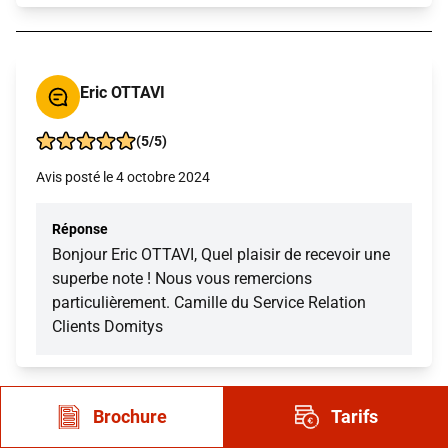
Eric OTTAVI
(5/5)
Avis posté le 4 octobre 2024
Réponse
Bonjour Eric OTTAVI, Quel plaisir de recevoir une
superbe note ! Nous vous remercions
particulièrement. Camille du Service Relation
Clients Domitys
Brochure
Tarifs